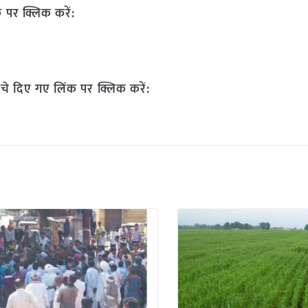
 पर क्लिक करें:
चे दिए गए लिंक पर क्लिक करें: