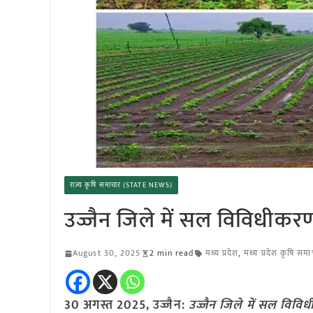
राज्य कृषि समाचार (STATE NEWS)
उज्जैन जिले में सल विविधीक
August 30, 2025
2 min read
मध्य प्रदेश
,
मध्य प्रदेश कृषि सम
30 अगस्त 2025, उज्जैन:
उज्जैन जिले में सल वि