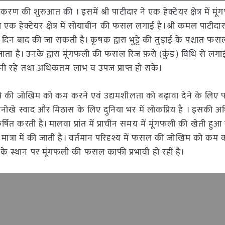
ीकरण की शुरुआत की । इसमें श्री पाटीदार ने एक हेक्टेयर क्षेत्र में मू
ें मूंग तथा एक हेक्टेयर क्षेत्र में सोयाबीन की फसल लगाई है।श्री कमल पाट
े 80 दिन बाद की जा सकती है। कृषक द्वारा भुट्टे की तुड़ाई के पश्चात 
ता है। उनके द्वारा मूंगफली की फसल रिज फ़रो (कुंड) विधि से लगा
 आसानी रहे तथा अधिकतम लाभ व उपज प्राप्त हो सके।
ृषि की जोखिम को कम करने एवं उद्यमशीलता को बढ़ावा देने के लि
 अनोखे स्वाद और मिठास के लिए दुनिया भर में लोकप्रिय है । इसकी
ित करती है। मालवा प्रांत में प्राचीन समय में मूंगफली की खेती हु
मात्रा में की जाती है। वर्तमान परिदृश्य में फसल की जोखिम को कम 
के स्थान पर मूंगफली की फसल काफी प्रभावी हो रही है।