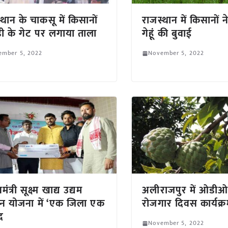
्थान के चाकसू में किसानों
राजस्थान में किसानों न
ंडी के गेट पर लगाया ताला
गेहूं की बुवाई
ember 5, 2022
November 5, 2022
मंत्री सूक्ष्म खाद्य उद्यम
अलीराजपुर में ओडीओ
यन योजना में ‘एक जिला एक
रोजगार दिवस कार्यक्रम
द
November 5, 2022