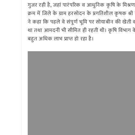
गुजर रही है, जहां पारंपरिक व आधुनिक कृषि के मिश्
क्रम में जिले के ग्राम हरसोदन के प्रगतिशील कृषक 
ने कहा कि पहले वे संपूर्ण भूमि पर सोयाबीन की खेती क
था तथा आमदनी भी सीमित ही रहती थी। कृषि विभाग के स
बहुत अधिक लाभ प्राप्त हो रहा है।