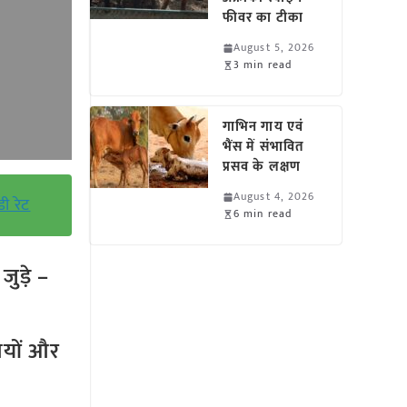
फीवर का टीका
August 5, 2026
3 min read
गाभिन गाय एवं
भैंस में संभावित
प्रसव के लक्षण
August 4, 2026
ी रेट
6 min read
ुड़े –
तियों और