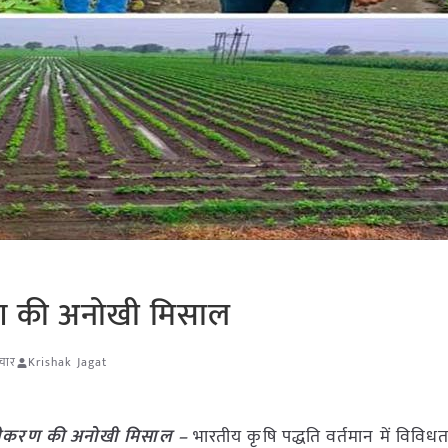
रण की अनोखी मिसाल
ाचार
Krishak Jagat
विधीकरण की अनोखी मिसाल –
भारतीय कृषि पद्धति वर्तमान में विविधत