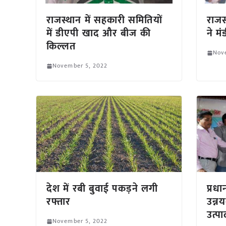
राजस्थान में सहकारी समितियों
राजस
में डीएपी खाद और बीज की
ने म
किल्लत
Nov
November 5, 2022
देश में रबी बुवाई पकड़ने लगी
प्रधान
रफ्तार
उन्न
उत्पा
November 5, 2022