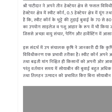
श्री पाटीदार ने अपने तीन हेक्टेयर क्षेत्र से फसल विविध
हेक्टेयर क्षेत्र में स्वीट कॉर्न, 0.5 हेक्टेयर क्षेत्र म
है कि, स्वीट कॉर्न के भुट्टे की तुड़ाई बुवाई के 70 स
का उपयोग साइलेज व पशु आहार के रूप में भी किया जा
जिससे अच्छा वायु संचार, पेगिंग और हार्वेस्टिंग में
इस संदर्भ में उप संचालक कृषि ने जानकारी दी कि क
विविधीकरण एक प्रभावी तरीका है। स्वीट कॉर्न अपने
तथा बढ़ती मांग निश्चित ही किसानों को अपनी ओर आकर्ष
परंतु वर्तमान समय में सोयाबीन की बुवाई बहुत अधिक 
तथा तिलहन उत्पादन को प्रभावित किए बिना सोयाबीन 