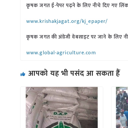
कृषक जगत ई-पेपर पढ़ने के लिए नीचे दिए गए लिंक
www.krishakjagat.org/kj_epaper/
कृषक जगत की अंग्रेजी वेबसाइट पर जाने के लिए नी
www.global-agriculture.com
आपको यह भी पसंद आ सकता हैं