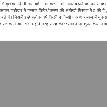
रण से कृषक नई नीतियों को अपनाकर अपनी आय बढ़ाने का प्रयास कर र
श्री कमल पाटीदार ने फसल विविधीकरण की अनोखी मिसाल पेश की है , श
रते थे। जिसमें उन्हें प्रत्येक वर्ष किसी न किसी कारण फसल में नुक
ंपर्क में आने पर उन्होंने तरह-तरह की फसलें बोना शुरू किया तथा 