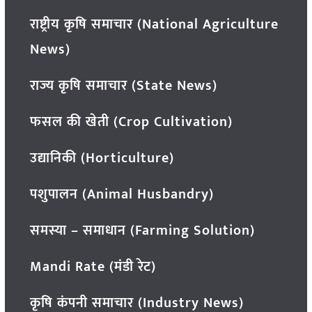
राष्ट्रीय कृषि समाचार (National Agriculture
News)
राज्य कृषि समाचार (State News)
फसल की खेती (Crop Cultivation)
उद्यानिकी (Horticulture)
पशुपालन (Animal Husbandry)
समस्या – समाधान (Farming Solution)
Mandi Rate (मंडी रेट)
कृषि कंपनी समाचार (Industry News)