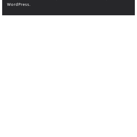
WordPress
.