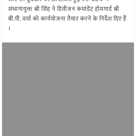
संभागायुक्त श्री सिंह ने डिवीजन कमांडेंट होमगार्ड श्री
बी.पी. वर्मा को कार्ययोजना तैयार करने के निर्देश दिए हैं
।