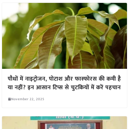
पौधों में नाइट्रोजन, पोटाश और फास्फोरस की कमी है
या नहीं? इन आसान टिप्स से चुटकियों में करें पहचान
November 22, 2025