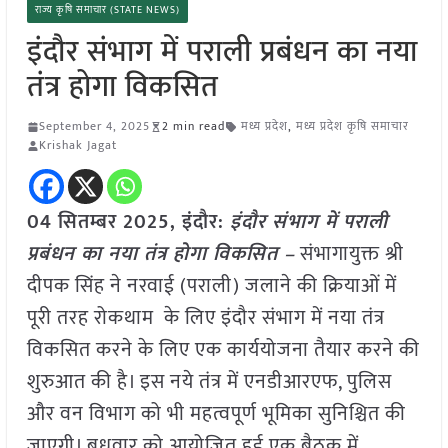
राज्य कृषि समाचार (STATE NEWS)
इंदौर संभाग में पराली प्रबंधन का नया
तंत्र होगा विकसित
September 4, 2025
2 min read
मध्य प्रदेश
,
मध्य प्रदेश कृषि समाचार
Krishak Jagat
04 सितम्बर 2025,
इंदौर
:
इंदौर संभाग में पराली
प्रबंधन का नया तंत्र होगा विकसित –
संभागायुक्त श्री
दीपक सिंह ने नरवाई (पराली) जलाने की क्रियाओं में
पूरी तरह रोकथाम के लिए इंदौर संभाग में नया तंत्र
विकसित करने के लिए एक कार्ययोजना तैयार करने की
शुरुआत की है। इस नये तंत्र में एनडीआरएफ, पुलिस
और वन विभाग को भी महत्वपूर्ण भूमिका सुनिश्चित की
जाएगी। बुधवार को आयोजित हुई एक बैठक में