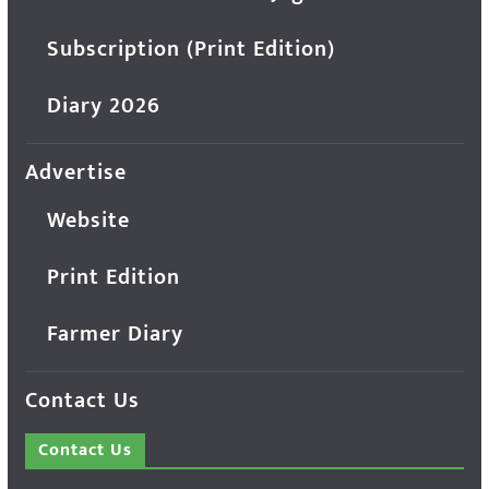
Subscription (Print Edition)
Diary 2026
Advertise
Website
Print Edition
Farmer Diary
Contact Us
Contact Us