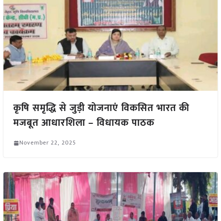
कृषि समृद्धि से जुड़ी योजनाएं विकसित भारत की
मजबूत आधारशिला – विधायक पाठक
November 22, 2025