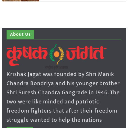
About Us
Krishak Jagat was founded by Shri Manik
Chandra Bondriya and his younger brother
Shri Suresh Chandra Gangrade in 1946. The
two were like minded and patriotic
freedom fighters that after their freedom
struggle wanted to help the nations