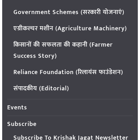
Government Schemes (सरकारी योजनाएं)
एग्रीकल्चर मशीन (Agriculture Machinery)
किसानों की सफलता की कहानी (Farmer
Success Story)
Reliance Foundation (रिलायंस फाउंडेशन)
संपादकीय (Editorial)
Events
Subscribe
Subscribe To Krishak Jagat Newsletter