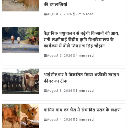
की उपलब्धियां
August 7, 2026
5 min read
वैज्ञानिक पशुपालन से बढ़ेगी किसानों की आय,
रानी लक्ष्मीबाई केंद्रीय कृषि विश्वविद्यालय के
कार्यक्रम में बोले शिवराज सिंह चौहान
August 6, 2026
4 min read
आईसीएआर ने विकसित किया अफ्रीकी स्वाइन
फीवर का टीका
August 5, 2026
3 min read
गाभिन गाय एवं भैंस में संभावित प्रसव के लक्षण
August 4, 2026
6 min read