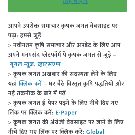
सिंह चौहान
आपने उपरोक्त समाचार कृषक जगत वेबसाइट पर
पढ़ा: हमसे जुड़ें
> नवीनतम कृषि समाचार और अपडेट के लिए आप
अपने मनपसंद प्लेटफॉर्म पे कृषक जगत से जुड़े –
गूगल न्यूज़
,
व्हाट्सएप्प
> कृषक जगत अखबार की सदस्यता लेने के लिए
यहां
क्लिक करें
– घर बैठे विस्तृत कृषि पद्धतियों और
नई तकनीक के बारे में पढ़ें
> कृषक जगत ई-पेपर पढ़ने के लिए नीचे दिए गए
लिंक पर क्लिक करें:
E-Paper
> कृषक जगत की अंग्रेजी वेबसाइट पर जाने के लिए
नीचे दिए गए लिंक पर क्लिक करें:
Global