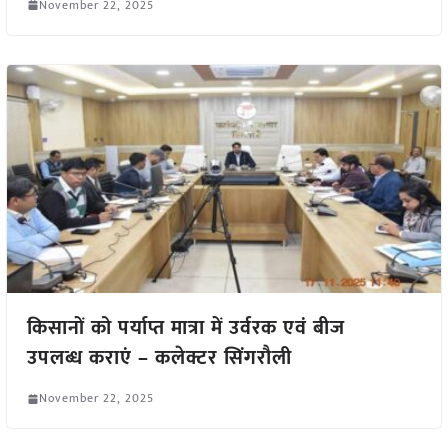
November 22, 2025
किसानों को पर्याप्त मात्रा में उर्वरक एवं बीज
उपलब्ध कराएं – कलेक्टर सिंगरौली
November 22, 2025