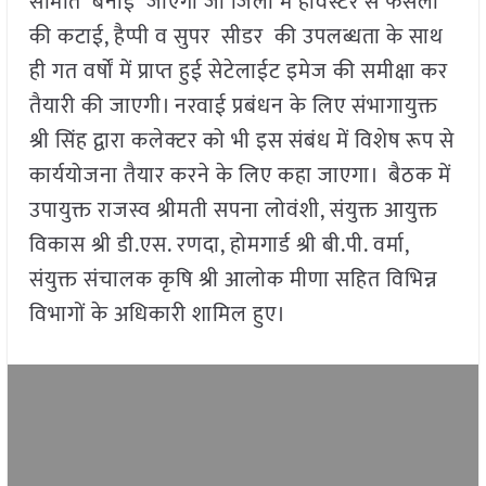
समिति बनाई जाएगी जो जिलों में हार्वेस्टर से फसलों
की कटाई, हैप्पी व सुपर सीडर की उपलब्धता के साथ
ही गत वर्षों में प्राप्त हुई सेटेलाईट इमेज की समीक्षा कर
तैयारी की जाएगी। नरवाई प्रबंधन के लिए संभागायुक्त
श्री सिंह द्वारा कलेक्टर को भी इस संबंध में विशेष रूप से
कार्ययोजना तैयार करने के लिए कहा जाएगा। बैठक में
उपायुक्त राजस्व श्रीमती सपना लोवंशी, संयुक्त आयुक्त
विकास श्री डी.एस. रणदा, होमगार्ड श्री बी.पी. वर्मा,
संयुक्त संचालक कृषि श्री आलोक मीणा सहित विभिन्न
विभागों के अधिकारी शामिल हुए।