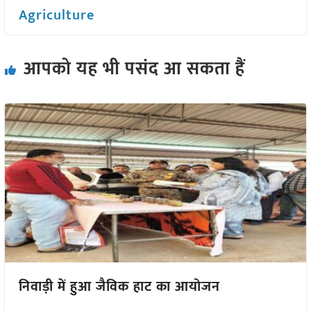
Agriculture
आपको यह भी पसंद आ सकता हैं
निवाड़ी में हुआ जैविक हाट का आयोजन