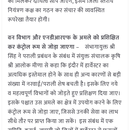
को मिलकर दायित्व सौंपे जाएंगे, इसमें जिला स्तरीय
नियंत्रण कक्ष का गठन कर संचार की व्यवस्थित
रूपरेखा तैयार होगी।
वन विभाग और एनडीआरएफ के अमले को प्रशिक्षित
कर कंट्रोल रूम से जोड़ा जाएगा
– संभागायुक्त श्री
सिंह ने पराली प्रबंधन के संबंध में संयुक्त संचालक कृषि
श्री आलोक मीणा से कहा कि इंदौर में हार्वेस्टर का
अत्यधिक इस्तेमाल होने के साथ ही अन्य कारणों से बड़ी
संख्या में नरवाई/पराली शेष बचती है। इसके लिए नये
व महत्वपूर्ण विभागों को जोड़ते हुए प्रशिक्षण दिया जाए।
इसके पश्चात उस अमले का क्षेत्र में उपयोग करने के लिए
कंट्रोल रूम से जोड़ा जाए, जिससे उनकी सेवा का लाभ
सीधे तौर पर प्राप्त किया जा सकें। इस संबंध में एक