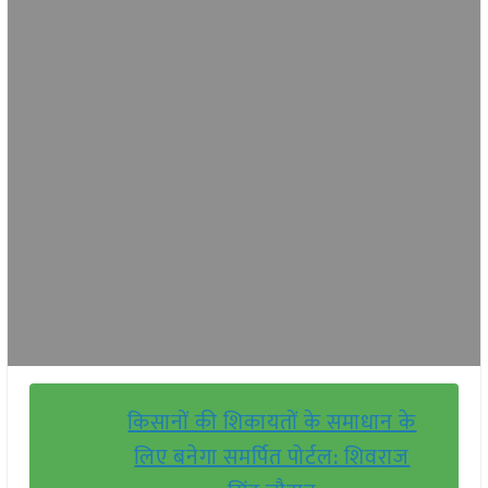
किसानों की शिकायतों के समाधान के
लिए बनेगा समर्पित पोर्टल: शिवराज