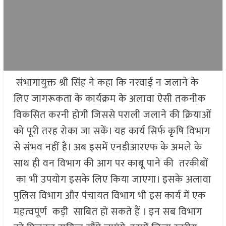
संभागायुक्त श्री सिंह ने कहा कि नरवाई न जलाने के
लिए जागरूकता के कार्यक्रम के अलावा ऐसी तकनीक
विकसित करनी होगी जिससे पराली जलाने की क्रियाओं
को पूरी तरह रोका जा सकें। यह कार्य सिर्फ कृषि विभाग
से संभव नहीं है। अब इसमें एनडीआरएफ के अमले के
साथ ही वन विभाग की आग पर काबू पाने की तरकीबों
का भी उपयोग इसके लिए किया जाएगा। इसके अलावा
पुलिस विभाग और पंचायत विभाग भी इस कार्य में एक
महत्वपूर्ण कड़ी साबित हो सकते हैं । इन सब विभाग