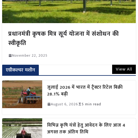
प्रधानमंत्री कृषक मित्र सूर्य योजना में संशोधन की
स्वीकृति
November 22, 2025
View All
एग्रीकल्चर मशीन
जुलाई 2026 में भारत में ट्रैक्टर रिटेल बिक्री
28.1% बढ़ी
August 6, 2026
5 min read
विभिन्न कृषि यंत्रों हेतु आवेदन के लिए आज 4
अगस्त तक अंतिम तिथि