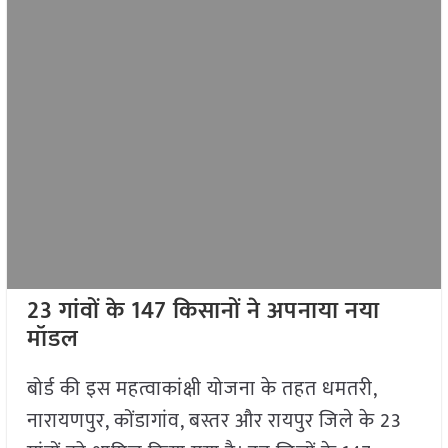
23 गांवों के 147 किसानों ने अपनाया नया
मॉडल
बोर्ड की इस महत्वाकांक्षी योजना के तहत धमतरी,
नारायणपुर, कोंडागांव, बस्तर और रायपुर जिले के 23