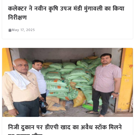
कलेक्टर ने नवीन कृषि उपज मंडी मुंगावली का किया
निरीक्षण
May 17, 2025
निजी दुकान पर डीएपी खाद का अवैध स्टॉक मिलने