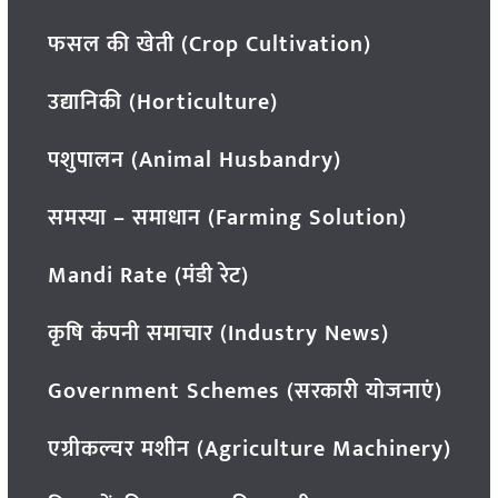
फसल की खेती (Crop Cultivation)
उद्यानिकी (Horticulture)
पशुपालन (Animal Husbandry)
समस्या – समाधान (Farming Solution)
Mandi Rate (मंडी रेट)
कृषि कंपनी समाचार (Industry News)
Government Schemes (सरकारी योजनाएं)
एग्रीकल्चर मशीन (Agriculture Machinery)