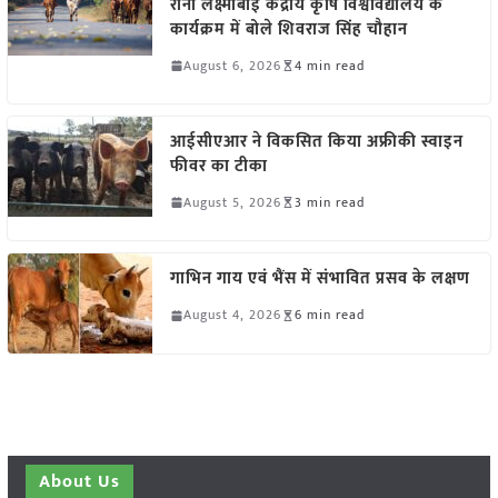
रानी लक्ष्मीबाई केंद्रीय कृषि विश्वविद्यालय के
कार्यक्रम में बोले शिवराज सिंह चौहान
August 6, 2026
4 min read
आईसीएआर ने विकसित किया अफ्रीकी स्वाइन
फीवर का टीका
August 5, 2026
3 min read
गाभिन गाय एवं भैंस में संभावित प्रसव के लक्षण
August 4, 2026
6 min read
About Us