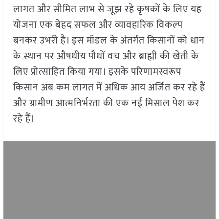
लागत और सीमित लाभ से जूझ रहे कृषकों के लिए यह
योजना एक बेहद सफल और व्यावहारिक विकल्प
बनकर उभरी है। इस मॉडल के अंतर्गत किसानों को धान
के स्थान पर औषधीय पौधों वच और ब्राह्मी की खेती के
लिए प्रोत्साहित किया गया। इसके परिणामस्वरूप
किसान अब कम लागत में अधिक आय अर्जित कर रहे हैं
और ग्रामीण आत्मनिर्भरता की एक नई मिसाल पेश कर
रहे हैं।