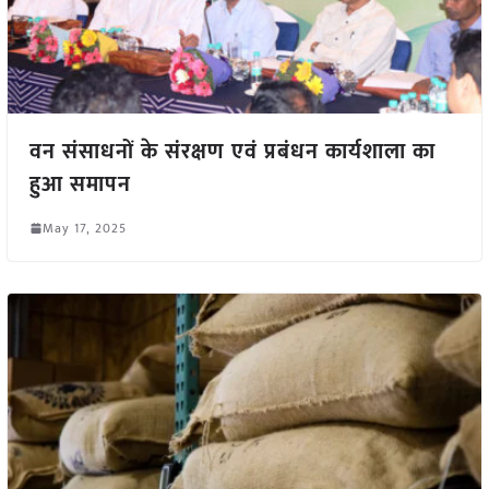
वन संसाधनों के संरक्षण एवं प्रबंधन कार्यशाला का
हुआ समापन
May 17, 2025