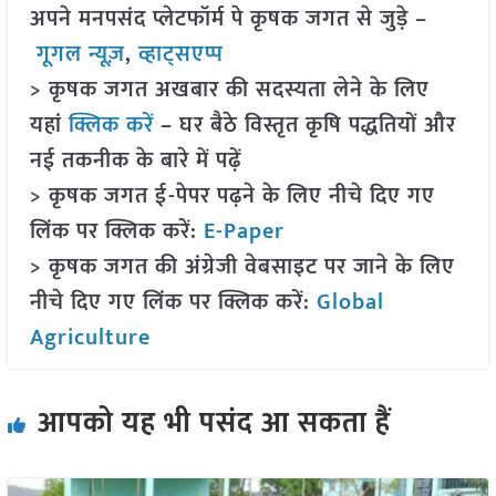
अपने मनपसंद प्लेटफॉर्म पे कृषक जगत से जुड़े –
गूगल न्यूज़
,
व्हाट्सएप्प
> कृषक जगत अखबार की सदस्यता लेने के लिए
यहां
क्लिक करें
– घर बैठे विस्तृत कृषि पद्धतियों और
नई तकनीक के बारे में पढ़ें
> कृषक जगत ई-पेपर पढ़ने के लिए नीचे दिए गए
लिंक पर क्लिक करें:
E-Paper
> कृषक जगत की अंग्रेजी वेबसाइट पर जाने के लिए
नीचे दिए गए लिंक पर क्लिक करें:
Global
Agriculture
आपको यह भी पसंद आ सकता हैं