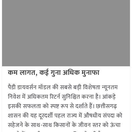
कम लागत, कई गुना अधिक मुनाफा
पैडी डायवर्सन मॉडल की सबसे बड़ी विशेषता न्यूनतम
निवेश में अधिकतम रिटर्न सुनिश्चित करना है। आंकड़े
इसकी सफलता को स्पष्ट रूप से दर्शाते हैं। छत्तीसगढ़
शासन की यह दूरदर्शी पहल राज्य में औषधीय संपदा को
सहेजने के साथ-साथ किसानों के जीवन स्तर को ऊंचा