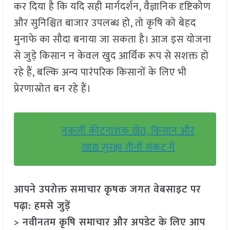
कर दिया है कि यदि सही मार्गदर्शन, वैज्ञानिक दृष्टिकोण
और सुनिश्चित बाजार उपलब्ध हो, तो कृषि को बेहद
मुनाफे का सौदा बनाया जा सकता है। आज इस योजना
से जुड़े किसान न केवल खुद आर्थिक रूप से सशक्त हो
रहे हैं, बल्कि अन्य पारंपरिक किसानों के लिए भी
प्रेरणास्रोत बन रहे हैं।
नकली कीटनाशक खेत, किसान और
खाद्य सुरक्षा तीनों संकट में
आपने उपरोक्त समाचार कृषक जगत वेबसाइट पर
पढ़ा: हमसे जुड़ें
> नवीनतम कृषि समाचार और अपडेट के लिए आप