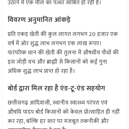
उठाने में एक मील का पत्थर साबित हो रही है।
विवरण अनुमानित आंकड़े
प्रति एकड़ खेती की कुल लागत लगभग 20 हजार एक
वर्ष में ओर शुद्ध लाभ लगभग एक लाख रूपए।
पारंपरिक धान की खेती की तुलना में औषधीय पौधों की
इस जोड़ी वच और ब्राह्मी से किसानों को कई गुना
अधिक शुद्ध लाभ प्राप्त हो रहा है।
बोर्ड द्वारा मिल रहा है एंड-टू-एंड सहयोग
छत्तीसगढ़ आदिवासी, स्थानीय स्वास्थ्य परंपरा एवं
औषधि पादप बोर्ड किसानों को केवल प्रोत्साहित ही नहीं
कर रहा, बल्कि हर स्तर पर मजबूत तकनीकी और