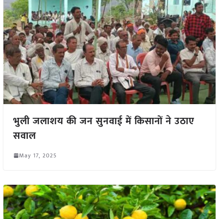
भुली जलाशय की जन सुनवाई में किसानों ने उठाए
सवाल
May 17, 2025