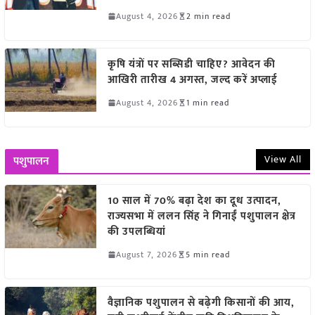
August 4, 2026
2 min read
कृषि यंत्रों पर सब्सिडी चाहिए? आवेदन की
आखिरी तारीख 4 अगस्त, जल्द करें अप्लाई
August 4, 2026
1 min read
View All
पशुपालन
10 साल में 70% बढ़ा देश का दूध उत्पादन,
राज्यसभा में ललन सिंह ने गिनाईं पशुपालन क्षेत्र
की उपलब्धियां
August 7, 2026
5 min read
वैज्ञानिक पशुपालन से बढ़ेगी किसानों की आय,