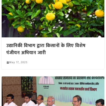
उद्यानिकी विभाग द्वारा किसानों के लिए विशेष
पंजीयन अभियान जारी
May 17, 2025