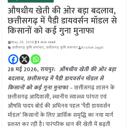
औषधीय खेती की ओर बड़ा बदलाव,
छत्तीसगढ़ में पैडी डायवर्सन मॉडल से
किसानों को कई गुना मुनाफा
May 28, 2026
4 min read
छत्तीसगढ़ कृषि समाचार
,
छत्तीसगढ़ कृषि समाचार
Krishak Jagat
28 मई
2026, रायपुर:
औषधीय खेती की ओर बड़ा
बदलाव, छत्तीसगढ़ में पैडी डायवर्सन मॉडल से
किसानों को कई गुना मुनाफा
– छत्तीसगढ़ शासन के
छत्तीसगढ़ आदिवासी, स्थानीय स्वास्थ्य परंपरा एवं
औषधि पादप बोर्ड की अभिनव पहल ‘पैडी डायवर्सन
मॉडल’ किसानों के लिए आर्थिक समृद्धि का नया मार्ग
प्रशस्त कर रही है। पारंपरिक धान की खेती में बढ़ती