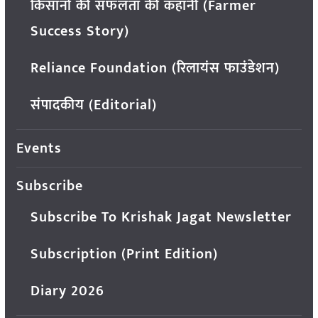
किसानों की सफलता की कहानी (Farmer
Success Story)
Reliance Foundation (रिलायंस फाउंडेशन)
संपादकीय (Editorial)
Events
Subscribe
Subscribe To Krishak Jagat Newsletter
Subscription (Print Edition)
Diary 2026