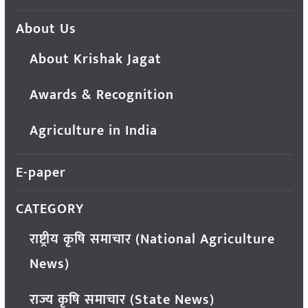
About Us
About Krishak Jagat
Awards & Recognition
Agriculture in India
E-paper
CATEGORY
राष्ट्रीय कृषि समाचार (National Agriculture
News)
राज्य कृषि समाचार (State News)