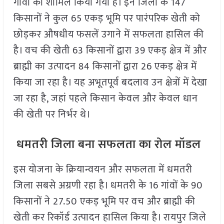
गांवों को शामिल किया गया है। इन जिलों के 147
किसानों ने कुल 65 एकड़ भूमि पर पारंपरिक खेती को
छोड़कर औषधीय फसलें उगाने में सफलता हासिल की
है। वच की खेती 63 किसानों द्वारा 39 एकड़ क्षेत्र में और
ब्राह्मी का उत्पादन 84 किसानों द्वारा 26 एकड़ क्षेत्र में
किया जा रहा है। यह अभूतपूर्व बदलाव उन क्षेत्रों में देखा
जा रहा है, जहां पहले किसान केवल और केवल धान
की खेती पर निर्भर थे।
धमतरी जिला बना सफलता का रोल मॉडल
इस योजना के क्रियान्वयन और सफलता में धमतरी
जिला सबसे अग्रणी रहा है। धमतरी के 16 गांवों के 90
किसानों ने 27.50 एकड़ भूमि पर वच और ब्राह्मी की
खेती कर रिकॉर्ड उत्पादन हासिल किया है। रायपुर जिले