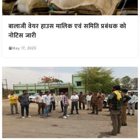
बालाजी वेयर हाउस मालिक एवं समिति प्रबंधक को
नोटिस जारी
May 17, 2025