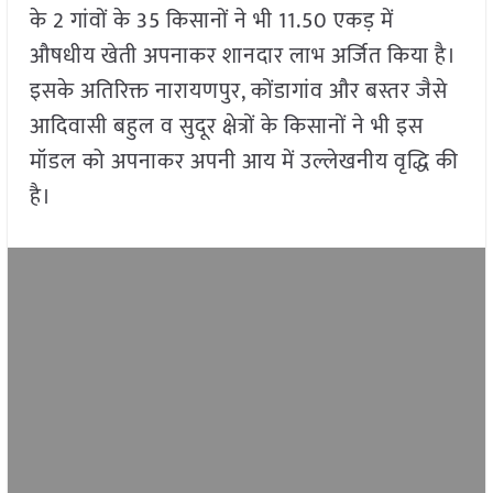
के 2 गांवों के 35 किसानों ने भी 11.50 एकड़ में
औषधीय खेती अपनाकर शानदार लाभ अर्जित किया है।
इसके अतिरिक्त नारायणपुर, कोंडागांव और बस्तर जैसे
आदिवासी बहुल व सुदूर क्षेत्रों के किसानों ने भी इस
मॉडल को अपनाकर अपनी आय में उल्लेखनीय वृद्धि की
है।