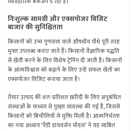
व्यावहारिक बैकअप दे रहा है।
निःशुल्क सामग्री और एक्सपोजर विजिट
बाजार की सुनिश्चितता
किसानों को उच्च गुणवत्ता वाले औषधीय पौधे पूरी तरह
मुफ्त उपलब्ध कराए जाते हैं। किसानों वैज्ञानिक पद्धति
से खेती करने के लिए विशेष ट्रेनिंग दी जाती है। किसानों
के आत्मविश्वास को बढ़ाने के लिए उन्हें सफल खेतों का
एक्सपोजर विजिट कराया जाता है।
तैयार उत्पाद की शत-प्रतिशत खरीदी के लिए अनुबंधित
संस्थाओं के माध्यम से पुख्ता व्यवस्था की गई है, जिससे
किसानों को बिचौलियों से मुक्ति मिली है। आत्मनिर्भरता
का नया अध्याय ‘पैडी डायवर्सन मॉडल’ ने यह साबित