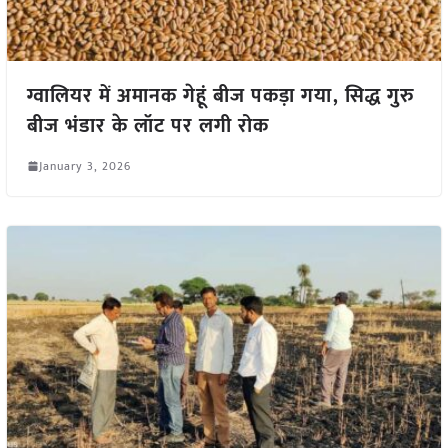
ग्वालियर में अमानक गेहूं बीज पकड़ा गया, सिद्ध गुरु
बीज भंडार के लॉट पर लगी रोक
January 3, 2026