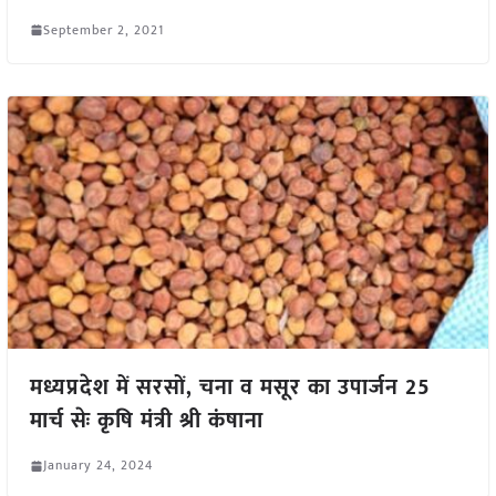
September 2, 2021
मध्यप्रदेश में सरसों, चना व मसूर का उपार्जन 25
मार्च सेः कृषि मंत्री श्री कंषाना
January 24, 2024