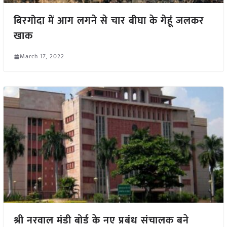
बिरगोदा में आग लगने से चार बीघा के गेहूं जलकर
खाक
March 17, 2022
श्री नरवाल मंडी बोर्ड के नए प्रबंध संचालक बने