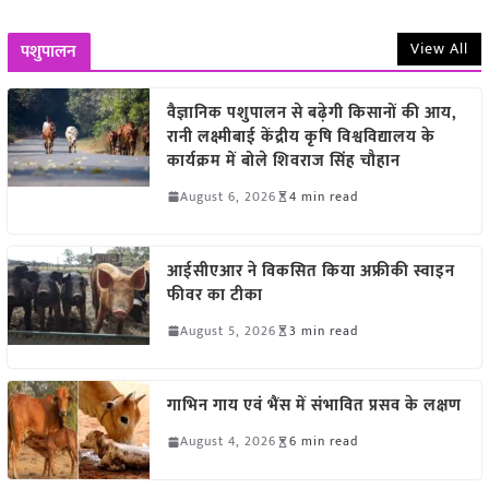
View All
पशुपालन
वैज्ञानिक पशुपालन से बढ़ेगी किसानों की आय,
रानी लक्ष्मीबाई केंद्रीय कृषि विश्वविद्यालय के
कार्यक्रम में बोले शिवराज सिंह चौहान
August 6, 2026
4 min read
आईसीएआर ने विकसित किया अफ्रीकी स्वाइन
फीवर का टीका
August 5, 2026
3 min read
गाभिन गाय एवं भैंस में संभावित प्रसव के लक्षण
August 4, 2026
6 min read