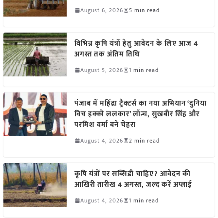
August 6, 2026
5 min read
विभिन्न कृषि यंत्रों हेतु आवेदन के लिए आज 4
अगस्त तक अंतिम तिथि
August 5, 2026
1 min read
पंजाब में महिंद्रा ट्रैक्टर्स का नया अभियान ‘दुनिया
विच इक्को ललकार’ लॉन्च, सुखबीर सिंह और
परमिश वर्मा बने चेहरा
August 4, 2026
2 min read
कृषि यंत्रों पर सब्सिडी चाहिए? आवेदन की
आखिरी तारीख 4 अगस्त, जल्द करें अप्लाई
August 4, 2026
1 min read