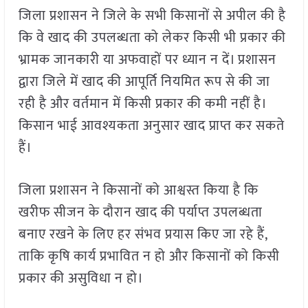
जिला प्रशासन ने जिले के सभी किसानों से अपील की है
कि वे खाद की उपलब्धता को लेकर किसी भी प्रकार की
भ्रामक जानकारी या अफवाहों पर ध्यान न दें। प्रशासन
द्वारा जिले में खाद की आपूर्ति नियमित रूप से की जा
रही है और वर्तमान में किसी प्रकार की कमी नहीं है।
किसान भाई आवश्यकता अनुसार खाद प्राप्त कर सकते
हैं।
जिला प्रशासन ने किसानों को आश्वस्त किया है कि
खरीफ सीजन के दौरान खाद की पर्याप्त उपलब्धता
बनाए रखने के लिए हर संभव प्रयास किए जा रहे हैं,
ताकि कृषि कार्य प्रभावित न हो और किसानों को किसी
प्रकार की असुविधा न हो।