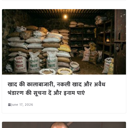
खाद की कालाबाजारी, नकली खाद और अवैध
भंडारण की सूचना दें और इनाम पाएं
June 17, 2026