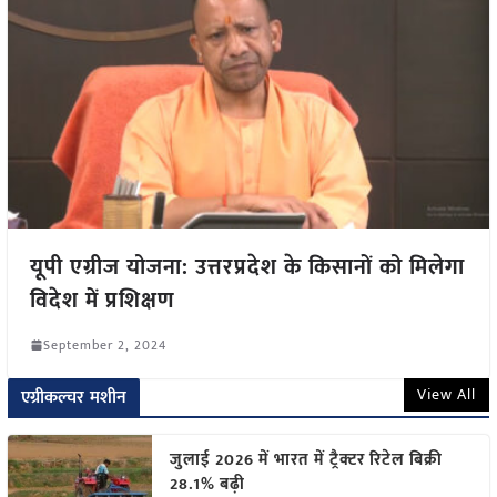
यूपी एग्रीज योजना: उत्तरप्रदेश के किसानों को मिलेगा
विदेश में प्रशिक्षण
September 2, 2024
View All
एग्रीकल्चर मशीन
जुलाई 2026 में भारत में ट्रैक्टर रिटेल बिक्री
28.1% बढ़ी