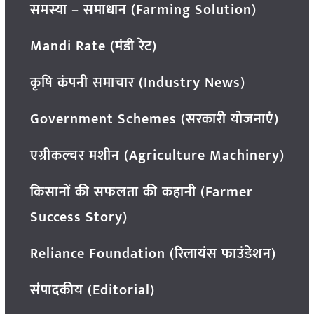
समस्या – समाधान (Farming Solution)
Mandi Rate (मंडी रेट)
कृषि कंपनी समाचार (Industry News)
Government Schemes (सरकारी योजनाएं)
एग्रीकल्चर मशीन (Agriculture Machinery)
किसानों की सफलता की कहानी (Farmer
Success Story)
Reliance Foundation (रिलायंस फाउंडेशन)
संपादकीय (Editorial)