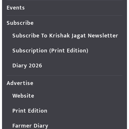
Events
Subscribe
Subscribe To Krishak Jagat Newsletter
Subscription (Print Edition)
Diary 2026
Advertise
Website
Print Edition
Farmer Diary