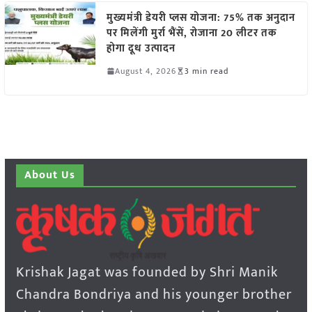
मुख्यमंत्री डेयरी प्लस योजना: 75% तक अनुदान
पर मिलेंगी मुर्रा भैंसें, रोजाना 20 लीटर तक
होगा दूध उत्पादन
August 4, 2026
3 min read
About Us
Krishak Jagat was founded by Shri Manik
Chandra Bondriya and his younger brother