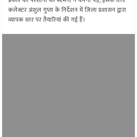
प्रकार की परेशानी का सामना न करना पड़े, इसके लिए
कलेक्टर अंशुल गुप्ता के निर्देशन में जिला प्रशासन द्वारा
व्यापक स्तर पर तैयारियां की गई हैं।