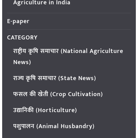
Agriculture in India
E-paper
CATEGORY
राष्ट्रीय कृषि समाचार (National Agriculture
News)
राज्य कृषि समाचार (State News)
फसल की खेती (Crop Cultivation)
उद्यानिकी (Horticulture)
पशुपालन (Animal Husbandry)