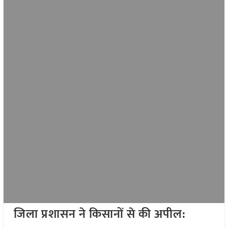
जिला प्रशासन ने किसानों से की अपील: