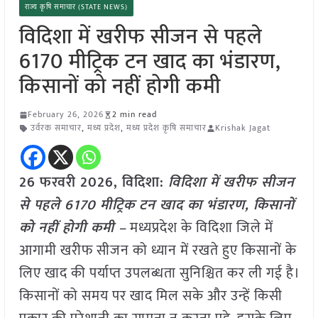
राज्य कृषि समाचार (STATE NEWS)
विदिशा में खरीफ सीजन से पहले
6170 मीट्रिक टन खाद का भंडारण,
किसानों को नहीं होगी कमी
February 26, 2026
2 min read
उर्वरक समाचार
,
मध्य प्रदेश
,
मध्य प्रदेश कृषि समाचार
Krishak Jagat
26 फरवरी 2026, विदिशा:
विदिशा में खरीफ सीजन
से पहले 6170 मीट्रिक टन खाद का भंडारण, किसानों
को नहीं होगी कमी –
मध्यप्रदेश के विदिशा जिले में
आगामी खरीफ सीजन को ध्यान में रखते हुए किसानों के
लिए खाद की पर्याप्त उपलब्धता सुनिश्चित कर ली गई है।
किसानों को समय पर खाद मिल सके और उन्हें किसी