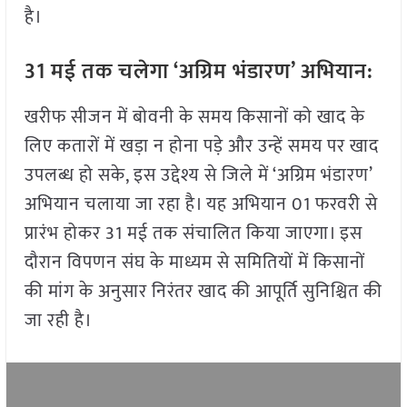
है।
31 मई तक चलेगा ‘अग्रिम भंडारण’ अभियान:
खरीफ सीजन में बोवनी के समय किसानों को खाद के
लिए कतारों में खड़ा न होना पड़े और उन्हें समय पर खाद
उपलब्ध हो सके, इस उद्देश्य से जिले में ‘अग्रिम भंडारण’
अभियान चलाया जा रहा है। यह अभियान 01 फरवरी से
प्रारंभ होकर 31 मई तक संचालित किया जाएगा। इस
दौरान विपणन संघ के माध्यम से समितियों में किसानों
की मांग के अनुसार निरंतर खाद की आपूर्ति सुनिश्चित की
जा रही है।