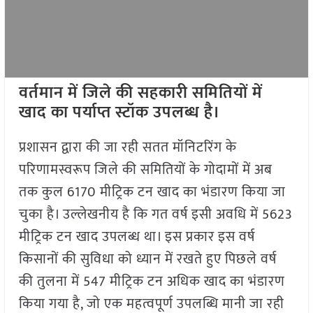
वर्तमान में जिले की सहकारी समितियों में
खाद का पर्याप्त स्टॉक उपलब्ध है।
प्रशासन द्वारा की जा रही सतत मॉनिटरिंग के
परिणामस्वरूप जिले की समितियों के गोदामों में अब
तक कुल 6170 मीट्रिक टन खाद का भंडारण किया जा
चुका है। उल्लेखनीय है कि गत वर्ष इसी अवधि में 5623
मीट्रिक टन खाद उपलब्ध था। इस प्रकार इस वर्ष
किसानों की सुविधा को ध्यान में रखते हुए पिछले वर्ष
की तुलना में 547 मीट्रिक टन अधिक खाद का भंडारण
किया गया है, जो एक महत्वपूर्ण उपलब्धि मानी जा रही