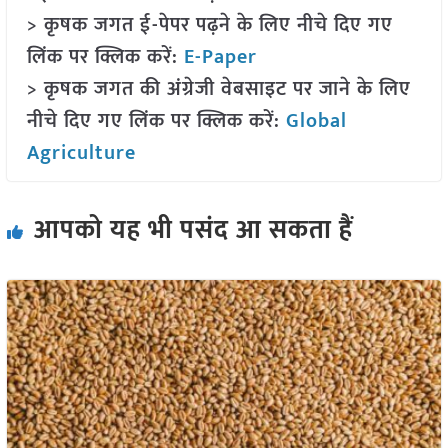
> कृषक जगत ई-पेपर पढ़ने के लिए नीचे दिए गए
लिंक पर क्लिक करें:
E-Paper
> कृषक जगत की अंग्रेजी वेबसाइट पर जाने के लिए
नीचे दिए गए लिंक पर क्लिक करें:
Global
Agriculture
आपको यह भी पसंद आ सकता हैं