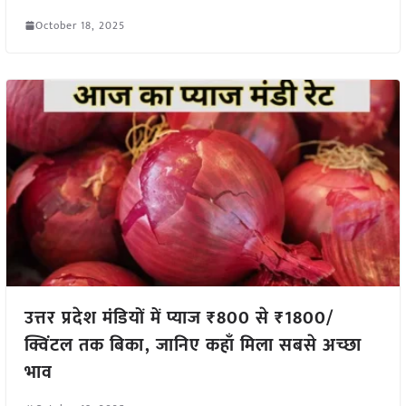
October 18, 2025
उत्तर प्रदेश मंडियों में प्याज ₹800 से ₹1800/
क्विंटल तक बिका, जानिए कहाँ मिला सबसे अच्छा
भाव