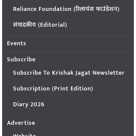
Reliance Foundation (रिलायंस फाउंडेशन)
संपादकीय (Editorial)
Events
Subscribe
Subscribe To Krishak Jagat Newsletter
Subscription (Print Edition)
Diary 2026
Advertise