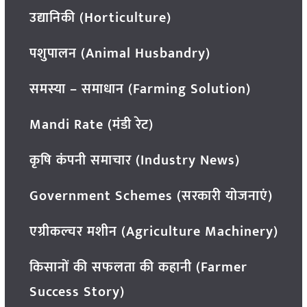
उद्यानिकी (Horticulture)
पशुपालन (Animal Husbandry)
समस्या – समाधान (Farming Solution)
Mandi Rate (मंडी रेट)
कृषि कंपनी समाचार (Industry News)
Government Schemes (सरकारी योजनाएं)
एग्रीकल्चर मशीन (Agriculture Machinery)
किसानों की सफलता की कहानी (Farmer
Success Story)