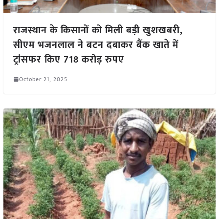
राजस्थान के किसानों को मिली बड़ी खुशखबरी,
सीएम भजनलाल ने बटन दबाकर बैंक खाते में
ट्रांसफर किए 718 करोड़ रुपए
October 21, 2025