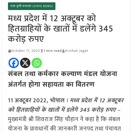
राज्य कृषि समाचार (STATE NEWS)
मध्य प्रदेश में 12 अक्टूबर को
हितग्राहियों के खातों में डलेंगे 345
करोड़ रुपए
October 11, 2022
1 min read
Krishak Jagat
संबल तथा कर्मकार कल्याण मंडल योजना
अंतर्गत होगा सहायता का वितरण
11
अक्टूबर
2022,
भोपाल
।
मध्य प्रदेश में 12 अक्टूबर
को हितग्राहियों के खातों में डलेंगे 345 करोड़ रुपए
–
मुख्यमंत्री श्री शिवराज सिंह चौहान ने कहा है कि संबल
योजना के प्रावधानों की जानकारी जनपद तथा पंचायत