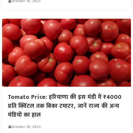
October 18, 2025
Tomato Price: हरियाणा की इस मंडी में ₹4000
प्रति क्विंटल तक बिका टमाटर, जानें राज्य की अन्य
मंडियों का हाल
October 18, 2025