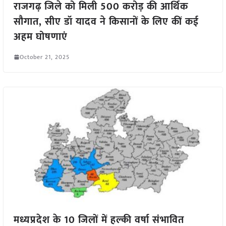
राजगढ़ जिले को मिली 500 करोड़ की आर्थिक
सौगात, सीए डॉ यादव ने किसानों के लिए कीं कई
अहम घोषणाएं
October 21, 2025
मध्यप्रदेश के 10 जिलों में हल्की वर्षा संभावित