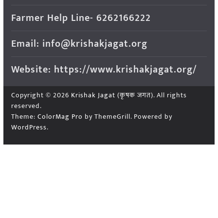
Farmer Help Line- 6262166222
Email: info@krishakjagat.org
Website: https://www.krishakjagat.org/
Copyright © 2026
Krishak Jagat (कृषक जगत)
. All rights
reserved.
Theme:
ColorMag Pro
by ThemeGrill. Powered by
WordPress
.