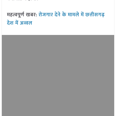
महत्वपूर्ण खबर:
रोजगार देने के मामले में छत्तीसगढ़
देश में अव्वल