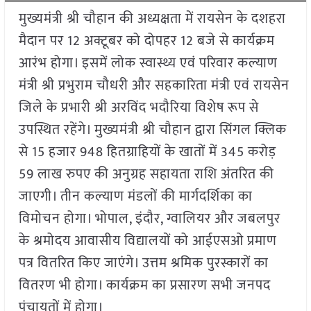
मुख्यमंत्री श्री चौहान की अध्यक्षता में रायसेन के दशहरा
मैदान पर 12 अक्टूबर को दोपहर 12 बजे से कार्यक्रम
आरंभ होगा। इसमें लोक स्वास्थ्य एवं परिवार कल्याण
मंत्री श्री प्रभुराम चौधरी और सहकारिता मंत्री एवं रायसेन
जिले के प्रभारी श्री अरविंद भदौरिया विशेष रूप से
उपस्थित रहेंगे। मुख्यमंत्री श्री चौहान द्वारा सिंगल क्लिक
से 15 हजार 948 हितग्राहियों के खातों में 345 करोड़
59 लाख रुपए की अनुग्रह सहायता राशि अंतरित की
जाएगी। तीन कल्याण मंडलों की मार्गदर्शिका का
विमोचन होगा। भोपाल, इंदौर, ग्वालियर और जबलपुर
के श्रमोदय आवासीय विद्यालयों को आईएसओ प्रमाण
पत्र वितरित किए जाएंगे। उत्तम श्रमिक पुरस्कारों का
वितरण भी होगा। कार्यक्रम का प्रसारण सभी जनपद
पंचायतों में होगा।