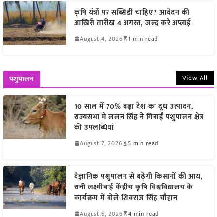
कृषि यंत्रों पर सब्सिडी चाहिए? आवेदन की
आखिरी तारीख 4 अगस्त, जल्द करें अप्लाई
August 4, 2026
1 min read
View All
पशुपालन
10 साल में 70% बढ़ा देश का दूध उत्पादन,
राज्यसभा में ललन सिंह ने गिनाईं पशुपालन क्षेत्र
की उपलब्धियां
August 7, 2026
5 min read
वैज्ञानिक पशुपालन से बढ़ेगी किसानों की आय,
रानी लक्ष्मीबाई केंद्रीय कृषि विश्वविद्यालय के
कार्यक्रम में बोले शिवराज सिंह चौहान
August 6, 2026
4 min read