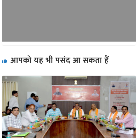
आपको यह भी पसंद आ सकता हैं