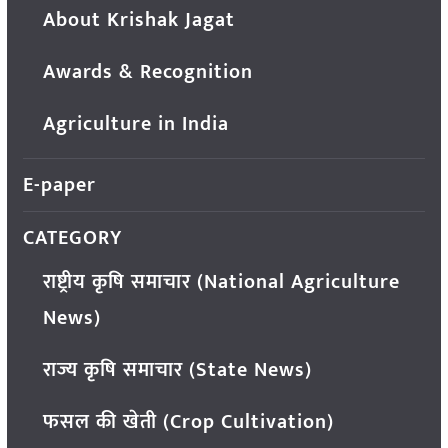
About Krishak Jagat
Awards & Recognition
Agriculture in India
E-paper
CATEGORY
राष्ट्रीय कृषि समाचार (National Agriculture
News)
राज्य कृषि समाचार (State News)
फसल की खेती (Crop Cultivation)