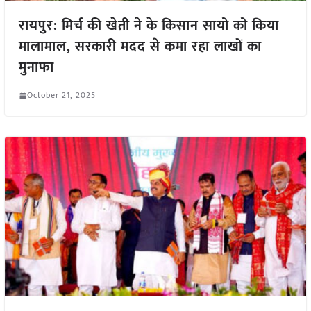
रायपुर: मिर्च की खेती ने के किसान सायो को किया
मालामाल, सरकारी मदद से कमा रहा लाखों का
मुनाफा
October 21, 2025