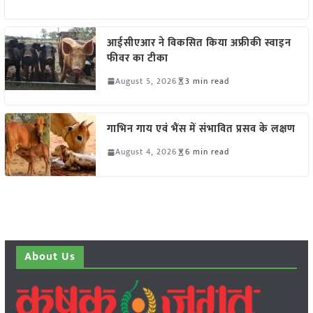
आईसीएआर ने विकसित किया अफ्रीकी स्वाइन
फीवर का टीका
August 5, 2026
3 min read
गाभिन गाय एवं भैंस में संभावित प्रसव के लक्षण
August 4, 2026
6 min read
About Us