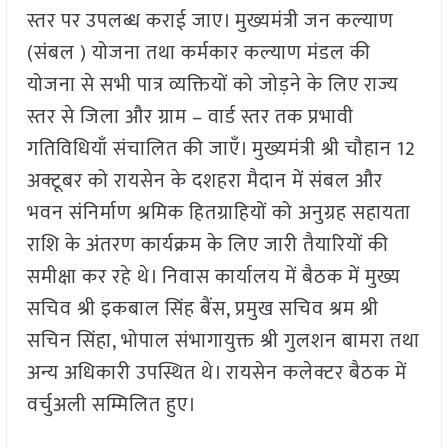
स्तर पर उपलब्ध कराई जाए। मुख्यमंत्री जन कल्याण
(संबल ) योजना तथा कर्मकार कल्याण मंडल की
योजना से सभी पात्र व्यक्तियों को जोड़ने के लिए राज्य
स्तर से जिला और ग्राम – वार्ड स्तर तक प्रभावी
गतिविधियाँ संचालित की जाएँ। मुख्यमंत्री श्री चौहान 12
अक्टूबर को रायसेन के दशहरा मैदान में संबल और
भवन संनिर्माण श्रमिक हितग्राहियों को अनुग्रह सहायता
राशि के अंतरण कार्यक्रम के लिए जारी तैयारियों की
समीक्षा कर रहे थे। निवास कार्यालय में बैठक में मुख्य
सचिव श्री इकबाल सिंह बैंस, प्रमुख सचिव श्रम श्री
सचिन सिंहा, भोपाल संभागायुक्त श्री गुलशन बामरा तथा
अन्य अधिकारी उपस्थित थे। रायसेन कलेक्टर बैठक में
वर्चुअली सम्मिलित हुए।