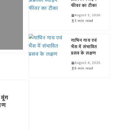
फीवर का टीका
August 5, 2026
3 min read
गाभिन गाय एवं
भैंस में संभावित
प्रसव के लक्षण
August 4, 2026
6 min read
 मूंग
्षण