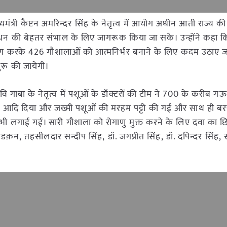
ुख्यमंत्री कैप्टन अमरिन्दर सिंह के नेतृत्व में आयोग अधीन आती राज्य 
गौ धन की बेहतर संभाल के लिए जागरूक किया जा सके। उन्होंने कहा
ोग करके 426 गौशालाओं को आत्मनिर्भर बनाने के लिए कदम उठाए जा र
ुरू की जायेगी।
रवि गाबा के नेतृत्व में पशूओं के डॉक्टरों की टीम ने 700 के करीब 
रीशन आदि दिया और जख्मी पशूओं की मरहम पट्टी की गई और साथ ही ब
 भी लगाई गई। सारी गौशाला को रोगाणु मुक्त करने के लिए दवा का छ
, तहसीलदार सन्दीप सिंह, डॉ. जगप्रीत सिंह, डॉ. दपिन्दर सिंह, 
।