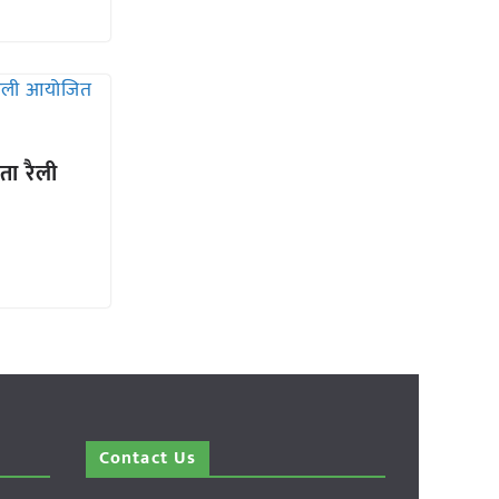
ता रैली
Contact Us