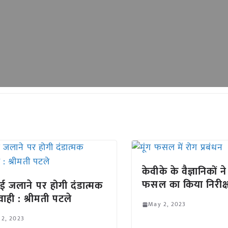
केवीके के वैज्ञानिकों ने
फसल का किया निरीक
ई जलाने पर होगी दंडात्मक
वाही : श्रीमती पटले
May 2, 2023
 2, 2023