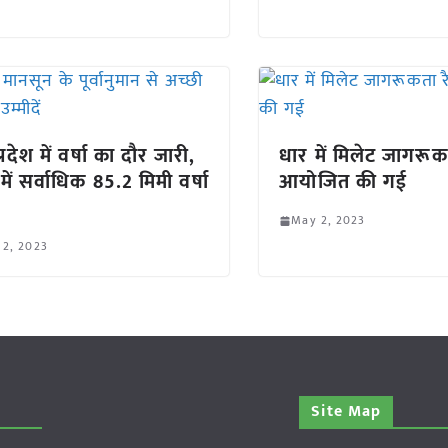
्रदेश में वर्षा का दौर जारी,
धार में मिलेट जागरूक
में सर्वाधिक 85.2 मिमी वर्षा
आयोजित की गई
May 2, 2023
 2, 2023
Site Map