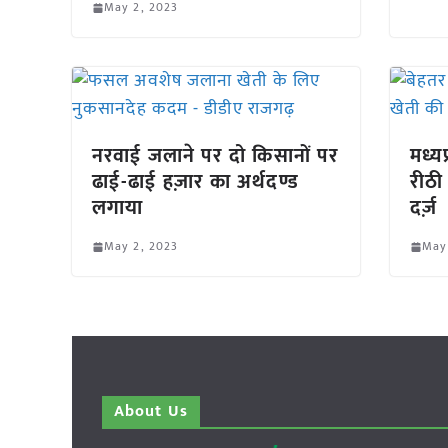
May 2, 2023
नरवाई जलाने पर दो किसानों पर
मध्यप
ढाई-ढाई हज़ार का अर्थदण्ड
रीठी 
लगाया
दर्ज़
May 2, 2023
May
About Us