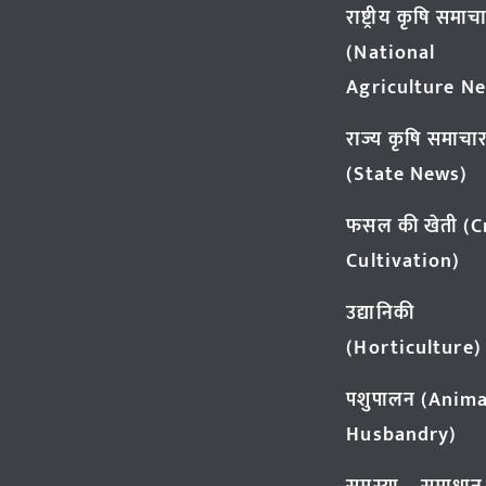
राष्ट्रीय कृषि समाच
(National
Agriculture N
राज्य कृषि समाचा
(State News)
फसल की खेती (
Cultivation)
उद्यानिकी
(Horticulture)
पशुपालन (Anima
Husbandry)