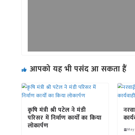
आपको यह भी पसंद आ सकता हैं
कृषि मंत्री श्री पटेल ने मंडी
नरवा
परिसर में निर्माण कार्यों का किया
कार्य
लोकार्पण
May