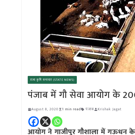
राज्य कृषि समाचार (STATE NEWS)
पंजाब में गौ सेवा आयोग के 20
August 8, 2020
1 min read
पंजाब
Krishak Jagat
आयोग ने गाजीपुर गौशाला में गऊधन के