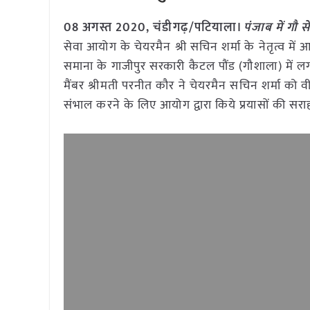
08 अगस्त 2020, चंडीगढ़/पटियाला।
पंजाब में गौ
सेवा आयोग के चेयरमैन श्री सचिन शर्मा के नेतृत्व में 
समाना के गाजीपुर सरकारी कैटल पौंड (गौशाला) में
मैंबर श्रीमती परनीत कौर ने चेयरमैन सचिन शर्मा को
संभाल करने के लिए आयोग द्वारा किये प्रयासों की सर