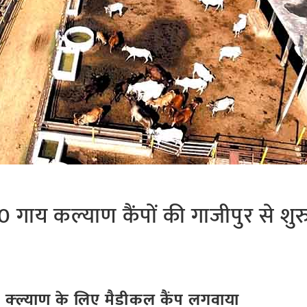
0 गाय कल्याण कैंपों की गाजीपुर से श
 क्ल्याण के लिए मैडीकल कैंप लगवाया