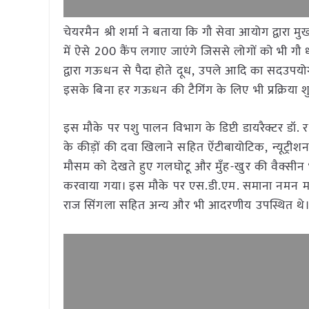
चेयरमैन श्री शर्मा ने बताया कि गौ सेवा आयोग द्वारा म
में ऐसे 200 कैंप लगाए जाएंगे जिससे लोगों को भी 
द्वारा गऊधन से पैदा होते दूध, उपले आदि का सदउपय
इसके बिना हर गऊधन की टैगिंग के लिए भी प्रक्रिया श
इस मौके पर पशु पालन विभाग के डिप्टी डायरैक्टर डॉ. 
के कीड़ों की दवा खिलाने सहित ऐंटीबायोटिक, न्यूट्
मौसम को देखते हुए गलघोटू और मुँह-खुर की वैक्सीन
करवाया गया। इस मौके पर एस.डी.एम. समाना नमन मडक़न
राज सिंगला सहित अन्य और भी आदरणीय उपस्थित थे