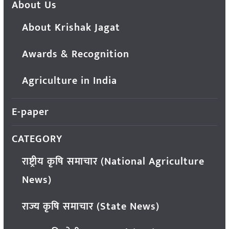
About Us
About Krishak Jagat
Awards & Recognition
Agriculture in India
E-paper
CATEGORY
राष्ट्रीय कृषि समाचार (National Agriculture
News)
राज्य कृषि समाचार (State News)