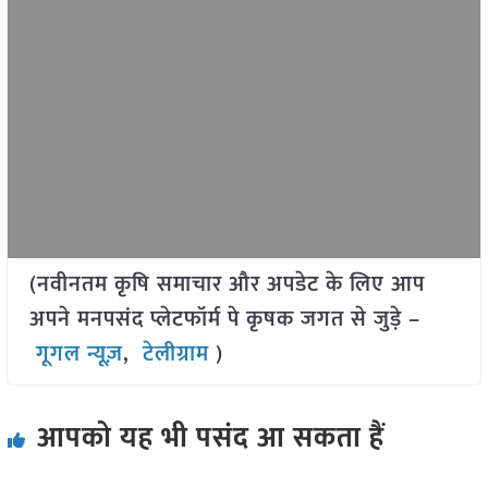
(नवीनतम कृषि समाचार और अपडेट के लिए आप
अपने मनपसंद प्लेटफॉर्म पे कृषक जगत से जुड़े –
गूगल न्यूज़
,
टेलीग्राम
)
आपको यह भी पसंद आ सकता हैं