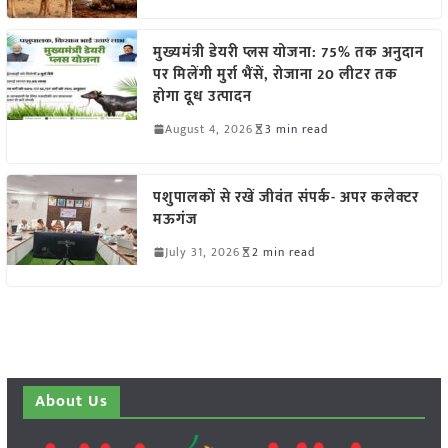
मुख्यमंत्री डेयरी प्लस योजना: 75% तक अनुदान
पर मिलेंगी मुर्रा भैंसें, रोजाना 20 लीटर तक
होगा दूध उत्पादन
August 4, 2026
3 min read
पशुपालकों से रखें जीवंत संपर्क- अपर कलेक्टर
मऊगंज
July 31, 2026
2 min read
About Us