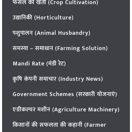
फसल की खेती (Crop Cultivation)
उद्यानिकी (Horticulture)
पशुपालन (Animal Husbandry)
समस्या – समाधान (Farming Solution)
Mandi Rate (मंडी रेट)
कृषि कंपनी समाचार (Industry News)
Government Schemes (सरकारी योजनाएं)
एग्रीकल्चर मशीन (Agriculture Machinery)
किसानों की सफलता की कहानी (Farmer