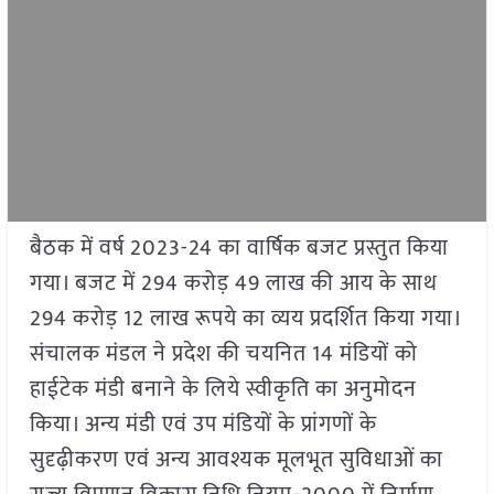
बैठक में वर्ष 2023-24 का वार्षिक बजट प्रस्तुत किया
गया। बजट में 294 करोड़ 49 लाख की आय के साथ
294 करोड़ 12 लाख रूपये का व्यय प्रदर्शित किया गया।
संचालक मंडल ने प्रदेश की चयनित 14 मंडियों को
हाईटेक मंडी बनाने के लिये स्वीकृति का अनुमोदन
किया। अन्य मंडी एवं उप मंडियों के प्रांगणों के
सुदृढ़ीकरण एवं अन्य आवश्यक मूलभूत सुविधाओं का