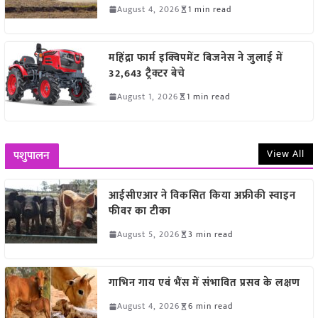
August 4, 2026
1 min read
महिंद्रा फार्म इक्विपमेंट बिजनेस ने जुलाई में
32,643 ट्रैक्टर बेचे
August 1, 2026
1 min read
View All
पशुपालन
आईसीएआर ने विकसित किया अफ्रीकी स्वाइन
फीवर का टीका
August 5, 2026
3 min read
गाभिन गाय एवं भैंस में संभावित प्रसव के लक्षण
August 4, 2026
6 min read