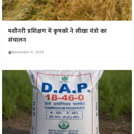
मशीनरी प्रशिक्षण में कृषकों ने सीखा यंत्रो का
संचालन
November 4, 2020