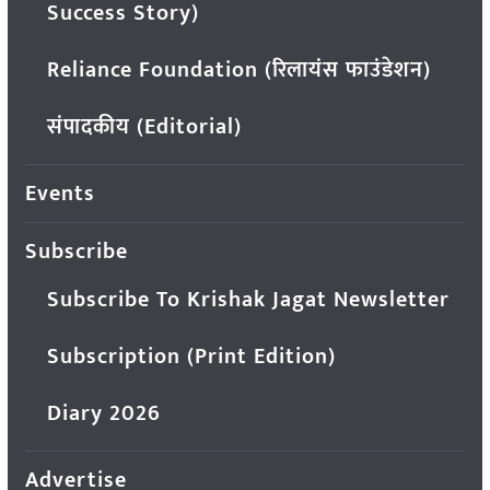
Success Story)
Reliance Foundation (रिलायंस फाउंडेशन)
संपादकीय (Editorial)
Events
Subscribe
Subscribe To Krishak Jagat Newsletter
Subscription (Print Edition)
Diary 2026
Advertise