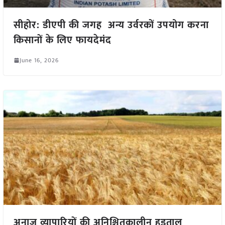
सीहोर: डीएपी की जगह अन्य उर्वरकों उपयोग करना
किसानों के लिए फायदेमंद
June 16, 2026
अनाज व्यापारियों की अनिश्चितकालीन हड़ताल