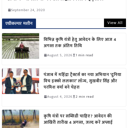
September 24, 2020
View All
एग्रीकल्चर मशीन
विभिन्न कृषि यंत्रों हेतु आवेदन के लिए आज 4
अगस्त तक अंतिम तिथि
August 5, 2026
1 min read
पंजाब में महिंद्रा ट्रैक्टर्स का नया अभियान ‘दुनिया
विच इक्को ललकार’ लॉन्च, सुखबीर सिंह और
परमिश वर्मा बने चेहरा
August 4, 2026
2 min read
कृषि यंत्रों पर सब्सिडी चाहिए? आवेदन की
आखिरी तारीख 4 अगस्त, जल्द करें अप्लाई