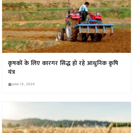
कृषकों के लिए कारगर सिद्ध हो रहे आधुनिक कृषि
यंत्र
June 13, 2024