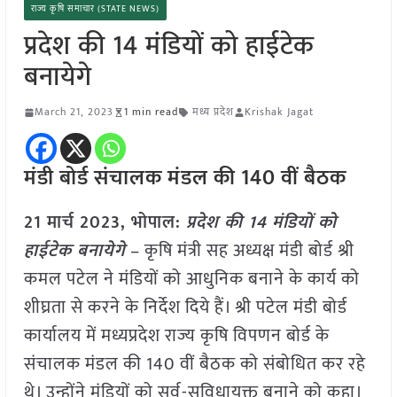
राज्य कृषि समाचार (STATE NEWS)
प्रदेश की 14 मंडियों को हाईटेक
बनायेगे
March 21, 2023
1 min read
मध्य प्रदेश
Krishak Jagat
मंडी बोर्ड संचालक मंडल की 140 वीं बैठक
21 मार्च 2023, भोपाल:
प्रदेश की 14 मंडियों को
हाईटेक बनायेगे
– कृषि मंत्री सह अध्यक्ष मंडी बोर्ड श्री
कमल पटेल ने मंडियों को आधुनिक बनाने के कार्य को
शीघ्रता से करने के निर्देश दिये हैं। श्री पटेल मंडी बोर्ड
कार्यालय में मध्यप्रदेश राज्य कृषि विपणन बोर्ड के
संचालक मंडल की 140 वीं बैठक को संबोधित कर रहे
थे। उन्होंने मंडियों को सर्व-सुविधायुक्त बनाने को कहा।