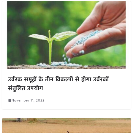
उर्वरक समूहों के तीन विकल्पों से होगा उर्वरकों
संतुलित उपयोग
November 11, 2022