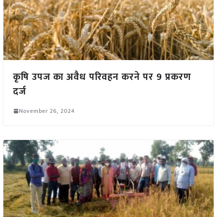
कृषि उपज का अवैध परिवहन करने पर 9 प्रकरण
दर्ज
November 26, 2024