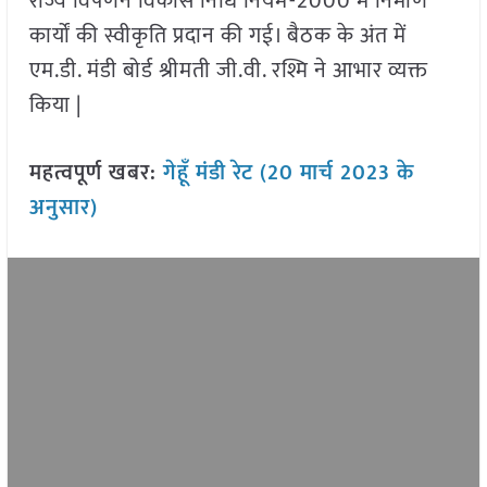
राज्य विपणन विकास निधि नियम-2000 में निर्माण
कार्यों की स्वीकृति प्रदान की गई। बैठक के अंत में
एम.डी. मंडी बोर्ड श्रीमती जी.वी. रश्मि ने आभार व्यक्त
किया |
महत्वपूर्ण खबर:
गेहूँ मंडी रेट (20 मार्च 2023 के
अनुसार)