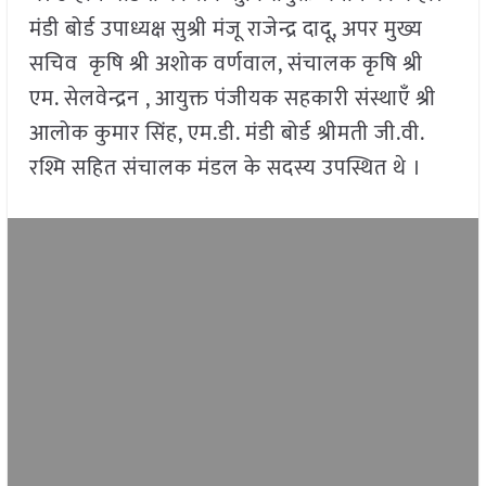
मंडी बोर्ड उपाध्यक्ष सुश्री मंजू राजेन्द्र दादू, अपर मुख्य
सचिव कृषि श्री अशोक वर्णवाल, संचालक कृषि श्री
एम. सेलवेन्द्रन , आयुक्त पंजीयक सहकारी संस्थाएँ श्री
आलोक कुमार सिंह, एम.डी. मंडी बोर्ड श्रीमती जी.वी.
रश्मि सहित संचालक मंडल के सदस्य उपस्थित थे ।