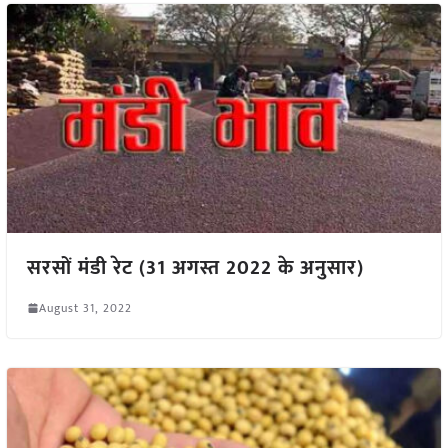
सरसों मंडी रेट (31 अगस्त 2022 के अनुसार)
August 31, 2022