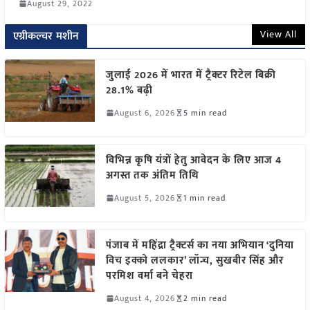
August 29, 2022
View All
एग्रीकल्चर मशीन
जुलाई 2026 में भारत में ट्रैक्टर रिटेल बिक्री
28.1% बढ़ी
August 6, 2026
5 min read
विभिन्न कृषि यंत्रों हेतु आवेदन के लिए आज 4
अगस्त तक अंतिम तिथि
August 5, 2026
1 min read
पंजाब में महिंद्रा ट्रैक्टर्स का नया अभियान ‘दुनिया
विच इक्को ललकार’ लॉन्च, सुखबीर सिंह और
परमिश वर्मा बने चेहरा
August 4, 2026
2 min read