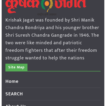
Krishak Jagat was founded by Shri Manik
Chandra Bondriya and his younger brother
Shri Suresh Chandra Gangrade in 1946. The
two were like minded and patriotic
freedom fighters that after their freedom
struggle wanted to help the nations
Site Map
Home
SEARCH