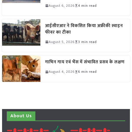
August 6, 2026
4 min read
आईसीएआर ने विकसित किया अफ्रीकी स्वाइन
फीवर का टीका
August 5, 2026
3 min read
गाभिन गाय एवं भैंस में संभावित प्रसव के लक्षण
August 4, 2026
6 min read
About Us