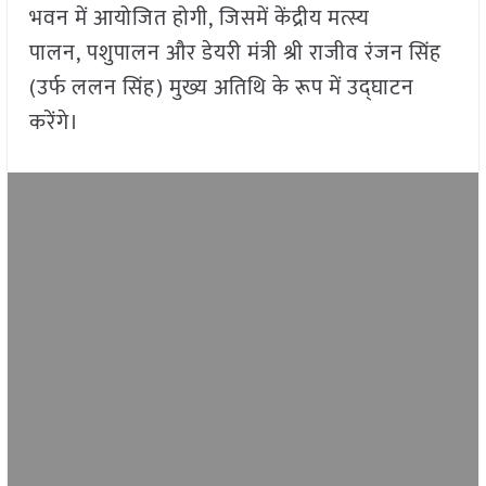
भवन में आयोजित होगी, जिसमें केंद्रीय मत्स्य
पालन, पशुपालन और डेयरी मंत्री श्री राजीव रंजन सिंह
(उर्फ ललन सिंह) मुख्य अतिथि के रूप में उद्घाटन
करेंगे।