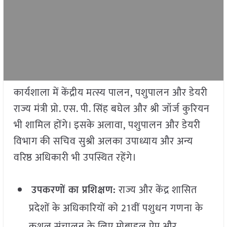
कार्यशाला में केंद्रीय मत्स्य पालन, पशुपालन और डेयरी
राज्य मंत्री प्रो. एस. पी. सिंह बघेल और श्री जॉर्ज कुरियन
भी शामिल होंगे। इसके अलावा, पशुपालन और डेयरी
विभाग की सचिव सुश्री अलका उपाध्याय और अन्य
वरिष्ठ अधिकारी भी उपस्थित रहेंगे।
उपकरणों का प्रशिक्षण:
राज्य और केंद्र शासित
प्रदेशों के अधिकारियों को 21वीं पशुधन गणना के
कुशल संचालन के लिए मोबाइल ऐप और