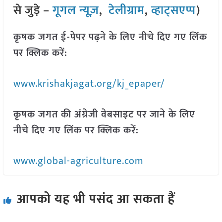
से जुड़े –
गूगल न्यूज़
,
टेलीग्राम
,
व्हाट्सएप्प
)
कृषक जगत ई-पेपर पढ़ने के लिए नीचे दिए गए लिंक
पर क्लिक करें:
www.krishakjagat.org/kj_epaper/
कृषक जगत की अंग्रेजी वेबसाइट पर जाने के लिए
नीचे दिए गए लिंक पर क्लिक करें:
www.global-agriculture.com
आपको यह भी पसंद आ सकता हैं