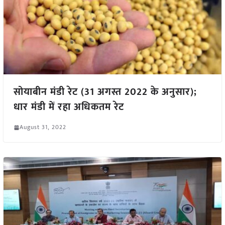
सोयाबीन मंडी रेट (31 अगस्त 2022 के अनुसार);
धार मंडी में रहा अधिकतम रेट
August 31, 2022