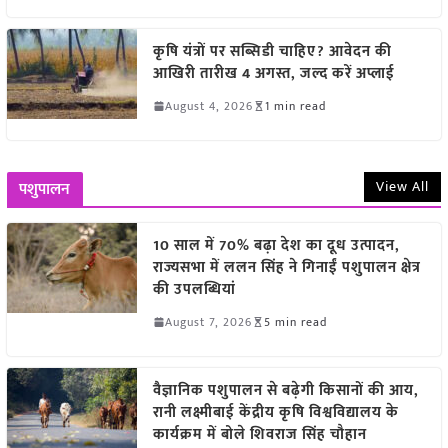
कृषि यंत्रों पर सब्सिडी चाहिए? आवेदन की
आखिरी तारीख 4 अगस्त, जल्द करें अप्लाई
August 4, 2026
1 min read
View All
पशुपालन
10 साल में 70% बढ़ा देश का दूध उत्पादन,
राज्यसभा में ललन सिंह ने गिनाईं पशुपालन क्षेत्र
की उपलब्धियां
August 7, 2026
5 min read
वैज्ञानिक पशुपालन से बढ़ेगी किसानों की आय,
रानी लक्ष्मीबाई केंद्रीय कृषि विश्वविद्यालय के
कार्यक्रम में बोले शिवराज सिंह चौहान