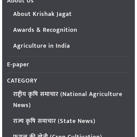
About Us
About Krishak Jagat
Awards & Recognition
Agriculture in India
E-paper
CATEGORY
राष्ट्रीय कृषि समाचार (National Agriculture
News)
राज्य कृषि समाचार (State News)
फसल की खेती (Crop Cultivation)