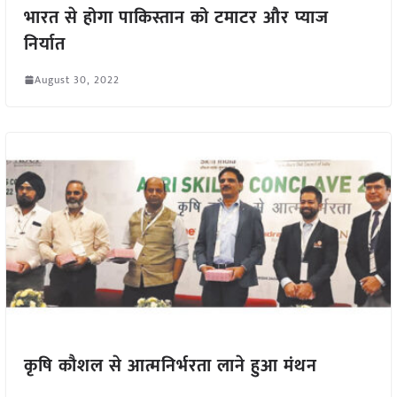
भारत से होगा पाकिस्तान को टमाटर और प्याज
निर्यात
August 30, 2022
कृषि कौशल से आत्मनिर्भरता लाने हुआ मंथन