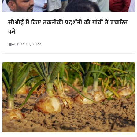
सीओई में किए तकनीकी प्रदर्शनों को गांवों में प्रचारित
करे
August 30, 2022