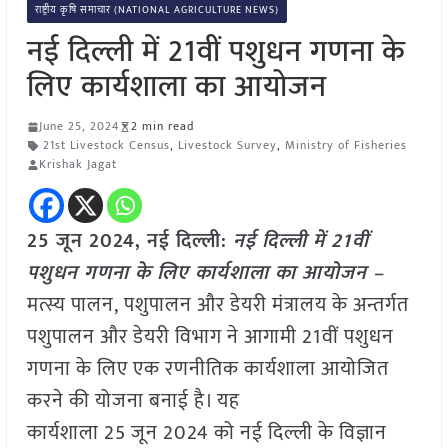
राष्ट्रीय कृषि समाचार (NATIONAL AGRICULTURE NEWS)
नई दिल्ली में 21वीं पशुधन गणना के
लिए कार्यशाला का आयोजन
June 25, 2024
2 min read
21st Livestock Census
,
Livestock Survey
,
Ministry of Fisheries
Krishak Jagat
25 जून 2024, नई दिल्ली:
नई दिल्ली में 21वीं
पशुधन गणना के लिए कार्यशाला का आयोजन –
मत्स्य पालन, पशुपालन और डेयरी मंत्रालय के अन्तर्गत
पशुपालन और डेयरी विभाग ने आगामी 21वीं पशुधन
गणना के लिए एक रणनीतिक कार्यशाला आयोजित
करने की योजना बनाई है। यह
कार्यशाला 25 जून 2024 को नई दिल्ली के विज्ञान