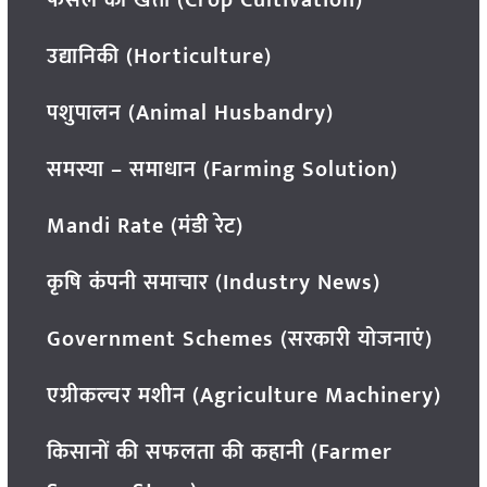
उद्यानिकी (Horticulture)
पशुपालन (Animal Husbandry)
समस्या – समाधान (Farming Solution)
Mandi Rate (मंडी रेट)
कृषि कंपनी समाचार (Industry News)
Government Schemes (सरकारी योजनाएं)
एग्रीकल्चर मशीन (Agriculture Machinery)
किसानों की सफलता की कहानी (Farmer