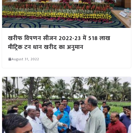
खरीफ विपणन सीजन 2022-23 में 518 लाख
मीट्रिक टन धान खरीद का अनुमान
August 31, 2022