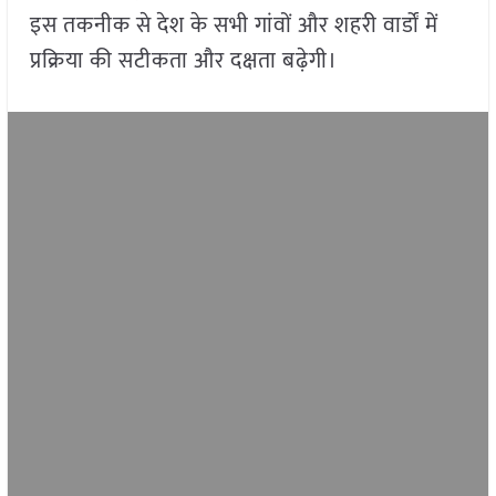
इस तकनीक से देश के सभी गांवों और शहरी वार्डों में
प्रक्रिया की सटीकता और दक्षता बढ़ेगी।