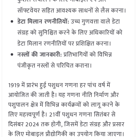
सॉफ्टवेयर सहित आवश्यक साधनों से लैस करना।
डेटा मिलान रणनीतियों:
उच्च गुणवत्ता वाले डेटा
संग्रह को सुनिश्चित करने के लिए अधिकारियों को
डेटा मिलान रणनीतियों पर प्रशिक्षित करना।
नस्लों की जानकारी:
प्रतिभागियों को विभिन्न
पंजीकृत नस्लों से परिचित कराना।
1919 में प्रारंभ हुई पशुधन गणना हर पांच वर्ष में
आयोजित की जाती है। यह गणना नीति निर्माण और
पशुपालन क्षेत्र में विभिन्न कार्यक्रमों को लागू करने के
लिए महत्त्वपूर्ण है। 21वीं पशुधन गणना सितंबर से
दिसंबर 2024 तक होगी, जिसमें डेटा संग्रह और प्रसार
के लिए मोबाइल प्रौद्योगिकी का उपयोग किया जाएगा।