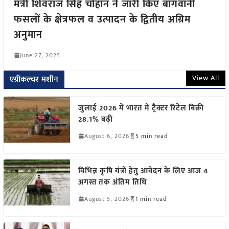
मंत्री शिवराज सिंह चौहान ने जारी किए बागवानी
फसलों के क्षेत्रफल व उत्पादन के द्वितीय अग्रिम
अनुमान
June 27, 2025
View All
एग्रीकल्चर मशीन
जुलाई 2026 में भारत में ट्रैक्टर रिटेल बिक्री
28.1% बढ़ी
August 6, 2026
5 min read
विभिन्न कृषि यंत्रों हेतु आवेदन के लिए आज 4
अगस्त तक अंतिम तिथि
August 5, 2026
1 min read