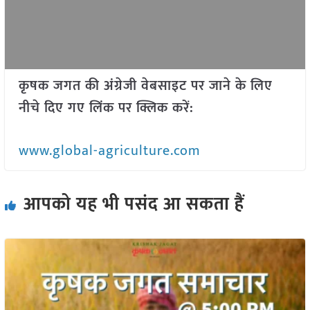
कृषक जगत की अंग्रेजी वेबसाइट पर जाने के लिए
नीचे दिए गए लिंक पर क्लिक करें:
www.global-agriculture.com
आपको यह भी पसंद आ सकता हैं