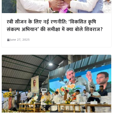
रबी सीजन के लिए नई रणनीति: ‘विकसित कृषि
संकल्प अभियान’ की समीक्षा में क्या बोले शिवराज?
June 27, 2025