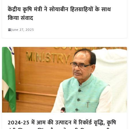
केंद्रीय कृषि मंत्री ने सोयाबीन हितग्राहियों के साथ
किया संवाद
June 27, 2025
2024-25 में आम की उत्पादन में रिकॉर्ड वृद्धि, कृषि