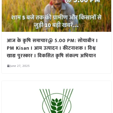
आज के कृषि समाचार@ 5.00 PM: सोयाबीन I
PM Kisan I आम उत्पादन I कीटनाशक I विश्व
खाद्य पुरस्कार I विकसित कृषि संकल्प अभियान
June 27, 2025