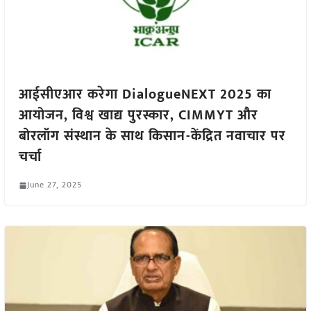
आईसीएआर करेगा DialogueNEXT 2025 का
आयोजन, विश्व खाद्य पुरस्कार, CIMMYT और
बोरलॉग संस्थान के साथ किसान-केंद्रित नवाचार पर
चर्चा
June 27, 2025