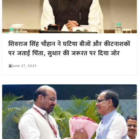
शिवराज सिंह चौहान ने घटिया बीजों और कीटनाशकों
पर जताई चिंता, सुधार की जरूरत पर दिया जोर
June 27, 2025