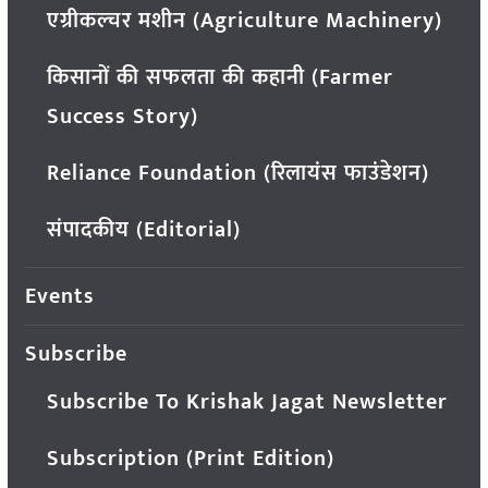
एग्रीकल्चर मशीन (Agriculture Machinery)
किसानों की सफलता की कहानी (Farmer
Success Story)
Reliance Foundation (रिलायंस फाउंडेशन)
संपादकीय (Editorial)
Events
Subscribe
Subscribe To Krishak Jagat Newsletter
Subscription (Print Edition)