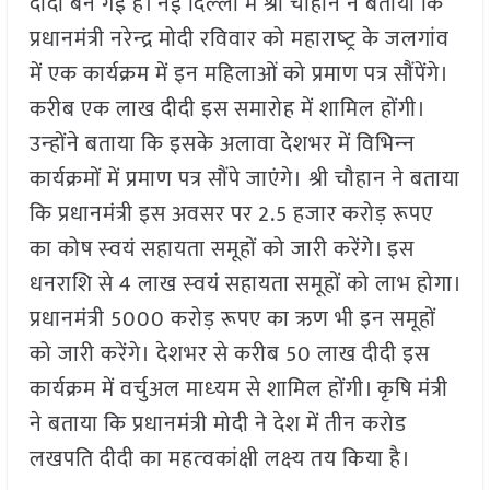
दीदी बन गई हैं। नई दिल्‍ली में श्री चौहान ने बताया कि
प्रधानमंत्री नरेन्‍द्र मोदी रविवार को महाराष्‍ट्र के जलगांव
में एक कार्यक्रम में इन महिलाओं को प्रमाण पत्र सौंपेंगे।
करीब एक लाख दीदी इस समारोह में शामिल होंगी।
उन्‍होंने बताया कि इसके अलावा देशभर में विभिन्‍न
कार्यक्रमों में प्रमाण पत्र सौंपे जाएंगे। श्री चौहान ने बताया
कि प्रधानमंत्री इस अवसर पर 2.5 हजार करोड़ रूपए
का कोष स्‍वयं सहायता समूहों को जारी करेंगे। इस
धनराशि से 4 लाख स्‍वयं सहायता समूहों को लाभ होगा।
प्रधानमंत्री 5000 करोड़ रूपए का ऋण भी इन समूहों
को जारी करेंगे। देशभर से करीब 50 लाख दीदी इस
कार्यक्रम में वर्चुअल माध्‍यम से शामिल होंगी। कृषि मंत्री
ने बताया कि प्रधानमंत्री मोदी ने देश में तीन करोड
लखपति दीदी का महत्‍वकांक्षी लक्ष्‍य तय किया है।