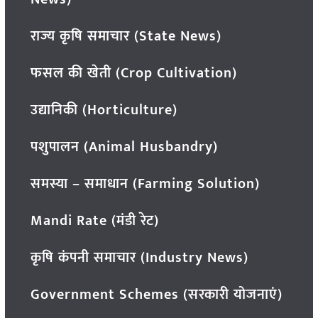
राज्य कृषि समाचार (State News)
फसल की खेती (Crop Cultivation)
उद्यानिकी (Horticulture)
पशुपालन (Animal Husbandry)
समस्या – समाधान (Farming Solution)
Mandi Rate (मंडी रेट)
कृषि कंपनी समाचार (Industry News)
Government Schemes (सरकारी योजनाएं)