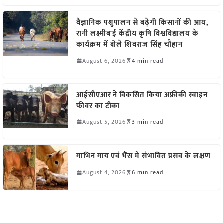
वैज्ञानिक पशुपालन से बढ़ेगी किसानों की आय,
रानी लक्ष्मीबाई केंद्रीय कृषि विश्वविद्यालय के
कार्यक्रम में बोले शिवराज सिंह चौहान
August 6, 2026
4 min read
आईसीएआर ने विकसित किया अफ्रीकी स्वाइन
फीवर का टीका
August 5, 2026
3 min read
गाभिन गाय एवं भैंस में संभावित प्रसव के लक्षण
August 4, 2026
6 min read