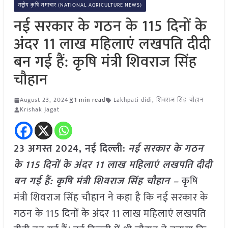
राष्ट्रीय कृषि समाचार (NATIONAL AGRICULTURE NEWS)
नई सरकार के गठन के 115 दिनों के
अंदर 11 लाख महिलाएं लखपति दीदी
बन गई हैं: कृषि मंत्री शिवराज सिंह
चौहान
August 23, 2024
1 min read
Lakhpati didi
,
शिवराज सिंह चौहान
Krishak Jagat
23 अगस्त 2024, नई दिल्ली:
नई सरकार के गठन
के 115 दिनों के अंदर 11 लाख महिलाएं लखपति दीदी
बन गई हैं: कृषि मंत्री शिवराज सिंह चौहान –
कृषि
मंत्री शिवराज सिंह चौहान ने कहा है कि नई सरकार के
गठन के 115 दिनों के अंदर 11 लाख महिलाएं लखपति