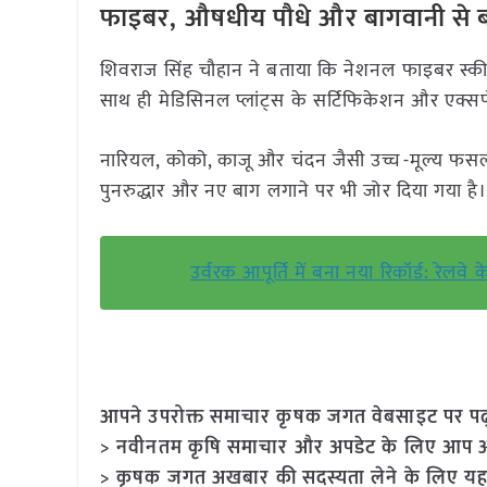
फाइबर, औषधीय पौधे और बागवानी से 
शिवराज सिंह चौहान ने बताया कि नेशनल फाइबर स्क
साथ ही मेडिसिनल प्लांट्स के सर्टिफिकेशन और एक्सपोर
नारियल, कोको, काजू और चंदन जैसी उच्च-मूल्य फसलों 
पुनरुद्धार और नए बाग लगाने पर भी जोर दिया गया है
उर्वरक आपूर्ति में बना नया रिकॉर्ड: र
आपने उपरोक्त समाचार कृषक जगत वेबसाइट पर पढ़ा: 
> नवीनतम कृषि समाचार और अपडेट के लिए आप अपने
> कृषक जगत अखबार की सदस्यता लेने के लिए यह