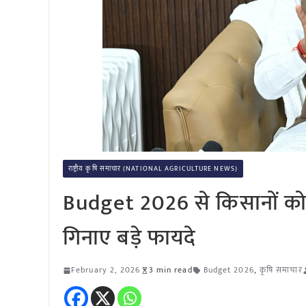
राष्ट्रीय कृषि समाचार (NATIONAL AGRICULTURE NEWS)
Budget 2026 से किसानों को क्
गिनाए बड़े फायदे
February 2, 2026
3 min read
Budget 2026
,
कृषि समाचार