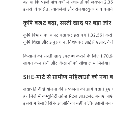
बताया कि पहले पांच वर्षों में पंचायतों को लगभग 2.
इससे विकसित, स्वावलंबी और रोजगारयुक्त गांव बनाने
कृषि बजट बढ़ा, सस्ती खाद पर बड़ा जोर
कृषि विभाग का बजट बढ़ाकर इस वर्ष 1,32,561 करोड़
कृषि शिक्षा और अनुसंधान, विशेषकर आईसीएआर, के लि
किसानों को सस्ती खाद उपलब्ध कराने के लिए 1,70,94
लागत कम होगी और किसानों को सीधा लाभ मिलेगा।
SHE-मार्ट से ग्रामीण महिलाओं को नया 
लखपति दीदी योजना की सफलता को आगे बढ़ाते हुए बजट
हर जिले में कम्युनिटी-ओन्ड रिटेल आउटलेट बनाए जाएंगे
इससे महिलाएं सिर्फ आजीविका नहीं बल्कि उद्यमी बन 