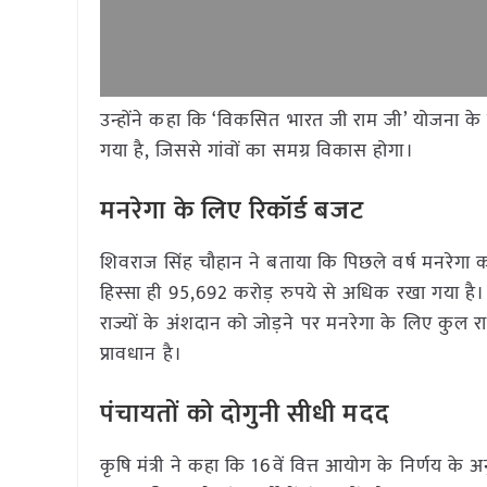
उन्होंने कहा कि ‘विकसित भारत जी राम जी’ योजना के
गया है, जिससे गांवों का समग्र विकास होगा।
मनरेगा के लिए रिकॉर्ड बजट
शिवराज सिंह चौहान ने बताया कि पिछले वर्ष मनरेग
हिस्सा ही 95,692 करोड़ रुपये से अधिक रखा गया है।
राज्यों के अंशदान को जोड़ने पर मनरेगा के लिए कुल 
प्रावधान है।
पंचायतों को दोगुनी सीधी मदद
कृषि मंत्री ने कहा कि 16वें वित्त आयोग के निर्णय के