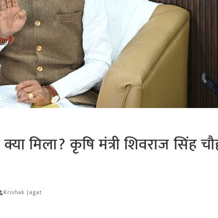
या मिला? कृषि मंत्री शिवराज सिंह चौ
Krishak Jagat