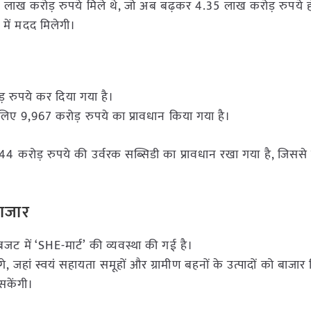
36 लाख करोड़ रुपये मिले थे, जो अब बढ़कर 4.35 लाख करोड़ रुपये हो
 में मदद मिलेगी।
 रुपये कर दिया गया है।
ए 9,967 करोड़ रुपये का प्रावधान किया गया है।
4 करोड़ रुपये की उर्वरक सब्सिडी का प्रावधान रखा गया है, जिससे
बाजार
 में ‘SHE-मार्ट’ की व्यवस्था की गई है।
, जहां स्वयं सहायता समूहों और ग्रामीण बहनों के उत्पादों को बाजार 
सकेंगी।