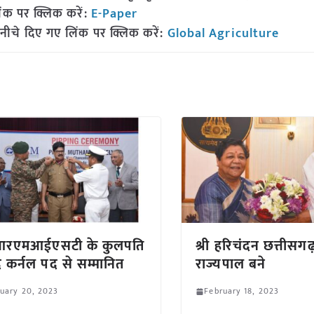
ंक पर क्लिक करें:
E-Paper
नीचे दिए गए लिंक पर क्लिक करें:
Global Agriculture
रएमआईएसटी के कुलपति
श्री हरिचंदन छत्तीसगढ़
 कर्नल पद से सम्मानित
राज्यपाल बने
uary 20, 2023
February 18, 2023