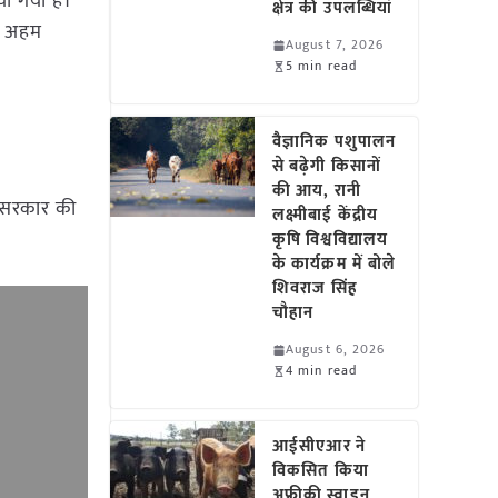
ा गया है।
क्षेत्र की उपलब्धियां
ें अहम
August 7, 2026
5 min read
वैज्ञानिक पशुपालन
से बढ़ेगी किसानों
की आय, रानी
 सरकार की
लक्ष्मीबाई केंद्रीय
कृषि विश्वविद्यालय
के कार्यक्रम में बोले
शिवराज सिंह
चौहान
August 6, 2026
4 min read
आईसीएआर ने
विकसित किया
अफ्रीकी स्वाइन