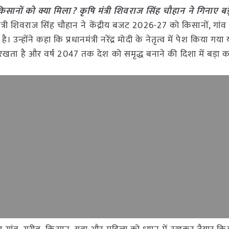
नों को क्या मिला? कृषि मंत्री शिवराज सिंह चौहान ने गिनाए बड़
त्री शिवराज सिंह चौहान ने केंद्रीय बजट 2026-27 को किसानों, गांव
होंने कहा कि प्रधानमंत्री नरेंद्र मोदी के नेतृत्व में पेश किया ग
ता है और वर्ष 2047 तक देश को समृद्ध बनाने की दिशा में बड़ा 