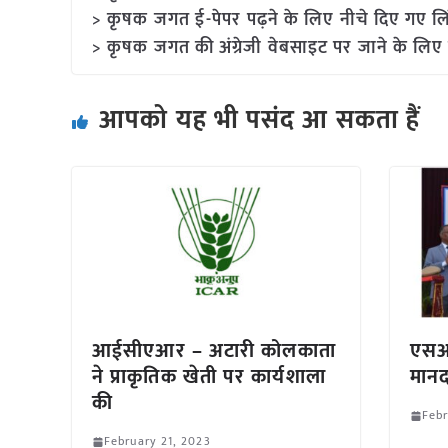
> कृषक जगत ई-पेपर पढ़ने के लिए नीचे दिए गए लि
> कृषक जगत की अंग्रेजी वेबसाइट पर जाने के लिए 
आपको यह भी पसंद आ सकता हैं
आईसीएआर – अटारी कोलकाता
एसआ
ने प्राकृतिक खेती पर कार्यशाला
मानद
की
Febr
February 21, 2023