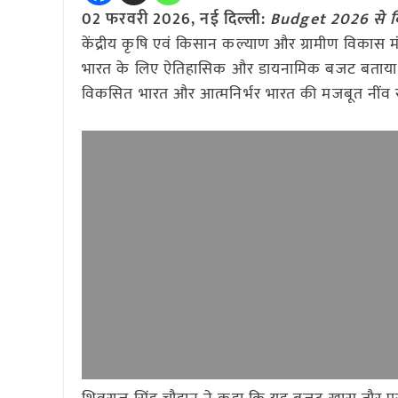
02 फरवरी 2026, नई दिल्ली:
Budget 2026 से किसा
केंद्रीय कृषि एवं किसान कल्याण और ग्रामीण विकास मं
भारत के लिए ऐतिहासिक और डायनामिक बजट बताया है। उन्
विकसित भारत और आत्मनिर्भर भारत की मजबूत नींव रख