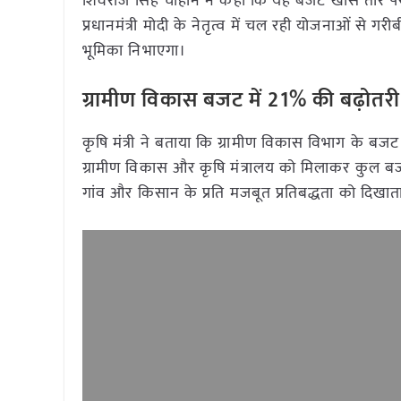
शिवराज सिंह चौहान ने कहा कि यह बजट खास तौर पर ग
प्रधानमंत्री मोदी के नेतृत्व में चल रही योजनाओं से
भूमिका निभाएगा।
ग्रामीण विकास बजट में 21% की बढ़ोतरी
कृषि मंत्री ने बताया कि ग्रामीण विकास विभाग के बजट
ग्रामीण विकास और कृषि मंत्रालय को मिलाकर कुल 
गांव और किसान के प्रति मजबूत प्रतिबद्धता को दिखाता