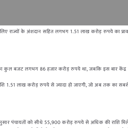
 लिए राज्यों के अंशदान सहित लगभग 1.51 लाख करोड़ रुपये का प्र
ा का कुल बजट लगभग 86 हजार करोड़ रुपये था, जबकि इस बार केंद्
राशि 1.51 लाख करोड़ रुपये से ज्यादा हो जाएगी, जो अब तक का सबसे
 अनुसार पंचायतों को सीधे 55,900 करोड़ रुपये से अधिक की राशि मिलेग