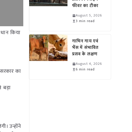
फीवर का टीका
August 5, 2026
3 min read
ावधान किया
गाभिन गाय एवं
भैंस में संभावित
प्रसव के लक्षण
August 4, 2026
6 min read
र सरकार का
 बड़ा
ी। उन्होंने