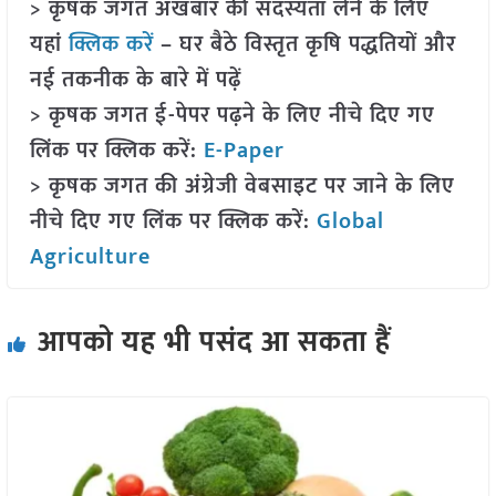
> कृषक जगत अखबार की सदस्यता लेने के लिए
यहां
क्लिक करें
– घर बैठे विस्तृत कृषि पद्धतियों और
नई तकनीक के बारे में पढ़ें
> कृषक जगत ई-पेपर पढ़ने के लिए नीचे दिए गए
लिंक पर क्लिक करें:
E-Paper
> कृषक जगत की अंग्रेजी वेबसाइट पर जाने के लिए
नीचे दिए गए लिंक पर क्लिक करें:
Global
Agriculture
आपको यह भी पसंद आ सकता हैं