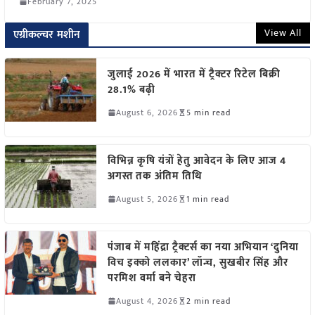
February 7, 2025
View All
एग्रीकल्चर मशीन
जुलाई 2026 में भारत में ट्रैक्टर रिटेल बिक्री
28.1% बढ़ी
August 6, 2026
5 min read
विभिन्न कृषि यंत्रों हेतु आवेदन के लिए आज 4
अगस्त तक अंतिम तिथि
August 5, 2026
1 min read
पंजाब में महिंद्रा ट्रैक्टर्स का नया अभियान ‘दुनिया
विच इक्को ललकार’ लॉन्च, सुखबीर सिंह और
परमिश वर्मा बने चेहरा
August 4, 2026
2 min read