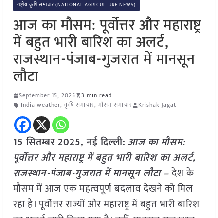
राष्ट्रीय कृषि समाचार (NATIONAL AGRICULTURE NEWS)
आज का मौसम: पूर्वोत्तर और महाराष्ट्र
में बहुत भारी बारिश का अलर्ट,
राजस्थान-पंजाब-गुजरात में मानसून
लौटा
September 15, 2025
3 min read
India weather
,
कृषि समाचार
,
मौसम समाचार
Krishak Jagat
15 सितम्बर 2025, नई दिल्ली:
आज का मौसम:
पूर्वोत्तर और महाराष्ट्र में बहुत भारी बारिश का अलर्ट,
राजस्थान-पंजाब-गुजरात में मानसून लौटा –
देश के
मौसम में आज एक महत्वपूर्ण बदलाव देखने को मिल
रहा है। पूर्वोत्तर राज्यों और महाराष्ट्र में बहुत भारी बारिश