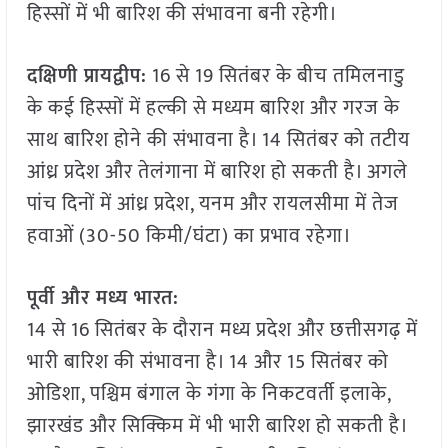
हिस्सों में भी बारिश की संभावना बनी रहेगी।
दक्षिणी प्रायद्वीप:
16 से 19 सितंबर के बीच तमिलनाडु
के कई हिस्सों में हल्की से मध्यम बारिश और गरज के
साथ बारिश होने की संभावना है। 14 सितंबर को तटीय
आंध्र प्रदेश और तेलंगाना में बारिश हो सकती है। अगले
पांच दिनों में आंध्र प्रदेश, यनम और रायलसीमा में तेज
हवाओं (30-50 किमी/घंटा) का प्रभाव रहेगा।
पूर्वी और मध्य भारत:
14 से 16 सितंबर के दौरान मध्य प्रदेश और छत्तीसगढ़ में
भारी बारिश की संभावना है। 14 और 15 सितंबर को
ओडिशा, पश्चिम बंगाल के गंगा के निकटवर्ती इलाके,
झारखंड और सिक्किम में भी भारी बारिश हो सकती है।