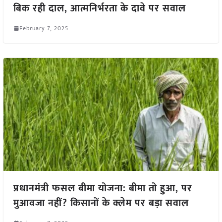
बिक रही दाल, आत्मनिर्भरता के दावे पर सवाल
February 7, 2025
प्रधानमंत्री फसल बीमा योजना: बीमा तो हुआ, पर
मुआवजा नहीं? किसानों के क्लेम पर बड़ा सवाल