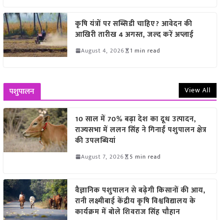
कृषि यंत्रों पर सब्सिडी चाहिए? आवेदन की
आखिरी तारीख 4 अगस्त, जल्द करें अप्लाई
August 4, 2026
1 min read
View All
पशुपालन
10 साल में 70% बढ़ा देश का दूध उत्पादन,
राज्यसभा में ललन सिंह ने गिनाईं पशुपालन क्षेत्र
की उपलब्धियां
August 7, 2026
5 min read
वैज्ञानिक पशुपालन से बढ़ेगी किसानों की आय,
रानी लक्ष्मीबाई केंद्रीय कृषि विश्वविद्यालय के
कार्यक्रम में बोले शिवराज सिंह चौहान