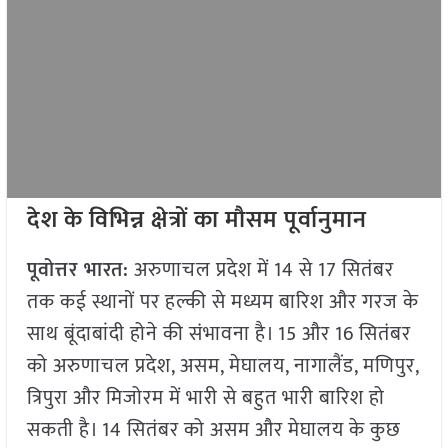
देश के विभिन्न क्षेत्रों का मौसम पूर्वानुमान
पूवोत्तर भारत:
अरुणाचल प्रदेश में 14 से 17 सितंबर
तक कई स्थानों पर हल्की से मध्यम बारिश और गरज के
साथ बूंदाबांदी होने की संभावना है। 15 और 16 सितंबर
को अरुणाचल प्रदेश, असम, मेघालय, नागालैंड, मणिपुर,
त्रिपुरा और मिजोरम में भारी से बहुत भारी बारिश हो
सकती है। 14 सितंबर को असम और मेघालय के कुछ