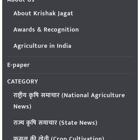
About Krishak Jagat
Awards & Recognition
Agriculture in India
E-paper
CATEGORY
राष्ट्रीय कृषि समाचार (National Agriculture
News)
राज्य कृषि समाचार (State News)
फसल की खेती (Crop Cultivation)