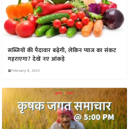
सब्जियों की पैदावार बढ़ेगी, लेकिन प्याज का संकट
गहराएगा? देखें नए आंकड़े
February 8, 2025