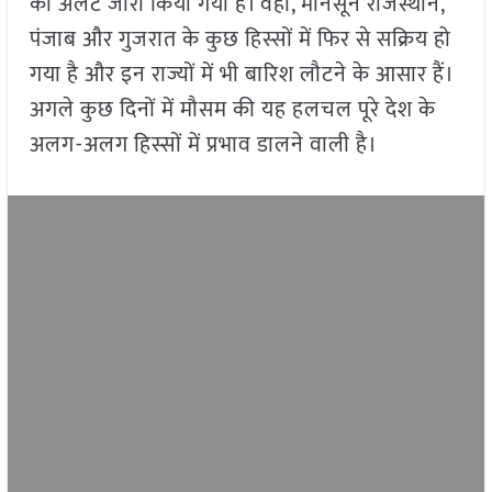
का अलर्ट जारी किया गया है। वहीं, मानसून राजस्थान,
पंजाब और गुजरात के कुछ हिस्सों में फिर से सक्रिय हो
गया है और इन राज्यों में भी बारिश लौटने के आसार हैं।
अगले कुछ दिनों में मौसम की यह हलचल पूरे देश के
अलग-अलग हिस्सों में प्रभाव डालने वाली है।