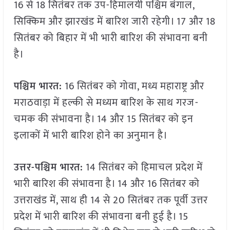
16 से 18 सितंबर तक उप-हिमालयी पश्चिम बंगाल,
सिक्किम और झारखंड में बारिश जारी रहेगी। 17 और 18
सितंबर को बिहार में भी भारी बारिश की संभावना बनी
है।
पश्चिम भारत:
16 सितंबर को गोवा, मध्य महाराष्ट्र और
मराठवाड़ा में हल्की से मध्यम बारिश के साथ गरज-
चमक की संभावना है। 14 और 15 सितंबर को इन
इलाकों में भारी बारिश होने का अनुमान है।
उत्तर-पश्चिम भारत:
14 सितंबर को हिमाचल प्रदेश में
भारी बारिश की संभावना है। 14 और 16 सितंबर को
उत्तराखंड में, साथ ही 14 से 20 सितंबर तक पूर्वी उत्तर
प्रदेश में भारी बारिश की संभावना बनी हुई है। 15