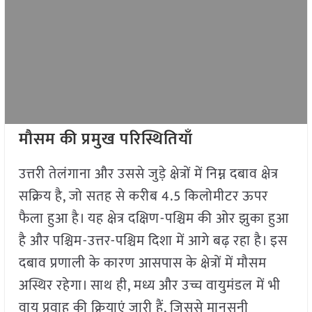
मौसम की प्रमुख परिस्थितियाँ
उत्तरी तेलंगाना और उससे जुड़े क्षेत्रों में निम्न दबाव क्षेत्र
सक्रिय है, जो सतह से करीब 4.5 किलोमीटर ऊपर
फैला हुआ है। यह क्षेत्र दक्षिण-पश्चिम की ओर झुका हुआ
है और पश्चिम-उत्तर-पश्चिम दिशा में आगे बढ़ रहा है। इस
दबाव प्रणाली के कारण आसपास के क्षेत्रों में मौसम
अस्थिर रहेगा। साथ ही, मध्य और उच्च वायुमंडल में भी
वायु प्रवाह की क्रियाएं जारी हैं, जिससे मानसूनी