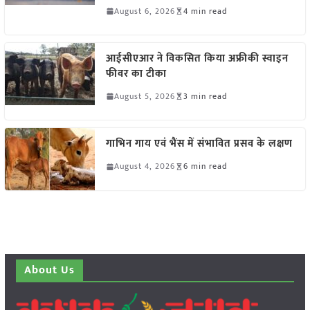
August 6, 2026
4 min read
आईसीएआर ने विकसित किया अफ्रीकी स्वाइन
फीवर का टीका
August 5, 2026
3 min read
गाभिन गाय एवं भैंस में संभावित प्रसव के लक्षण
August 4, 2026
6 min read
About Us