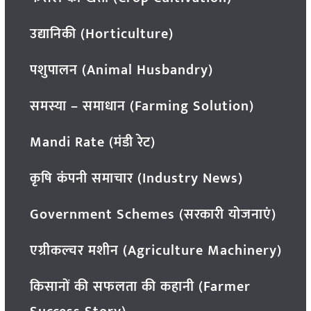
उद्यानिकी (Horticulture)
पशुपालन (Animal Husbandry)
समस्या – समाधान (Farming Solution)
Mandi Rate (मंडी रेट)
कृषि कंपनी समाचार (Industry News)
Government Schemes (सरकारी योजनाएं)
एग्रीकल्चर मशीन (Agriculture Machinery)
किसानों की सफलता की कहानी (Farmer