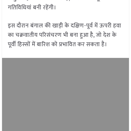
गतिविधियां बनी रहेंगी।
इस दौरान बंगाल की खाड़ी के दक्षिण-पूर्व में ऊपरी हवा
का चक्रवातीय परिसंचरण भी बना हुआ है, जो देश के
पूर्वी हिस्सों में बारिश को प्रभावित कर सकता है।