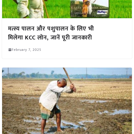
मत्स्य पालन और पशुपालन के लिए भी
मिलेगा KCC लोन, जानें पूरी जानकारी
February 7, 2025