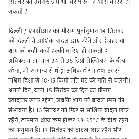
सितंबर को उत्तराखंड में भी विशेष रूप से भारी बारिश हो
सकती है।
दिल्ली / एनसीआर का मौसम पूर्वानुमान
14 सितंबर
को दिल्ली में आंशिक बादल छाए रहेंगे और दोपहर या
शाम को कहीं-कहीं हल्की बारिश हो सकती है।
अधिकतम तापमान 34 से 36 डिग्री सेल्सियस के बीच
रहेगा, जो सामान्य से थोड़ा अधिक होगा। हवा उत्तर-
पश्चिम दिशा से 10-15 किमी प्रति घंटे की गति से चलेगी।
अगले दिन, यानी 15 सितंबर को दिन का मौसम
ज्यादातर साफ रहेगा, जबकि शाम को बादल छाने की
संभावना है। 16 सितंबर को फिर से आंशिक बादल छाए
रहेंगे, तापमान थोड़ा कम होकर 33-35°C के बीच रहने
का अनुमान है। 17 सितंबर को बादल छाए रहेंगे और