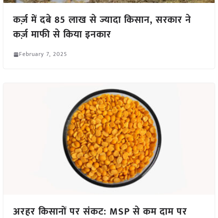
कर्ज़ में दबे 85 लाख से ज्यादा किसान, सरकार ने
कर्ज़ माफी से किया इनकार
February 7, 2025
अरहर किसानों पर संकट: MSP से कम दाम पर