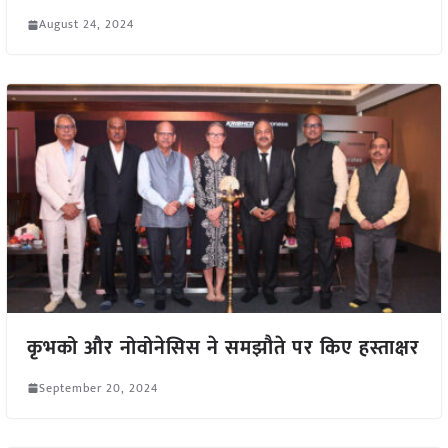
August 24, 2024
कृभको और नोवोनेसिस ने समझौते पर किए हस्ताक्षर
September 20, 2024