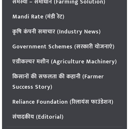
समस्या – समाधान (Farming Solution)
Mandi Rate (मंडी रेट)
कृषि कंपनी समाचार (Industry News)
Government Schemes (सरकारी योजनाएं)
एग्रीकल्चर मशीन (Agriculture Machinery)
किसानों की सफलता की कहानी (Farmer
Success Story)
Reliance Foundation (रिलायंस फाउंडेशन)
संपादकीय (Editorial)