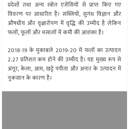
प्रदेशों तथा अन्य स्त्रोत एजेंसियों से प्राप्त किए गए
विवरण पर आधारित है। सब्जियों, सुगंध विज्ञान और
औषधीय और वृक्षारोपण में वृद्धि की उम्मीद है लेकिन
फलों, फूलों और मसालों में कमी की आशंका है।
2018-19 के मुकाबले 2019-20 में फलों का उत्पादन
2.27 प्रतिशत कम होने की उम्मीद है। यह मुख्य रूप से
अंगूर, केला, आम, खट्टे पपीता और अनार के उत्पादन में
नुकसान के कारण है।