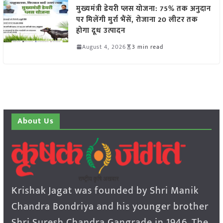
मुख्यमंत्री डेयरी प्लस योजना: 75% तक अनुदान
पर मिलेंगी मुर्रा भैंसें, रोजाना 20 लीटर तक
होगा दूध उत्पादन
August 4, 2026
3 min read
About Us
Krishak Jagat was founded by Shri Manik
Chandra Bondriya and his younger brother
Shri Suresh Chandra Gangrade in 1946. The