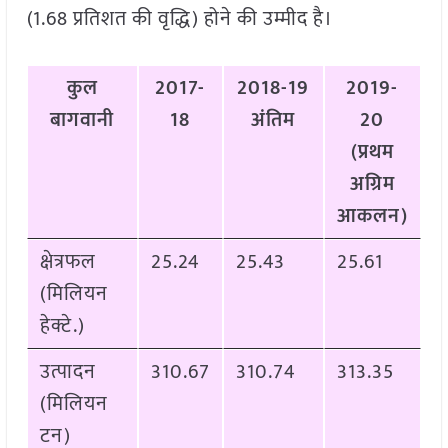
(1.68 प्रतिशत की वृद्धि) होने की उम्मीद है।
कुल
2017-
2018-19
2019-
बागवानी
18
अंतिम
20
(प्रथम
अग्रिम
आकलन)
क्षेत्रफल
25.24
25.43
25.61
(मिलियन
हेक्टे.)
उत्पादन
310.67
310.74
313.35
(मिलियन
टन)