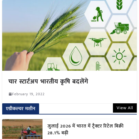
चार स्टार्टअप भारतीय कृषि बदलेंगे
February 19, 2022
View All
एग्रीकल्चर मशीन
जुलाई 2026 में भारत में ट्रैक्टर रिटेल बिक्री
28.1% बढ़ी