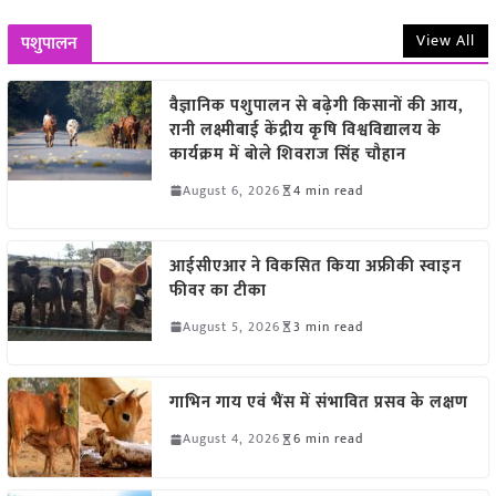
View All
पशुपालन
वैज्ञानिक पशुपालन से बढ़ेगी किसानों की आय,
रानी लक्ष्मीबाई केंद्रीय कृषि विश्वविद्यालय के
कार्यक्रम में बोले शिवराज सिंह चौहान
August 6, 2026
4 min read
आईसीएआर ने विकसित किया अफ्रीकी स्वाइन
फीवर का टीका
August 5, 2026
3 min read
गाभिन गाय एवं भैंस में संभावित प्रसव के लक्षण
August 4, 2026
6 min read