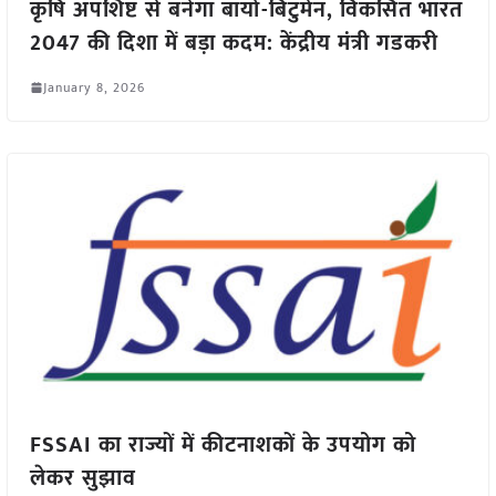
कृषि अपशिष्ट से बनेगा बायो-बिटुमेन, विकसित भारत
2047 की दिशा में बड़ा कदम: केंद्रीय मंत्री गडकरी
January 8, 2026
FSSAI का राज्यों में कीटनाशकों के उपयोग को
लेकर सुझाव