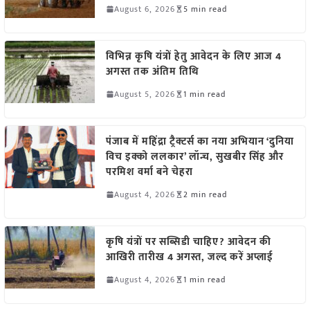
August 6, 2026
5 min read
विभिन्न कृषि यंत्रों हेतु आवेदन के लिए आज 4
अगस्त तक अंतिम तिथि
August 5, 2026
1 min read
पंजाब में महिंद्रा ट्रैक्टर्स का नया अभियान ‘दुनिया
विच इक्को ललकार’ लॉन्च, सुखबीर सिंह और
परमिश वर्मा बने चेहरा
August 4, 2026
2 min read
कृषि यंत्रों पर सब्सिडी चाहिए? आवेदन की
आखिरी तारीख 4 अगस्त, जल्द करें अप्लाई
August 4, 2026
1 min read