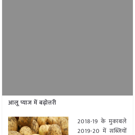
आलू प्याज में बढ़ोत्तरी
2018-19 के मुकाबले
2019-20 में सब्जियों