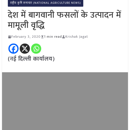
राष्ट्रीय कृषि समाचार (NATIONAL AGRICULTURE NEWS)
देश में बागवानी फसलों के उत्पादन में
मामूली वृद्धि
February 3, 2020
1 min read
Krishak Jagat
(नई दिल्ली कार्यालय)