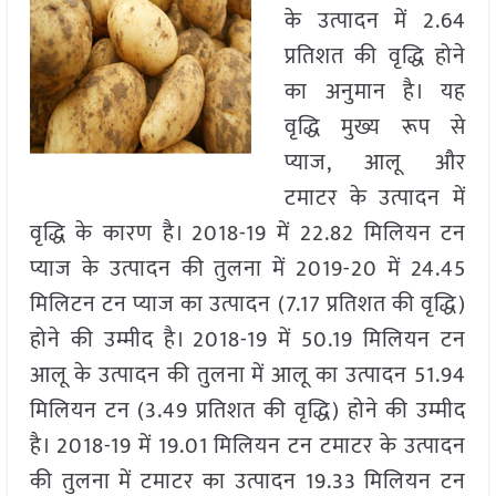
के उत्पादन में 2.64
प्रतिशत की वृद्धि होने
का अनुमान है। यह
वृद्धि मुख्य रूप से
प्याज, आलू और
टमाटर के उत्पादन में
वृद्धि के कारण है। 2018-19 में 22.82 मिलियन टन
प्याज के उत्पादन की तुलना में 2019-20 में 24.45
मिलिटन टन प्याज का उत्पादन (7.17 प्रतिशत की वृद्धि)
होने की उम्मीद है। 2018-19 में 50.19 मिलियन टन
आलू के उत्पादन की तुलना में आलू का उत्पादन 51.94
मिलियन टन (3.49 प्रतिशत की वृद्धि) होने की उम्मीद
है। 2018-19 में 19.01 मिलियन टन टमाटर के उत्पादन
की तुलना में टमाटर का उत्पादन 19.33 मिलियन टन