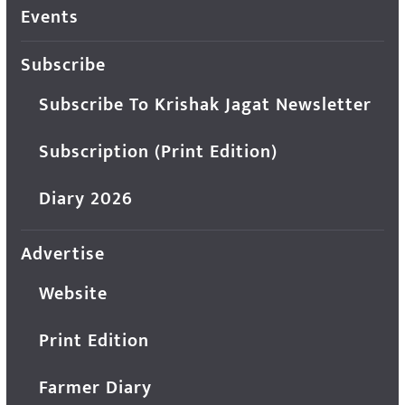
Events
Subscribe
Subscribe To Krishak Jagat Newsletter
Subscription (Print Edition)
Diary 2026
Advertise
Website
Print Edition
Farmer Diary