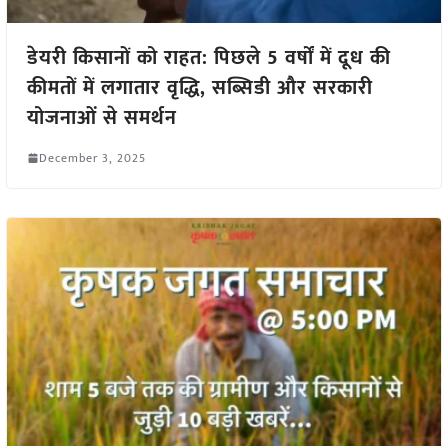
डेयरी किसानों को राहत: पिछले 5 वर्षों में दूध की
कीमतों में लगातार वृद्धि, सब्सिडी और सरकारी
योजनाओं से समर्थन
December 3, 2025