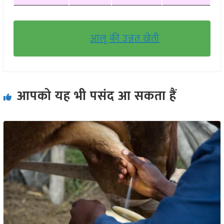
आलू की उन्नत खेती
आपको यह भी पसंद आ सकता हैं