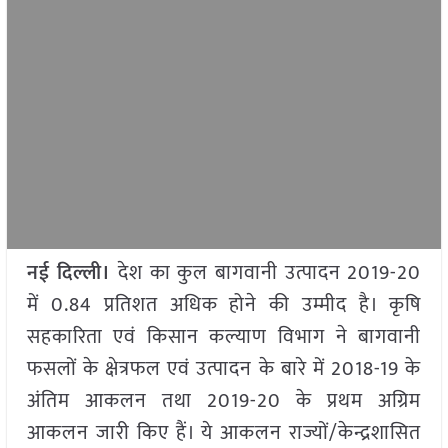
नई दिल्ली।
देश का कुल बागवानी उत्पादन 2019-20
में 0.84 प्रतिशत अधिक होने की उम्मीद है। कृषि
सहकारिता एवं किसान कल्याण विभाग ने बागवानी
फसलों के क्षेत्रफल एवं उत्पादन के बारे में 2018-19 के
अंतिम आकलन तथा 2019-20 के प्रथम अग्रिम
आकलन जारी किए हैं। ये आकलन राज्यों/केन्द्रशासित