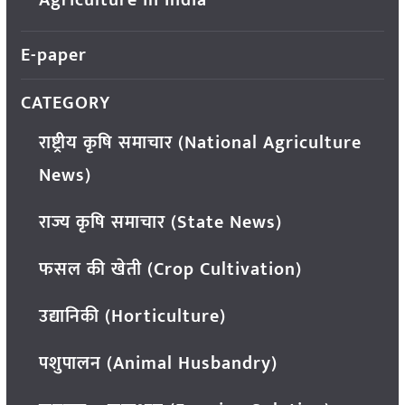
E-paper
CATEGORY
राष्ट्रीय कृषि समाचार (National Agriculture
News)
राज्य कृषि समाचार (State News)
फसल की खेती (Crop Cultivation)
उद्यानिकी (Horticulture)
पशुपालन (Animal Husbandry)