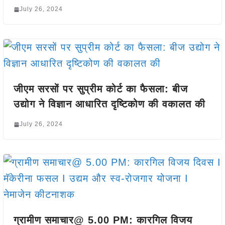
July 26, 2024
जीएम सरसों पर सुप्रीम कोर्ट का फैसला: बीज
उद्योग ने विज्ञान आधारित दृष्टिकोण की वकालत की
July 26, 2024
ग्रामीण समाचार@ 5.00 PM: कारगिल विजय