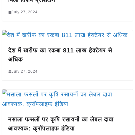
मिला विशेष प्रशिक्षण
July 27, 2024
देश में खरीफ का रकबा 811 लाख हेक्टेयर से
अधिक
July 27, 2024
मसाला फसलों पर कृषि रसायनों का लेबल दावा
आवश्यक: क्रॉपलाइफ इंडिया