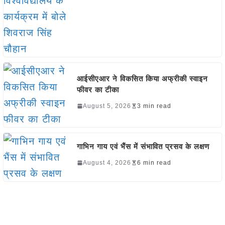
आईसीएआर ने विकसित किया अफ्रीकी स्वाइन
फीवर का टीका
August 5, 2026
3 min read
गाभिन गाय एवं भैंस में संभावित प्रसव के लक्षण
August 4, 2026
6 min read