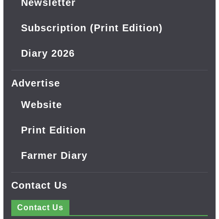
Newsletter
Subscription (Print Edition)
Diary 2026
Advertise
Website
Print Edition
Farmer Diary
Contact Us
Contact Us