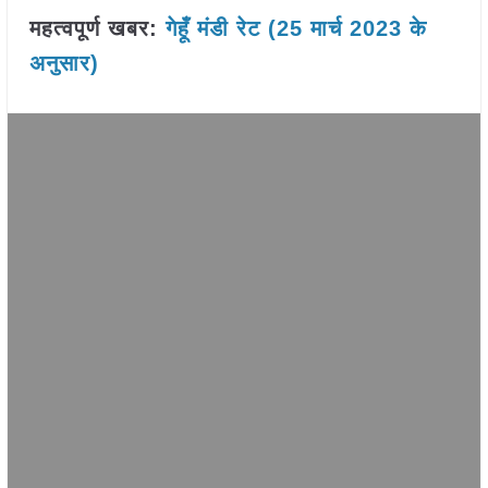
महत्वपूर्ण खबर:
गेहूँ मंडी रेट (25 मार्च 2023 के
अनुसार)