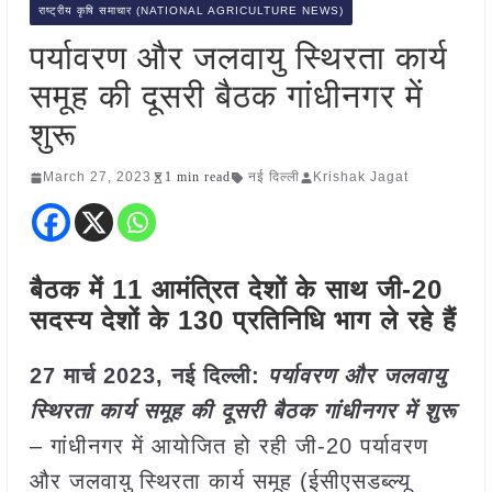
राष्ट्रीय कृषि समाचार (NATIONAL AGRICULTURE NEWS)
पर्यावरण और जलवायु स्थिरता कार्य
समूह की दूसरी बैठक गांधीनगर में
शुरू
March 27, 2023
1 min read
नई दिल्ली
Krishak Jagat
बैठक में 11 आमंत्रित देशों के साथ जी-20
सदस्य देशों के 130 प्रतिनिधि भाग ले रहे हैं
27 मार्च 2023, नई दिल्ली:
पर्यावरण और जलवायु
स्थिरता कार्य समूह की दूसरी बैठक गांधीनगर में शुरू
– गांधीनगर में आयोजित हो रही जी-20 पर्यावरण
और जलवायु स्थिरता कार्य समूह (ईसीएसडब्‍ल्‍यू