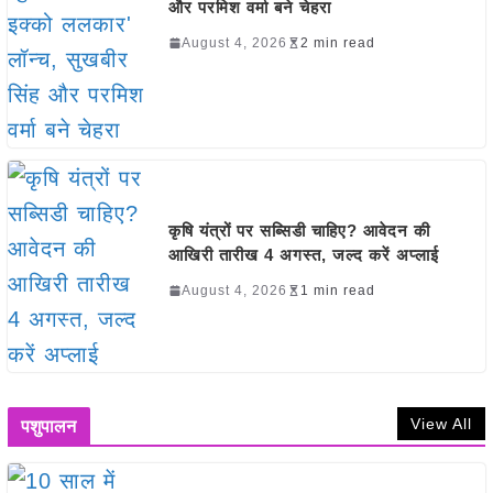
और परमिश वर्मा बने चेहरा
August 4, 2026
2 min read
कृषि यंत्रों पर सब्सिडी चाहिए? आवेदन की
आखिरी तारीख 4 अगस्त, जल्द करें अप्लाई
August 4, 2026
1 min read
View All
पशुपालन