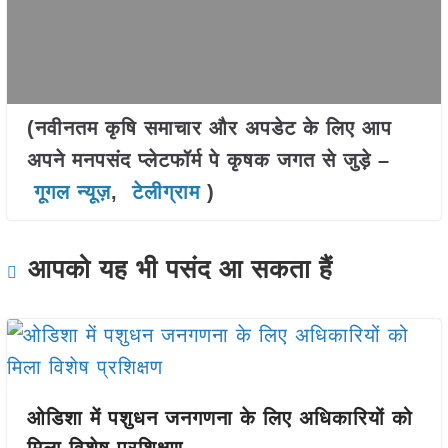
(नवीनतम कृषि समाचार और अपडेट के लिए आप
अपने मनपसंद प्लेटफॉर्म पे कृषक जगत से जुड़े –
गूगल न्यूज़
,
टेलीग्राम
)
आपको यह भी पसंद आ सकता हैं
ओडिशा में पशुधन जनगणना के लिए अधिकारियों को