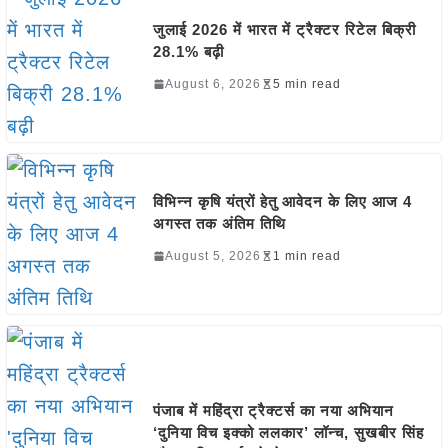
जुलाई 2026 में भारत में ट्रैक्टर रिटेल बिक्री
28.1% बढ़ी
August 6, 2026
5 min read
विभिन्न कृषि यंत्रों हेतु आवेदन के लिए आज 4
अगस्त तक अंतिम तिथि
August 5, 2026
1 min read
पंजाब में महिंद्रा ट्रैक्टर्स का नया अभियान
‘दुनिया विच इक्को ललकार’ लॉन्च, सुखबीर सिंह