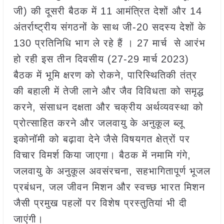
जी) की दूसरी बैठक में 11 आमंत्रित देशों और 14
अंतर्राष्ट्रीय संगठनों के साथ जी-20 सदस्य देशों के
130 प्रतिनिधि भाग ले रहे हैं । 27 मार्च से आरंभ
हो रही इस तीन दिवसीय (27-29 मार्च 2023)
बैठक में भूमि क्षरण को रोकने, पारिस्थितिकी तंत्र
की बहाली में तेजी लाने और जैव विविधता को समृद्ध
करने, संसाधन दक्षता और चक्रीय अर्थव्यवस्था को
प्रोत्साहित करने और जलवायु के अनुकूल ब्लू
इकोनॉमी को बढ़ावा देने जैसे विषयगत क्षेत्रों पर
विचार विमर्श किया जाएगा। बैठक में नमामि गंगे,
जलवायु के अनुकूल अवसंरचना, सहभागितापूर्ण भूजल
प्रबंधन, जल जीवन मिशन और स्वच्छ भारत मिशन
जैसी प्रमुख पहलों पर विशेष प्रस्तुतियां भी दी
जाएंगी।