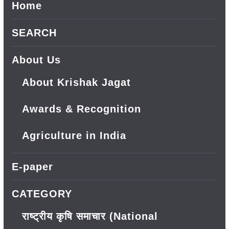
Home
SEARCH
About Us
About Krishak Jagat
Awards & Recognition
Agriculture in India
E-paper
CATEGORY
राष्ट्रीय कृषि समाचार (National