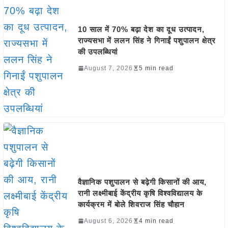
10 साल में 70% बढ़ा देश का दूध उत्पादन,
राज्यसभा में ललन सिंह ने गिनाईं पशुपालन क्षेत्र
की उपलब्धियां
August 7, 2026
5 min read
वैज्ञानिक पशुपालन से बढ़ेगी किसानों की आय,
रानी लक्ष्मीबाई केंद्रीय कृषि विश्वविद्यालय के
कार्यक्रम में बोले शिवराज सिंह चौहान
August 6, 2026
4 min read