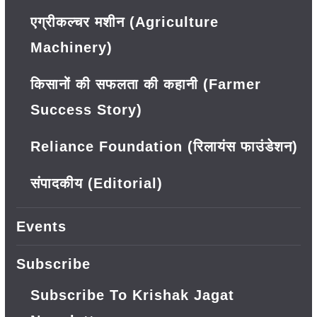
एग्रीकल्चर मशीन (Agriculture
Machinery)
किसानों की सफलता की कहानी (Farmer
Success Story)
Reliance Foundation (रिलायंस फाउंडेशन)
संपादकीय (Editorial)
Events
Subscribe
Subscribe To Krishak Jagat