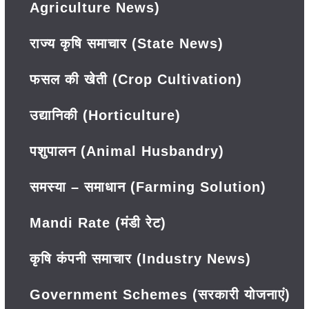
Agriculture News)
राज्य कृषि समाचार (State News)
फसल की खेती (Crop Cultivation)
उद्यानिकी (Horticulture)
पशुपालन (Animal Husbandry)
समस्या – समाधान (Farming Solution)
Mandi Rate (मंडी रेट)
कृषि कंपनी समाचार (Industry News)
Government Schemes (सरकारी योजनाएं)