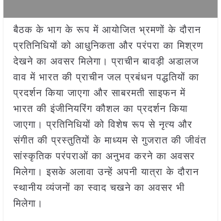
बैठक के भाग के रूप में आयोजित भ्रमणों के दौरान
प्रतिनिधियों को आधुनिकता और परंपरा का मिश्रण
देखने का अवसर मिलेगा। प्राचीन बावड़ी अडालज
वाव में भारत की प्राचीन जल प्रबंधन पद्धतियों का
प्रदर्शन किया जाएगा और साबरमती साइफन में
भारत की इंजीनियरिंग कौशल का प्रदर्शन किया
जाएगा। प्रतिनिधियों को विशेष रूप से नृत्य और
संगीत की प्रस्‍तुतियों के माध्यम से गुजरात की जीवंत
सांस्कृतिक परंपराओं का अनुभव करने का अवसर
मिलेगा। इसके अलावा उन्हें अपनी यात्रा के दौरान
स्थानीय व्यंजनों का स्वाद चखने का अवसर भी
मिलेगा।