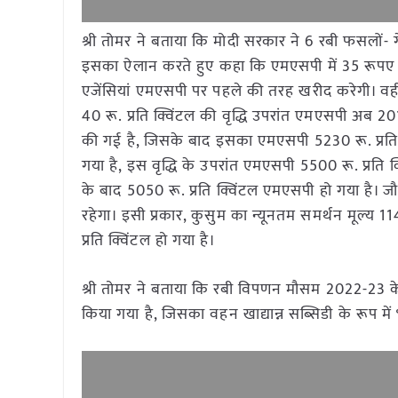
श्री तोमर ने बताया कि मोदी सरकार ने 6 रबी फसलों- 
इसका ऐलान करते हुए कहा कि एमएसपी में 35 रूपए से
एजेंसियां एमएसपी पर पहले की तरह खरीद करेगी। वहीं मं
40 रू. प्रति क्विंटल की वृद्धि उपरांत एमएसपी अब 2015 
की गई है, जिसके बाद इसका एमएसपी 5230 रू. प्रति क्
गया है, इस वृद्धि के उपरांत एमएसपी 5500 रू. प्रति क्
के बाद 5050 रू. प्रति क्विंटल एमएसपी हो गया है। जौ
रहेगा। इसी प्रकार, कुसुम का न्यूनतम समर्थन मूल्य 1
प्रति क्विंटल हो गया है।
श्री तोमर ने बताया कि रबी विपणन मौसम 2022-23 के
किया गया है, जिसका वहन खाद्यान्न सब्सिडी के रूप मे