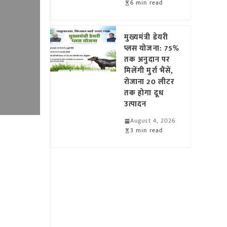
6 min read
मुख्यमंत्री डेयरी
प्लस योजना: 75%
तक अनुदान पर
मिलेंगी मुर्रा भैंसें,
रोजाना 20 लीटर
तक होगा दूध
उत्पादन
August 4, 2026
3 min read