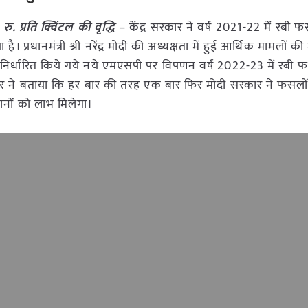
ु. प्रति क्विंटल की वृद्धि
– केंद्र सरकार ने वर्ष 2021-22 में रबी 
 प्रधानमंत्री श्री नरेंद्र मोदी की अध्यक्षता में हुई आर्थिक मामलों की 
िर्धारित किये गये नये एमएसपी पर विपणन वर्ष 2022-23 में रबी 
 सिंह तोमर ने बताया कि हर बार की तरह एक बार फिर मोदी सरकार ने फसलो
ानों को लाभ मिलेगा।