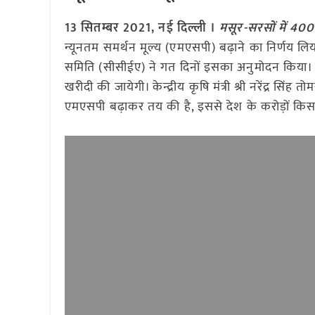
13 सितम्बर 2021, नई दिल्ली ।
मसूर-सरसों में 400 र
न्यूनतम समर्थन मूल्य (एमएसपी) बढ़ाने का निर्णय लिया है।
समिति (सीसीईए) ने गत दिनों इसका अनुमोदन किया। न
खरीदी की जायेगी। केन्द्रीय कृषि मंत्री श्री नरेंद्र
एमएसपी बढ़ाकर तय की है, इससे देश के करोड़ों किस