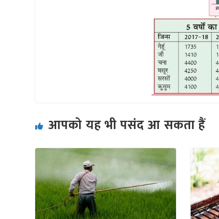
आपको यह भी पसंद आ सकता हैं