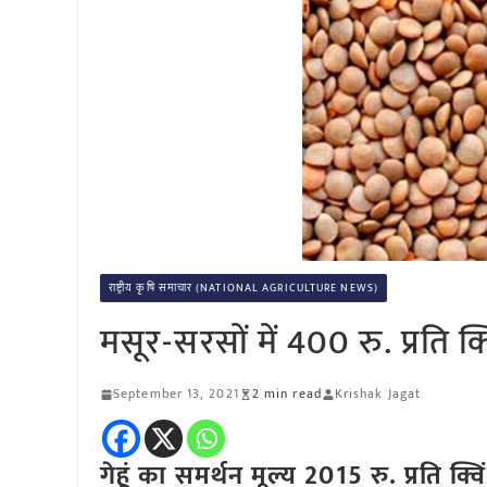
राष्ट्रीय कृषि समाचार (NATIONAL AGRICULTURE NEWS)
मसूर-सरसों में 400 रु. प्रति क्
September 13, 2021
2 min read
Krishak Jagat
गेहूं का समर्थन मूल्य 2015 रु. प्रति क्