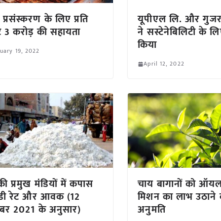
प्रसंस्करण के लिए प्रति
यूपीएल लि. और गुजर
ट 3 करोड़ की सहायता
ने सस्टेनेबिलिटी के 
किया
uary 19, 2022
April 12, 2022
ी प्रमुख मंडियों में कपास
चाय बागानों को ऑय
ंडी रेट और आवक (12
मिशन का लाभ उठाने 
ूबर 2021 के अनुसार)
अनुमति