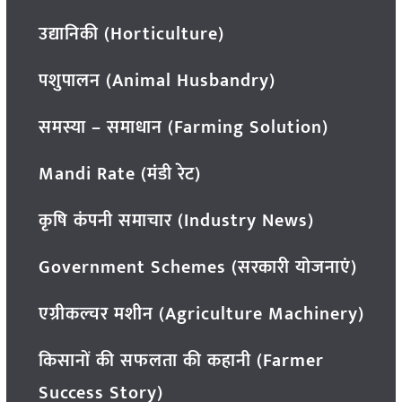
उद्यानिकी (Horticulture)
पशुपालन (Animal Husbandry)
समस्या – समाधान (Farming Solution)
Mandi Rate (मंडी रेट)
कृषि कंपनी समाचार (Industry News)
Government Schemes (सरकारी योजनाएं)
एग्रीकल्चर मशीन (Agriculture Machinery)
किसानों की सफलता की कहानी (Farmer
Success Story)