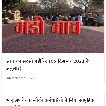
आज का सरसों मंडी रेट (05 दिसम्बर 2022 के
अनुसार)
December 5, 2022
भाकृअप के तकनीकी कर्मचारियों ने लिया सामूहिक