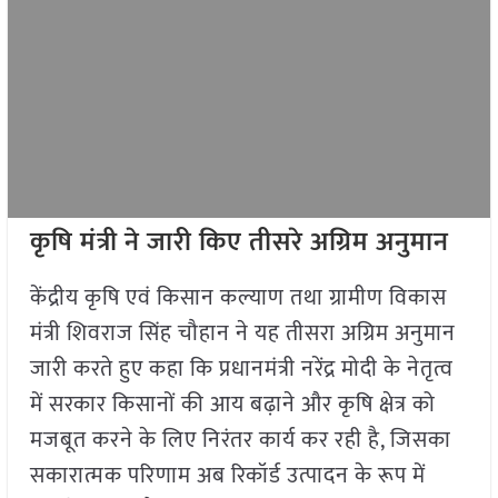
कृषि मंत्री ने जारी किए तीसरे अग्रिम अनुमान
केंद्रीय कृषि एवं किसान कल्याण तथा ग्रामीण विकास
मंत्री शिवराज सिंह चौहान ने यह तीसरा अग्रिम अनुमान
जारी करते हुए कहा कि प्रधानमंत्री नरेंद्र मोदी के नेतृत्व
में सरकार किसानों की आय बढ़ाने और कृषि क्षेत्र को
मजबूत करने के लिए निरंतर कार्य कर रही है, जिसका
सकारात्मक परिणाम अब रिकॉर्ड उत्पादन के रूप में