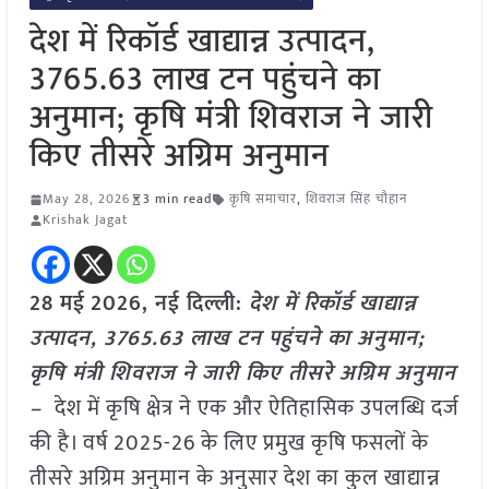
देश में रिकॉर्ड खाद्यान्न उत्पादन,
3765.63 लाख टन पहुंचने का
अनुमान; कृषि मंत्री शिवराज ने जारी
किए तीसरे अग्रिम अनुमान
May 28, 2026
3 min read
कृषि समाचार
,
शिवराज सिंह चौहान
Krishak Jagat
28 मई
2026, नई दिल्ली:
देश में रिकॉर्ड खाद्यान्न
उत्पादन, 3765.63 लाख टन पहुंचने का अनुमान;
कृषि मंत्री शिवराज ने जारी किए तीसरे अग्रिम अनुमान
–
देश में कृषि क्षेत्र ने एक और ऐतिहासिक उपलब्धि दर्ज
की है। वर्ष 2025-26 के लिए प्रमुख कृषि फसलों के
तीसरे अग्रिम अनुमान के अनुसार देश का कुल खाद्यान्न