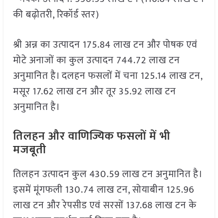
की बढ़ोतरी, रिकॉर्ड स्तर)
श्री अन्न का उत्पादन 175.84 लाख टन और पोषक एवं
मोटे अनाजों का कुल उत्पादन 744.72 लाख टन
अनुमानित है। दलहन फसलों में चना 125.14 लाख टन,
मसूर 17.62 लाख टन और तूर 35.92 लाख टन
अनुमानित है।
तिलहन और वाणिज्यिक फसलों में भी
मजबूती
तिलहन उत्पादन कुल 430.59 लाख टन अनुमानित है।
इसमें मूंगफली 130.74 लाख टन, सोयाबीन 125.96
लाख टन और रेपसीड एवं सरसों 137.68 लाख टन के