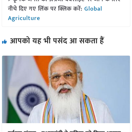
नीचे दिए गए लिंक पर क्लिक करें:
Global
Agriculture
आपको यह भी पसंद आ सकता हैं