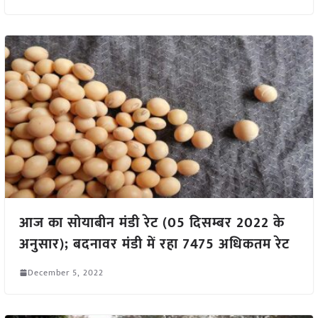
आज का सोयाबीन मंडी रेट (05 दिसम्बर 2022 के
अनुसार); बदनावर मंडी में रहा 7475 अधिकतम रेट
December 5, 2022