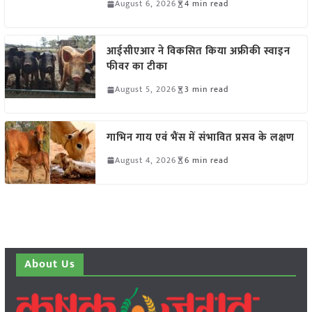
August 6, 2026
4 min read
आईसीएआर ने विकसित किया अफ्रीकी स्वाइन
फीवर का टीका
August 5, 2026
3 min read
गाभिन गाय एवं भैंस में संभावित प्रसव के लक्षण
August 4, 2026
6 min read
About Us