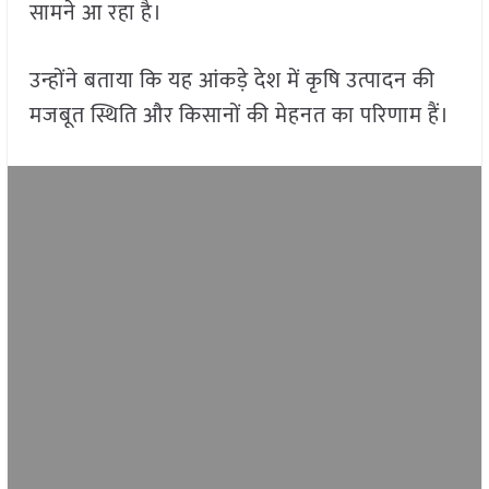
सामने आ रहा है।
उन्होंने बताया कि यह आंकड़े देश में कृषि उत्पादन की
मजबूत स्थिति और किसानों की मेहनत का परिणाम हैं।