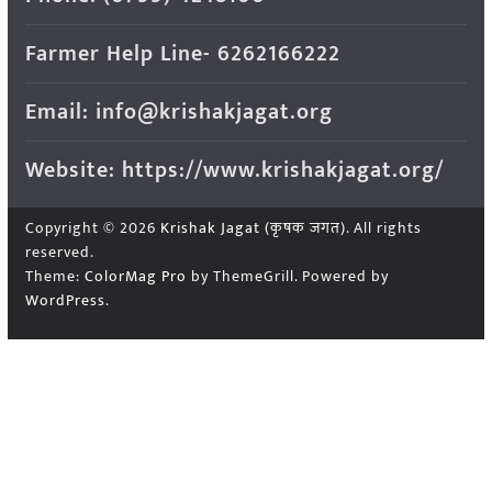
Farmer Help Line- 6262166222
Email: info@krishakjagat.org
Website: https://www.krishakjagat.org/
Copyright © 2026
Krishak Jagat (कृषक जगत)
. All rights
reserved.
Theme:
ColorMag Pro
by ThemeGrill. Powered by
WordPress
.