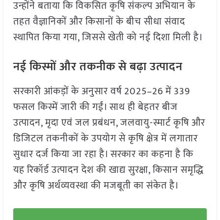
उन्होंने बताया कि विकसित कृषि संकल्प अभियान के
तहत वैज्ञानिकों और किसानों के बीच सीधा संवाद
स्थापित किया गया, जिससे खेती को नई दिशा मिली है।
नई किस्मों और तकनीक से बढ़ा उत्पादन
सरकारी आंकड़ों के अनुसार वर्ष 2025–26 में 339
फसल किस्में जारी की गईं। साथ ही बेहतर बीज
उत्पादन, मृदा एवं जल प्रबंधन, जलवायु-स्मार्ट कृषि और
डिजिटल तकनीकों के उपयोग से कृषि क्षेत्र में लगातार
सुधार दर्ज किया जा रहा है। सरकार का कहना है कि
यह रिकॉर्ड उत्पादन देश की खाद्य सुरक्षा, किसान समृद्धि
और कृषि अर्थव्यवस्था की मजबूती का संकेत है।