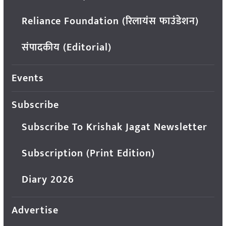
Reliance Foundation (रिलायंस फाउंडेशन)
संपादकीय (Editorial)
Events
Subscribe
Subscribe To Krishak Jagat Newsletter
Subscription (Print Edition)
Diary 2026
Advertise