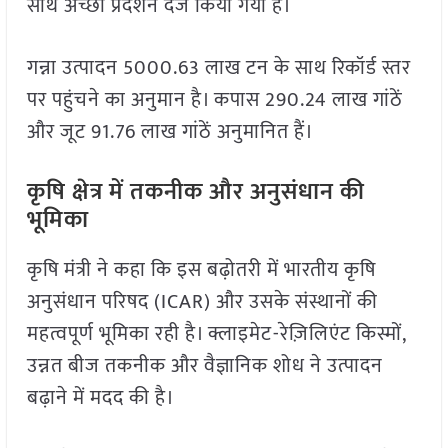
साथ अच्छा प्रदर्शन दर्ज किया गया है।
गन्ना उत्पादन 5000.63 लाख टन के साथ रिकॉर्ड स्तर
पर पहुंचने का अनुमान है। कपास 290.24 लाख गांठें
और जूट 91.76 लाख गांठें अनुमानित हैं।
कृषि क्षेत्र में तकनीक और अनुसंधान की
भूमिका
कृषि मंत्री ने कहा कि इस बढ़ोतरी में भारतीय कृषि
अनुसंधान परिषद (ICAR) और उसके संस्थानों की
महत्वपूर्ण भूमिका रही है। क्लाइमेट-रेज़िलिएंट किस्मों,
उन्नत बीज तकनीक और वैज्ञानिक शोध ने उत्पादन
बढ़ाने में मदद की है।