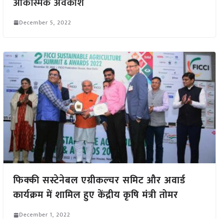
आकस्मिक अवकाश
December 5, 2022
फिक्की सस्टेनेबल एग्रीकल्चर समिट और अवार्ड
कार्यक्रम में शामिल हुए केंद्रीय कृषि मंत्री तोमर
December 1, 2022