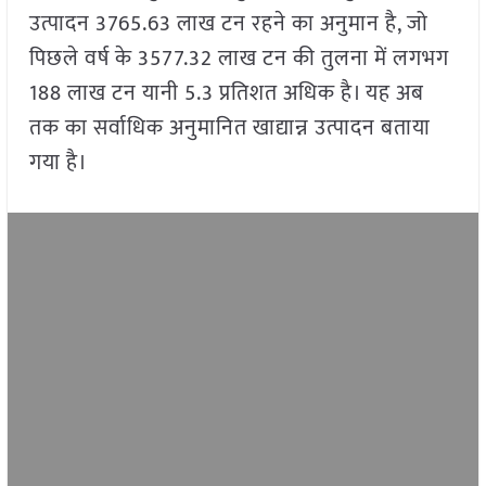
उत्पादन 3765.63 लाख टन रहने का अनुमान है, जो
पिछले वर्ष के 3577.32 लाख टन की तुलना में लगभग
188 लाख टन यानी 5.3 प्रतिशत अधिक है। यह अब
तक का सर्वाधिक अनुमानित खाद्यान्न उत्पादन बताया
गया है।