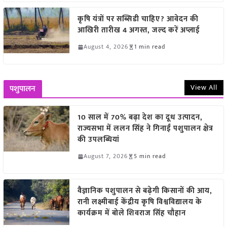
कृषि यंत्रों पर सब्सिडी चाहिए? आवेदन की
आखिरी तारीख 4 अगस्त, जल्द करें अप्लाई
August 4, 2026
1 min read
View All
पशुपालन
10 साल में 70% बढ़ा देश का दूध उत्पादन,
राज्यसभा में ललन सिंह ने गिनाईं पशुपालन क्षेत्र
की उपलब्धियां
August 7, 2026
5 min read
वैज्ञानिक पशुपालन से बढ़ेगी किसानों की आय,
रानी लक्ष्मीबाई केंद्रीय कृषि विश्वविद्यालय के
कार्यक्रम में बोले शिवराज सिंह चौहान