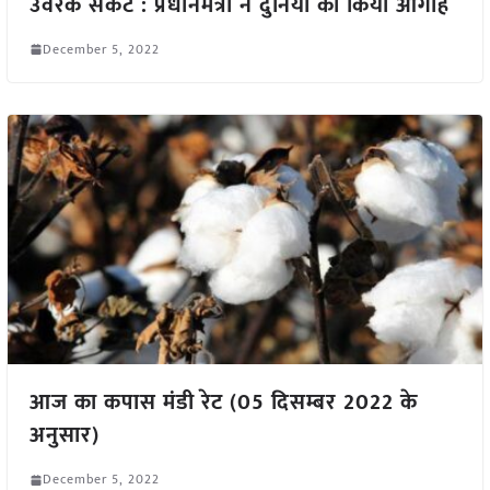
उर्वरक संकट : प्रधानमंत्री ने दुनिया को किया आगाह
December 5, 2022
आज का कपास मंडी रेट (05 दिसम्बर 2022 के
अनुसार)
December 5, 2022