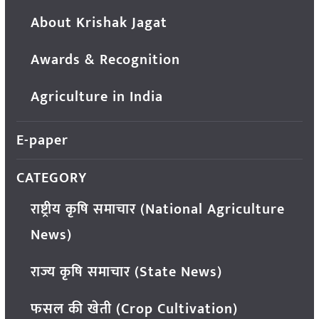
About Krishak Jagat
Awards & Recognition
Agriculture in India
E-paper
CATEGORY
राष्ट्रीय कृषि समाचार (National Agriculture
News)
राज्य कृषि समाचार (State News)
फसल की खेती (Crop Cultivation)