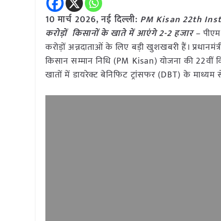
10 मार्च
2026, नई दिल्ली:
PM Kisan 22th Instal
करोड़ों किसानों के खाते में आएंगे 2-2 हजार
– पीएम
करोड़ों अन्नदाताओं के लिए बड़ी खुशखबरी हैं। प्रधानमंत्
किसान सम्मान निधि (PM Kisan) योजना की 22वीं किस्
खातों में डायरेक्ट बेनिफिट ट्रांसफर (DBT) के माध्य