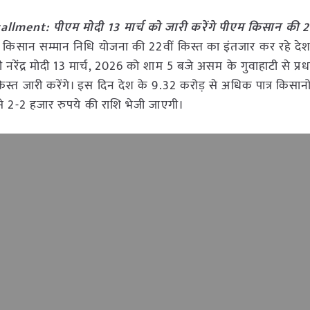
lment: पीएम मोदी 13 मार्च को जारी करेंगे पीएम किसान की 22
 किसान सम्मान निधि योजना की 22वीं किस्त का इंतजार कर रहे दे
री नरेंद्र मोदी 13 मार्च, 2026 को शाम 5 बजे असम के गुवाहाटी से प्रधा
त जारी करेंगे। इस दिन देश के 9.32 करोड़ से अधिक पात्र किसानों
म से 2-2 हजार रुपये की राशि भेजी जाएगी।