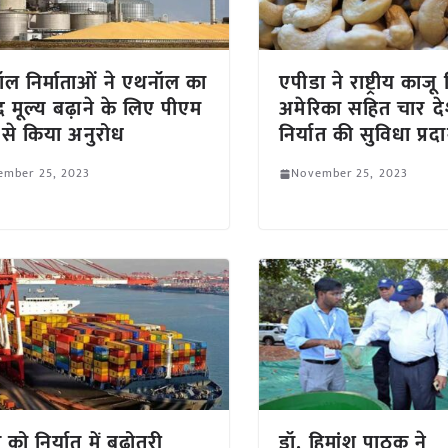
ल निर्माताओं ने एथनॉल का
एपीडा ने राष्ट्रीय काज
 मूल्य बढ़ाने के लिए पीएम
अमेरिका सहित चार देशो
 से किया अनुरोध
निर्यात की सुविधा प्रद
ember 25, 2023
November 25, 2023
को निर्यात में बढ़ोतरी
डॉ. हिमांशु पाठक ने