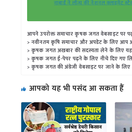
नाबार्ड ने लॉन्च की नेशनल क्लाइमेट स्
आपने उपरोक्त समाचार कृषक जगत वेबसाइट पर पढ़ा: 
> नवीनतम कृषि समाचार और अपडेट के लिए आप अपने
> कृषक जगत अखबार की सदस्यता लेने के लिए यह
> कृषक जगत ई-पेपर पढ़ने के लिए नीचे दिए गए लि
> कृषक जगत की अंग्रेजी वेबसाइट पर जाने के लिए 
आपको यह भी पसंद आ सकता हैं