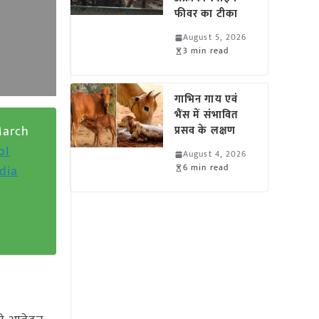
फीवर का टीका
August 5, 2026
3 min read
गाभिन गाय एवं
भैंस में संभावित
March
प्रसव के लक्षण
oI
August 4, 2026
6 min read
dia