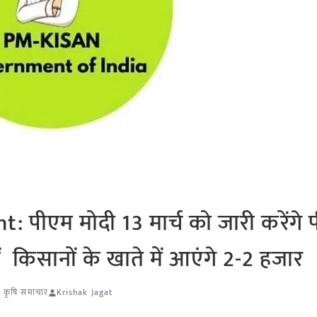
पीएम मोदी 13 मार्च को जारी करेंगे 
 किसानों के खाते में आएंगे 2-2 हजार
,
कृषि समाचार
Krishak Jagat