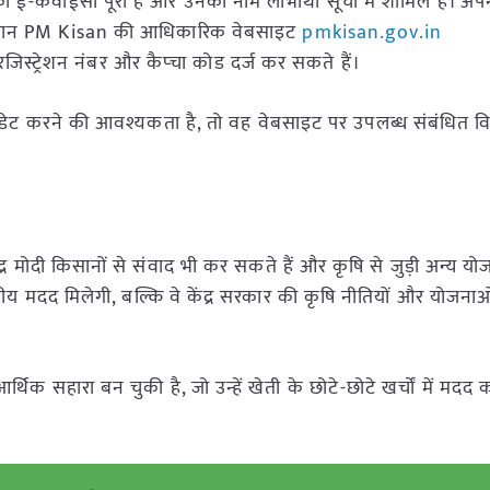
ी ई-केवाईसी पूरी है और उनका नाम लाभार्थी सूची में शामिल है। अ
किसान PM Kisan की आधिकारिक वेबसाइट
pmkisan.gov.in
्ट्रेशन नंबर और कैप्चा कोड दर्ज कर सकते हैं।
ेट करने की आवश्यकता है, तो वह वेबसाइट पर उपलब्ध संबंधित व
नरेंद्र मोदी किसानों से संवाद भी कर सकते हैं और कृषि से जुड़ी अन्य य
ीय मदद मिलेगी, बल्कि वे केंद्र सरकार की कृषि नीतियों और योजनाओं 
िक सहारा बन चुकी है, जो उन्हें खेती के छोटे-छोटे खर्चों में मदद