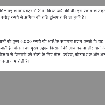
 तमिलनाडु के कोयंबटूर से 21वीं किस्त जारी की थी। इस स्कीम के 
ख करोड़ रुपये से अधिक की राशि ट्रांसफर की जा चुकी है।
नों को कुल 6,000 रुपये की आर्थिक सहायता प्रदान करती है। यह 
 की जाती है। योजना का मुख्य उद्देश्य किसानों की आय बढ़ाना और खेती
स योजना से किसानों को खेती के लिए बीज, उर्वरक, कीटनाशक और अन
वश्यकता कम होती है।