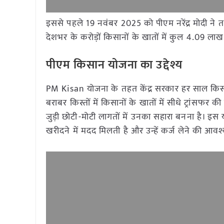
इससे पहले 19 नवंबर 2025 को पीएम नरेंद्र मोदी ने
देशभर के करोड़ों किसानों के खातों में कुल 4.09 ला
पीएम किसान योजना का उद्देश्य
PM Kisan योजना के तहत केंद्र सरकार हर साल किसा
बराबर किस्तों में किसानों के खातों में सीधे ट्रांसफर
जुड़ी छोटी-मोटी लागतों में उनका सहारा बनना है। इ
खरीदने में मदद मिलती है और उन्हें कर्ज लेने की आ