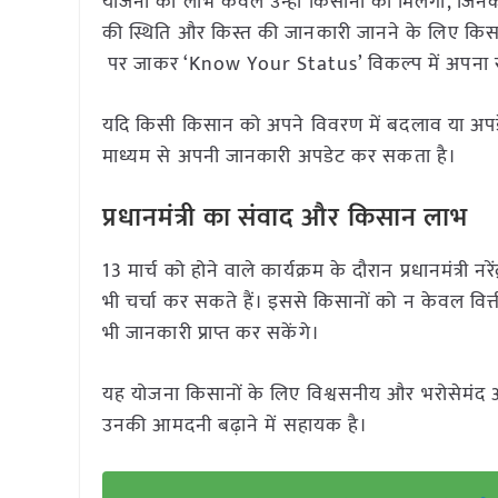
योजना का लाभ केवल उन्हीं किसानों को मिलेगा, जिनक
की स्थिति और किस्त की जानकारी जानने के लिए 
पर जाकर ‘Know Your Status’ विकल्प में अपना रजिस
यदि किसी किसान को अपने विवरण में बदलाव या अपड
माध्यम से अपनी जानकारी अपडेट कर सकता है।
प्रधानमंत्री का संवाद और किसान लाभ
13 मार्च को होने वाले कार्यक्रम के दौरान प्रधानमंत्री 
भी चर्चा कर सकते हैं। इससे किसानों को न केवल वित्त
भी जानकारी प्राप्त कर सकेंगे।
यह योजना किसानों के लिए विश्वसनीय और भरोसेमंद आर्थ
उनकी आमदनी बढ़ाने में सहायक है।