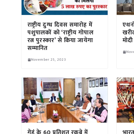
राष्ट्रीय दुग्ध दिवस समारोह में
एथनॉ
पशुपालकों को ‘राष्ट्रीय गोपाल
खरीद
रत्न पुरस्कार’ से किया जायेगा
मोदी
सम्मानित
Nov
November 25, 2023
गेहूं के 60 प्रतिशत रकबे में
भारत 