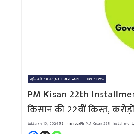
राष्ट्रीय कृषि समाचार (NATIONAL AGRICULTURE NEWS)
PM Kisan 22th Installment: 
किसान की 22वीं किस्त, करोड़ों
March 10, 2026
3 min read
PM Kisan 22th Installment