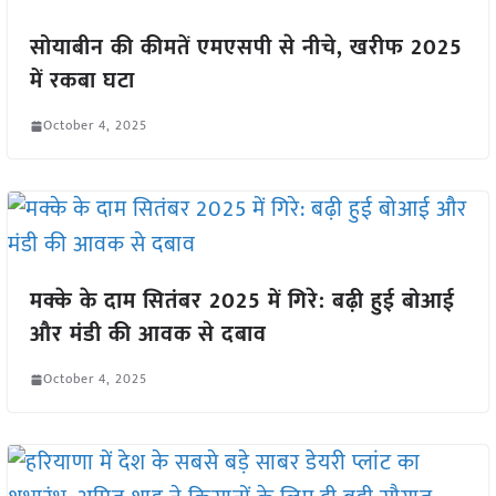
सोयाबीन की कीमतें एमएसपी से नीचे, खरीफ 2025
में रकबा घटा
October 4, 2025
मक्के के दाम सितंबर 2025 में गिरे: बढ़ी हुई बोआई
और मंडी की आवक से दबाव
October 4, 2025