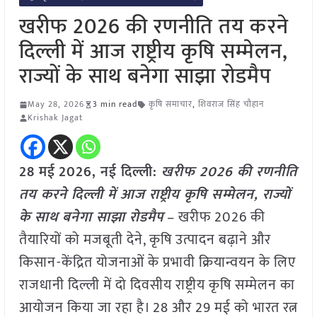
खरीफ 2026 की रणनीति तय करने
दिल्ली में आज राष्ट्रीय कृषि सम्मेलन,
राज्यों के साथ बनेगा साझा रोडमैप
May 28, 2026
3 min read
कृषि समाचार
,
शिवराज सिंह चौहान
Krishak Jagat
28 मई
2026, नई दिल्ली:
खरीफ 2026 की रणनीति
तय करने दिल्ली में आज राष्ट्रीय कृषि सम्मेलन, राज्यों
के साथ बनेगा साझा रोडमैप
– खरीफ 2026 की
तैयारियों को मजबूती देने, कृषि उत्पादन बढ़ाने और
किसान-केंद्रित योजनाओं के प्रभावी क्रियान्वयन के लिए
राजधानी दिल्ली में दो दिवसीय राष्ट्रीय कृषि सम्मेलन का
आयोजन किया जा रहा है। 28 और 29 मई को भारत रत्न