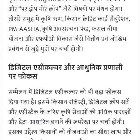
और “पर ड्रॉप मोर क्रॉप” जैसे विषयों पर मंथन होगा।
तीसरे समूह में कृषि ऋण, किसान क्रेडिट कार्ड सैचुरेशन,
PM-AASHA, कृषि अवसंरचना फंड, फसल बीमा
योजना और एफपीओ विकास जैसे वित्तीय एवं जोखिम
प्रबंधन से जुड़े मुद्दों पर चर्चा होगी।
डिजिटल एग्रीकल्चर और आधुनिक प्रणाली
पर फोकस
सम्मेलन में डिजिटल एग्रीकल्चर को भी बड़ा फोकस
दिया गया है। इसमें किसान रजिस्ट्री, डिजिटल क्रॉप सर्वे
और एग्रीस्टैक के जरिए कृषि सेवाओं को अधिक पारदर्शी
और डेटा-आधारित बनाने की रूपरेखा पर चर्चा होगी।
इसका उद्देश्य किसानों को योजनाओं का सीधा लाभ और