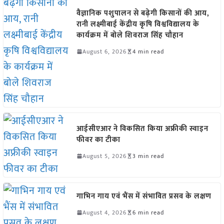
वैज्ञानिक पशुपालन से बढ़ेगी किसानों की आय,
रानी लक्ष्मीबाई केंद्रीय कृषि विश्वविद्यालय के
कार्यक्रम में बोले शिवराज सिंह चौहान
August 6, 2026
4 min read
आईसीएआर ने विकसित किया अफ्रीकी स्वाइन
फीवर का टीका
August 5, 2026
3 min read
गाभिन गाय एवं भैंस में संभावित प्रसव के लक्षण
August 4, 2026
6 min read