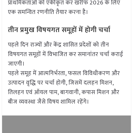
प्राथमिकताओं को एकीकृत कर खरीफ 2026 के लिए
एक समन्वित रणनीति तैयार करना है।
तीन प्रमुख विषयगत समूहों में होगी चर्चा
पहले दिन राज्यों और केंद्र शासित प्रदेशों को तीन
विषयगत समूहों में विभाजित कर समानांतर चर्चा कराई
जाएगी।
पहले समूह में आत्मनिर्भरता, फसल विविधीकरण और
उत्पादन वृद्धि पर चर्चा होगी, जिसमें दलहन मिशन,
तिलहन एवं ऑयल पाम, बागवानी, कपास मिशन और
बीज व्यवस्था जैसे विषय शामिल रहेंगे।