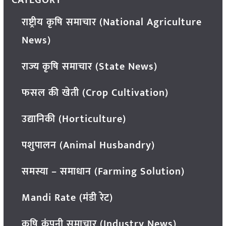
CATEGORY
राष्ट्रीय कृषि समाचार (National Agriculture
News)
राज्य कृषि समाचार (State News)
फसल की खेती (Crop Cultivation)
उद्यानिकी (Horticulture)
पशुपालन (Animal Husbandry)
समस्या – समाधान (Farming Solution)
Mandi Rate (मंडी रेट)
कृषि कंपनी समाचार (Industry News)