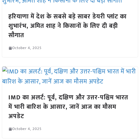
हरियाणा में देश के सबसे बड़े साबर डेयरी प्लांट का
शुभारंभ, अमित शाह ने किसानों के लिए दी बड़ी
सौगात
October 4, 2025
IMD का अलर्ट: पूर्व, दक्षिण और उत्तर-पश्चिम भारत
में भारी बारिश के आसार, जानें आज का मौसम
अपडेट
October 4, 2025