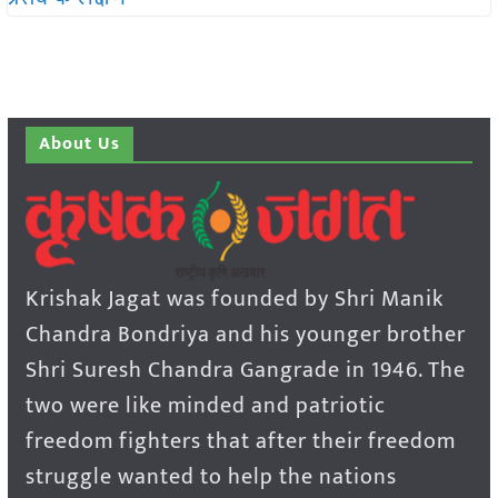
About Us
Krishak Jagat was founded by Shri Manik
Chandra Bondriya and his younger brother
Shri Suresh Chandra Gangrade in 1946. The
two were like minded and patriotic
freedom fighters that after their freedom
struggle wanted to help the nations