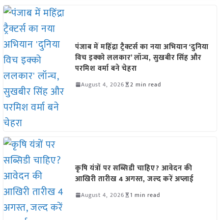
पंजाब में महिंद्रा ट्रैक्टर्स का नया अभियान ‘दुनिया
विच इक्को ललकार’ लॉन्च, सुखबीर सिंह और
परमिश वर्मा बने चेहरा
August 4, 2026
2 min read
कृषि यंत्रों पर सब्सिडी चाहिए? आवेदन की
आखिरी तारीख 4 अगस्त, जल्द करें अप्लाई
August 4, 2026
1 min read