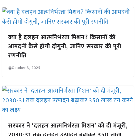
क्या है दलहन आत्मनिर्भरता मिशन? किसानों की
आमदनी कैसे होगी दोगुनी, जानिए सरकार की पूरी
रणनीति
October 3, 2025
सरकार ने ‘दलहन आत्मनिर्भरता मिशन’ को दी मंजूरी,
2030-31 तक दलहन उत्पादन बढ़ाकर 350 लाख