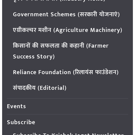
Government Schemes (सरकारी योजनाएं)
एग्रीकल्चर मशीन (Agriculture Machinery)
किसानों की सफलता की कहानी (Farmer
Success Story)
Reliance Foundation (रिलायंस फाउंडेशन)
संपादकीय (Editorial)
Events
Subscribe