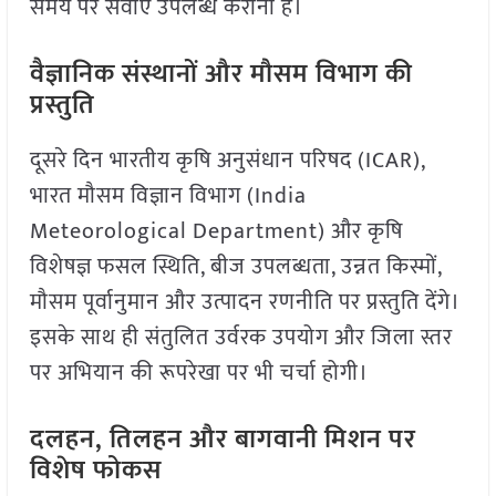
समय पर सेवाएं उपलब्ध कराना है।
वैज्ञानिक संस्थानों और मौसम विभाग की
प्रस्तुति
दूसरे दिन भारतीय कृषि अनुसंधान परिषद (ICAR),
भारत मौसम विज्ञान विभाग (India
Meteorological Department) और कृषि
विशेषज्ञ फसल स्थिति, बीज उपलब्धता, उन्नत किस्मों,
मौसम पूर्वानुमान और उत्पादन रणनीति पर प्रस्तुति देंगे।
इसके साथ ही संतुलित उर्वरक उपयोग और जिला स्तर
पर अभियान की रूपरेखा पर भी चर्चा होगी।
दलहन, तिलहन और बागवानी मिशन पर
विशेष फोकस