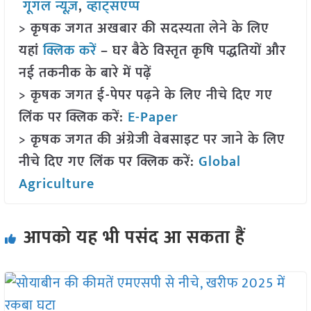
गूगल न्यूज़
,
व्हाट्सएप्प
> कृषक जगत अखबार की सदस्यता लेने के लिए
यहां
क्लिक करें
– घर बैठे विस्तृत कृषि पद्धतियों और
नई तकनीक के बारे में पढ़ें
> कृषक जगत ई-पेपर पढ़ने के लिए नीचे दिए गए
लिंक पर क्लिक करें:
E-Paper
> कृषक जगत की अंग्रेजी वेबसाइट पर जाने के लिए
नीचे दिए गए लिंक पर क्लिक करें:
Global
Agriculture
आपको यह भी पसंद आ सकता हैं