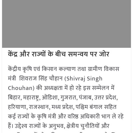
केंद्र और राज्यों के बीच समन्वय पर जोर
केंद्रीय कृषि एवं किसान कल्याण तथा ग्रामीण विकास
मंत्री शिवराज सिंह चौहान (Shivraj Singh
Chouhan) की अध्यक्षता में हो रहे इस सम्मेलन में
बिहार, महाराष्ट्र, ओडिशा, गुजरात, पंजाब, उत्तर प्रदेश,
हरियाणा, राजस्थान, मध्य प्रदेश, पश्चिम बंगाल सहित
कई राज्यों के कृषि मंत्री और वरिष्ठ अधिकारी भाग ले रहे
हैं। उद्देश्य राज्यों के अनुभव, क्षेत्रीय चुनौतियों और