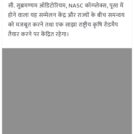
सी. सुब्रमण्यम ऑडिटोरियम, NASC कॉम्प्लेक्स, पूसा में
होने वाला यह सम्मेलन केंद्र और राज्यों के बीच समन्वय
को मजबूत करने तथा एक साझा राष्ट्रीय कृषि रोडमैप
तैयार करने पर केंद्रित रहेगा।