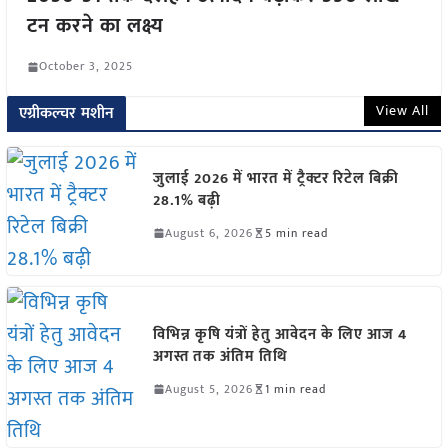
टन करने का लक्ष्य
October 3, 2025
View All
एग्रीकल्चर मशीन
जुलाई 2026 में भारत में ट्रैक्टर रिटेल बिक्री
28.1% बढ़ी
August 6, 2026
5 min read
विभिन्न कृषि यंत्रों हेतु आवेदन के लिए आज 4
अगस्त तक अंतिम तिथि
August 5, 2026
1 min read