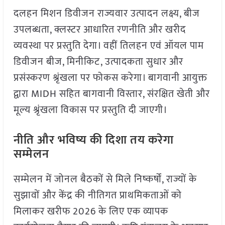
दलहन मिशन डिवीजन राज्यवार उत्पादन लक्ष्य, बीज
उपलब्धता, क्लस्टर आधारित रणनीति और खरीद
व्यवस्था पर प्रस्तुति देगा। वहीं तिलहन एवं ऑयल पाम
डिवीजन बीज, मिनीकिट, उत्पादकता सुधार और
प्रसंस्करण श्रृंखला पर फोकस करेगा। बागवानी आयुक्त
द्वारा MIDH सहित बागवानी विस्तार, संरक्षित खेती और
मूल्य श्रृंखला विकास पर प्रस्तुति दी जाएगी।
नीति और भविष्य की दिशा तय करेगा
सम्मेलन
सम्मेलन में जोनल बैठकों से मिले निष्कर्षों, राज्यों के
सुझावों और केंद्र की नीतिगत प्राथमिकताओं को
मिलाकर खरीफ 2026 के लिए एक व्यापक