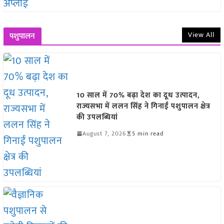
View All
पशुपालन
10 साल में 70% बढ़ा देश का दूध उत्पादन,
राज्यसभा में ललन सिंह ने गिनाईं पशुपालन क्षेत्र
की उपलब्धियां
August 7, 2026
5 min read