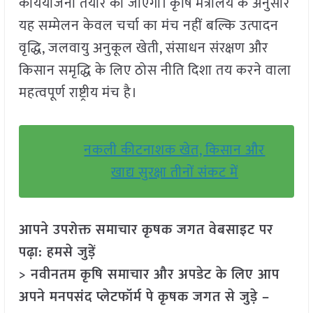
कार्ययोजना तैयार की जाएगी। कृषि मंत्रालय के अनुसार
यह सम्मेलन केवल चर्चा का मंच नहीं बल्कि उत्पादन
वृद्धि, जलवायु अनुकूल खेती, संसाधन संरक्षण और
किसान समृद्धि के लिए ठोस नीति दिशा तय करने वाला
महत्वपूर्ण राष्ट्रीय मंच है।
नकली कीटनाशक खेत, किसान और
खाद्य सुरक्षा तीनों संकट में
आपने उपरोक्त समाचार कृषक जगत वेबसाइट पर
पढ़ा: हमसे जुड़ें
> नवीनतम कृषि समाचार और अपडेट के लिए आप
अपने मनपसंद प्लेटफॉर्म पे कृषक जगत से जुड़े –