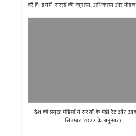
दरें हैं। इसमें सरसों की न्यूनतम, अधिकतम और मोडल
देश की प्रमुख मंडियों में सरसों के मंडी रेट और
सितम्बर 2022 के अनुसार)