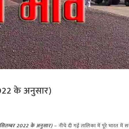
2022 के अनुसार)
6 सितम्बर 2022 के अनुसार)
– नीचे दी गई तालिका में पूरे भारत में स