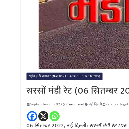
राष्ट्रीय कृषि समाचार (NATIONAL AGRICULTURE NEWS)
सरसों मंडी रेट (06 सितम्बर 
September 6, 2022
7 min read
नई दिल्ली
Krishak Jagat
06 सितम्बर 2022, नई दिल्ली:
सरसों मंडी रेट (0