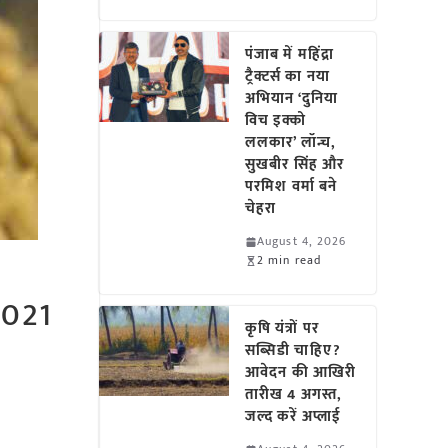
पंजाब में महिंद्रा
ट्रैक्टर्स का नया
अभियान ‘दुनिया
विच इक्को
ललकार’ लॉन्च,
सुखबीर सिंह और
परमिश वर्मा बने
चेहरा
August 4, 2026
2 min read
 2021
कृषि यंत्रों पर
सब्सिडी चाहिए?
आवेदन की आखिरी
तारीख 4 अगस्त,
जल्द करें अप्लाई