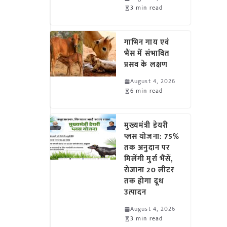
3 min read
गाभिन गाय एवं
भैंस में संभावित
प्रसव के लक्षण
August 4, 2026
6 min read
मुख्यमंत्री डेयरी
प्लस योजना: 75%
तक अनुदान पर
मिलेंगी मुर्रा भैंसें,
रोजाना 20 लीटर
तक होगा दूध
उत्पादन
August 4, 2026
3 min read