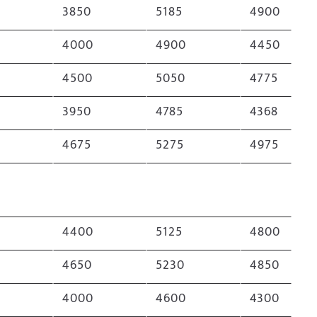
3850
5185
4900
6
4000
4900
4450
4500
5050
4775
3950
4785
4368
4675
5275
4975
4400
5125
4800
4650
5230
4850
4000
4600
4300