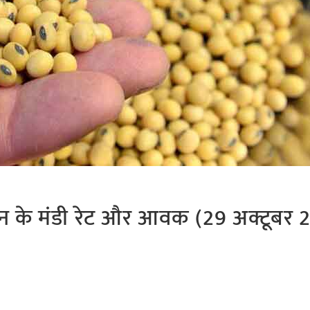
याबीन के मंडी रेट और आवक (29 अक्टूबर