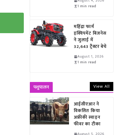
August 4, 2026
1 min read
महिंद्रा फार्म
इक्विपमेंट बिजनेस
ने जुलाई में
32,643 ट्रैक्टर बेचे
August 1, 2026
1 min read
View All
पशुपालन
आईसीएआर ने
विकसित किया
अफ्रीकी स्वाइन
फीवर का टीका
August 5, 2026