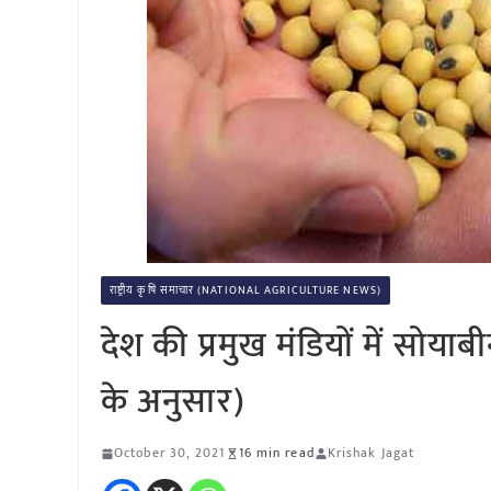
राष्ट्रीय कृषि समाचार (NATIONAL AGRICULTURE NEWS)
देश की प्रमुख मंडियों में सो
के अनुसार)
October 30, 2021
16 min read
Krishak Jagat