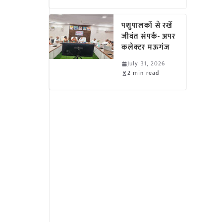
पशुपालकों से रखें
जीवंत संपर्क- अपर
कलेक्टर मऊगंज
July 31, 2026
2 min read