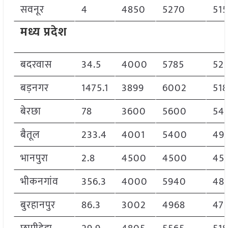
सवनूर
4
4850
5270
51
मध्य प्रदेश
बदरवास
34.5
4000
5785
52
बड़नगर
1475.1
3899
6002
51
बेरछा
78
3600
5600
54
बैतूल
233.4
4001
5400
49
भानपुरा
2.8
4500
4500
45
भीकनगांव
356.3
4000
5940
48
बुरहानपुर
86.3
3002
4968
47