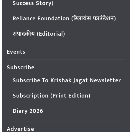
Success Story)
Reliance Foundation (रिलायंस फाउंडेशन)
संपादकीय (Editorial)
Events
Subscribe
Subscribe To Krishak Jagat Newsletter
Subscription (Print Edition)
Diary 2026
Advertise