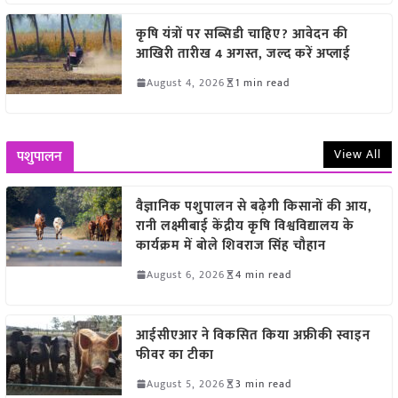
कृषि यंत्रों पर सब्सिडी चाहिए? आवेदन की
आखिरी तारीख 4 अगस्त, जल्द करें अप्लाई
August 4, 2026
1 min read
View All
पशुपालन
वैज्ञानिक पशुपालन से बढ़ेगी किसानों की आय,
रानी लक्ष्मीबाई केंद्रीय कृषि विश्वविद्यालय के
कार्यक्रम में बोले शिवराज सिंह चौहान
August 6, 2026
4 min read
आईसीएआर ने विकसित किया अफ्रीकी स्वाइन
फीवर का टीका
August 5, 2026
3 min read