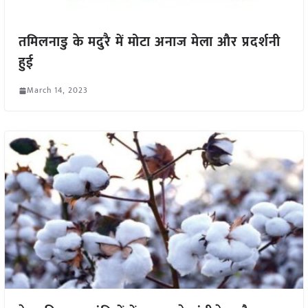
तमिलनाडु के मदुरै में मोटा अनाज मेला और प्रदर्शनी
हुई
March 14, 2023