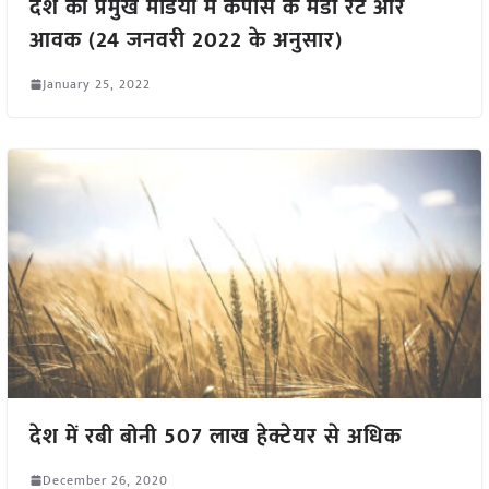
देश की प्रमुख मंडियों में कपास के मंडी रेट और
आवक (24 जनवरी 2022 के अनुसार)
January 25, 2022
देश में रबी बोनी 507 लाख हेक्टेयर से अधिक
December 26, 2020