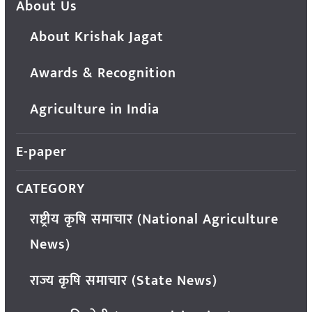
About Us
About Krishak Jagat
Awards & Recognition
Agriculture in India
E-paper
CATEGORY
राष्ट्रीय कृषि समाचार (National Agriculture
News)
राज्य कृषि समाचार (State News)