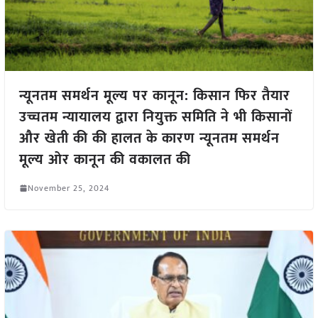
न्यूनतम समर्थन मूल्य पर कानून: किसान फिर तैयार
उच्चतम न्यायालय द्वारा नियुक्त समिति ने भी किसानों
और खेती की की हालत के कारण न्यूनतम समर्थन
मूल्य ओर कानून की वकालत की
November 25, 2024