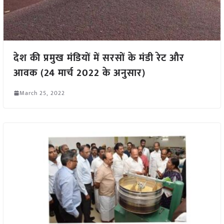
देश की प्रमुख मंडियों में सरसों के मंडी रेट और
आवक (24 मार्च 2022 के अनुसार)
March 25, 2022