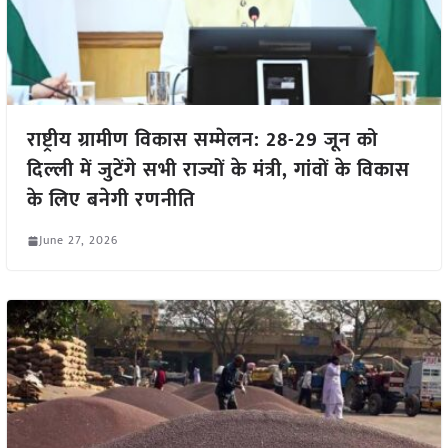
राष्ट्रीय ग्रामीण विकास सम्मेलन: 28-29 जून को
दिल्ली में जुटेंगे सभी राज्यों के मंत्री, गांवों के विकास
के लिए बनेगी रणनीति
June 27, 2026