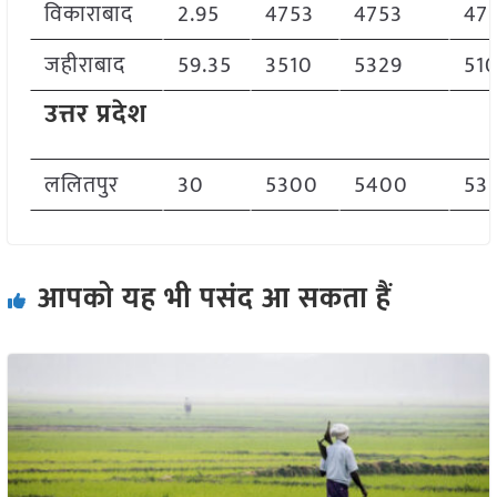
विकाराबाद
2.95
4753
4753
47
जहीराबाद
59.35
3510
5329
51
उत्तर प्रदेश
ललितपुर
30
5300
5400
53
आपको यह भी पसंद आ सकता हैं