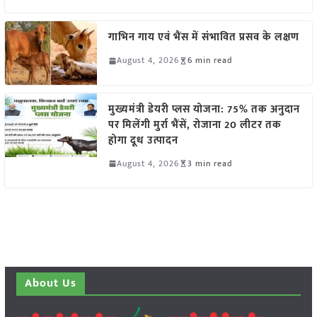
गाभिन गाय एवं भैंस में संभावित प्रसव के लक्षण
August 4, 2026
6 min read
मुख्यमंत्री डेयरी प्लस योजना: 75% तक अनुदान
पर मिलेंगी मुर्रा भैंसें, रोजाना 20 लीटर तक
होगा दूध उत्पादन
August 4, 2026
3 min read
About Us