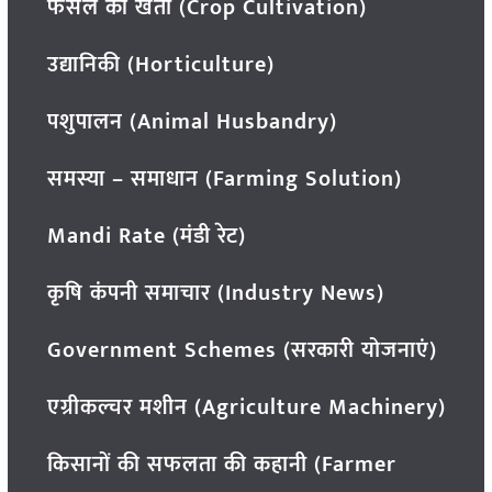
फसल की खेती (Crop Cultivation)
उद्यानिकी (Horticulture)
पशुपालन (Animal Husbandry)
समस्या – समाधान (Farming Solution)
Mandi Rate (मंडी रेट)
कृषि कंपनी समाचार (Industry News)
Government Schemes (सरकारी योजनाएं)
एग्रीकल्चर मशीन (Agriculture Machinery)
किसानों की सफलता की कहानी (Farmer