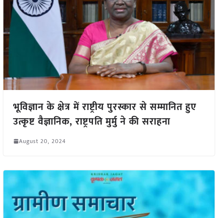
भूविज्ञान के क्षेत्र में राष्ट्रीय पुरस्कार से सम्मानित हुए
उत्कृष्ट वैज्ञानिक, राष्ट्रपति मुर्मु ने की सराहना
August 20, 2024