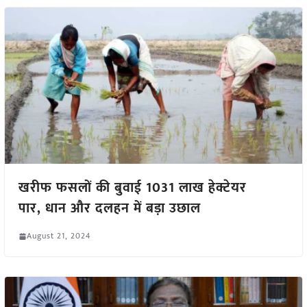
खरीफ फसलों की बुवाई 1031 लाख हेक्टेयर
पार, धान और दलहन में बड़ा उछाल
August 21, 2024