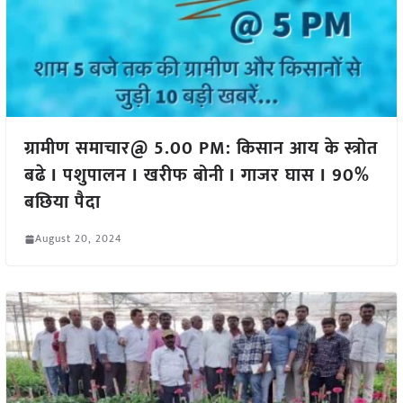
ग्रामीण समाचार@ 5.00 PM: किसान आय के स्त्रोत
बढे I पशुपालन I खरीफ बोनी I गाजर घास I 90%
बछिया पैदा
August 20, 2024