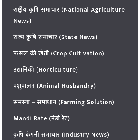
राष्ट्रीय कृषि समाचार (National Agriculture
News)
राज्य कृषि समाचार (State News)
फसल की खेती (Crop Cultivation)
उद्यानिकी (Horticulture)
पशुपालन (Animal Husbandry)
समस्या – समाधान (Farming Solution)
Mandi Rate (मंडी रेट)
कृषि कंपनी समाचार (Industry News)