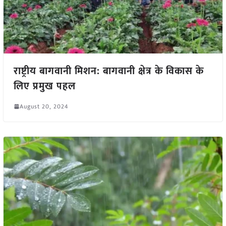
राष्ट्रीय बागवानी मिशन: बागवानी क्षेत्र के विकास के
लिए प्रमुख पहल
August 20, 2024