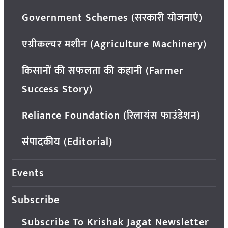
Government Schemes (सरकारी योजनाएं)
एग्रीकल्चर मशीन (Agriculture Machinery)
किसानों की सफलता की कहानी (Farmer
Success Story)
Reliance Foundation (रिलायंस फाउंडेशन)
संपादकीय (Editorial)
Events
Subscribe
Subscribe To Krishak Jagat Newsletter