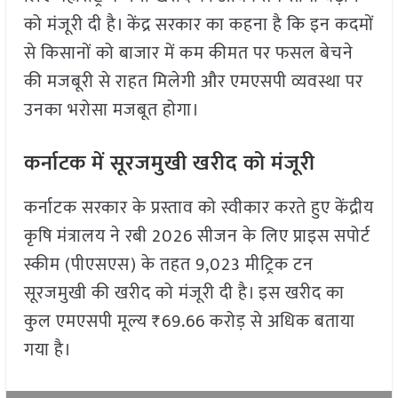
को मंजूरी दी है। केंद्र सरकार का कहना है कि इन कदमों
से किसानों को बाजार में कम कीमत पर फसल बेचने
की मजबूरी से राहत मिलेगी और एमएसपी व्यवस्था पर
उनका भरोसा मजबूत होगा।
कर्नाटक में सूरजमुखी खरीद को मंजूरी
कर्नाटक सरकार के प्रस्ताव को स्वीकार करते हुए केंद्रीय
कृषि मंत्रालय ने रबी 2026 सीजन के लिए प्राइस सपोर्ट
स्कीम (पीएसएस) के तहत 9,023 मीट्रिक टन
सूरजमुखी की खरीद को मंजूरी दी है। इस खरीद का
कुल एमएसपी मूल्य ₹69.66 करोड़ से अधिक बताया
गया है।