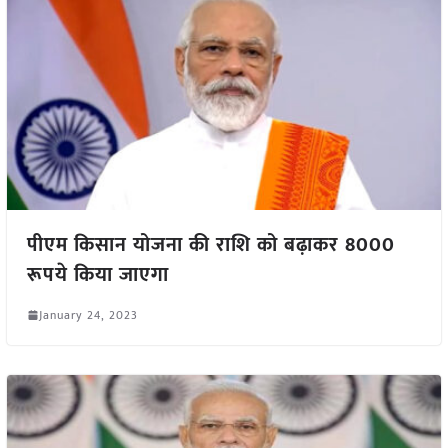
पीएम किसान योजना की राशि को बढ़ाकर 8000
रूपये किया जाएगा
January 24, 2023