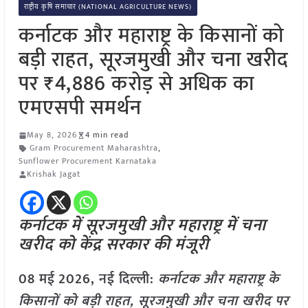
राष्ट्रीय कृषि समाचार (NATIONAL AGRICULTURE NEWS)
कर्नाटक और महाराष्ट्र के किसानों को
बड़ी राहत, सूरजमुखी और चना खरीद
पर ₹4,886 करोड़ से अधिक का
एमएसपी समर्थन
May 8, 2026
4 min read
Gram Procurement Maharashtra
,
Sunflower Procurement Karnataka
Krishak Jagat
कर्नाटक में सूरजमुखी और महाराष्ट्र में चना
खरीद को केंद्र सरकार की मंजूरी
08 मई
2026, नई दिल्ली:
कर्नाटक और महाराष्ट्र के
किसानों को बड़ी राहत, सूरजमुखी और चना खरीद पर