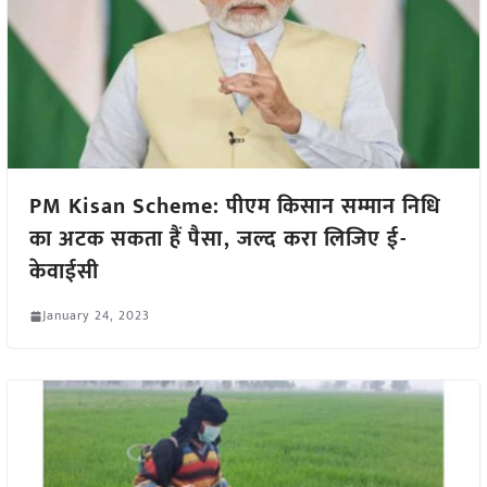
PM Kisan Scheme: पीएम किसान सम्मान निधि
का अटक सकता हैं पैसा, जल्द करा लिजिए ई-
केवाईसी
January 24, 2023