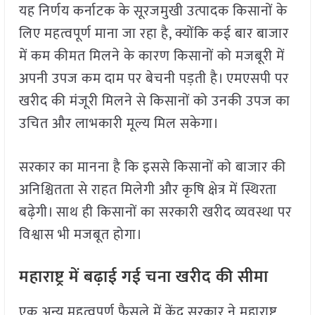
यह निर्णय कर्नाटक के सूरजमुखी उत्पादक किसानों के
लिए महत्वपूर्ण माना जा रहा है, क्योंकि कई बार बाजार
में कम कीमत मिलने के कारण किसानों को मजबूरी में
अपनी उपज कम दाम पर बेचनी पड़ती है। एमएसपी पर
खरीद की मंजूरी मिलने से किसानों को उनकी उपज का
उचित और लाभकारी मूल्य मिल सकेगा।
सरकार का मानना है कि इससे किसानों को बाजार की
अनिश्चितता से राहत मिलेगी और कृषि क्षेत्र में स्थिरता
बढ़ेगी। साथ ही किसानों का सरकारी खरीद व्यवस्था पर
विश्वास भी मजबूत होगा।
महाराष्ट्र में बढ़ाई गई चना खरीद की सीमा
एक अन्य महत्वपूर्ण फैसले में केंद्र सरकार ने महाराष्ट्र