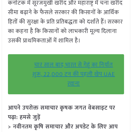
कर्नाटक में सूरजमुखी खरीद और महाराष्ट्र में चना खरीद
सीमा बढ़ाने के फैसले सरकार की किसानों के आर्थिक
हितों की सुरक्षा के प्रति प्रतिबद्धता को दर्शाते हैं। सरकार
का कहना है कि किसानों को लाभकारी मूल्य दिलाना
उसकी प्राथमिकताओं में शामिल है।
चार साल बाद भारत से गेहूं का निर्यात
शुरू, 22,000 टन की पहली खेप UAE
रवाना
आपने उपरोक्त समाचार कृषक जगत वेबसाइट पर
पढ़ा: हमसे जुड़ें
> नवीनतम कृषि समाचार और अपडेट के लिए आप