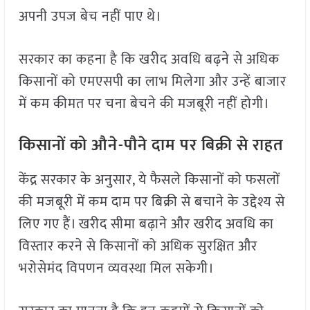
अपनी उपज बेच नहीं पाए थे।
सरकार का कहना है कि खरीद अवधि बढ़ने से अधिक
किसानों को एमएसपी का लाभ मिलेगा और उन्हें बाजार
में कम कीमत पर चना बेचने की मजबूरी नहीं होगी।
किसानों को औने-पौने दाम पर बिक्री से राहत
केंद्र सरकार के अनुसार, ये फैसले किसानों को फसलों
की मजबूरी में कम दाम पर बिक्री से बचाने के उद्देश्य से
लिए गए हैं। खरीद सीमा बढ़ाने और खरीद अवधि का
विस्तार करने से किसानों को अधिक सुरक्षित और
भरोसेमंद विपणन व्यवस्था मिल सकेगी।