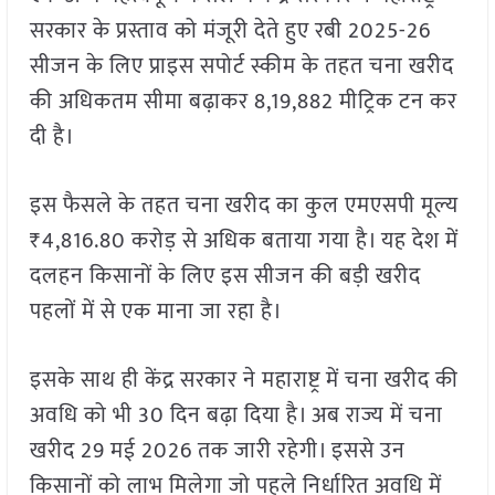
सरकार के प्रस्ताव को मंजूरी देते हुए रबी 2025-26
सीजन के लिए प्राइस सपोर्ट स्कीम के तहत चना खरीद
की अधिकतम सीमा बढ़ाकर 8,19,882 मीट्रिक टन कर
दी है।
इस फैसले के तहत चना खरीद का कुल एमएसपी मूल्य
₹4,816.80 करोड़ से अधिक बताया गया है। यह देश में
दलहन किसानों के लिए इस सीजन की बड़ी खरीद
पहलों में से एक माना जा रहा है।
इसके साथ ही केंद्र सरकार ने महाराष्ट्र में चना खरीद की
अवधि को भी 30 दिन बढ़ा दिया है। अब राज्य में चना
खरीद 29 मई 2026 तक जारी रहेगी। इससे उन
किसानों को लाभ मिलेगा जो पहले निर्धारित अवधि में