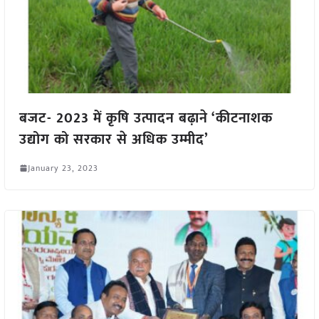
बजट- 2023 में कृषि उत्पादन बढ़ाने ‘कीटनाशक
उद्योग को सरकार से अधिक उम्मीद’
January 23, 2023