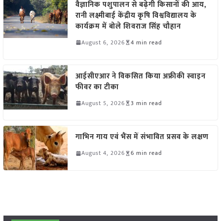
वैज्ञानिक पशुपालन से बढ़ेगी किसानों की आय,
रानी लक्ष्मीबाई केंद्रीय कृषि विश्वविद्यालय के
कार्यक्रम में बोले शिवराज सिंह चौहान
August 6, 2026
4 min read
आईसीएआर ने विकसित किया अफ्रीकी स्वाइन
फीवर का टीका
August 5, 2026
3 min read
गाभिन गाय एवं भैंस में संभावित प्रसव के लक्षण
August 4, 2026
6 min read