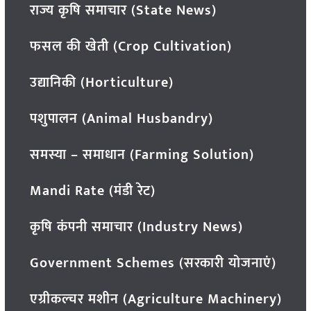
राज्य कृषि समाचार (State News)
फसल की खेती (Crop Cultivation)
उद्यानिकी (Horticulture)
पशुपालन (Animal Husbandry)
समस्या – समाधान (Farming Solution)
Mandi Rate (मंडी रेट)
कृषि कंपनी समाचार (Industry News)
Government Schemes (सरकारी योजनाएं)
एग्रीकल्चर मशीन (Agriculture Machinery)