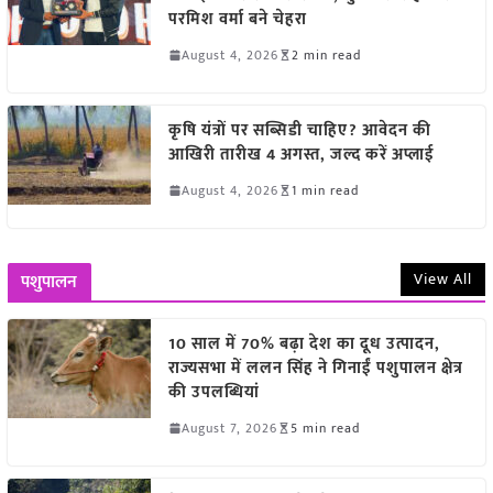
परमिश वर्मा बने चेहरा
August 4, 2026
2 min read
कृषि यंत्रों पर सब्सिडी चाहिए? आवेदन की
आखिरी तारीख 4 अगस्त, जल्द करें अप्लाई
August 4, 2026
1 min read
View All
पशुपालन
10 साल में 70% बढ़ा देश का दूध उत्पादन,
राज्यसभा में ललन सिंह ने गिनाईं पशुपालन क्षेत्र
की उपलब्धियां
August 7, 2026
5 min read