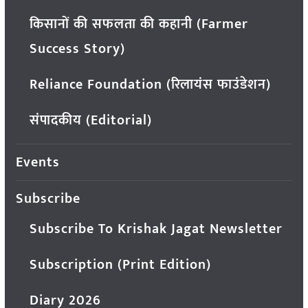
किसानों की सफलता की कहानी (Farmer
Success Story)
Reliance Foundation (रिलायंस फाउंडेशन)
संपादकीय (Editorial)
Events
Subscribe
Subscribe To Krishak Jagat Newsletter
Subscription (Print Edition)
Diary 2026