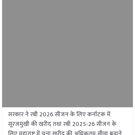
सरकार ने रबी 2026 सीजन के लिए कर्नाटक में
सूरजमुखी की खरीद तथा रबी 2025-26 सीजन के
लिए महाराष्ट्र में चना खरीद की अधिकतम सीमा बढ़ाने