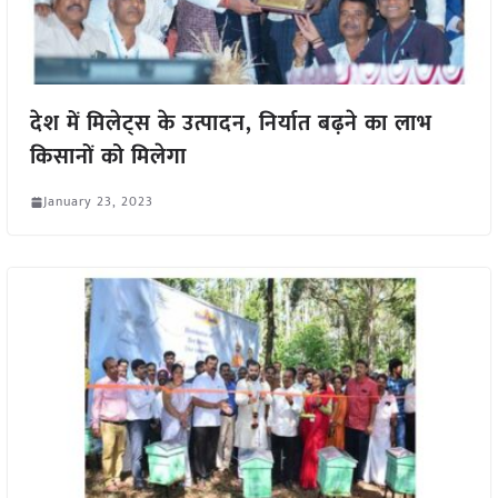
देश में मिलेट्स के उत्पादन, निर्यात बढ़ने का लाभ
किसानों को मिलेगा
January 23, 2023