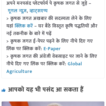
अपने मनपसंद प्लेटफॉर्म पे कृषक जगत से जुड़े –
गूगल न्यूज़
,
व्हाट्सएप्प
> कृषक जगत अखबार की सदस्यता लेने के लिए
यहां
क्लिक करें
– घर बैठे विस्तृत कृषि पद्धतियों और
नई तकनीक के बारे में पढ़ें
> कृषक जगत ई-पेपर पढ़ने के लिए नीचे दिए गए
लिंक पर क्लिक करें:
E-Paper
> कृषक जगत की अंग्रेजी वेबसाइट पर जाने के लिए
नीचे दिए गए लिंक पर क्लिक करें:
Global
Agriculture
आपको यह भी पसंद आ सकता हैं