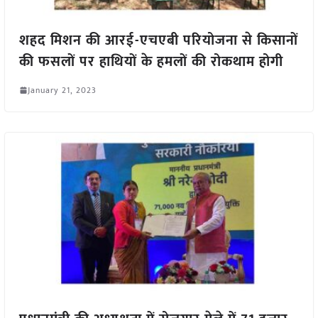
शहद मिशन की आरई-एचएबी परियोजना से किसानों
की फसलों पर हाथियों के हमलों की रोकथाम होगी
January 21, 2023