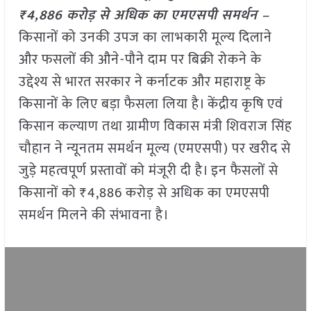
₹4,886 करोड़ से अधिक का एमएसपी समर्थन –
किसानों को उनकी उपज का लाभकारी मूल्य दिलाने
और फसलों की औने-पौने दाम पर बिक्री रोकने के
उद्देश्य से भारत सरकार ने कर्नाटक और महाराष्ट्र के
किसानों के लिए बड़ा फैसला लिया है। केंद्रीय कृषि एवं
किसान कल्याण तथा ग्रामीण विकास मंत्री शिवराज सिंह
चौहान ने न्यूनतम समर्थन मूल्य (एमएसपी) पर खरीद से
जुड़े महत्वपूर्ण प्रस्तावों को मंजूरी दी है। इन फैसलों से
किसानों को ₹4,886 करोड़ से अधिक का एमएसपी
समर्थन मिलने की संभावना है।