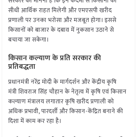
सरकार का मानना है कि इन कदमों से किसानों को
सीधी आर्थिक राहत मिलेगी और एमएसपी खरीद
प्रणाली पर उनका भरोसा और मजबूत होगा। इससे
किसानों को बाजार के दबाव में नुकसान उठाने से
बचाया जा सकेगा।
किसान कल्याण के प्रति सरकार की
प्रतिबद्धता
प्रधानमंत्री नरेंद्र मोदी के मार्गदर्शन और केंद्रीय कृषि
मंत्री शिवराज सिंह चौहान के नेतृत्व में कृषि एवं किसान
कल्याण मंत्रालय लगातार कृषि खरीद प्रणाली को
अधिक प्रभावी, पारदर्शी और किसान-केंद्रित बनाने की
दिशा में काम कर रहा है।