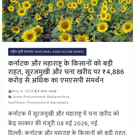
राष्ट्रीय कृषि समाचार (NATIONAL AGRICULTURE NEWS)
कर्नाटक और महाराष्ट्र के किसानों को बड़ी
राहत, सूरजमुखी और चना खरीद पर ₹4,886
करोड़ से अधिक का एमएसपी समर्थन
May 8, 2026
4 min read
Gram Procurement Maharashtra
,
Sunflower Procurement Karnataka
कर्नाटक में सूरजमुखी और महाराष्ट्र में चना खरीद को
केंद्र सरकार की मंजूरी 08 मई 2026, नई
दिल्ली: कर्नाटक और महाराष्ट्र के किसानों को बड़ी राहत,