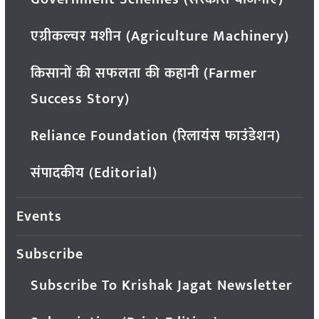
एग्रीकल्चर मशीन (Agriculture Machinery)
किसानों की सफलता की कहानी (Farmer
Success Story)
Reliance Foundation (रिलायंस फाउंडेशन)
संपादकीय (Editorial)
Events
Subscribe
Subscribe To Krishak Jagat Newsletter