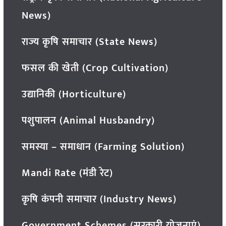
News)
राज्य कृषि समाचार (State News)
फसल की खेती (Crop Cultivation)
उद्यानिकी (Horticulture)
पशुपालन (Animal Husbandry)
समस्या – समाधान (Farming Solution)
Mandi Rate (मंडी रेट)
कृषि कंपनी समाचार (Industry News)
Government Schemes (सरकारी योजनाएं)