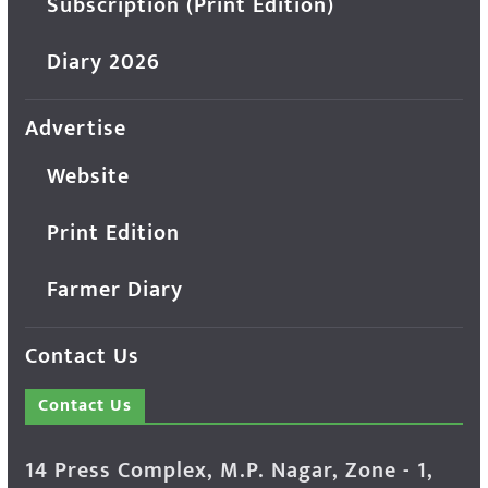
Subscription (Print Edition)
Diary 2026
Advertise
Website
Print Edition
Farmer Diary
Contact Us
Contact Us
14 Press Complex, M.P. Nagar, Zone - 1,