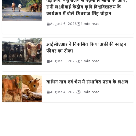
वैज्ञानिक पशुपालन से बढ़ेगी किसानों की आय,
रानी लक्ष्मीबाई केंद्रीय कृषि विश्वविद्यालय के
कार्यक्रम में बोले शिवराज सिंह चौहान
August 6, 2026
4 min read
आईसीएआर ने विकसित किया अफ्रीकी स्वाइन
फीवर का टीका
August 5, 2026
3 min read
गाभिन गाय एवं भैंस में संभावित प्रसव के लक्षण
August 4, 2026
6 min read