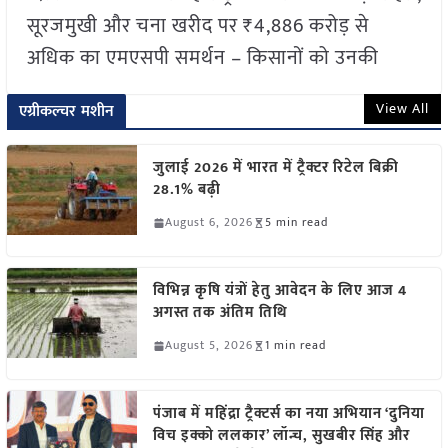
सूरजमुखी और चना खरीद पर ₹4,886 करोड़ से
अधिक का एमएसपी समर्थन – किसानों को उनकी
View All
एग्रीकल्चर मशीन
जुलाई 2026 में भारत में ट्रैक्टर रिटेल बिक्री
28.1% बढ़ी
August 6, 2026
5 min read
विभिन्न कृषि यंत्रों हेतु आवेदन के लिए आज 4
अगस्त तक अंतिम तिथि
August 5, 2026
1 min read
पंजाब में महिंद्रा ट्रैक्टर्स का नया अभियान ‘दुनिया
विच इक्को ललकार’ लॉन्च, सुखबीर सिंह और