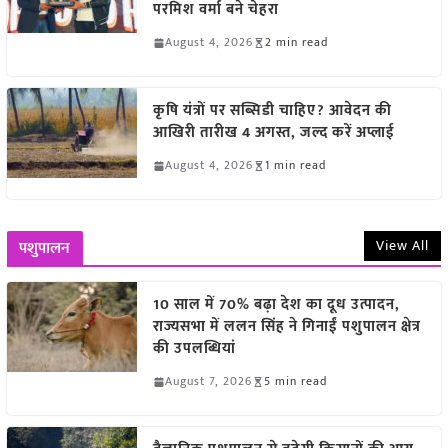
परमिश वर्मा बने चेहरा
August 4, 2026
2 min read
कृषि यंत्रों पर सब्सिडी चाहिए? आवेदन की
आखिरी तारीख 4 अगस्त, जल्द करें अप्लाई
August 4, 2026
1 min read
View All
पशुपालन
10 साल में 70% बढ़ा देश का दूध उत्पादन,
राज्यसभा में ललन सिंह ने गिनाईं पशुपालन क्षेत्र
की उपलब्धियां
August 7, 2026
5 min read