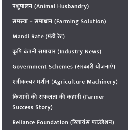
पशुपालन (Animal Husbandry)
समस्या – समाधान (Farming Solution)
Mandi Rate (मंडी रेट)
कृषि कंपनी समाचार (Industry News)
Government Schemes (सरकारी योजनाएं)
एग्रीकल्चर मशीन (Agriculture Machinery)
किसानों की सफलता की कहानी (Farmer
Success Story)
Reliance Foundation (रिलायंस फाउंडेशन)