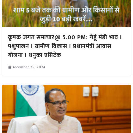
कृषक जगत समाचार@ 5.00 PM: गेहूं मंडी भाव I
पशुपालन I ग्रामीण विकास I प्रधानमंत्री आवास
योजना I धनुका एग्रिटेक
December 25, 2024