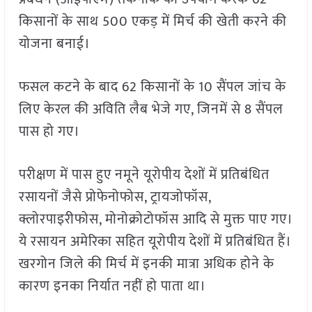
किसानों के साथ 500 एकड़ में मिर्च की खेती करने की
योजना बनाई।
फसल कटने के बाद 62 किसानों के 10 सैंपल जांच के
लिए केरल की अविति लैब भेजे गए, जिनमें से 8 सैंपल
पास हो गए।
परीक्षण में पास हुए नमूने यूरोपीय देशों में प्रतिबंधित
रसायनों जैसे प्रोफेनोफोस, ट्रायजोफॉस,
क्लोरपाइरीफोस, मोनोक्रोटोफॉस आदि से मुक्त पाए गए।
ये रसायन अमेरिका सहित यूरोपीय देशों में प्रतिबंधित हैं।
खरगोन जिले की मिर्च में इनकी मात्रा अधिक होने के
कारण इनका निर्यात नहीं हो पाता था।