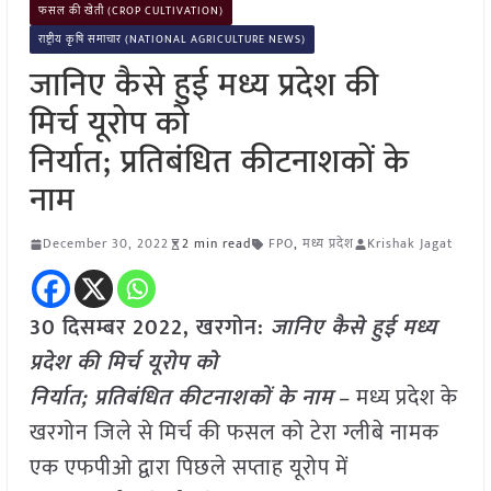
फसल की खेती (CROP CULTIVATION)
राष्ट्रीय कृषि समाचार (NATIONAL AGRICULTURE NEWS)
जानिए कैसे हुई मध्य प्रदेश की
मिर्च यूरोप को
निर्यात; प्रतिबंधित कीटनाशकों के
नाम
December 30, 2022
2 min read
FPO
,
मध्य प्रदेश
Krishak Jagat
30 दिसम्बर 2022, खरगोन:
जानिए कैसे हुई मध्य
प्रदेश की मिर्च यूरोप को
निर्यात; प्रतिबंधित कीटनाशकों के नाम
– मध्य प्रदेश के
खरगोन जिले से मिर्च की फसल को टेरा ग्लीबे नामक
एक एफपीओ द्वारा पिछले सप्ताह यूरोप में