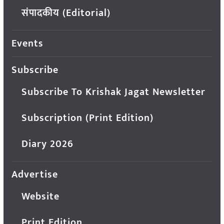
संपादकीय (Editorial)
Events
Subscribe
Subscribe To Krishak Jagat Newsletter
Subscription (Print Edition)
Diary 2026
Advertise
Website
Print Edition