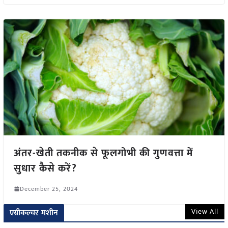
अंतर-खेती तकनीक से फूलगोभी की गुणवत्ता में
सुधार कैसे करें?
December 25, 2024
View All
एग्रीकल्चर मशीन