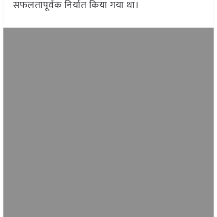
सफलतापूर्वक निर्यात किया गया था।