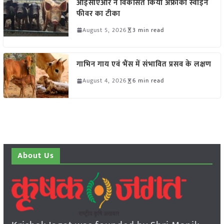
आईसीएआर ने विकसित किया अफ्रीकी स्वाइन
फीवर का टीका
August 5, 2026
3 min read
गाभिन गाय एवं भैंस में संभावित प्रसव के लक्षण
August 4, 2026
6 min read
About Us