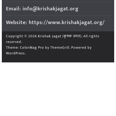
Email: info@krishakjagat.org
Website: https://www.krishakjagat.org/
Copyright © 2026
Krishak Jagat (कृषक जगत)
. All rights
reserved.
Theme:
ColorMag Pro
by ThemeGrill. Powered by
WordPress
.