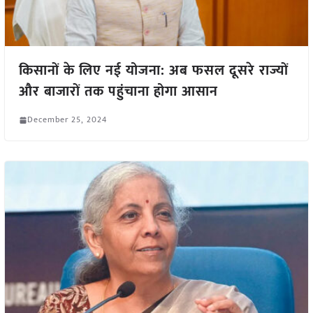
किसानों के लिए नई योजना: अब फसल दूसरे राज्यों
और बाजारों तक पहुंचाना होगा आसान
December 25, 2024