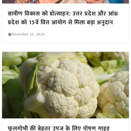
ग्रामीण विकास को प्रोत्साहन: उत्तर प्रदेश और आंध्र
प्रदेश को 15वें वित्त आयोग से मिला बड़ा अनुदान
December 25, 2024
फूलगोभी की बेहतर उपज के लिए पोषण गाइड