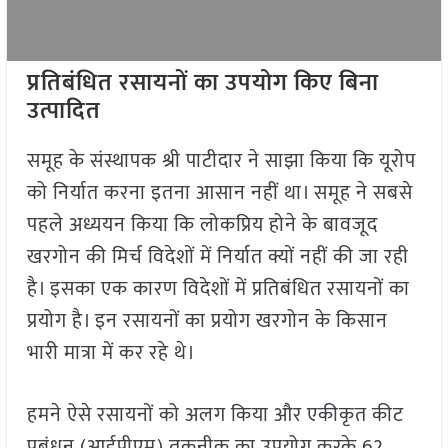
प्रतिबंधित रसायनों का उपयोग किए बिना
उत्पादित
समूह के संस्थापक श्री पाटीदार ने साझा किया कि यूरोप
को निर्यात करना इतना आसान नहीं था। समूह ने सबसे
पहले अध्ययन किया कि लोकप्रिय होने के बावजूद
खरगोन की मिर्च विदेशों में निर्यात क्यों नहीं की जा रही
है। इसका एक कारण विदेशों में प्रतिबंधित रसायनों का
प्रयोग है। इन रसायनों का प्रयोग खरगोन के किसान
भारी मात्रा में कर रहे थे।
हमने ऐसे रसायनों को अलग किया और एकीकृत कीट
प्रबंधन (आईपीएम) तकनीक का उपयोग करके 62