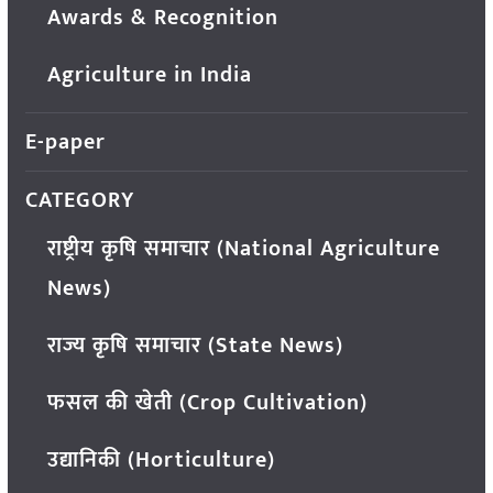
Awards & Recognition
Agriculture in India
E-paper
CATEGORY
राष्ट्रीय कृषि समाचार (National Agriculture
News)
राज्य कृषि समाचार (State News)
फसल की खेती (Crop Cultivation)
उद्यानिकी (Horticulture)