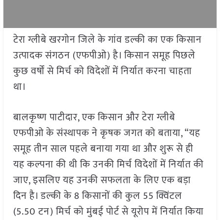
टेरा ग्लीबे खरगोन जिले के गांव डल्की का एक किसान
उत्पादक संगठन (एफपीओ) है। किसान समूह पिछले
कुछ वर्षों से मिर्च को विदेशों में निर्यात करना चाहता
था।
बालकृष्ण पाटीदार, एक किसान और टेरा ग्लीबे
एफपीओ के संस्थापक ने कृषक जगत को बताया, “यह
समूह तीन साल पहले बनाया गया था और शुरू से ही
यह कल्पना की थी कि उनकी मिर्च विदेशों में निर्यात की
जाए, इसलिए यह उनकी सफलता के लिए एक बड़ा
दिन है। डल्की के 8 किसानों की कुल 55 क्विंटल
(5.50 टन) मिर्च को मुंबई पोर्ट से यूरोप में निर्यात किया