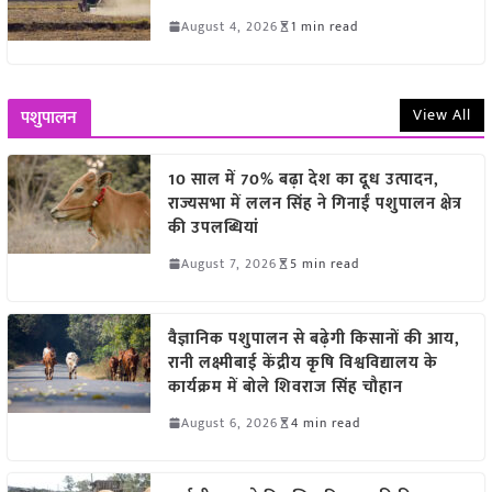
August 4, 2026
1 min read
View All
पशुपालन
10 साल में 70% बढ़ा देश का दूध उत्पादन,
राज्यसभा में ललन सिंह ने गिनाईं पशुपालन क्षेत्र
की उपलब्धियां
August 7, 2026
5 min read
वैज्ञानिक पशुपालन से बढ़ेगी किसानों की आय,
रानी लक्ष्मीबाई केंद्रीय कृषि विश्वविद्यालय के
कार्यक्रम में बोले शिवराज सिंह चौहान
August 6, 2026
4 min read