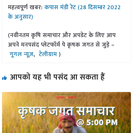
महत्वपूर्ण खबर:
कपास मंडी रेट (28 दिसम्बर 2022
के अनुसार)
(नवीनतम कृषि समाचार और अपडेट के लिए आप
अपने मनपसंद प्लेटफॉर्म पे कृषक जगत से जुड़े –
गूगल न्यूज़
,
टेलीग्राम
)
आपको यह भी पसंद आ सकता हैं