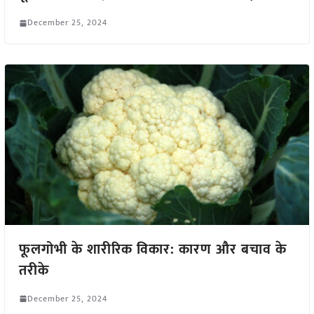
December 25, 2024
फूलगोभी के शारीरिक विकार: कारण और बचाव के
तरीके
December 25, 2024