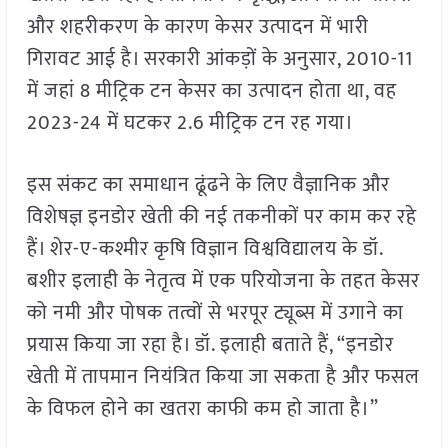
और शहरीकरण के कारण केसर उत्पादन में भारी
गिरावट आई है। सरकारी आंकड़ों के अनुसार, 2010-11
में जहां 8 मीट्रिक टन केसर का उत्पादन होता था, वह
2023-24 में घटकर 2.6 मीट्रिक टन रह गया।
इस संकट का समाधान ढूंढने के लिए वैज्ञानिक और
विशेषज्ञ इनडोर खेती की नई तकनीकों पर काम कर रहे
हैं। शेर-ए-कश्मीर कृषि विज्ञान विश्वविद्यालय के डॉ.
बशीर इलाही के नेतृत्व में एक परियोजना के तहत केसर
को नमी और पोषक तत्वों से भरपूर ट्यूब्स में उगाने का
प्रयास किया जा रहा है। डॉ. इलाही बताते हैं, “इनडोर
खेती में तापमान नियंत्रित किया जा सकता है और फसल
के विफल होने का खतरा काफी कम हो जाता है।”