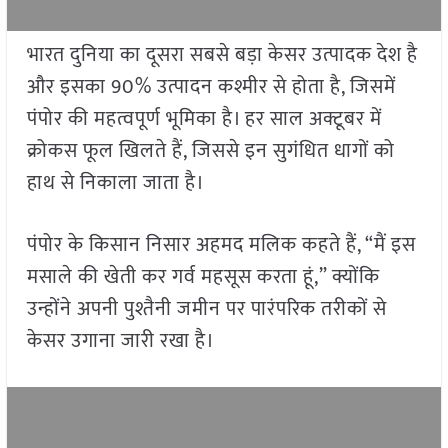
भारत दुनिया का दूसरा सबसे बड़ा केसर उत्पादक देश है
और इसका 90% उत्पादन कश्मीर से होता है, जिसमें
पंपोर की महत्वपूर्ण भूमिका है। हर साल अक्टूबर में
क्रोकस फूल खिलते हैं, जिससे इन सुगंधित धागों को
हाथ से निकाला जाता है।
पंपोर के किसान निसार अहमद मलिक कहते हैं, “मैं इस
मसाले की खेती कर गर्व महसूस करता हूं,” क्योंकि
उन्होंने अपनी पुश्तैनी जमीन पर पारंपरिक तरीकों से
केसर उगाना जारी रखा है।