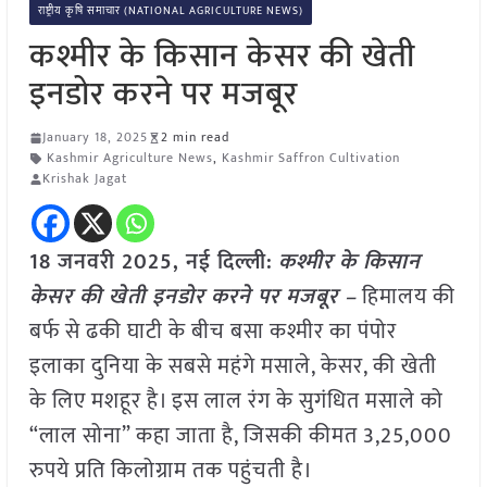
राष्ट्रीय कृषि समाचार (NATIONAL AGRICULTURE NEWS)
कश्मीर के किसान केसर की खेती
इनडोर करने पर मजबूर
January 18, 2025
2 min read
Kashmir Agriculture News
,
Kashmir Saffron Cultivation
Krishak Jagat
18 जनवरी 2025, नई दिल्ली:
कश्मीर के किसान
केसर की खेती इनडोर करने पर मजबूर –
हिमालय की
बर्फ से ढकी घाटी के बीच बसा कश्मीर का पंपोर
इलाका दुनिया के सबसे महंगे मसाले, केसर, की खेती
के लिए मशहूर है। इस लाल रंग के सुगंधित मसाले को
“लाल सोना” कहा जाता है, जिसकी कीमत 3,25,000
रुपये प्रति किलोग्राम तक पहुंचती है।