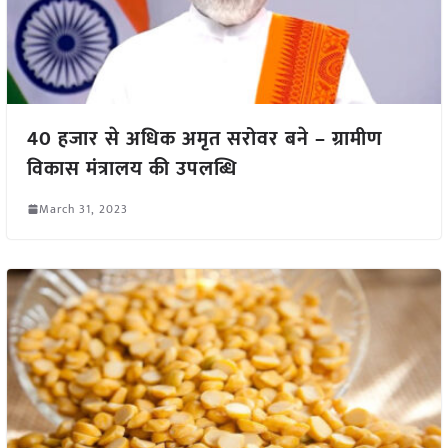
40 हजार से अधिक अमृत सरोवर बने – ग्रामीण
विकास मंत्रालय की उपलब्धि
March 31, 2023