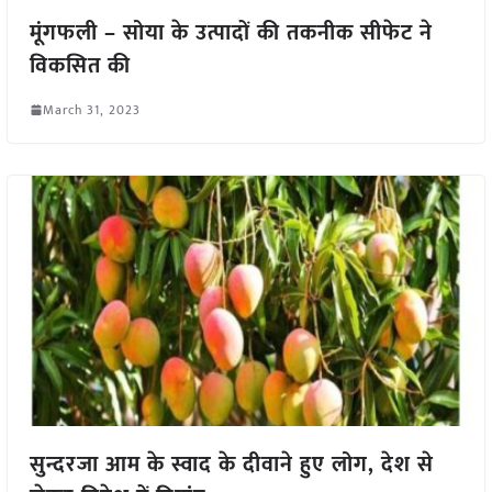
मूंगफली – सोया के उत्पादों की तकनीक सीफेट ने
विकसित की
March 31, 2023
सुन्दरजा आम के स्वाद के दीवाने हुए लोग, देश से