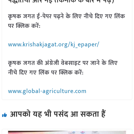
पद्धतियों और नई तकनीक के बारे में पढ़ें)
कृषक जगत ई-पेपर पढ़ने के लिए नीचे दिए गए लिंक
पर क्लिक करें:
www.krishakjagat.org/kj_epaper/
कृषक जगत की अंग्रेजी वेबसाइट पर जाने के लिए
नीचे दिए गए लिंक पर क्लिक करें:
www.global-agriculture.com
आपको यह भी पसंद आ सकता हैं