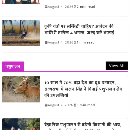
August 4, 2026
2 min read
कृषि यंत्रों पर सब्सिडी चाहिए? आवेदन की
आखिरी तारीख 4 अगस्त, जल्द करें अप्लाई
August 4, 2026
1 min read
View All
पशुपालन
10 साल में 70% बढ़ा देश का दूध उत्पादन,
राज्यसभा में ललन सिंह ने गिनाईं पशुपालन क्षेत्र
की उपलब्धियां
August 7, 2026
5 min read
वैज्ञानिक पशुपालन से बढ़ेगी किसानों की आय,