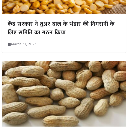
केंद्र सरकार ने तुअर दाल के भंडार की निगरानी के
लिए समिति का गठन किया
March 31, 2023