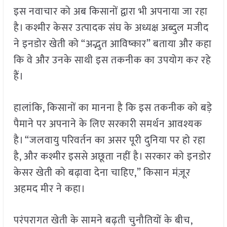
इस नवाचार को अब किसानों द्वारा भी अपनाया जा रहा
है। कश्मीर केसर उत्पादक संघ के अध्यक्ष अब्दुल मजीद
ने इनडोर खेती को “अद्भुत आविष्कार” बताया और कहा
कि वे और उनके साथी इस तकनीक का उपयोग कर रहे
हैं।
हालांकि, किसानों का मानना है कि इस तकनीक को बड़े
पैमाने पर अपनाने के लिए सरकारी समर्थन आवश्यक
है। “जलवायु परिवर्तन का असर पूरी दुनिया पर हो रहा
है, और कश्मीर इससे अछूता नहीं है। सरकार को इनडोर
केसर खेती को बढ़ावा देना चाहिए,” किसान मंज़ूर
अहमद मीर ने कहा।
परंपरागत खेती के सामने बढ़ती चुनौतियों के बीच,