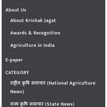
About Us
About Krishak Jagat
Awards & Recognition
Agriculture in India
E-paper
CATEGORY
राष्ट्रीय कृषि समाचार (National Agriculture
News)
राज्य कृषि समाचार (State News)