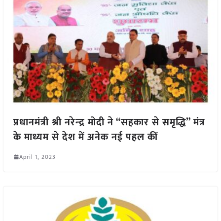
प्रधानमंत्री श्री नरेन्‍द्र मोदी ने “सहकार से समृद्धि” मंत्र
के माध्यम से देश में अनेक नई पहल कीं
April 1, 2023