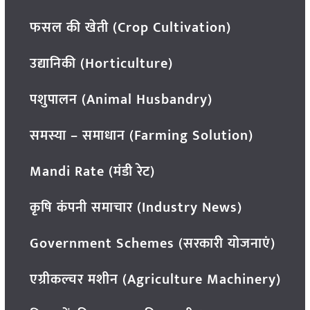
फसल की खेती (Crop Cultivation)
उद्यानिकी (Horticulture)
पशुपालन (Animal Husbandry)
समस्या – समाधान (Farming Solution)
Mandi Rate (मंडी रेट)
कृषि कंपनी समाचार (Industry News)
Government Schemes (सरकारी योजनाएं)
एग्रीकल्चर मशीन (Agriculture Machinery)