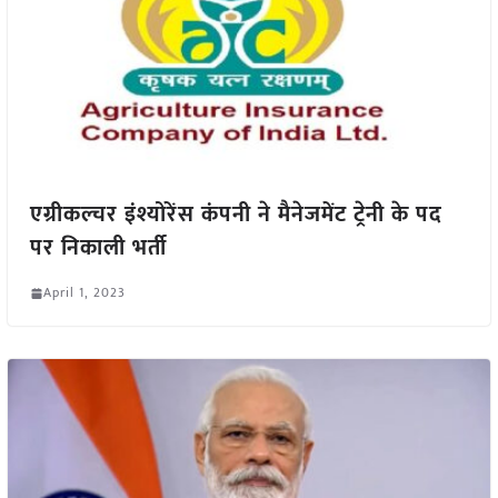
एग्रीकल्चर इंश्योरेंस कंपनी ने मैनेजमेंट ट्रेनी के पद
पर निकाली भर्ती
April 1, 2023