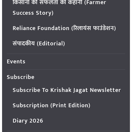
किसानों की सफलता की कहानी (Farmer
Success Story)
Reliance Foundation (रिलायंस फाउंडेशन)
संपादकीय (Editorial)
Events
Subscribe
Subscribe To Krishak Jagat Newsletter
Subscription (Print Edition)
Diary 2026