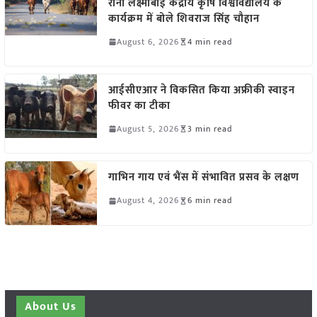
रानी लक्ष्मीबाई केंद्रीय कृषि विश्वविद्यालय के
कार्यक्रम में बोले शिवराज सिंह चौहान
August 6, 2026
4 min read
आईसीएआर ने विकसित किया अफ्रीकी स्वाइन
फीवर का टीका
August 5, 2026
3 min read
गाभिन गाय एवं भैंस में संभावित प्रसव के लक्षण
August 4, 2026
6 min read
About Us