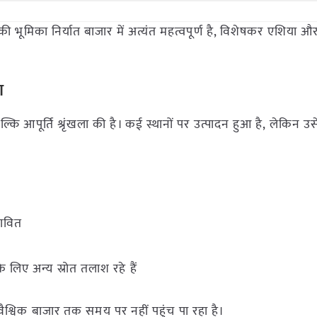
 भूमिका निर्यात बाजार में अत्यंत महत्वपूर्ण है, विशेषकर एशिया और 
ा
कि आपूर्ति श्रृंखला की है। कई स्थानों पर उत्पादन हुआ है, लेकिन उसे अ
भावित
लिए अन्य स्रोत तलाश रहे हैं
श्विक बाजार तक समय पर नहीं पहुंच पा रहा है।