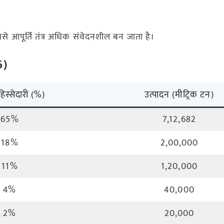
जिससे आपूर्ति तंत्र अधिक संवेदनशील बन जाता है।
6)
 हिस्सेदारी (%)
उत्पादन (मीट्रिक टन)
65%
7,12,682
18%
2,00,000
11%
1,20,000
4%
40,000
2%
20,000