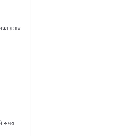
इसका प्रभाव
में समय