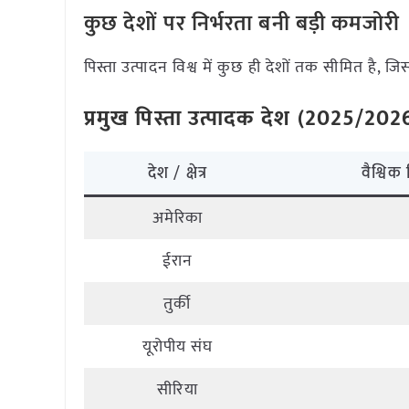
कुछ देशों पर निर्भरता बनी बड़ी कमजोरी
पिस्ता उत्पादन विश्व में कुछ ही देशों तक सीमित है, 
प्रमुख पिस्ता उत्पादक देश (2025/202
देश / क्षेत्र
वैश्विक
अमेरिका
ईरान
तुर्की
यूरोपीय संघ
सीरिया