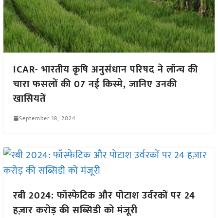
ICAR- भारतीय कृषि अनुसंधान परिषद ने लॉन्च की
चारा फसलों की 07 नई किस्मे, जानिए उनकी
खासियतें
September 18, 2024
रबी 2024: फॉस्फेटिक और पोटाश उर्वरकों पर 24
हज़ार करोड़ की सब्सिडी को मंजूरी