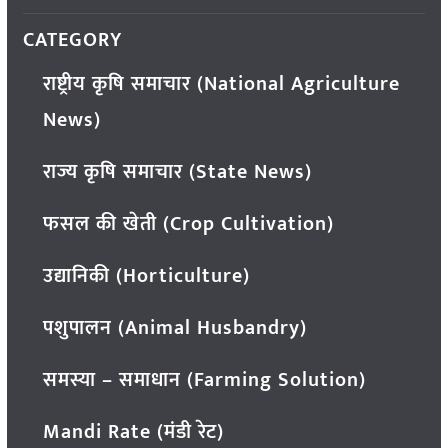
CATEGORY
राष्ट्रीय कृषि समाचार (National Agriculture
News)
राज्य कृषि समाचार (State News)
फसल की खेती (Crop Cultivation)
उद्यानिकी (Horticulture)
पशुपालन (Animal Husbandry)
समस्या – समाधान (Farming Solution)
Mandi Rate (मंडी रेट)