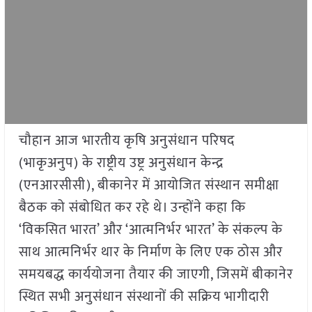
चौहान आज भारतीय कृषि अनुसंधान परिषद
(भाकृअनुप) के राष्ट्रीय उष्ट्र अनुसंधान केन्द्र
(एनआरसीसी), बीकानेर में आयोजित संस्थान समीक्षा
बैठक को संबोधित कर रहे थे। उन्होंने कहा कि
‘विकसित भारत’ और ‘आत्मनिर्भर भारत’ के संकल्प के
साथ आत्मनिर्भर थार के निर्माण के लिए एक ठोस और
समयबद्ध कार्ययोजना तैयार की जाएगी, जिसमें बीकानेर
स्थित सभी अनुसंधान संस्थानों की सक्रिय भागीदारी