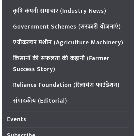
कृषि कंपनी समाचार (Industry News)
Government Schemes (सरकारी योजनाएं)
एग्रीकल्चर मशीन (Agriculture Machinery)
किसानों की सफलता की कहानी (Farmer
Success Story)
Reliance Foundation (रिलायंस फाउंडेशन)
संपादकीय (Editorial)
Events
Subscribe