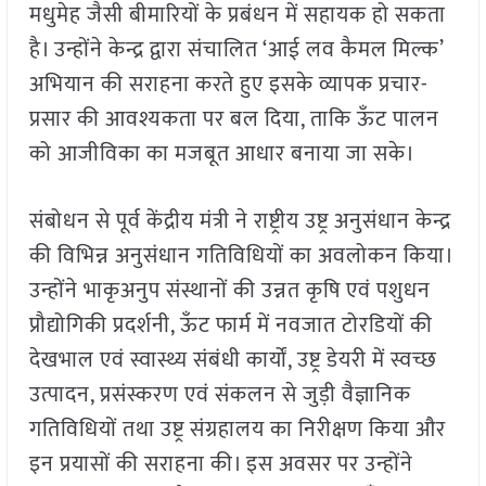
मधुमेह जैसी बीमारियों के प्रबंधन में सहायक हो सकता
है। उन्होंने केन्द्र द्वारा संचालित ‘आई लव कैमल मिल्क’
अभियान की सराहना करते हुए इसके व्यापक प्रचार-
प्रसार की आवश्यकता पर बल दिया, ताकि ऊँट पालन
को आजीविका का मजबूत आधार बनाया जा सके।
संबोधन से पूर्व केंद्रीय मंत्री ने राष्ट्रीय उष्ट्र अनुसंधान केन्द्र
की विभिन्न अनुसंधान गतिविधियों का अवलोकन किया।
उन्होंने भाकृअनुप संस्थानों की उन्नत कृषि एवं पशुधन
प्रौद्योगिकी प्रदर्शनी, ऊँट फार्म में नवजात टोरडियों की
देखभाल एवं स्वास्थ्य संबंधी कार्यों, उष्ट्र डेयरी में स्वच्छ
उत्पादन, प्रसंस्करण एवं संकलन से जुड़ी वैज्ञानिक
गतिविधियों तथा उष्ट्र संग्रहालय का निरीक्षण किया और
इन प्रयासों की सराहना की। इस अवसर पर उन्होंने