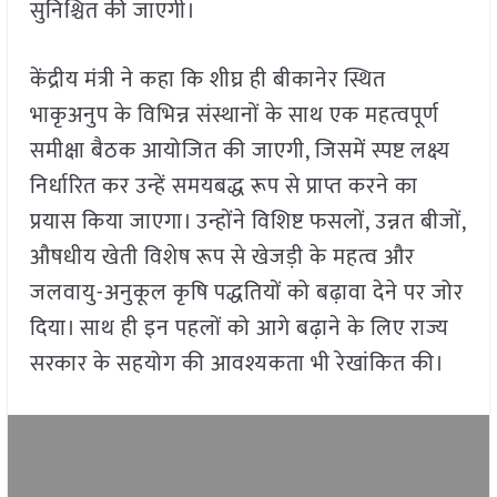
सुनिश्चित की जाएगी।
केंद्रीय मंत्री ने कहा कि शीघ्र ही बीकानेर स्थित
भाकृअनुप के विभिन्न संस्थानों के साथ एक महत्वपूर्ण
समीक्षा बैठक आयोजित की जाएगी, जिसमें स्पष्ट लक्ष्य
निर्धारित कर उन्हें समयबद्ध रूप से प्राप्त करने का
प्रयास किया जाएगा। उन्होंने विशिष्ट फसलों, उन्नत बीजों,
औषधीय खेती विशेष रूप से खेजड़ी के महत्व और
जलवायु-अनुकूल कृषि पद्धतियों को बढ़ावा देने पर जोर
दिया। साथ ही इन पहलों को आगे बढ़ाने के लिए राज्य
सरकार के सहयोग की आवश्यकता भी रेखांकित की।