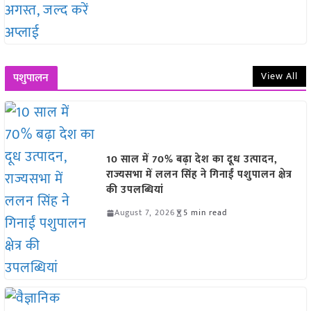
View All
पशुपालन
10 साल में 70% बढ़ा देश का दूध उत्पादन,
राज्यसभा में ललन सिंह ने गिनाईं पशुपालन क्षेत्र
की उपलब्धियां
August 7, 2026
5 min read