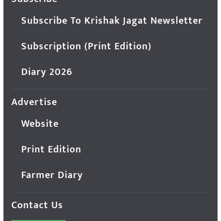
Subscribe To Krishak Jagat Newsletter
Subscription (Print Edition)
Diary 2026
Advertise
Website
Print Edition
Farmer Diary
Contact Us