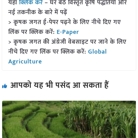
यहां
क्लिक करें
– घर बैठे विस्तृत कृषि पद्धतियों और
नई तकनीक के बारे में पढ़ें
> कृषक जगत ई-पेपर पढ़ने के लिए नीचे दिए गए
लिंक पर क्लिक करें:
E-Paper
> कृषक जगत की अंग्रेजी वेबसाइट पर जाने के लिए
नीचे दिए गए लिंक पर क्लिक करें:
Global
Agriculture
आपको यह भी पसंद आ सकता हैं