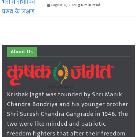
August 4, 2026
6 min read
About Us
Krishak Jagat was founded by Shri Manik
Chandra Bondriya and his younger brother
Shri Suresh Chandra Gangrade in 1946. The
two were like minded and patriotic
freedom fighters that after their freedom