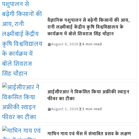
वैज्ञानिक पशुपालन से बढ़ेगी किसानों की आय,
रानी लक्ष्मीबाई केंद्रीय कृषि विश्वविद्यालय के
कार्यक्रम में बोले शिवराज सिंह चौहान
August 6, 2026
4 min read
आईसीएआर ने विकसित किया अफ्रीकी स्वाइन
फीवर का टीका
August 5, 2026
3 min read
गाभिन गाय एवं भैंस में संभावित प्रसव के लक्षण