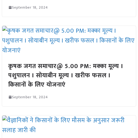
September 18, 2024
कृषक जगत समाचार@ 5.00 PM: मक्का मूल्य I
पशुपालन I सोयाबीन मूल्य I खरीफ फसल I
किसानों के लिए योजनाएं
September 18, 2024