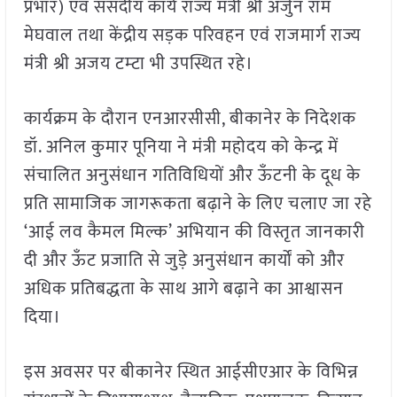
प्रभार) एवं संसदीय कार्य राज्य मंत्री श्री अर्जुन राम
मेघवाल तथा केंद्रीय सड़क परिवहन एवं राजमार्ग राज्य
मंत्री श्री अजय टम्टा भी उपस्थित रहे।
कार्यक्रम के दौरान एनआरसीसी, बीकानेर के निदेशक
डॉ. अनिल कुमार पूनिया ने मंत्री महोदय को केन्द्र में
संचालित अनुसंधान गतिविधियों और ऊँटनी के दूध के
प्रति सामाजिक जागरूकता बढ़ाने के लिए चलाए जा रहे
‘आई लव कैमल मिल्क’ अभियान की विस्तृत जानकारी
दी और ऊँट प्रजाति से जुड़े अनुसंधान कार्यों को और
अधिक प्रतिबद्धता के साथ आगे बढ़ाने का आश्वासन
दिया।
इस अवसर पर बीकानेर स्थित आईसीएआर के विभिन्न