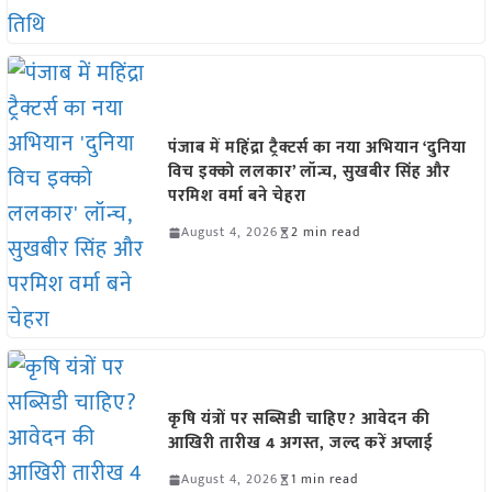
पंजाब में महिंद्रा ट्रैक्टर्स का नया अभियान ‘दुनिया
विच इक्को ललकार’ लॉन्च, सुखबीर सिंह और
परमिश वर्मा बने चेहरा
August 4, 2026
2 min read
कृषि यंत्रों पर सब्सिडी चाहिए? आवेदन की
आखिरी तारीख 4 अगस्त, जल्द करें अप्लाई
August 4, 2026
1 min read