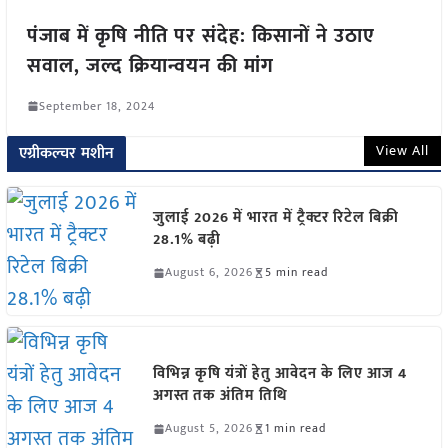
पंजाब में कृषि नीति पर संदेह: किसानों ने उठाए
सवाल, जल्द क्रियान्वयन की मांग
September 18, 2024
View All
एग्रीकल्चर मशीन
जुलाई 2026 में भारत में ट्रैक्टर रिटेल बिक्री
28.1% बढ़ी
August 6, 2026
5 min read
विभिन्न कृषि यंत्रों हेतु आवेदन के लिए आज 4
अगस्त तक अंतिम तिथि
August 5, 2026
1 min read