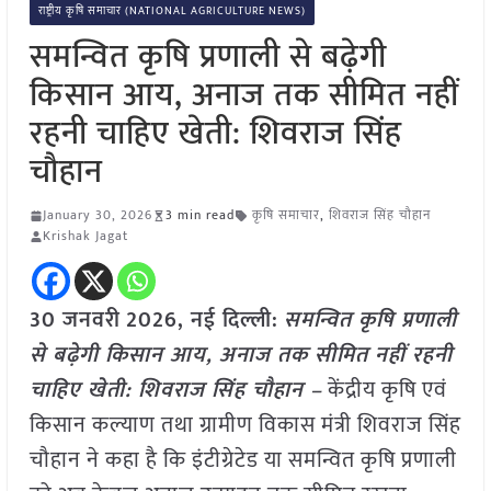
राष्ट्रीय कृषि समाचार (NATIONAL AGRICULTURE NEWS)
समन्वित कृषि प्रणाली से बढ़ेगी
किसान आय, अनाज तक सीमित नहीं
रहनी चाहिए खेती: शिवराज सिंह
चौहान
January 30, 2026
3 min read
कृषि समाचार
,
शिवराज सिंह चौहान
Krishak Jagat
30 जनवरी
2026,
नई दिल्ली
:
समन्वित कृषि प्रणाली
से बढ़ेगी किसान आय, अनाज तक सीमित नहीं रहनी
चाहिए खेती: शिवराज सिंह चौहान –
केंद्रीय कृषि एवं
किसान कल्याण तथा ग्रामीण विकास मंत्री शिवराज सिंह
चौहान ने कहा है कि इंटीग्रेटेड या समन्वित कृषि प्रणाली