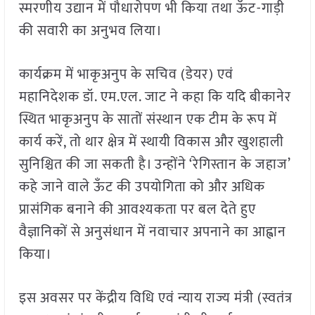
स्मरणीय उद्यान में पौधारोपण भी किया तथा ऊँट-गाड़ी
की सवारी का अनुभव लिया।
कार्यक्रम में भाकृअनुप के सचिव (डेयर) एवं
महानिदेशक डॉ. एम.एल. जाट ने कहा कि यदि बीकानेर
स्थित भाकृअनुप के सातों संस्थान एक टीम के रूप में
कार्य करें, तो थार क्षेत्र में स्थायी विकास और खुशहाली
सुनिश्चित की जा सकती है। उन्होंने ‘रेगिस्तान के जहाज’
कहे जाने वाले ऊँट की उपयोगिता को और अधिक
प्रासंगिक बनाने की आवश्यकता पर बल देते हुए
वैज्ञानिकों से अनुसंधान में नवाचार अपनाने का आह्वान
किया।
इस अवसर पर केंद्रीय विधि एवं न्याय राज्य मंत्री (स्वतंत्र