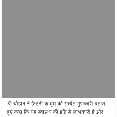
श्री चौहान ने ऊँटनी के दूध को अत्यंत गुणकारी बताते
हुए कहा कि यह स्वास्थ्य की दृष्टि से लाभकारी है और