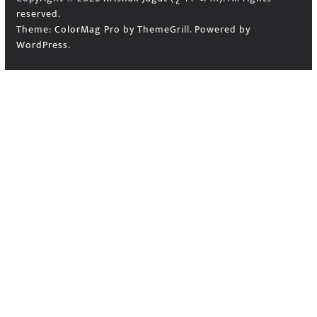
reserved.
Theme:
ColorMag Pro
by ThemeGrill. Powered by
WordPress
.