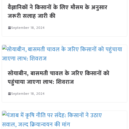
वैज्ञानिकों ने किसानों के लिए मौसम के अनुसार
जरूरी सलाह जारी की
September 18, 2024
सोयाबीन, बासमती चावल के जरिए किसानों को
पहुंचाया जाएगा लाभ: शिवराज
September 18, 2024