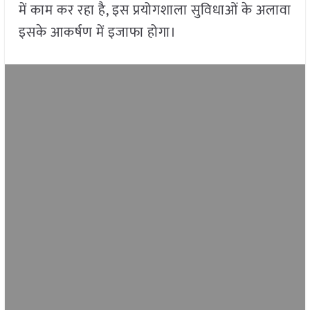
में काम कर रहा है, इस प्रयोगशाला सुविधाओं के अलावा
इसके आकर्षण में इजाफा होगा।