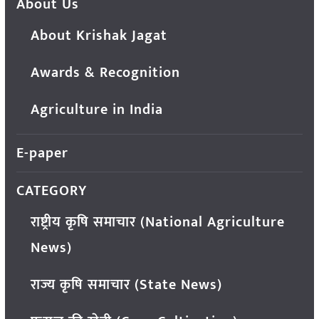
About Us
About Krishak Jagat
Awards & Recognition
Agriculture in India
E-paper
CATEGORY
राष्ट्रीय कृषि समाचार (National Agriculture
News)
राज्य कृषि समाचार (State News)