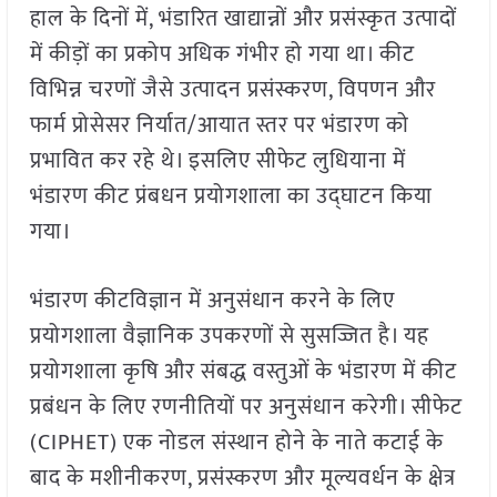
हाल के दिनों में, भंडारित खाद्यान्नों और प्रसंस्कृत उत्पादों
में कीड़ों का प्रकोप अधिक गंभीर हो गया था। कीट
विभिन्न चरणों जैसे उत्पादन प्रसंस्करण, विपणन और
फार्म प्रोसेसर निर्यात/आयात स्तर पर भंडारण को
प्रभावित कर रहे थे। इसलिए सीफेट लुधियाना में
भंडारण कीट प्रंबधन प्रयोगशाला का उद्घाटन किया
गया।
भंडारण कीटविज्ञान में अनुसंधान करने के लिए
प्रयोगशाला वैज्ञानिक उपकरणों से सुसज्जित है। यह
प्रयोगशाला कृषि और संबद्ध वस्तुओं के भंडारण में कीट
प्रबंधन के लिए रणनीतियों पर अनुसंधान करेगी। सीफेट
(CIPHET) एक नोडल संस्थान होने के नाते कटाई के
बाद के मशीनीकरण, प्रसंस्करण और मूल्यवर्धन के क्षेत्र