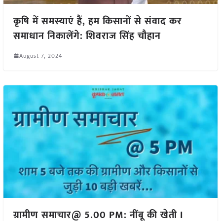
कृषि में समस्याएं हैं, हम किसानों से संवाद कर
समाधान निकालेंगे: शिवराज सिंह चौहान
August 7, 2024
ग्रामीण समाचार@ 5.00 PM: नींबू की खेती I