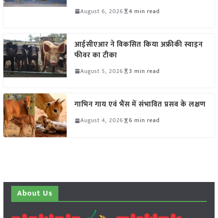
August 6, 2026
4 min read
आईसीएआर ने विकसित किया अफ्रीकी स्वाइन
फीवर का टीका
August 5, 2026
3 min read
गाभिन गाय एवं भैंस में संभावित प्रसव के लक्षण
August 4, 2026
6 min read
About Us