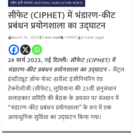
राष्ट्रीय कृषि समाचार (NATIONAL AGRICULTURE NEWS)
सीफेट (CIPHET) में भंडारण-कीट
प्रबंधन प्रयोगशाला का उद्घाटन
March 24, 2023
1 min read
CIPHET
Krishak Jagat
24 मार्च 2023, नई दिल्ली:
सीफेट (CIPHET) में
भंडारण-कीट प्रबंधन प्रयोगशाला का उद्घाटन
– सेंट्रल
इंस्टीट्यूट ऑफ पोस्ट-हार्वेस्ट इंजीनियरिंग एंड
टेक्नोलॉजी (सीफेट), लुधियाना की 25वीं अनुसंधान
सलाहकार समिति की बैठक के अवसर पर संस्थान में
“भंडारण-कीट प्रबंधन प्रयोगशाला” के रूप में एक
अत्याधुनिक सुविधा का उद्घाटन किया गया।