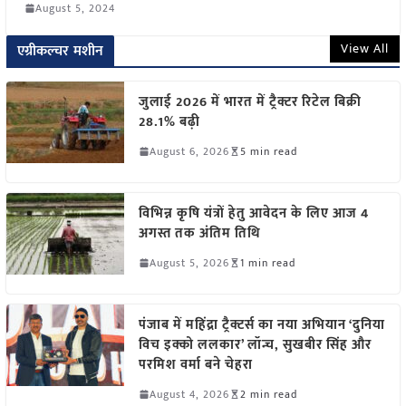
August 5, 2024
View All
एग्रीकल्चर मशीन
जुलाई 2026 में भारत में ट्रैक्टर रिटेल बिक्री
28.1% बढ़ी
August 6, 2026
5 min read
विभिन्न कृषि यंत्रों हेतु आवेदन के लिए आज 4
अगस्त तक अंतिम तिथि
August 5, 2026
1 min read
पंजाब में महिंद्रा ट्रैक्टर्स का नया अभियान ‘दुनिया
विच इक्को ललकार’ लॉन्च, सुखबीर सिंह और
परमिश वर्मा बने चेहरा
August 4, 2026
2 min read