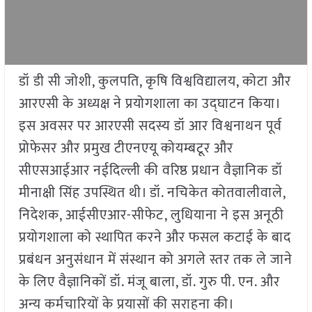
डॉ डी सी जोशी, कुलपति, कृषि विश्वविद्यालय, कोटा और
आरएसी के अध्यक्ष ने प्रयोगशाला का उद्घाटन किया।
इस अवसर पर आरएसी सदस्य डॉ आर विश्वनाथन पूर्व
प्रोफेसर और प्रमुख टीएनएयू कोयम्बटूर और
सीएसआईआर नईदिल्ली की वरिष्ठ प्रधान वैज्ञानिक डॉ
मीनाक्षी सिंह उपस्थित थी। डॉ. नचिकेत कोतवालीवाले,
निदेशक, आईसीएआर-सीफेट, लुधियाना ने इस अनूठी
प्रयोगशाला को स्थापित करने और फसल कटाई के बाद
प्रबंधन अनुसंधान में संस्थान को अगले स्तर तक ले जाने
के लिए वैज्ञानिकों डॉ. मंजू बाला, डॉ. गुरु पी. एन. और
अन्य कर्मचारियों के प्रयासों की सराहना की।