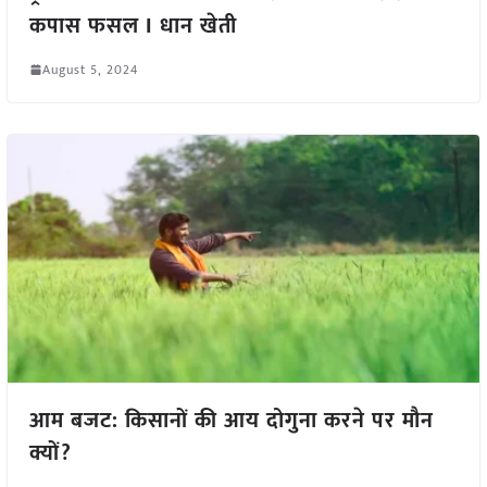
कपास फसल I धान खेती
August 5, 2024
आम बजट: किसानों की आय दोगुना करने पर मौन
क्यों?