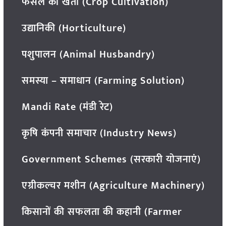
फसल की खेती (Crop Cultivation)
उद्यानिकी (Horticulture)
पशुपालन (Animal Husbandry)
समस्या – समाधान (Farming Solution)
Mandi Rate (मंडी रेट)
कृषि कंपनी समाचार (Industry News)
Government Schemes (सरकारी योजनाएं)
एग्रीकल्चर मशीन (Agriculture Machinery)
किसानों की सफलता की कहानी (Farmer