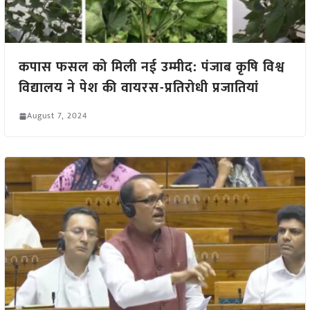
कपास फसल को मिली नई उम्मीद: पंजाब कृषि विश्व
विद्यालय ने पेश की वायरस-प्रतिरोधी प्रजातियां
August 7, 2024