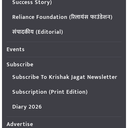
Success Story)
Reliance Foundation (रिलायंस फाउंडेशन)
संपादकीय (Editorial)
Events
Subscribe
Subscribe To Krishak Jagat Newsletter
Subscription (Print Edition)
Diary 2026
Advertise