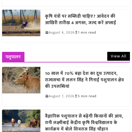
कृषि यंत्रों पर सब्सिडी चाहिए? आवेदन की
आखिरी तारीख 4 अगस्त, जल्द करें अप्लाई
August 4, 2026
1 min read
View All
पशुपालन
10 साल में 70% बढ़ा देश का दूध उत्पादन,
राज्यसभा में ललन सिंह ने गिनाईं पशुपालन क्षेत्र
की उपलब्धियां
August 7, 2026
5 min read
वैज्ञानिक पशुपालन से बढ़ेगी किसानों की आय,
रानी लक्ष्मीबाई केंद्रीय कृषि विश्वविद्यालय के
कार्यक्रम में बोले शिवराज सिंह चौहान