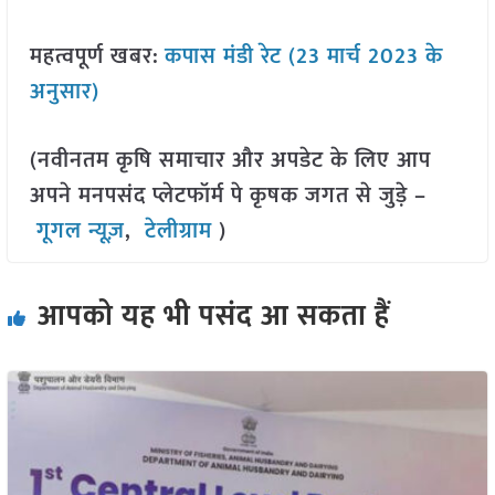
महत्वपूर्ण खबर:
कपास मंडी रेट (23 मार्च 2023 के
अनुसार)
(नवीनतम कृषि समाचार और अपडेट के लिए आप
अपने मनपसंद प्लेटफॉर्म पे कृषक जगत से जुड़े –
गूगल न्यूज़
,
टेलीग्राम
)
आपको यह भी पसंद आ सकता हैं