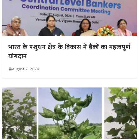
भारत के पशुधन क्षेत्र के विकास में बैंकों का महत्वपूर्ण
योगदान
August 7, 2024