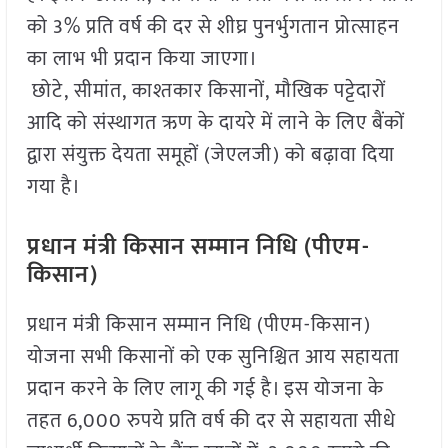
को 3% प्रति वर्ष की दर से शीघ्र पुनर्भुगतान प्रोत्साहन
का लाभ भी प्रदान किया जाएगा।
छोटे, सीमांत, काश्तकार किसानों, मौखिक पट्टेदारों
आदि को संस्थागत ऋण के दायरे में लाने के लिए बैंकों
द्वारा संयुक्त देयता समूहों (जेएलजी) को बढ़ावा दिया
गया है।
प्रधान मंत्री किसान सम्मान निधि (पीएम-
किसान)
प्रधान मंत्री किसान सम्मान निधि (पीएम-किसान)
योजना सभी किसानों को एक सुनिश्चित आय सहायता
प्रदान करने के लिए लागू की गई है। इस योजना के
तहत 6,000 रुपये प्रति वर्ष की दर से सहायता सीधे