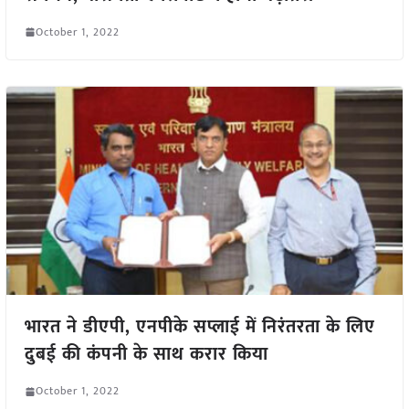
October 1, 2022
भारत ने डीएपी, एनपीके सप्लाई में निरंतरता के लिए
दुबई की कंपनी के साथ करार किया
October 1, 2022