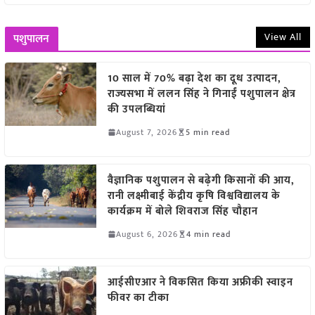
View All
पशुपालन
10 साल में 70% बढ़ा देश का दूध उत्पादन,
राज्यसभा में ललन सिंह ने गिनाईं पशुपालन क्षेत्र
की उपलब्धियां
August 7, 2026
5 min read
वैज्ञानिक पशुपालन से बढ़ेगी किसानों की आय,
रानी लक्ष्मीबाई केंद्रीय कृषि विश्वविद्यालय के
कार्यक्रम में बोले शिवराज सिंह चौहान
August 6, 2026
4 min read
आईसीएआर ने विकसित किया अफ्रीकी स्वाइन
फीवर का टीका