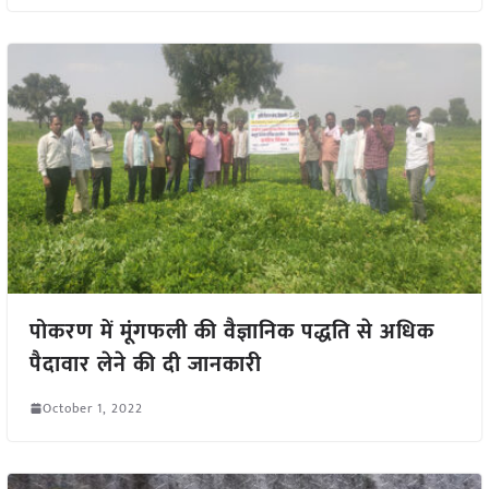
पोकरण में मूंगफली की वैज्ञानिक पद्धति से अधिक
पैदावार लेने की दी जानकारी
October 1, 2022