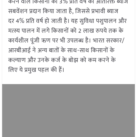
करने वाले किसानों को 3% प्रति वर्ष का अतिरिक्त ब्याज
सबवेंशन प्रदान किया जाता है, जिससे प्रभावी ब्याज
दर 4% प्रति वर्ष हो जाती है। यह सुविधा पशुपालन और
मत्स्य पालन में लगे किसानों को 2 लाख रुपये तक के
कार्यशील पूंजी ऋण पर भी उपलब्ध है। भारत सरकार/
आरबीआई ने अन्य बातों के साथ-साथ किसानों के
कल्याण और उनके कर्ज के बोझ को कम करने के
लिए ये प्रमुख पहल की हैं।