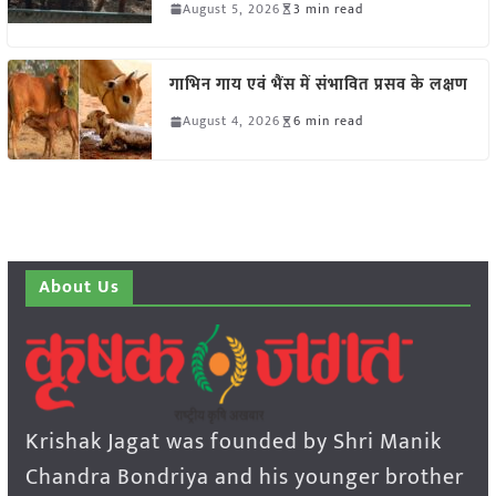
August 5, 2026
3 min read
गाभिन गाय एवं भैंस में संभावित प्रसव के लक्षण
August 4, 2026
6 min read
About Us
Krishak Jagat was founded by Shri Manik
Chandra Bondriya and his younger brother