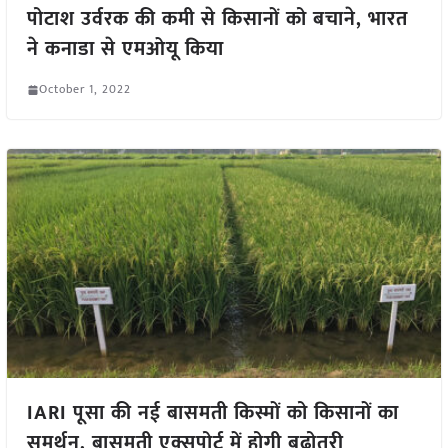
पोटाश उर्वरक की कमी से किसानों को बचाने, भारत
ने कनाडा से एमओयू किया
October 1, 2022
IARI पूसा की नई बासमती किस्मों को किसानों का
समर्थन, बासमती एक्सपोर्ट में होगी बढ़ोतरी