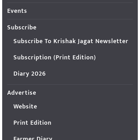
Events
Subscribe
Subscribe To Krishak Jagat Newsletter
Subscription (Print Edition)
Diary 2026
Advertise
Website
Print Edition
Farmer Diary