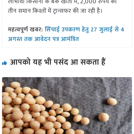
लाभार्थी किसानों के बैंक खातों में, 2,000 रुपये की
तीन समान किश्तों में ट्रान्सफर की जा रही है।
महत्वपूर्ण खबर:
सिंचाई उपकरण हेतु 27 जुलाई से 4
अगस्त तक आवेदन पत्र आमंत्रित
आपको यह भी पसंद आ सकता हैं