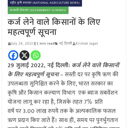
राष्ट्रीय कृषि समाचार (NATIONAL AGRICULTURE NEWS)
सरकारी योजनाएं (GOVERNMENT SCHEMES)
कर्ज लेने वाले किसानों के लिए
महत्वपूर्ण सूचना
July 29, 2022
2 min read
नई दिल्ली
Krishak Jagat
29 जुलाई 2022, नई दिल्ली:
कर्ज लेने वाले किसानों
के लिए महत्वपूर्ण सूचना
– सस्ती दर पर कृषि ऋण की
उपलब्धता सुनिश्चित करने के लिए, भारत सरकार का
कृषि और किसान कल्याण विभाग एक ब्याज सबवेंशन
योजना लागू कर रहा है, जिसके तहत 7% प्रति
वर्ष पर 3.00 लाख रुपये तक के अल्पकालिक फसल
ऋण प्रदान किए जाते हैं। साथ ही, समय पर पुनर्भुगतान