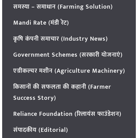
समस्या – समाधान (Farming Solution)
Mandi Rate (मंडी रेट)
कृषि कंपनी समाचार (Industry News)
Government Schemes (सरकारी योजनाएं)
एग्रीकल्चर मशीन (Agriculture Machinery)
किसानों की सफलता की कहानी (Farmer
Success Story)
Reliance Foundation (रिलायंस फाउंडेशन)
संपादकीय (Editorial)