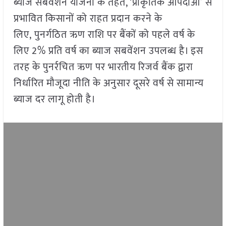
ब्याज सबवेंशन योजना के तहत, ‘प्राकृतिक आपदाओं’ से
प्रभावित किसानों को राहत प्रदान करने के
लिए, पुनर्गठित ऋण राशि पर बैंकों को पहले वर्ष के
लिए 2% प्रति वर्ष का ब्याज सबवेंशन उपलब्ध है। इस
तरह के पुनर्रचित ऋण पर भारतीय रिजर्व बैंक द्वारा
निर्धारित मौजूदा नीति के अनुसार दूसरे वर्ष से सामान्य
ब्याज दर लागू होती है।