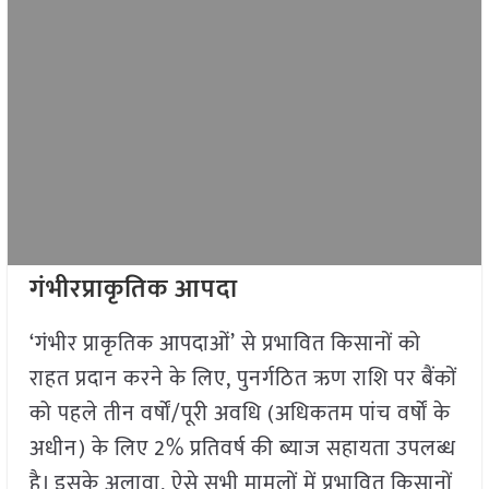
गंभीरप्राकृतिक आपदा
‘गंभीर प्राकृतिक आपदाओं’ से प्रभावित किसानों को
राहत प्रदान करने के लिए, पुनर्गठित ऋण राशि पर बैंकों
को पहले तीन वर्षों/पूरी अवधि (अधिकतम पांच वर्षों के
अधीन) के लिए 2% प्रतिवर्ष की ब्याज सहायता उपलब्ध
है। इसके अलावा, ऐसे सभी मामलों में प्रभावित किसानों