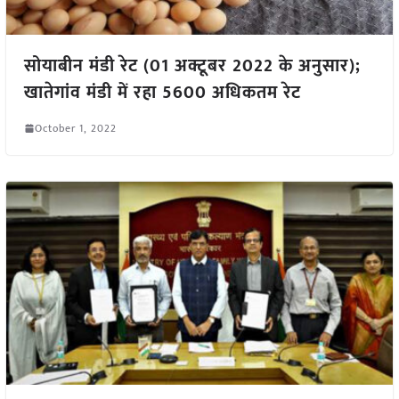
सोयाबीन मंडी रेट (01 अक्टूबर 2022 के अनुसार);
खातेगांव मंडी में रहा 5600 अधिकतम रेट
October 1, 2022