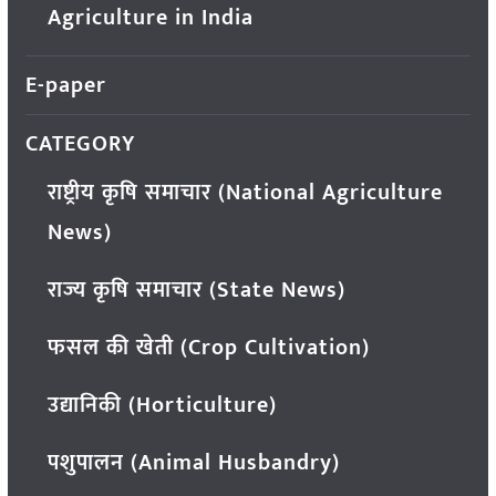
Agriculture in India
E-paper
CATEGORY
राष्ट्रीय कृषि समाचार (National Agriculture
News)
राज्य कृषि समाचार (State News)
फसल की खेती (Crop Cultivation)
उद्यानिकी (Horticulture)
पशुपालन (Animal Husbandry)