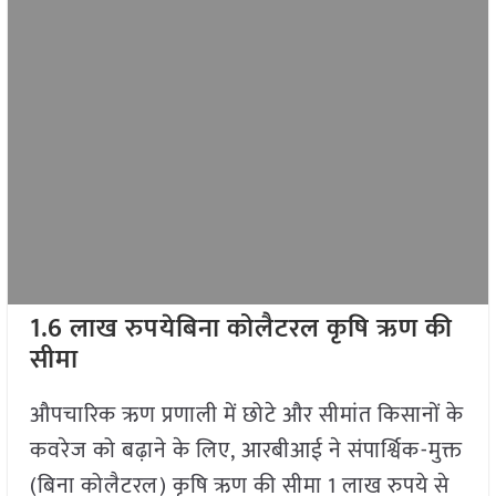
1.6 लाख रुपयेबिना कोलैटरल कृषि ऋण की
सीमा
औपचारिक ऋण प्रणाली में छोटे और सीमांत किसानों के
कवरेज को बढ़ाने के लिए, आरबीआई ने संपार्श्विक-मुक्त
(बिना कोलैटरल) कृषि ऋण की सीमा 1 लाख रुपये से