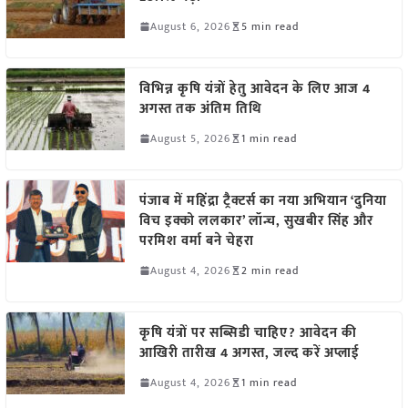
August 6, 2026
5 min read
विभिन्न कृषि यंत्रों हेतु आवेदन के लिए आज 4
अगस्त तक अंतिम तिथि
August 5, 2026
1 min read
पंजाब में महिंद्रा ट्रैक्टर्स का नया अभियान ‘दुनिया
विच इक्को ललकार’ लॉन्च, सुखबीर सिंह और
परमिश वर्मा बने चेहरा
August 4, 2026
2 min read
कृषि यंत्रों पर सब्सिडी चाहिए? आवेदन की
आखिरी तारीख 4 अगस्त, जल्द करें अप्लाई
August 4, 2026
1 min read