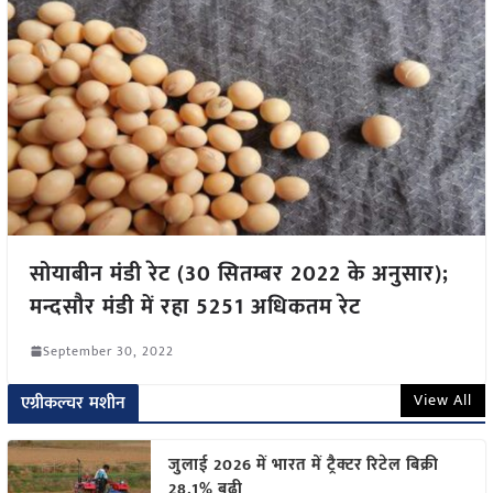
सोयाबीन मंडी रेट (30 सितम्बर 2022 के अनुसार);
मन्दसौर मंडी में रहा 5251 अधिकतम रेट
September 30, 2022
View All
एग्रीकल्चर मशीन
जुलाई 2026 में भारत में ट्रैक्टर रिटेल बिक्री
28.1% बढ़ी