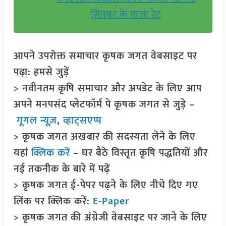
सिंतबर के ताजा रेट
आपने उपरोक्त समाचार कृषक जगत वेबसाइट पर
पढ़ा: हमसे जुड़ें
> नवीनतम कृषि समाचार और अपडेट के लिए आप
अपने मनपसंद प्लेटफॉर्म पे कृषक जगत से जुड़े –
गूगल न्यूज़
,
व्हाट्सएप्प
> कृषक जगत अखबार की सदस्यता लेने के लिए
यहां
क्लिक करें
– घर बैठे विस्तृत कृषि पद्धतियों और
नई तकनीक के बारे में पढ़ें
> कृषक जगत ई-पेपर पढ़ने के लिए नीचे दिए गए
लिंक पर क्लिक करें:
E-Paper
> कृषक जगत की अंग्रेजी वेबसाइट पर जाने के लिए