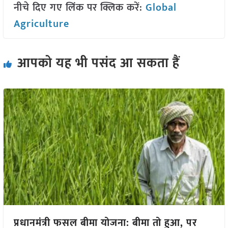
नीचे दिए गए लिंक पर क्लिक करें:
Global
Agriculture
आपको यह भी पसंद आ सकता हैं
प्रधानमंत्री फसल बीमा योजना: बीमा तो हुआ, पर