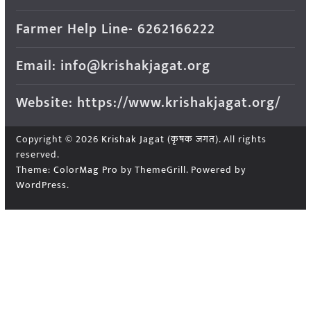
Farmer Help Line- 6262166222
Email: info@krishakjagat.org
Website: https://www.krishakjagat.org/
Copyright © 2026
Krishak Jagat (कृषक जगत)
. All rights
reserved.
Theme:
ColorMag Pro
by ThemeGrill. Powered by
WordPress
.