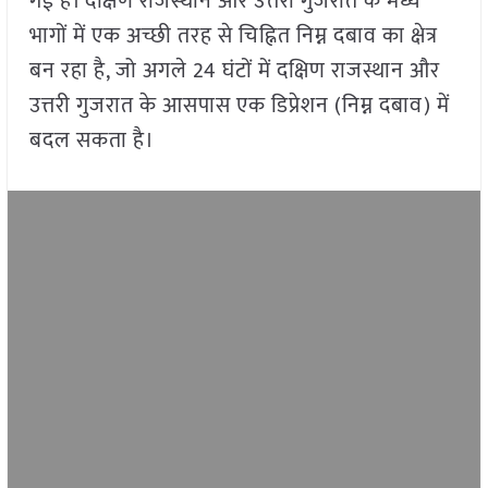
गई है। दक्षिण राजस्थान और उत्तरी गुजरात के मध्य
भागों में एक अच्छी तरह से चिह्नित निम्न दबाव का क्षेत्र
बन रहा है, जो अगले 24 घंटों में दक्षिण राजस्थान और
उत्तरी गुजरात के आसपास एक डिप्रेशन (निम्न दबाव) में
बदल सकता है।