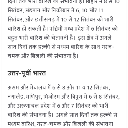
दिनों तक भारी बारिश की संभावना है। बिहार में 8 से 10
सितंबर, अंडमान और निकोबार में 6, 10 और 11
सितंबर, और छत्तीसगढ़ में 10 से 12 सितंबर को भारी
बारिश हो सकती है। पश्चिमी मध्य प्रदेश में 6 सितंबर को
बहुत भारी बारिश की चेतावनी है। इस क्षेत्र में अगले
सात दिनों तक हल्की से मध्यम बारिश के साथ गरज-
चमक और बिजली की संभावना है।
उत्तर-पूर्वी भारत
असम और मेघालय में 6 से 8 और 11 व 12 सितंबर,
नगालैंड, मणिपुर, मिजोरम और त्रिपुरा में 6 से 8 सितंबर,
और अरुणाचल प्रदेश में 6 और 7 सितंबर को भारी
बारिश की संभावना है। अगले सात दिनों तक हल्की से
मध्यम बारिश, गरज-चमक और बिजली की संभावना