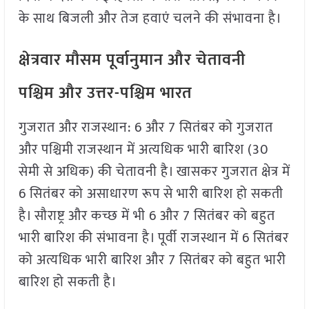
के साथ बिजली और तेज हवाएं चलने की संभावना है।
क्षेत्रवार मौसम पूर्वानुमान और चेतावनी
पश्चिम और उत्तर-पश्चिम भारत
गुजरात और राजस्थान: 6 और 7 सितंबर को गुजरात
और पश्चिमी राजस्थान में अत्यधिक भारी बारिश (30
सेमी से अधिक) की चेतावनी है। खासकर गुजरात क्षेत्र में
6 सितंबर को असाधारण रूप से भारी बारिश हो सकती
है। सौराष्ट्र और कच्छ में भी 6 और 7 सितंबर को बहुत
भारी बारिश की संभावना है। पूर्वी राजस्थान में 6 सितंबर
को अत्यधिक भारी बारिश और 7 सितंबर को बहुत भारी
बारिश हो सकती है।