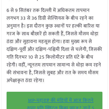
6 से 9 सितंबर तक दिल्ली में अधिकतम तापमान
लगभग 33 से 36 डिग्री सेल्सियस के बीच रहने का
अनुमान है। इस दौरान कुछ स्थानों पर हल्की बारिश या
गरज के साथ बौछारें हो सकती हैं, जिससे मौसम थोड़ा
ठंडा और सुहावना महसूस होगा। हवा मुख्य रूप से
दक्षिण-पूर्वी और दक्षिण-पश्चिमी दिशा से चलेगी, जिसकी
गति दिनभर 10 से 25 किलोमीटर प्रति घंटे के बीच
रहेगी। वहीं, न्यूनतम तापमान सामान्य से थोड़ा कम रहने
की संभावना है, जिससे सुबह और रात के समय मौसम
अपेक्षाकृत ठंडा रहेगा।
MP-महाराष्ट्र की मंडियों में आज कितने
रुपए प्रति क्विंटल बिका प्याज? जानें 5