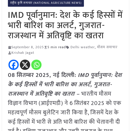
राष्ट्रीय कृषि समाचार (NATIONAL AGRICULTURE NEWS)
IMD पूर्वानुमान: देश के कई हिस्सों में
भारी बारिश का अलर्ट, गुजरात-
राजस्थान में अतिवृष्टि का खतरा
September 8, 2025
5 min read
Delhi weather
,
मौसम समाचार
Krishak Jagat
08 सितम्बर 2025, नई दिल्ली:
IMD पूर्वानुमान: देश
के कई हिस्सों में भारी बारिश का अलर्ट, गुजरात-
राजस्थान में अतिवृष्टि का खतरा –
भारतीय मौसम
विज्ञान विभाग (आईएमडी) ने 6 सितंबर 2025 को एक
महत्वपूर्ण मौसम बुलेटिन जारी किया है, जिसमें देश के
कई हिस्सों में भारी से अति भारी बारिश की चेतावनी दी