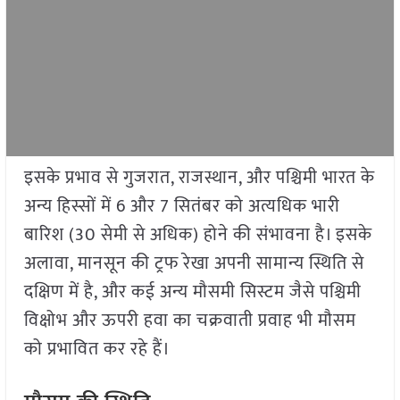
इसके प्रभाव से गुजरात, राजस्थान, और पश्चिमी भारत के
अन्य हिस्सों में 6 और 7 सितंबर को अत्यधिक भारी
बारिश (30 सेमी से अधिक) होने की संभावना है। इसके
अलावा, मानसून की ट्रफ रेखा अपनी सामान्य स्थिति से
दक्षिण में है, और कई अन्य मौसमी सिस्टम जैसे पश्चिमी
विक्षोभ और ऊपरी हवा का चक्रवाती प्रवाह भी मौसम
को प्रभावित कर रहे हैं।