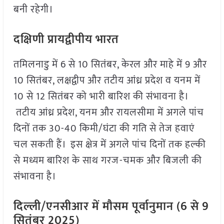
बनी रहेगी।
दक्षिणी प्रायद्वीपीय भारत
तमिलनाडु में 6 से 10 सितंबर, केरल और माहे में 9 और
10 सितंबर, लक्षद्वीप और तटीय आंध्र प्रदेश व यनम में
10 से 12 सितंबर को भारी बारिश की संभावना है।
तटीय आंध्र प्रदेश, यनम और रायलसीमा में अगले पांच
दिनों तक 30-40 किमी/घंटा की गति से तेज हवाएं
चल सकती हैं। इस क्षेत्र में अगले पांच दिनों तक हल्की
से मध्यम बारिश के साथ गरज-चमक और बिजली की
संभावना है।
दिल्ली/एनसीआर में मौसम पूर्वानुमान (6 से 9
सितंबर 2025)