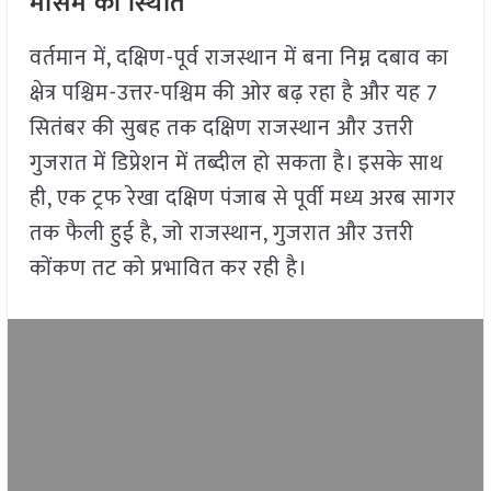
मौसम की स्थिति
वर्तमान में, दक्षिण-पूर्व राजस्थान में बना निम्न दबाव का
क्षेत्र पश्चिम-उत्तर-पश्चिम की ओर बढ़ रहा है और यह 7
सितंबर की सुबह तक दक्षिण राजस्थान और उत्तरी
गुजरात में डिप्रेशन में तब्दील हो सकता है। इसके साथ
ही, एक ट्रफ रेखा दक्षिण पंजाब से पूर्वी मध्य अरब सागर
तक फैली हुई है, जो राजस्थान, गुजरात और उत्तरी
कोंकण तट को प्रभावित कर रही है।