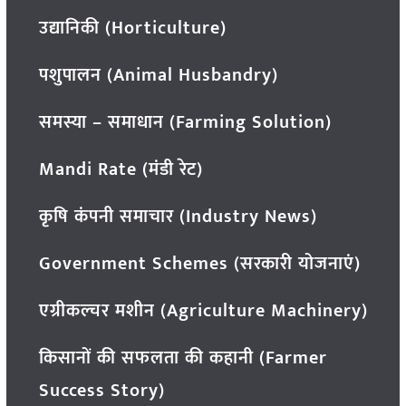
उद्यानिकी (Horticulture)
पशुपालन (Animal Husbandry)
समस्या – समाधान (Farming Solution)
Mandi Rate (मंडी रेट)
कृषि कंपनी समाचार (Industry News)
Government Schemes (सरकारी योजनाएं)
एग्रीकल्चर मशीन (Agriculture Machinery)
किसानों की सफलता की कहानी (Farmer
Success Story)