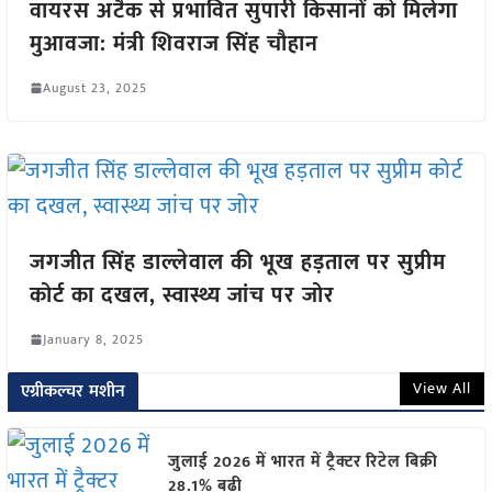
वायरस अटैक से प्रभावित सुपारी किसानों को मिलेगा
मुआवजा: मंत्री शिवराज सिंह चौहान
August 23, 2025
जगजीत सिंह डाल्लेवाल की भूख हड़ताल पर सुप्रीम
कोर्ट का दखल, स्वास्थ्य जांच पर जोर
January 8, 2025
View All
एग्रीकल्चर मशीन
जुलाई 2026 में भारत में ट्रैक्टर रिटेल बिक्री
28.1% बढ़ी