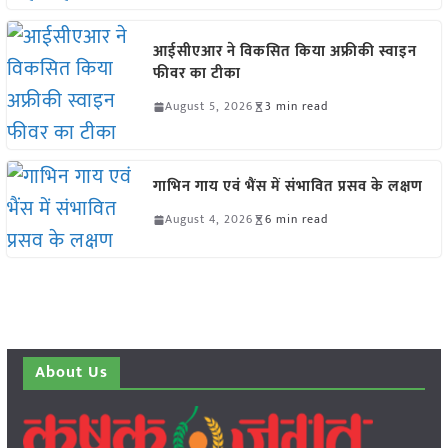
आईसीएआर ने विकसित किया अफ्रीकी स्वाइन
फीवर का टीका
August 5, 2026
3 min read
गाभिन गाय एवं भैंस में संभावित प्रसव के लक्षण
August 4, 2026
6 min read
About Us