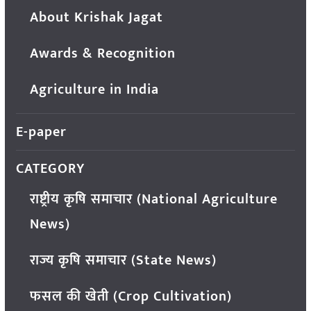
About Krishak Jagat
Awards & Recognition
Agriculture in India
E-paper
CATEGORY
राष्ट्रीय कृषि समाचार (National Agriculture
News)
राज्य कृषि समाचार (State News)
फसल की खेती (Crop Cultivation)