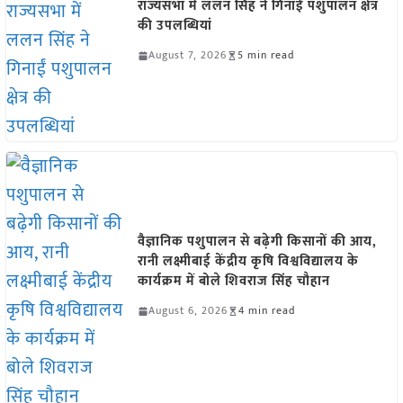
राज्यसभा में ललन सिंह ने गिनाईं पशुपालन क्षेत्र
की उपलब्धियां
August 7, 2026
5 min read
वैज्ञानिक पशुपालन से बढ़ेगी किसानों की आय,
रानी लक्ष्मीबाई केंद्रीय कृषि विश्वविद्यालय के
कार्यक्रम में बोले शिवराज सिंह चौहान
August 6, 2026
4 min read