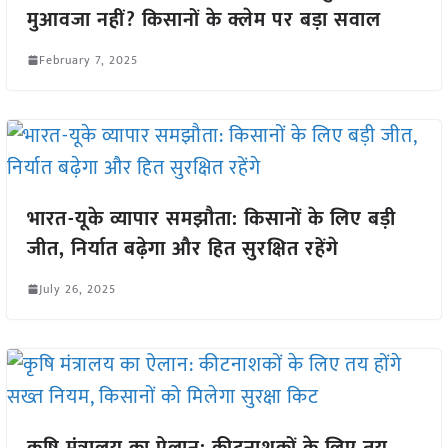
मुआवजा नहीं? किसानों के क्लेम पर बड़ा सवाल
February 7, 2025
भारत-यूके व्यापार समझौता: किसानों के लिए बड़ी
जीत, निर्यात बढ़ेगा और हित सुरक्षित रहेंगे
July 26, 2025
कृषि मंत्रालय का ऐलान: कीटनाशकों के लिए तय