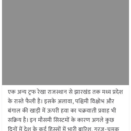
एक अन्य ट्रफ रेखा राजस्थान से झारखंड तक मध्य प्रदेश
के रास्ते फैली है। इसके अलावा, पश्चिमी विक्षोभ और
बंगाल की खाड़ी में ऊपरी हवा का चक्रवाती प्रवाह भी
सक्रिय है। इन मौसमी सिस्टमों के कारण अगले कुछ
दिनों में देश के कई हिस्सों में भारी बारिश, गरज-चमक