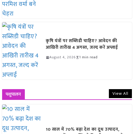
कृषि यंत्रों पर सब्सिडी चाहिए? आवेदन की
आखिरी तारीख 4 अगस्त, जल्द करें अप्लाई
August 4, 2026
1 min read
View All
पशुपालन
10 साल में 70% बढ़ा देश का दूध उत्पादन,