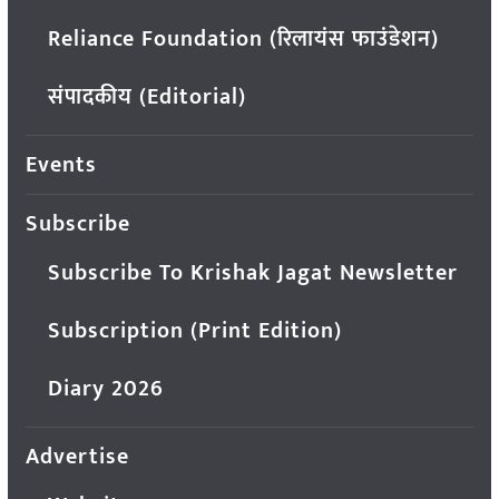
Reliance Foundation (रिलायंस फाउंडेशन)
संपादकीय (Editorial)
Events
Subscribe
Subscribe To Krishak Jagat Newsletter
Subscription (Print Edition)
Diary 2026
Advertise