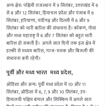
अन्य क्षेत्र: पश्चिमी राजस्थान में 9 सितंबर, उत्तराखंड में 6
से 8 और 12 सितंबर, हिमाचल प्रदेश और पंजाब में 6
सितंबर, हरियाणा, चंडीगढ़ और दिल्ली में 6 और 9
सितंबर को भारी बारिश की संभावना है। कोंकण, गोवा
और मध्य महाराष्ट्र में 6 और 7 सितंबर को बहुत भारी
बारिश हो सकती है। अगले सात दिनों तक इस क्षेत्र में
हल्की से मध्यम बारिश, गरज-चमक और बिजली की
संभावना बनी रहेगी।
पूर्वी और मध्य भारत मध्य प्रदेश,
ओडिशा और अन्य: पूर्वी मध्य प्रदेश में 10 और 11
सितंबर, ओडिशा में 6, 7, 9 और 10 सितंबर, उप-
हिमालयी पश्चिम बंगाल और सिक्किम में अगले सात