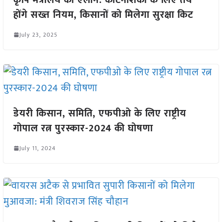
होंगे सख्त नियम, किसानों को मिलेगा सुरक्षा किट
July 23, 2025
डेयरी किसान, समिति, एफपीओ के लिए राष्ट्रीय
गोपाल रत्न पुरस्कार-2024 की घोषणा
July 11, 2024