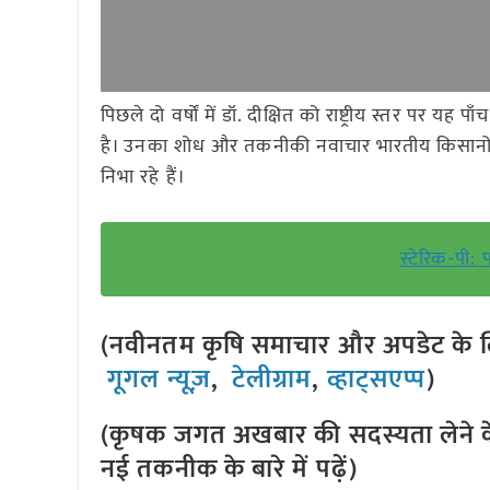
पिछले दो वर्षों में डॉ. दीक्षित को राष्ट्रीय स्तर पर 
है। उनका शोध और तकनीकी नवाचार भारतीय किसानों क
निभा रहे हैं।
स्टेरिक-पी: 
(नवीनतम कृषि समाचार और अपडेट के लि
गूगल न्यूज़
,
टेलीग्राम
,
व्हाट्सएप्प
)
(कृषक जगत अखबार की सदस्यता लेने क
नई तकनीक के बारे में पढ़ें)