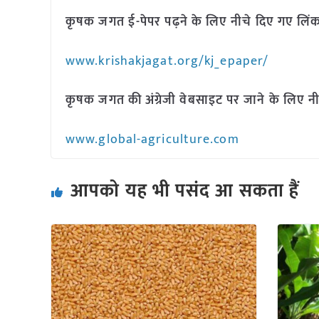
कृषक जगत ई-पेपर पढ़ने के लिए नीचे दिए गए लिंक
www.krishakjagat.org/kj_epaper/
कृषक जगत की अंग्रेजी वेबसाइट पर जाने के लिए नी
www.global-agriculture.com
आपको यह भी पसंद आ सकता हैं