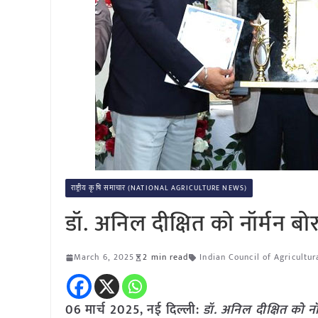
राष्ट्रीय कृषि समाचार (NATIONAL AGRICULTURE NEWS)
डॉ. अनिल दीक्षित को नॉर्मन बोर
March 6, 2025
2 min read
Indian Council of Agricultur
06 मार्च 2025, नई दिल्ली:
डॉ. अनिल दीक्षित को नॉ