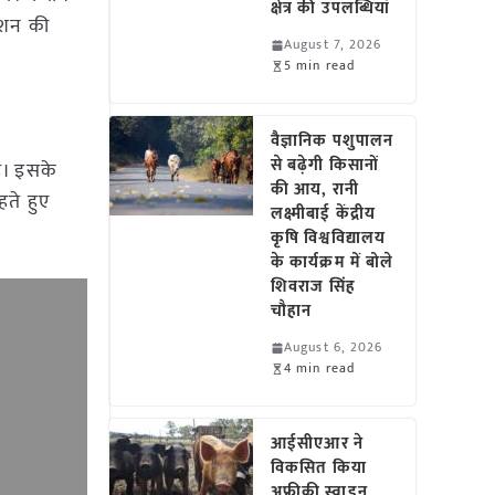
क्षेत्र की उपलब्धियां
यूशन की
August 7, 2026
5 min read
वैज्ञानिक पशुपालन
से बढ़ेगी किसानों
है। इसके
की आय, रानी
हते हुए
लक्ष्मीबाई केंद्रीय
कृषि विश्वविद्यालय
के कार्यक्रम में बोले
शिवराज सिंह
चौहान
August 6, 2026
4 min read
आईसीएआर ने
विकसित किया
अफ्रीकी स्वाइन