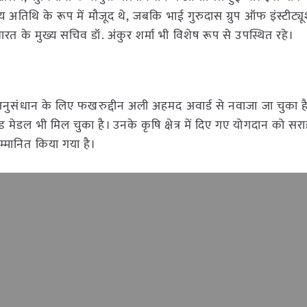
य अतिथि के रूप में मौजूद थे, जबकि भाई गुरुदास ग्रुप ऑफ इंस्टीट्
ारत के मुख्य सचिव डॉ. अंकुर शर्मा भी विशेष रूप से उपस्थित रहे।
कृषि अनुसंधान के लिए फखरुद्दीन अली अहमद अवार्ड से नवाजा जा चुका 
्ड मेडल भी मिल चुका है। उनके कृषि क्षेत्र में दिए गए योगदान को सरा
म्मानित किया गया है।