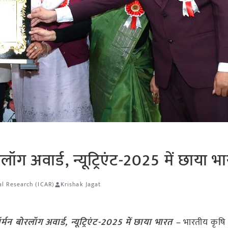
लॉग अवार्ड, न्यूट्रिएंट-2025 में छाया भ
al Research (ICAR)
Krishak Jagat
र्मन बोरलॉग अवार्ड, न्यूट्रिएंट-2025 में छाया भारत –
भारतीय कृषि