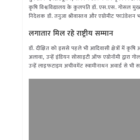
कृषि विश्वविद्यालय के कुलपति डॉ. एस.एस. गोसल मुख्
निदेशक डॉ. तनुजा श्रीवास्तव और एग्रोमीट फाउंडेशन भ
लगातार मिल रहे राष्ट्रीय सम्मान
डॉ. दीक्षित को इससे पहले भी आदिवासी क्षेत्रों में 
अलावा, उन्हें इंडियन सोसाइटी ऑफ एग्रोनॉमी द्वारा गोल
उन्हें लाइफटाइम अचीवमेंट स्वामीनाथन अवार्ड से भी स