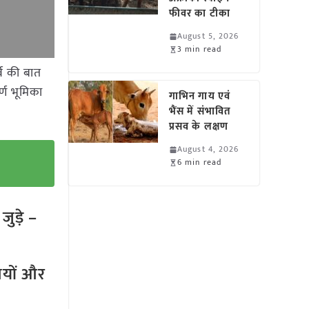
फीवर का टीका
August 5, 2026
3 min read
र्व की बात
्ण भूमिका
गाभिन गाय एवं
भैंस में संभावित
प्रसव के लक्षण
August 4, 2026
6 min read
ुड़े –
तियों और