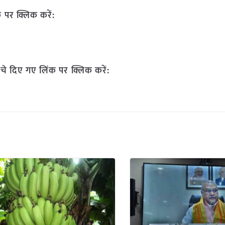
 पर क्लिक करें:
चे दिए गए लिंक पर क्लिक करें: