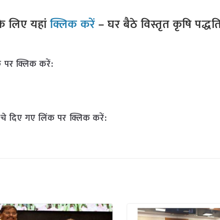
े लिए यहां
क्लिक करें
– घर बैठे विस्तृत कृषि पद्ध
 पर क्लिक करें:
चे दिए गए लिंक पर क्लिक करें: