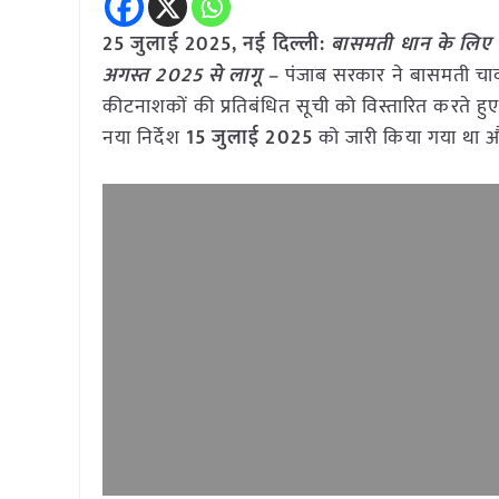
25 जुलाई 2025, नई दिल्ली:
बासमती धान के लिए प्
अगस्त 2025 से लागू –
पंजाब सरकार ने बासमती चावल
कीटनाशकों की प्रतिबंधित सूची को विस्तारित करते हु
नया निर्देश
15 जुलाई 2025
को जारी किया गया था औ