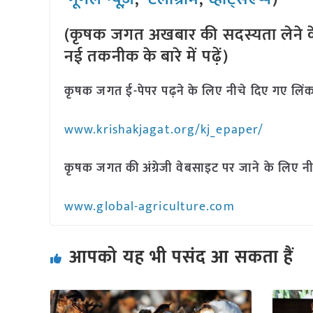
(कृषक जगत अखबार की सदस्यता लेने क
नई तकनीक के बारे में पढ़ें)
कृषक जगत ई-पेपर पढ़ने के लिए नीचे दिए गए लिंक
www.krishakjagat.org/kj_epaper/
कृषक जगत की अंग्रेजी वेबसाइट पर जाने के लिए नी
www.global-agriculture.com
आपको यह भी पसंद आ सकता हैं