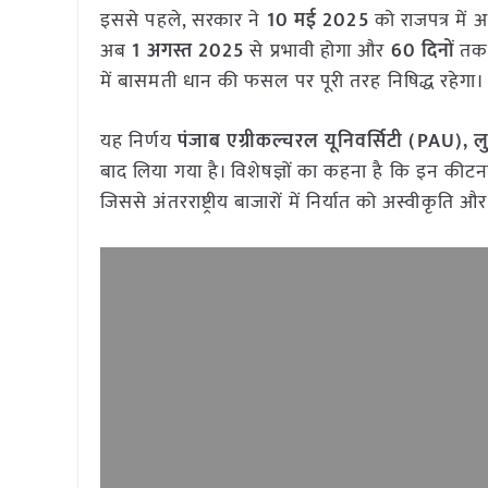
इससे पहले, सरकार ने
10 मई 2025
को राजपत्र में
अब
1 अगस्त 2025
से प्रभावी होगा और
60 दिनों
तक 
में बासमती धान की फसल पर पूरी तरह निषिद्ध रहेगा।
यह निर्णय
पंजाब एग्रीकल्चरल यूनिवर्सिटी (PAU), ल
बाद लिया गया है। विशेषज्ञों का कहना है कि इन कीट
जिससे अंतरराष्ट्रीय बाजारों में निर्यात को अस्वीकृति