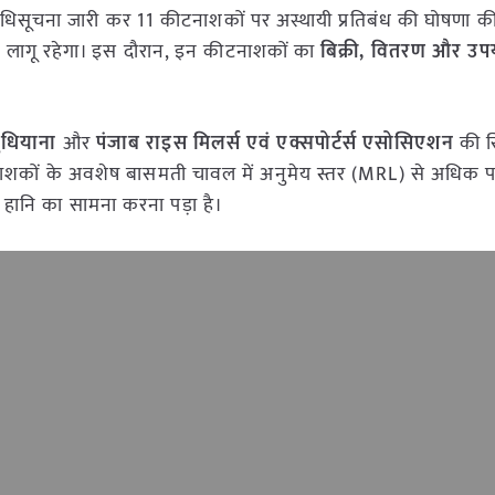
 अधिसूचना जारी कर 11 कीटनाशकों पर अस्थायी प्रतिबंध की घोषणा की
लागू रहेगा। इस दौरान, इन कीटनाशकों का
बिक्री, वितरण और उप
ुधियाना
और
पंजाब राइस मिलर्स एवं एक्सपोर्टर्स एसोसिएशन
की स
नाशकों के अवशेष बासमती चावल में अनुमेय स्तर (MRL) से अधिक पा
 और हानि का सामना करना पड़ा है।