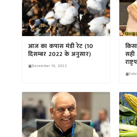
आज का कपास मंडी रेट (10
किसा
दिसम्बर 2022 के अनुसार)
सही अ
राष्ट्र
December 10, 2022
Febr