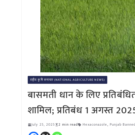
राष्ट्रीय कृषि समाचार (NATIONAL AGRICULTURE NEWS)
बासमती धान के लिए प्रतिबंधित
शामिल; प्रतिबंध 1 अगस्त 2025
July 25, 2025
2 min read
Hexaconazole
,
Punjab Banned