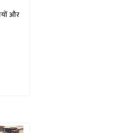
तियों और