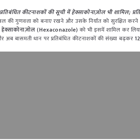
रतिबंधित कीटनाशकों की सूची में हेक्साकोनाज़ोल भी शामिल; प्रत
 की गुणवत्ता को बनाए रखने और उसके निर्यात को सुरक्षित करने के 
ए
हेक्साकोनाज़ोल (Hexaconazole)
को भी इसमें शामिल कर लिया
र अब बासमती धान पर प्रतिबंधित कीटनाशकों की संख्या बढ़कर
12