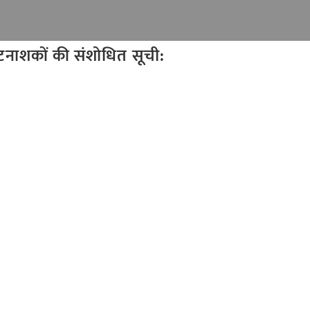
ीटनाशकों की संशोधित सूची: