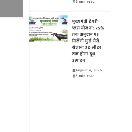
6 min read
मुख्यमंत्री डेयरी
प्लस योजना: 75%
तक अनुदान पर
मिलेंगी मुर्रा भैंसें,
रोजाना 20 लीटर
तक होगा दूध
उत्पादन
August 4, 2026
3 min read