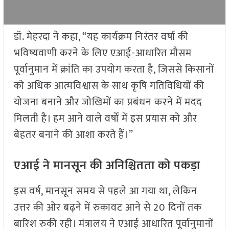
डॉ. मेहरदा ने कहा, “यह कार्यक्रम निरंतर वर्षा की
भविष्यवाणी करने के लिए एआई-आधारित मौसम
पूर्वानुमान में क्रांति का उपयोग करता है, जिससे किसानों
को अधिक आत्मविश्वास के साथ कृषि गतिविधियों की
योजना बनाने और जोखिमों का प्रबंधन करने में मदद
मिलती है। हम आने वाले वर्षों में इस प्रयास को और
बेहतर बनाने की आशा करते हैं।”
एआई ने मानसून की अनिश्चितता को पकड़ा
इस वर्ष, मानसून समय से पहले आ गया था, लेकिन
उत्तर की ओर बढ़ने में रुकावट आने से 20 दिनों तक
बारिश रुकी रही। मंत्रालय ने एआई आधारित पूर्वानुमानों