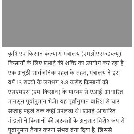
कृषि एवं किसान कल्याण मंत्रालय (एमओएएफडब्ल्यू)
किसानों के लिए एआई की शक्ति का उपयोग कर रहा है।
एक अनूठी सार्वजनिक पहल के तहत, मंत्रालय ने इस
वर्ष 13 राज्यों के लगभग 3.8 करोड़ किसानों को
एसएमएस (एम-किसान) के माध्यम से एआई-आधारित
मानसून पूर्वानुमान भेजे। यह पूर्वानुमान बारिश से चार
सप्ताह पहले तक कहीं उपलब्ध थे। एआई-आधारित
मॉडलों ने किसानों की ज़रूरतों के अनुसार विशेष रूप से
पूर्वानुमान तैयार करना संभव बना दिया है, जिससे