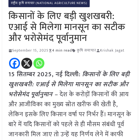
राष्ट्रीय कृषि समाचार (NATIONAL AGRICULTURE NEWS)
किसानों के लिए बड़ी खुशखबरी:
एआई से मिलेगा मानसून का सटीक
और भरोसेमंद पूर्वानुमान
September 15, 2025
4 min read
कृषि समाचार
Krishak Jagat
15 सितम्बर 2025, नई दिल्ली:
किसानों के लिए बड़ी
खुशखबरी: एआई से मिलेगा मानसून का सटीक और
भरोसेमंद पूर्वानुमान –
देश के करोड़ों किसानों की आय
और आजीविका का मुख्य स्रोत खरीफ की खेती है,
लेकिन इसके लिए किसान वर्षा पर निर्भर हैं। मानसून के
बारे में यदि किसानों को पहले से ही मौसम संबंधी पूर्व
जानकारी मिल जाए तो उन्हें यह निर्णय लेने में काफी