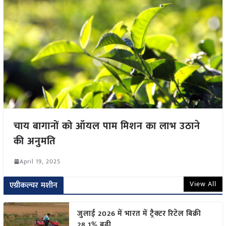
चाय बागानों को ऑयल पाम मिशन का लाभ उठाने
की अनुमति
April 19, 2025
View All
एग्रीकल्चर मशीन
जुलाई 2026 में भारत में ट्रैक्टर रिटेल बिक्री
28.1% बढ़ी