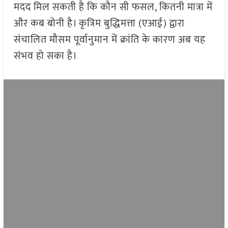
मदद मिल सकती है कि कौन सी फसल, कितनी मात्रा में
और कब बोनी है। कृत्रिम बुद्धिमत्ता (एआई) द्वारा
संचालित मौसम पूर्वानुमान में क्रांति के कारण अब यह
संभव हो सका है।