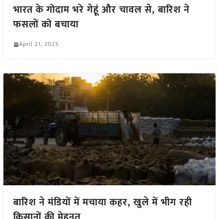
भारत के गोदाम भरे गेहूं और चावल से, बारिश ने
फसलों को बचाया
April 21, 2025
बारिश ने मंडियों में मचाया कहर, खुले में भीग रही
किसानों की मेहनत