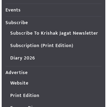
Events
Subscribe
Subscribe To Krishak Jagat Newsletter
Subscription (Print Edition)
Diary 2026
Advertise
Website
Print Edition