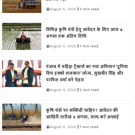
August 6, 2026
5 min read
विभिन्न कृषि यंत्रों हेतु आवेदन के लिए आज 4
अगस्त तक अंतिम तिथि
August 5, 2026
1 min read
पंजाब में महिंद्रा ट्रैक्टर्स का नया अभियान ‘दुनिया
विच इक्को ललकार’ लॉन्च, सुखबीर सिंह और
परमिश वर्मा बने चेहरा
August 4, 2026
2 min read
कृषि यंत्रों पर सब्सिडी चाहिए? आवेदन की
आखिरी तारीख 4 अगस्त, जल्द करें अप्लाई
August 4, 2026
1 min read