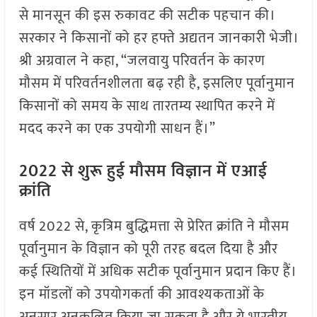
से मानसून की इस रुकावट की सटीक पहचान की।
सरकार ने किसानों को हर हफ्ते अद्यतन जानकारी भेजी।
श्री अग्रवाल ने कहा, “जलवायु परिवर्तन के कारण
मौसम में परिवर्तनशीलता बढ़ रही है, इसलिए पूर्वानुमान
किसानों को समय के साथ तारतम्य स्थापित करने में
मदद करने का एक उपयोगी साधन हैं।”
2022 से शुरू हुई मौसम विज्ञान में एआई
क्रांति
वर्ष 2022 से, कृत्रिम बुद्धिमत्ता से प्रेरित क्रांति ने मौसम
पूर्वानुमान के विज्ञान को पूरी तरह बदल दिया है और
कई स्थितियों में अधिक सटीक पूर्वानुमान प्रदान किए हैं।
इन मॉडलों को उपयोगकर्ता की आवश्यकताओं के