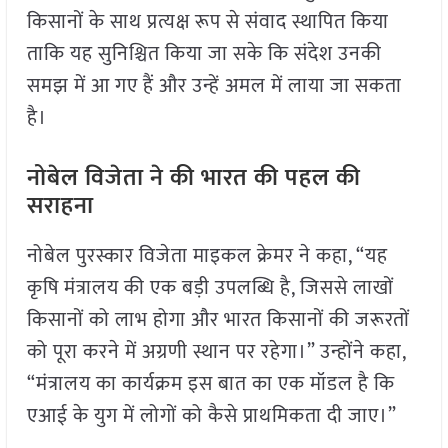
किसानों के साथ प्रत्यक्ष रूप से संवाद स्थापित किया
ताकि यह सुनिश्चित किया जा सके कि संदेश उनकी
समझ में आ गए हैं और उन्हें अमल में लाया जा सकता
है।
नोबेल विजेता ने की भारत की पहल की
सराहना
नोबेल पुरस्कार विजेता माइकल क्रेमर ने कहा, “यह
कृषि मंत्रालय की एक बड़ी उपलब्धि है, जिससे लाखों
किसानों को लाभ होगा और भारत किसानों की जरूरतों
को पूरा करने में अग्रणी स्थान पर रहेगा।” उन्होंने कहा,
“मंत्रालय का कार्यक्रम इस बात का एक मॉडल है कि
एआई के युग में लोगों को कैसे प्राथमिकता दी जाए।”