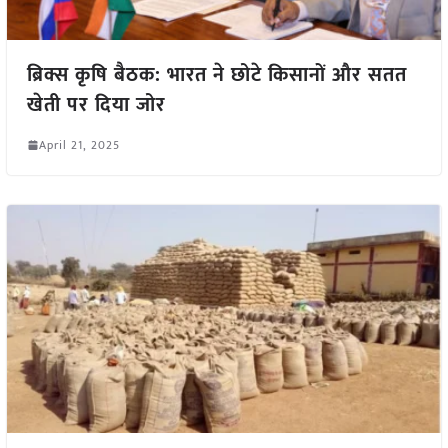
ब्रिक्स कृषि बैठक: भारत ने छोटे किसानों और सतत
खेती पर दिया जोर
April 21, 2025