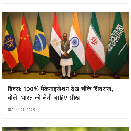
ब्रिक्स: 100% मैकेनाइजेशन देख चौंके शिवराज,
बोले- भारत को लेनी चाहिए सीख
April 21, 2025