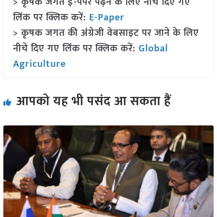
> कृषक जगत ई-पेपर पढ़ने के लिए नीचे दिए गए
लिंक पर क्लिक करें:
E-Paper
> कृषक जगत की अंग्रेजी वेबसाइट पर जाने के लिए
नीचे दिए गए लिंक पर क्लिक करें:
Global
Agriculture
आपको यह भी पसंद आ सकता हैं