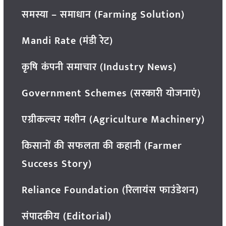
समस्या – समाधान (Farming Solution)
Mandi Rate (मंडी रेट)
कृषि कंपनी समाचार (Industry News)
Government Schemes (सरकारी योजनाएं)
एग्रीकल्चर मशीन (Agriculture Machinery)
किसानों की सफलता की कहानी (Farmer
Success Story)
Reliance Foundation (रिलायंस फाउंडेशन)
संपादकीय (Editorial)