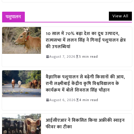
View All
पशुपालन
10 साल में 70% बढ़ा देश का दूध उत्पादन,
राज्यसभा में ललन सिंह ने गिनाईं पशुपालन क्षेत्र
की उपलब्धियां
August 7, 2026
5 min read
वैज्ञानिक पशुपालन से बढ़ेगी किसानों की आय,
रानी लक्ष्मीबाई केंद्रीय कृषि विश्वविद्यालय के
कार्यक्रम में बोले शिवराज सिंह चौहान
August 6, 2026
4 min read
आईसीएआर ने विकसित किया अफ्रीकी स्वाइन
फीवर का टीका