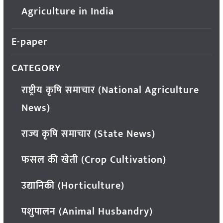
Agriculture in India
E-paper
CATEGORY
राष्ट्रीय कृषि समाचार (National Agriculture
News)
राज्य कृषि समाचार (State News)
फसल की खेती (Crop Cultivation)
उद्यानिकी (Horticulture)
पशुपालन (Animal Husbandry)