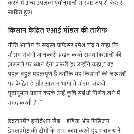
करने में अन्य उपलब्ध पूर्वानुमानों से स्पष्ट रूप से बेहतर
साबित हुए।
किसान केंद्रित एआई मॉडल की तारीफ
नीति आयोग के सदस्य प्रोफेसर रमेश चंद ने कहा कि
मौसम संबंधी जानकारी प्रदान करते समय किसानों की
ज़रूरतों पर ध्यान देना ज़रूरी है। उन्होंने कहा, “यह
पहल बहुत महत्वपूर्ण है क्योंकि यह किसानों की ज़रूरतों
पर केंद्रित है और आसान भाषा में मौसम संबंधी
पूर्वानुमान प्रदान करके उन्हें कृषि संबंधी निर्णय लेने में
मदद करती है।”
डेवलपमेंट इनोवेशन लैब – इंडिया और प्रिसिजन
डेवलपमेंट की टीमों के साथ काम करते हुए मंत्रालय ने