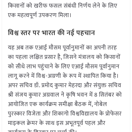
किसानों को खरीफ फसल संबंधी निर्णय लेने के लिए
एक महत्वपूर्ण उपकरण मिला।
विश्व स्तर पर भारत की नई पहचान
यह अब तक एआई मौसम पूर्वानुमानों का अपनी तरह
का पहला लक्षित प्रसार है, जिसने मंत्रालय को किसानों
को सीधे लाभ पहुंचाने के लिए एआई मौसम पूर्वानुमान
लागू करने में विश्व-अग्रणी के रूप में स्थापित किया है।
अपर सचिव डॉ. प्रमोद कुमार मेहरदा और संयुक्त सचिव
श्री संजय कुमार अग्रवाल ने कृषि भवन में 8 सितंबर को
आयोजित एक कार्यक्रम समीक्षा बैठक में, नोबेल
पुरस्कार विजेता और शिकागो विश्वविद्यालय के प्रोफेसर
माइकल क्रेमर के साथ इस अभूतपूर्व पहल और