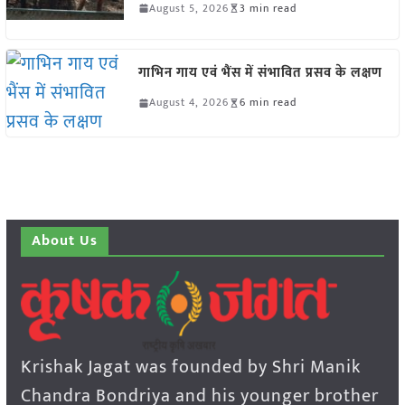
August 5, 2026
3 min read
गाभिन गाय एवं भैंस में संभावित प्रसव के लक्षण
August 4, 2026
6 min read
About Us
Krishak Jagat was founded by Shri Manik
Chandra Bondriya and his younger brother