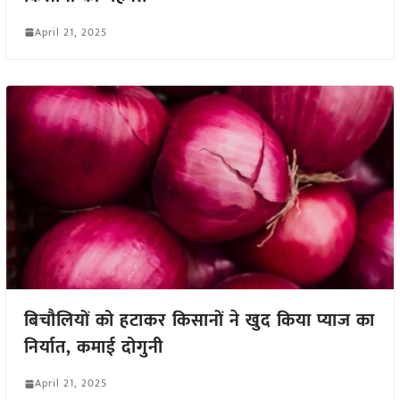
April 21, 2025
बिचौलियों को हटाकर किसानों ने खुद किया प्याज का
निर्यात, कमाई दोगुनी
April 21, 2025