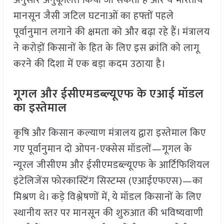
अनुसार अनुकूलित किया जा सकता है और ये भारतीय
मानसून जैसी जटिल घटनाओं का हफ्तों पहले
पूर्वानुमान लगाने की क्षमता को और बढ़ा रहे हैं। मंत्रालय
ने करोड़ों किसानों के हित के लिए इस क्रांति को लागू
करने की दिशा में एक बड़ा कदम उठाया है।
गूगल और ईसीएमडब्ल्यूएफ के एआई मॉडल
का इस्तेमाल
कृषि और किसान कल्याण मंत्रालय द्वारा इस्तेमाल किए
गए पूर्वानुमान दो ओपन-एक्सेस मॉडलों—गूगल के
न्यूरल जीसीएम और ईसीएमडब्ल्यूएफ के आर्टिफिशियल
इंटेलिजेंस फोरकास्टिंग सिस्टम्स (एआईएफएस)—का
मिश्रण थे। कड़े विश्लेषणों में, ये मॉडल किसानों के लिए
स्थानीय स्तर पर मानसून की शुरुआत की भविष्यवाणी