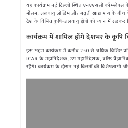
यह कार्यक्रम नई दिल्ली स्थित एनएएससी कॉम्प्लेक्स
मौसम, जलवायु जोखिम और बढ़ती खाद्य मांग के बीच ये नई
देश के विभिन्न कृषि-जलवायु क्षेत्रों को ध्यान में रख
कार्यक्रम में शामिल होंगे देशभर के कृषि व
इस अहम कार्यक्रम में करीब 250 से अधिक विशिष्ट प्
ICAR के महानिदेशक, उप महानिदेशक, वरिष्ठ वैज्ञानिक,
रहेंगे। कार्यक्रम के दौरान नई किस्मों की विशेषताओं 