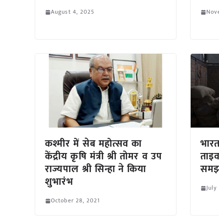
August 4, 2025
Nov
कश्मीर में सेब महोत्सव का
भारत
केंद्रीय कृषि मंत्री श्री तोमर व उप
ताइव
राज्यपाल श्री सिन्हा ने किया
समझ
शुभारंभ
July
October 28, 2021