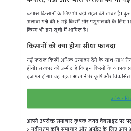
कपास किसानों के लिए भी बड़ी राहत की खबर है। कुल 2
अलावा गन्ने की 6 नई किस्में और पशुपालकों के लिए 
किस्म भी इस सूची में शामिल है।
किसानों को क्या होगा सीधा फायदा
नई फसल किस्में अधिक उत्पादन देने के साथ-साथ रोग
होंगी। सरकार को उम्मीद है कि इन किस्मों के व्यापक
इजाफा होगा। यह पहल आत्मनिर्भर कृषि और विकसित भार
उर्वरक वि
आपने उपरोक्त समाचार कृषक जगत वेबसाइट पर पढ़ा: 
> नवीनतम कृषि समाचार और अपडेट के लिए आप अपने