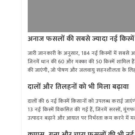
अनाज फसलों की सबसे ज्यादा नई किस्में
जारी जानकारी के अनुसार, 184 नई किस्मों में सबसे अध
जिनमें धान की 60 और मक्का की 50 किस्में शामिल हैं
की जाएंगी, जो पोषण और जलवायु सहनशीलता के लिहा
दालों और तिलहनों को भी मिला बढ़ावा
दालों की 6 नई किस्में किसानों को उपलब्ध कराई जाएंगी
13 नई किस्में विकसित की गई हैं, जिनमें सरसों, मूं
उत्पादन बढ़ाने और आयात पर निर्भरता कम करने में म
कपास, गन्ना और चारा फसलों की भी नई क