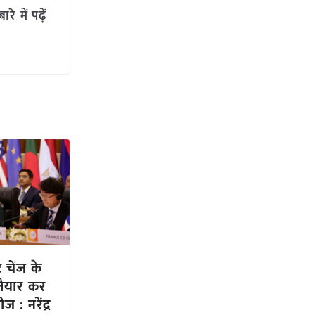
 में पढ़ें
 चेंज के
 तैयार कर
 : नरेंद्र