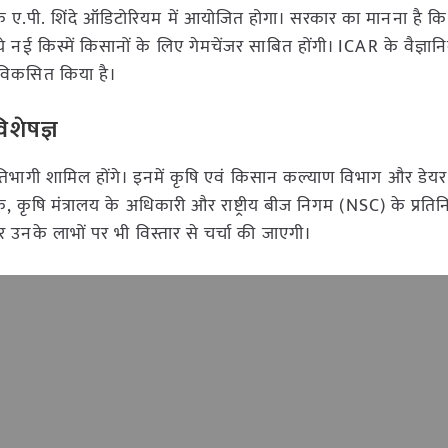
 के ए.पी. शिंदे ऑडिटोरियम में आयोजित होगा। सरकार का मानना है क
 किस्में किसानों के लिए गेमचेंजर साबित होंगी। ICAR के वैज्ञानिकों
कर विकसित किया है।
िशेषज्ञ
रतिभागी शामिल होंगे। इनमें कृषि एवं किसान कल्याण विभाग और डेय
 कृषि मंत्रालय के अधिकारी और राष्ट्रीय बीज निगम (NSC) के प्रतिन
और उनके लाभों पर भी विस्तार से चर्चा की जाएगी।