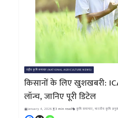
राष्ट्रीय कृषि समाचार (NATIONAL AGRICULTURE NEWS)
किसानों के लिए खुशखबरी: IC
लॉन्च, जानिए पूरी डिटेल
January 4, 2026
3 min read
कृषि समाचार
,
भारतीय कृषि अनु