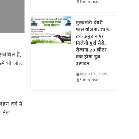
6 min read
मुख्यमंत्री डेयरी
प्लस योजना: 75%
तक अनुदान पर
मिलेंगी मुर्रा भैंसें,
रोजाना 20 लीटर
बंधित हैं,
तक होगा दूध
ें भी लॉन्च
उत्पादन
August 4, 2026
3 min read
हन वर्ग में
े तेल