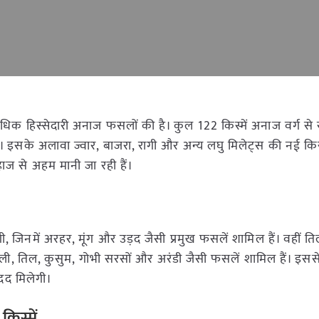
िक हिस्सेदारी अनाज फसलों की है। कुल 122 किस्में अनाज वर्ग से सं
। इसके अलावा ज्वार, बाजरा, रागी और अन्य लघु मिलेट्स की नई किस्म
ज से अहम मानी जा रही हैं।
, जिनमें अरहर, मूंग और उड़द जैसी प्रमुख फसलें शामिल हैं। वहीं तिल
गफली, तिल, कुसुम, गोभी सरसों और अरंडी जैसी फसलें शामिल हैं। इसस
दद मिलेगी।
िस्में