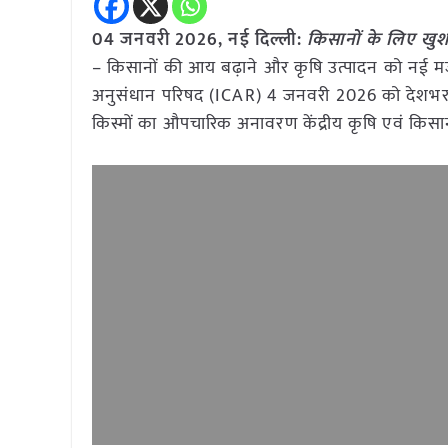
04 जनवरी
2026,
नई दिल्ली
:
किसानों के लिए खुश
– किसानों की आय बढ़ाने और कृषि उत्पादन को नई मजबू
अनुसंधान परिषद (ICAR) 4 जनवरी 2026 को देशभर क
किस्मों का औपचारिक अनावरण केंद्रीय कृषि एवं किसान