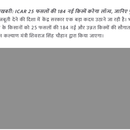
खबरी: ICAR 25 फसलों की 184 नई किस्में करेगा लॉन्च, जानिए प
ती देने की दिशा में केंद्र सरकार एक बड़ा कदम उठाने जा रही है। 
े किसानों को 25 फसलों की 184 नई और उन्नत किस्मों की सौगात
 कल्याण मंत्री शिवराज सिंह चौहान द्वारा किया जाएगा।