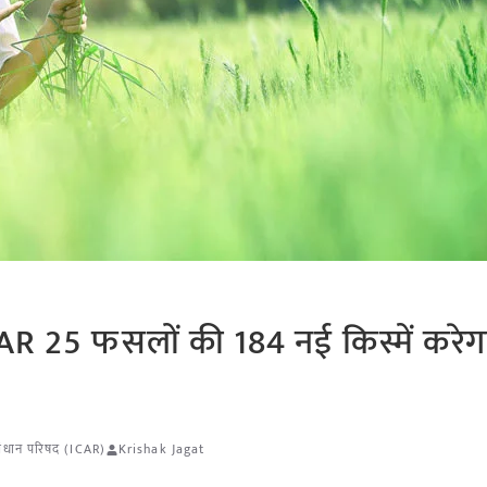
AR 25 फसलों की 184 नई किस्में करेग
संधान परिषद (ICAR)
Krishak Jagat