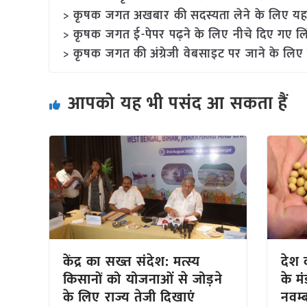
> कृषक जगत अखबार की सदस्यता लेने के लिए यह
> कृषक जगत ई-पेपर पढ़ने के लिए नीचे दिए गए लि
> कृषक जगत की अंग्रेजी वेबसाइट पर जाने के लिए 
आपको यह भी पसंद आ सकता हैं
केंद्र का सख्त संदेश: मत्स्य
देश क
किसानों को योजनाओं से जोड़ने
के म
के लिए राज्य तेजी दिखाएं
नवम्