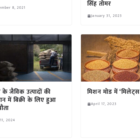
सिंह तोमर
ember 8, 2021
January 31, 2023
 के जैविक उत्पादों की
मिशन मोड में ‘मिलेट्स
ान में बिक्री के लिए हुआ
April 17, 2023
ौता
 11, 2024