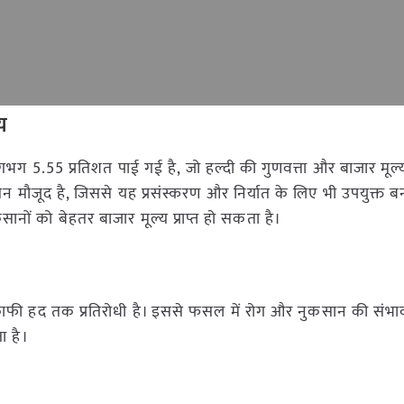
य
गभग 5.55 प्रतिशत पाई गई है, जो हल्दी की गुणवत्ता और बाजार मूल्
मौजूद है, जिससे यह प्रसंस्करण और निर्यात के लिए भी उपयुक्त बन
ानों को बेहतर बाजार मूल्य प्राप्त हो सकता है।
रति काफी हद तक प्रतिरोधी है। इससे फसल में रोग और नुकसान की संभ
ा है।