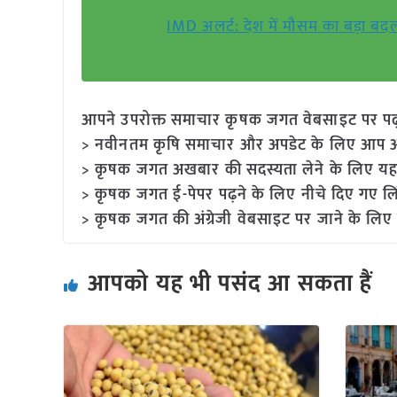
IMD अलर्ट: देश में मौसम का बड़ा बद
आपने उपरोक्त समाचार कृषक जगत वेबसाइट पर पढ़ा: 
> नवीनतम कृषि समाचार और अपडेट के लिए आप अपने
> कृषक जगत अखबार की सदस्यता लेने के लिए यह
> कृषक जगत ई-पेपर पढ़ने के लिए नीचे दिए गए लि
> कृषक जगत की अंग्रेजी वेबसाइट पर जाने के लिए 
आपको यह भी पसंद आ सकता हैं