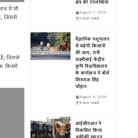
क्षेत्र की उपलब्धियां
ाव में भी
August 7, 2026
ै, जिससे
5 min read
वैज्ञानिक पशुपालन
से बढ़ेगी किसानों
की आय, रानी
 है, जिससे
लक्ष्मीबाई केंद्रीय
 किस्मों
कृषि विश्वविद्यालय
के कार्यक्रम में बोले
शिवराज सिंह
चौहान
August 6, 2026
4 min read
आईसीएआर ने
विकसित किया
अफ्रीकी स्वाइन