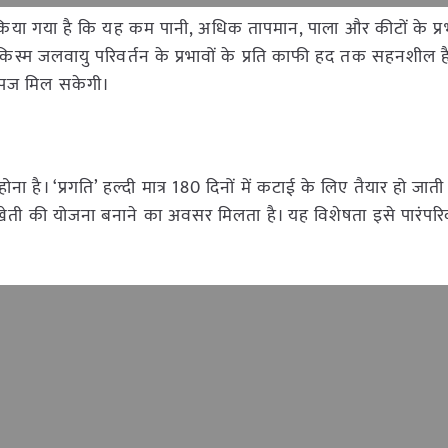
 किया गया है कि यह कम पानी, अधिक तापमान, पाला और कीटों के प्रभ
 किस्म जलवायु परिवर्तन के प्रभावों के प्रति काफी हद तक सहनशील ह
उपज मिल सकेगी।
 है। ‘प्रगति’ हल्दी मात्र 180 दिनों में कटाई के लिए तैयार हो जाती
ती की योजना बनाने का अवसर मिलता है। यह विशेषता इसे पारंपरिक