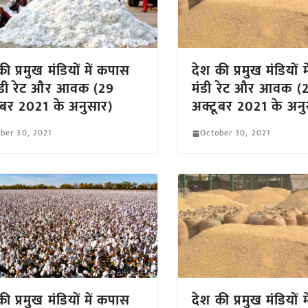
ी प्रमुख मंडियों में कपास
देश की प्रमुख मंडियों म
ंडी रेट और आवक (29
मंडी रेट और आवक (
ूबर 2021 के अनुसार)
अक्टूबर 2021 के अनु
ber 30, 2021
October 30, 2021
ी प्रमुख मंडियों में कपास
देश की प्रमुख मंडियों म