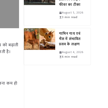
फीवर का टीका
August 5, 2026
3 min read
गाभिन गाय एवं
भैंस में संभावित
प्रसव के लक्षण
य को बढ़ाती
ती है।
August 4, 2026
6 min read
ावना कम हो