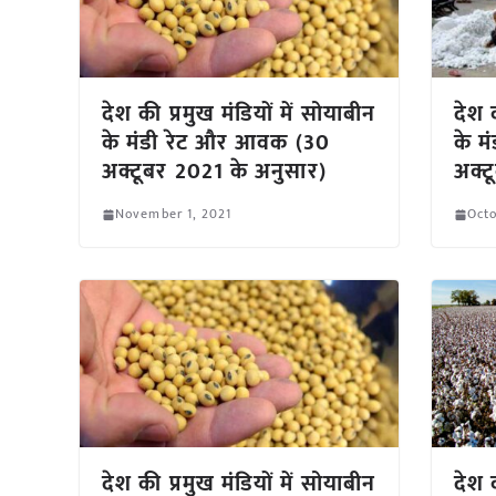
देश की प्रमुख मंडियों में सोयाबीन
देश क
के मंडी रेट और आवक (30
के म
अक्टूबर 2021 के अनुसार)
अक्ट
November 1, 2021
Octo
देश की प्रमुख मंडियों में सोयाबीन
देश क