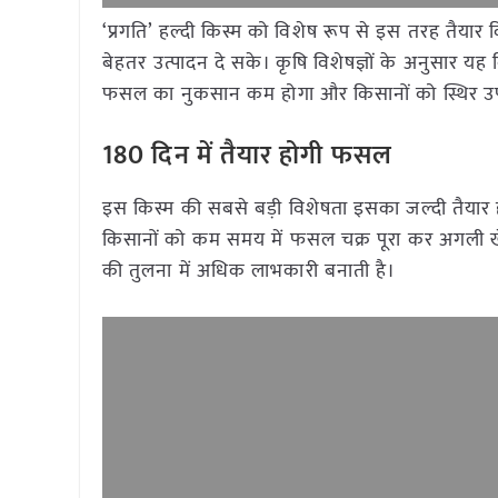
‘प्रगति’ हल्दी किस्म को विशेष रूप से इस तरह तैयार
बेहतर उत्पादन दे सके। कृषि विशेषज्ञों के अनुसार यह
फसल का नुकसान कम होगा और किसानों को स्थिर 
180 दिन में तैयार होगी फसल
इस किस्म की सबसे बड़ी विशेषता इसका जल्दी तैयार होना
किसानों को कम समय में फसल चक्र पूरा कर अगली खे
की तुलना में अधिक लाभकारी बनाती है।