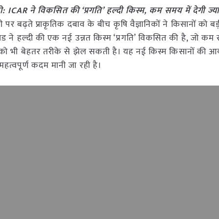
 ICAR ने विकसित की ‘प्रगति’ हल्दी किस्म, कम समय में देगी ज्
 बढ़ते प्राकृतिक दबाव के बीच कृषि वैज्ञानिकों ने किसानों को बड
 ने हल्दी की एक नई उन्नत किस्म ‘प्रगति’ विकसित की है, जो कम 
को भी बेहतर तरीके से झेल सकती है। यह नई किस्म किसानों की आय
त्वपूर्ण कदम मानी जा रही है।