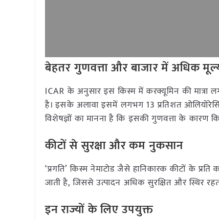
बेहतर गुणवत्ता और बाजार में अधिक मूल्
ICAR के अनुसार इस किस्म में करक्यूमिन की मात्रा ल
है। इसके अलावा इसमें लगभग 13 प्रतिशत ओलियोरेसिन 
विशेषज्ञों का मानना है कि इसकी गुणवत्ता के कारण किस
कीटों से सुरक्षा और कम नुकसान
‘प्रगति’ किस्म नेमाटोड जैसे हानिकारक कीटों के प्
जाती है, जिससे उत्पादन अधिक सुरक्षित और स्थिर रहत
इन राज्यों के लिए उपयुक्त