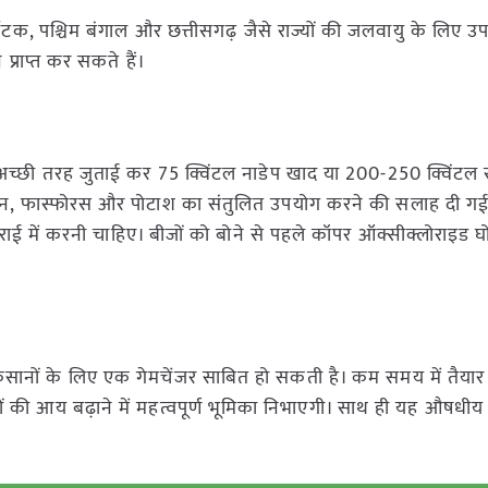
्नाटक, पश्चिम बंगाल और छत्तीसगढ़ जैसे राज्यों की जलवायु के लिए उप
 प्राप्त कर सकते हैं।
की अच्छी तरह जुताई कर 75 क्विंटल नाडेप खाद या 200-250 क्विंटल 
न, फास्फोरस और पोटाश का संतुलित उपयोग करने की सलाह दी गई 
ाई में करनी चाहिए। बीजों को बोने से पहले कॉपर ऑक्सीक्लोराइड घ
्म किसानों के लिए एक गेमचेंजर साबित हो सकती है। कम समय में तैयार
ी आय बढ़ाने में महत्वपूर्ण भूमिका निभाएगी। साथ ही यह औषधीय 