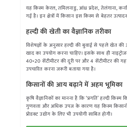
यह किस्म केरल, तमिलनाडु, आंध्र प्रदेश, तेलंगाना, कर
गई है। इन क्षेत्रों में किसान इस किस्म से बेहतर उत्पादन
हल्दी की खेती का वैज्ञानिक तरीका
विशेषज्ञों के अनुसार हल्दी की बुवाई से पहले खेत 
खाद का उपयोग करना चाहिए। इसके साथ ही नाइट्रोज
40×20 सेंटीमीटर की दूरी पर और 4 सेंटीमीटर की गहर
उपचारित करना जरूरी बताया गया है।
किसानों की आय बढ़ाने में अहम भूमिका
कृषि वैज्ञानिकों का मानना है कि ‘प्रगति’ हल्दी किस
गुणवत्ता और अधिक उपज के कारण यह किस्म किसानों क
प्रोडक्ट उद्योग के लिए भी उपयोगी साबित होगी।