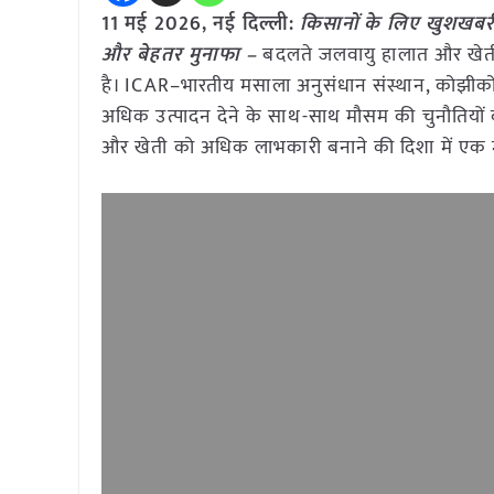
11 मई
2026, नई दिल्ली:
किसानों के लिए खुशखबरी:
और बेहतर मुनाफा –
बदलते जलवायु हालात और खेती पर
है। ICAR–भारतीय मसाला अनुसंधान संस्थान, कोझीकोड
अधिक उत्पादन देने के साथ-साथ मौसम की चुनौतियों 
और खेती को अधिक लाभकारी बनाने की दिशा में एक मह