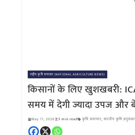
राष्ट्रीय कृषि समाचार (NATIONAL AGRICULTURE NEWS)
किसानों के लिए खुशखबरी: ICA
समय में देगी ज्यादा उपज और 
May 11, 2026
3 min read
कृषि समाचार
,
भारतीय कृषि अनुसंध