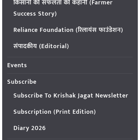
किसानों की सफलता की कहानी (Farmer
Success Story)
Reliance Foundation (रिलायंस फाउंडेशन)
संपादकीय (Editorial)
Events
Subscribe
Subscribe To Krishak Jagat Newsletter
Subscription (Print Edition)
Diary 2026