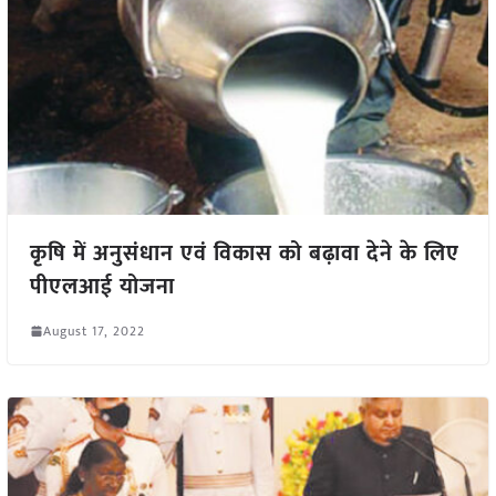
कृषि में अनुसंधान एवं विकास को बढ़ावा देने के लिए
पीएलआई योजना
August 17, 2022