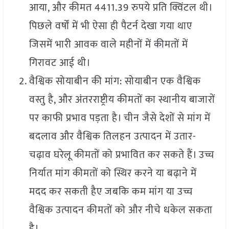
आया, और कीमत 4411.39 रुपये प्रति क्विंटल थी।
पिछले वर्षों में भी ऐसा ही पैटर्न देखा गया थाए
जिसमें भारी आवक वाले महीनों में कीमतों में
गिरावट आई थी।
वैश्विक सोयाबीन की मांग: सोयाबीन एक वैश्विक
वस्तु है, और अंतरराष्ट्रीय कीमतों का स्थानीय बाजारों
पर काफी प्रभाव पड़ता है। चीन जैसे देशों से मांग में
बदलाव और वैश्विक तिलहन उत्पादन में उतार-
चढ़ाव घरेलू कीमतों को प्रभावित कर सकते हैं। उच्च
निर्यात मांग कीमतों को स्थिर करने या बढ़ाने में
मदद कर सकती हैए जबकि कम मांग या उच्च
वैश्विक उत्पादन कीमतों को और नीचे धकेल सकता
है।