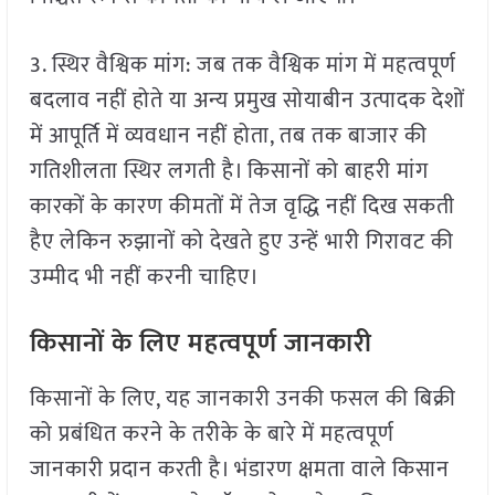
3. स्थिर वैश्विक मांग: जब तक वैश्विक मांग में महत्वपूर्ण
बदलाव नहीं होते या अन्य प्रमुख सोयाबीन उत्पादक देशों
में आपूर्ति में व्यवधान नहीं होता, तब तक बाजार की
गतिशीलता स्थिर लगती है। किसानों को बाहरी मांग
कारकों के कारण कीमतों में तेज वृद्धि नहीं दिख सकती
हैए लेकिन रुझानों को देखते हुए उन्हें भारी गिरावट की
उम्मीद भी नहीं करनी चाहिए।
किसानों के लिए महत्वपूर्ण जानकारी
किसानों के लिए, यह जानकारी उनकी फसल की बिक्री
को प्रबंधित करने के तरीके के बारे में महत्वपूर्ण
जानकारी प्रदान करती है। भंडारण क्षमता वाले किसान