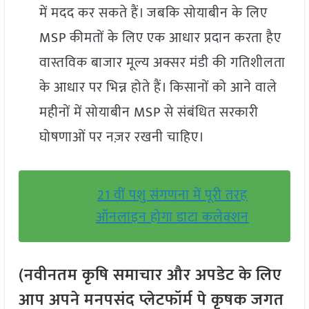
में मदद कर सकते हैं। जबकि सोयाबीन के लिए
MSP कीमतों के लिए एक आधार प्रदान करता हैए
वास्तविक बाजार मूल्य अक्सर मंडी की गतिशीलता
के आधार पर भिन्न होते हैं। किसानों को आने वाले
महीनों में सोयाबीन MSP से संबंधित सरकारी
घोषणाओं पर नज़र रखनी चाहिए।
21 वीं पशु संगणना में पूरी तरह
ऑनलाइन होगा डाटा कलेक्शन
(नवीनतम कृषि समाचार और अपडेट के लिए
आप अपने मनपसंद प्लेटफॉर्म पे कृषक जगत