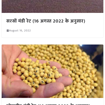
सरसों मंडी रेट (16 अगस्त 2022 के अनुसार)
August 16, 2022