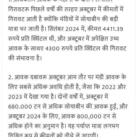
गिरावटरू पिछले वर्षों की तरहए अक्टूबर में कीमतों में
गिरावट आती है क्योंकि मंडियों में सोयाबीन की बड़ी
मात्रा भर जाती है। सितंबर 2024 में, कीमत 4411.39
रुपये प्रति क्विंटल थी, और अक्टूबर में अपेक्षित उच्च
आवक के साथए 4300 रुपये प्रति क्विंटल की गिरावट
की संभावना है।
2. आवक दबावरू अक्टूबर आम तौर पर मंडी आवक के
लिए सबसे अधिक अवधि होती है, जैसा कि 2022 और
2023 में देखा गया है। दोनों वर्षों में, अक्टूबर में
680.000 टन से अधिक सोयाबीन की आवक हुई, और
अक्टूबर 2024 के लिए, आवक 800,000 टन से
अधिक होने का अनुमान है। यह पर्याप्त मात्रा लगभग
निश्चित रूप से कीमतों को नीचे ले जाएगी।