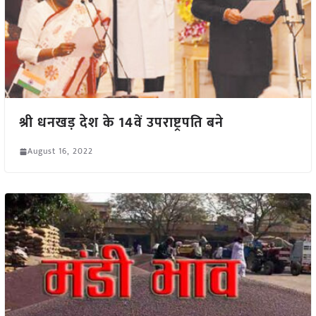
श्री धनखड़ देश के 14वें उपराष्ट्रपति बने
August 16, 2022