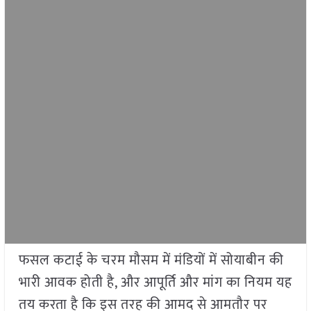
फसल कटाई के चरम मौसम में मंडियों में सोयाबीन की
भारी आवक होती है, और आपूर्ति और मांग का नियम यह
तय करता है कि इस तरह की आमद से आमतौर पर