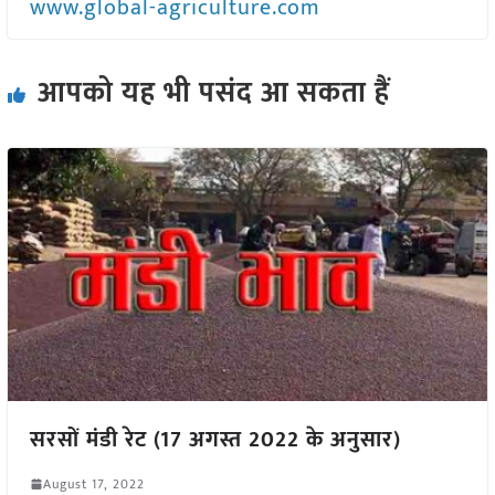
www.global-agriculture.com
आपको यह भी पसंद आ सकता हैं
सरसों मंडी रेट (17 अगस्त 2022 के अनुसार)
August 17, 2022