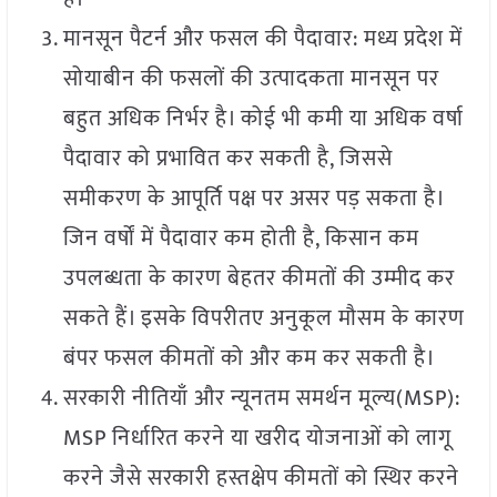
मानसून पैटर्न और फसल की पैदावार: मध्य प्रदेश में
सोयाबीन की फसलों की उत्पादकता मानसून पर
बहुत अधिक निर्भर है। कोई भी कमी या अधिक वर्षा
पैदावार को प्रभावित कर सकती है, जिससे
समीकरण के आपूर्ति पक्ष पर असर पड़ सकता है।
जिन वर्षों में पैदावार कम होती है, किसान कम
उपलब्धता के कारण बेहतर कीमतों की उम्मीद कर
सकते हैं। इसके विपरीतए अनुकूल मौसम के कारण
बंपर फसल कीमतों को और कम कर सकती है।
सरकारी नीतियाँ और न्यूनतम समर्थन मूल्य(MSP):
MSP निर्धारित करने या खरीद योजनाओं को लागू
करने जैसे सरकारी हस्तक्षेप कीमतों को स्थिर करने