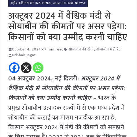
राष्ट्रीय कृषि समाचार (NATIONAL AGRICULTURE NEWS)
अक्टूबर 2024 में वैश्विक मंदी से
सोयाबीन की कीमतों पर असर पड़ेगा:
किसानों को क्या उम्मीद करनी चाहिए
October 4, 2024
7 min read
सोयाबीन की खेती
,
सोयाबीन मंडी रेट
Krishak Jagat
04 अक्टूबर 2024, नई दिल्ली:
अक्टूबर 2024 में
वैश्विक मंदी से सोयाबीन की कीमतों पर असर पड़ेगा:
किसानों को क्या उम्मीद करनी चा
हिए –
भारत के
प्रमुख सोयाबीन उत्पादक राज्यों में से एक मध्य प्रदेश में
सोयाबीन की कटाई का मौसम नजदीक आ रहा है,
किसान अक्टूबर 2024 में मंडी की कीमतों को समझने