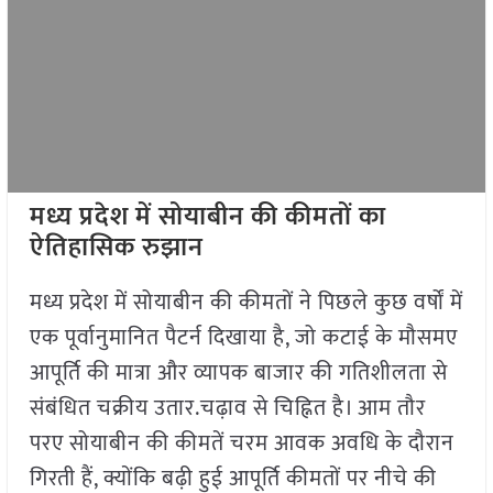
मध्य प्रदेश में सोयाबीन की कीमतों का
ऐतिहासिक रुझान
मध्य प्रदेश में सोयाबीन की कीमतों ने पिछले कुछ वर्षों में
एक पूर्वानुमानित पैटर्न दिखाया है, जो कटाई के मौसमए
आपूर्ति की मात्रा और व्यापक बाजार की गतिशीलता से
संबंधित चक्रीय उतार.चढ़ाव से चिह्नित है। आम तौर
परए सोयाबीन की कीमतें चरम आवक अवधि के दौरान
गिरती हैं, क्योंकि बढ़ी हुई आपूर्ति कीमतों पर नीचे की