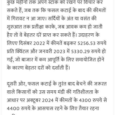
कुछ महीनों तक अपने स्टॉक को रखने पर विचार कर
सकते हैं, जब तक कि फसल कटाई के बाद की कीमतों
में गिरावट न आ जाए। सर्दियों के अंत या वसंत की
शुरुआत तक प्रतीक्षा करके, जब आवक कम हो जाती
हैए तो वे बेहतर दरें प्राप्त कर सकते हैं। उदाहरण के
लिएए दिसंबर 2022 में कीमतें बढ़कर 5256.53 रुपये
प्रति क्विंटल और जनवरी 2023 में 5330.29 रुपये हो
गईं, जो बाजार में कम आपूर्ति के लिए समायोजित होने
के कारण बेहतर दरों को दर्शाती हैं।
दूसरी ओर, फसल कटाई के तुरंत बाद बेचने की जरूरत
वाले किसानों को उस समय मंडी की गतिशीलता के
आधार पर अक्टूबर 2024 में कीमतों के 4300 रुपये से
4400 रुपये के आसपास रहने के लिए तैयार रहना