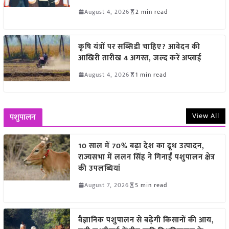
August 4, 2026
2 min read
कृषि यंत्रों पर सब्सिडी चाहिए? आवेदन की
आखिरी तारीख 4 अगस्त, जल्द करें अप्लाई
August 4, 2026
1 min read
View All
पशुपालन
10 साल में 70% बढ़ा देश का दूध उत्पादन,
राज्यसभा में ललन सिंह ने गिनाईं पशुपालन क्षेत्र
की उपलब्धियां
August 7, 2026
5 min read
वैज्ञानिक पशुपालन से बढ़ेगी किसानों की आय,