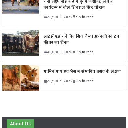
रानी लक्ष्मीबाई केंद्रीय कृषि विश्वविद्यालय के
कार्यक्रम में बोले शिवराज सिंह चौहान
August 6, 2026
4 min read
आईसीएआर ने विकसित किया अफ्रीकी स्वाइन
फीवर का टीका
August 5, 2026
3 min read
गाभिन गाय एवं भैंस में संभावित प्रसव के लक्षण
August 4, 2026
6 min read
About Us