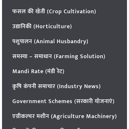
फसल की खेती (Crop Cultivation)
उद्यानिकी (Horticulture)
पशुपालन (Animal Husbandry)
समस्या – समाधान (Farming Solution)
Mandi Rate (मंडी रेट)
कृषि कंपनी समाचार (Industry News)
Government Schemes (सरकारी योजनाएं)
एग्रीकल्चर मशीन (Agriculture Machinery)