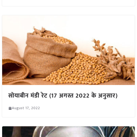
सोयाबीन मंडी रेट (17 अगस्त 2022 के अनुसार)
August 17, 2022