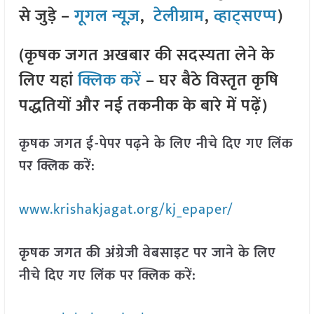
से जुड़े –
गूगल न्यूज़
,
टेलीग्राम
,
व्हाट्सएप्प
)
(कृषक जगत अखबार की सदस्यता लेने के
लिए यहां
क्लिक करें
– घर बैठे विस्तृत कृषि
पद्धतियों और नई तकनीक के बारे में पढ़ें)
कृषक जगत ई-पेपर पढ़ने के लिए नीचे दिए गए लिंक
पर क्लिक करें:
www.krishakjagat.org/kj_epaper/
कृषक जगत की अंग्रेजी वेबसाइट पर जाने के लिए
नीचे दिए गए लिंक पर क्लिक करें: