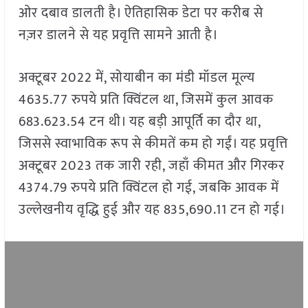
ओर दबाव डालती है। ऐतिहासिक डेटा पर करीब से
नज़र डालने से यह प्रवृत्ति सामने आती है।
अक्टूबर 2022 में, सोयाबीन का मंडी मॉडल मूल्य
4635.77 रुपये प्रति क्विंटल था, जिसमें कुल आवक
683.623.54 टन थी। यह बड़ी आपूर्ति का दौर था,
जिससे स्वाभाविक रूप से कीमतें कम हो गईं। यह प्रवृत्ति
अक्टूबर 2023 तक जारी रही, जहाँ कीमत और गिरकर
4374.79 रुपये प्रति क्विंटल हो गई, जबकि आवक में
उल्लेखनीय वृद्धि हुई और यह 835,690.11 टन हो गई।