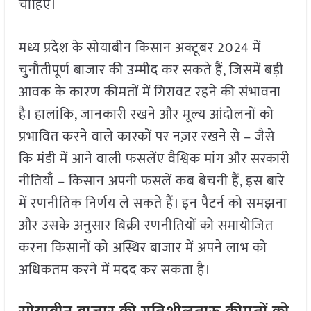
चाहिए।
मध्य प्रदेश के सोयाबीन किसान अक्टूबर 2024 में
चुनौतीपूर्ण बाजार की उम्मीद कर सकते हैं, जिसमें बड़ी
आवक के कारण कीमतों में गिरावट रहने की संभावना
है। हालांकि, जानकारी रखने और मूल्य आंदोलनों को
प्रभावित करने वाले कारकों पर नज़र रखने से – जैसे
कि मंडी में आने वाली फसलेंए वैश्विक मांग और सरकारी
नीतियाँ – किसान अपनी फसलें कब बेचनी हैं, इस बारे
में रणनीतिक निर्णय ले सकते हैं। इन पैटर्न को समझना
और उसके अनुसार बिक्री रणनीतियों को समायोजित
करना किसानों को अस्थिर बाजार में अपने लाभ को
अधिकतम करने में मदद कर सकता है।