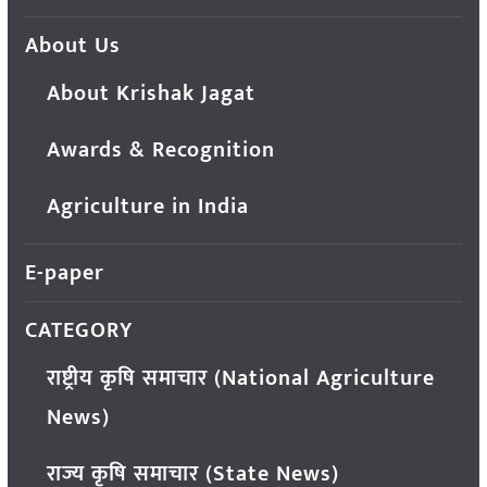
About Us
About Krishak Jagat
Awards & Recognition
Agriculture in India
E-paper
CATEGORY
राष्ट्रीय कृषि समाचार (National Agriculture
News)
राज्य कृषि समाचार (State News)