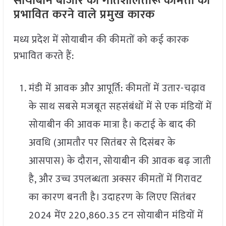
सोयाबीन बाजार की गतिशीलतारू कीमतों को
प्रभावित करने वाले प्रमुख कारक
मध्य प्रदेश में सोयाबीन की कीमतों को कई कारक
प्रभावित करते हैं:
मंडी में आवक और आपूर्ति: कीमतों में उतार-चढ़ाव
के साथ सबसे मजबूत सहसंबंधों में से एक मंडियों में
सोयाबीन की आवक मात्रा है। कटाई के बाद की
अवधि (आमतौर पर सितंबर से दिसंबर के
आसपास) के दौरान, सोयाबीन की आवक बढ़ जाती
है, और उच्च उपलब्धता अक्सर कीमतों में गिरावट
का कारण बनती है। उदाहरण के लिएए सितंबर
2024 मेंए 220,860.35 टन सोयाबीन मंडियों में