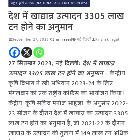
राष्ट्रीय कृषि समाचार (NATIONAL AGRICULTURE NEWS)
देश में खाद्यान्न उत्पादन 3305 लाख
टन होने का अनुमान
September 27, 2023
3 min read
नई दिल्ली
Krishak Jagat
27 सितम्बर 2023, नई दिल्ली:
देश में खाद्यान्न
उत्पादन 3305 लाख टन होने का अनुमान
– केन्द्रीय
कृषि विभाग ने रबी अभियान 2023-24 के लिए
मंगलवार को एक राष्ट्रीय कांफ्रेंस का आयोजन किया।
केंद्रीय कृषि सचिव मनोज आहूजा के अनुसार 2022-
23 सीजन के दौरान देश में खाद्यान्न का उत्पादन 3305
लाख टन होने का अनुमान है, जो 2021-22 के दौरान
खाद्यान्न के उत्पादन की तुलना में 149 लाख टन अधिक