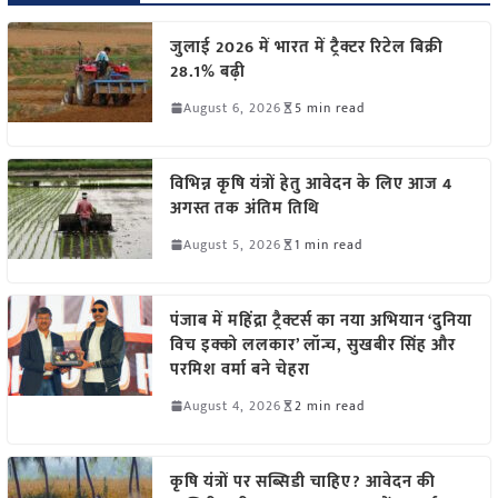
जुलाई 2026 में भारत में ट्रैक्टर रिटेल बिक्री
28.1% बढ़ी
August 6, 2026
5 min read
विभिन्न कृषि यंत्रों हेतु आवेदन के लिए आज 4
अगस्त तक अंतिम तिथि
August 5, 2026
1 min read
पंजाब में महिंद्रा ट्रैक्टर्स का नया अभियान ‘दुनिया
विच इक्को ललकार’ लॉन्च, सुखबीर सिंह और
परमिश वर्मा बने चेहरा
August 4, 2026
2 min read
कृषि यंत्रों पर सब्सिडी चाहिए? आवेदन की