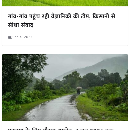
गांव-गांव पहुंच रही वैज्ञानिकों की टीम, किसानों से
सीधा संवाद
June 4, 2025