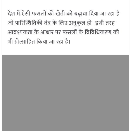
देश में ऐसी फसलों की खेती को बढ़ावा दिया जा रहा है
जो पारिस्थितिकी तंत्र के लिए अनुकूल हो। इसी तरह
आवश्यकता के आधार पर फसलों के विविधिकरण को
भी प्रोत्साहित किया जा रहा है।