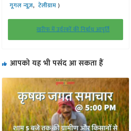
गूगल न्यूज़
,
टेलीग्राम
)
खरीफ में उर्वरकों की निर्बाध आपूर्ति
आपको यह भी पसंद आ सकता हैं