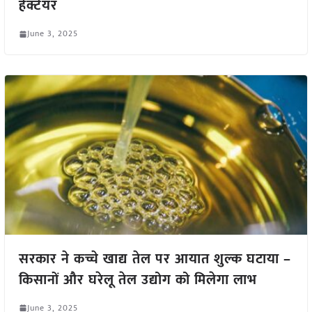
हेक्टेयर
June 3, 2025
सरकार ने कच्चे खाद्य तेल पर आयात शुल्क घटाया –
किसानों और घरेलू तेल उद्योग को मिलेगा लाभ
June 3, 2025