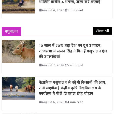
आखिरी तारीख 4 अगस्त, जल्द करें अप्लाई
August 4, 2026
1 min read
View All
पशुपालन
10 साल में 70% बढ़ा देश का दूध उत्पादन,
राज्यसभा में ललन सिंह ने गिनाईं पशुपालन क्षेत्र
की उपलब्धियां
August 7, 2026
5 min read
वैज्ञानिक पशुपालन से बढ़ेगी किसानों की आय,
रानी लक्ष्मीबाई केंद्रीय कृषि विश्वविद्यालय के
कार्यक्रम में बोले शिवराज सिंह चौहान
August 6, 2026
4 min read