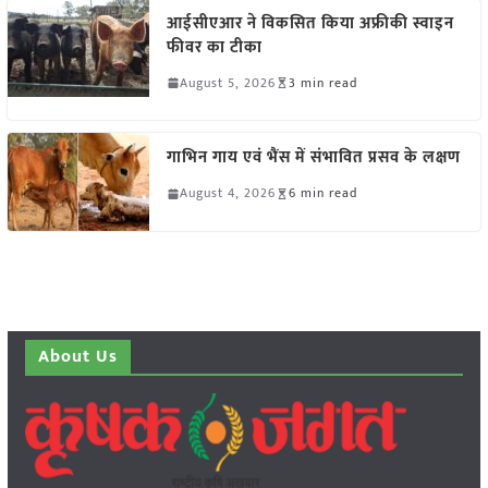
आईसीएआर ने विकसित किया अफ्रीकी स्वाइन
फीवर का टीका
August 5, 2026
3 min read
गाभिन गाय एवं भैंस में संभावित प्रसव के लक्षण
August 4, 2026
6 min read
About Us