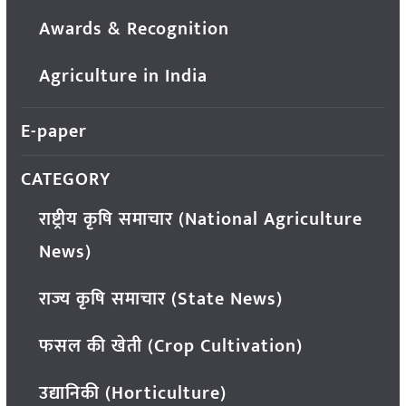
Awards & Recognition
Agriculture in India
E-paper
CATEGORY
राष्ट्रीय कृषि समाचार (National Agriculture
News)
राज्य कृषि समाचार (State News)
फसल की खेती (Crop Cultivation)
उद्यानिकी (Horticulture)