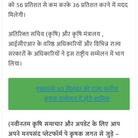
को 56 प्रतिशत से कम करके 36 प्रतिशत करने में मदद
मिलेगी।
अतिरिक्‍त सचिव (कृषि) और कृषि मंत्रालय ,
आईसीएआर के वरिष्ठ अधिकारियों और विभिन्न राज्य
सरकारों के अधिकारियों ने इस राष्ट्रीय सम्मेलन में भाग
लिया।
मुख्यमंत्री 30 सितंबर को राज्य स्तरीय
कृषक सम्मेलन में होंगे शामिल
(नवीनतम कृषि समाचार और अपडेट के लिए आप
अपने मनपसंद प्लेटफॉर्म पे कृषक जगत से जुड़े –