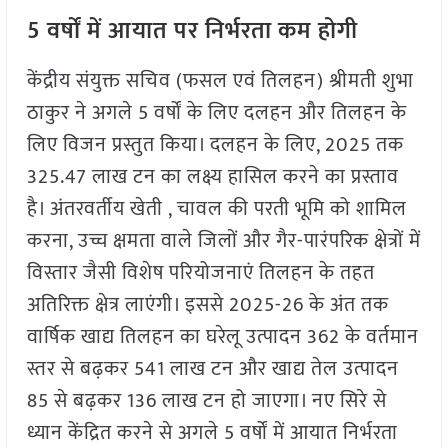
5 वर्षों में आयात पर निर्भरता कम होगी
केंद्रीय संयुक्त सचिव (फसल एवं तिलहन) श्रीमती शुभा
ठाकुर ने अगले 5 वर्षों के लिए दलहन और तिलहन के
लिए विजन प्रस्तुत किया। दलहन के लिए, 2025 तक
325.47 लाख टन का लक्ष्य हासिल करने का प्रस्ताव
है। अंतरवर्तीय खेती , चावल की परती भूमि को शामिल
करना, उच्च क्षमता वाले जिलों और गैर-पारंपरिक क्षेत्रों में
विस्तार जैसी विशेष परियोजनाएं तिलहन के तहत
अतिरिक्त क्षेत्र लाएंगी। इससे 2025-26 के अंत तक
वार्षिक खाद्य तिलहन का घरेलू उत्पादन 362 के वर्तमान
स्तर से बढ़कर 541 लाख टन और खाद्य तेल उत्पादन
85 से बढ़कर 136 लाख टन हो जाएगा। नए सिरे से
ध्यान केंद्रित करने से अगले 5 वर्षों में आयात निर्भरता