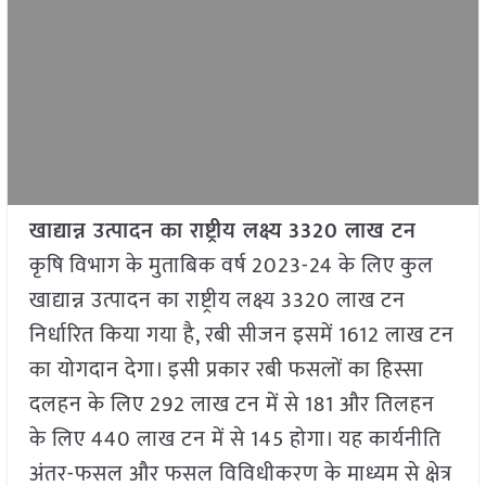
खाद्यान्न उत्पादन का राष्ट्रीय लक्ष्य
3320
लाख टन
कृषि विभाग के मुताबिक वर्ष 2023-24 के लिए कुल
खाद्यान्न उत्पादन का राष्ट्रीय लक्ष्य 3320 लाख टन
निर्धारित किया गया है, रबी सीजन इसमें 1612 लाख टन
का योगदान देगा। इसी प्रकार रबी फसलों का हिस्सा
दलहन के लिए 292 लाख टन में से 181 और तिलहन
के लिए 440 लाख टन में से 145 होगा। यह कार्यनीति
अंतर-फसल और फसल विविधीकरण के माध्यम से क्षेत्र