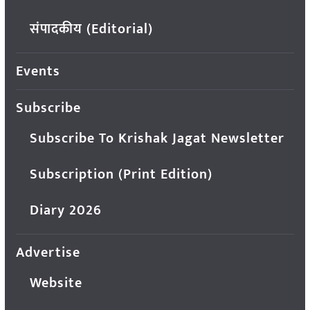
संपादकीय (Editorial)
Events
Subscribe
Subscribe To Krishak Jagat Newsletter
Subscription (Print Edition)
Diary 2026
Advertise
Website