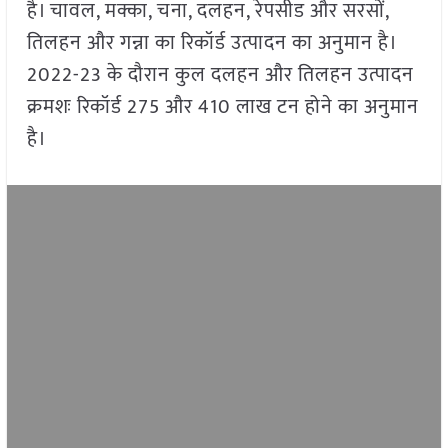
है। चावल, मक्का, चना, दलहन, रेपसीड और सरसों,
तिलहन और गन्ना का रिकॉर्ड उत्पादन का अनुमान है।
2022-23 के दौरान कुल दलहन और तिलहन उत्पादन
क्रमशः रिकॉर्ड 275 और 410 लाख टन होने का अनुमान
है।