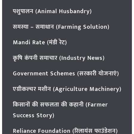
पशुपालन (Animal Husbandry)
समस्या – समाधान (Farming Solution)
Mandi Rate (मंडी रेट)
कृषि कंपनी समाचार (Industry News)
Government Schemes (सरकारी योजनाएं)
एग्रीकल्चर मशीन (Agriculture Machinery)
किसानों की सफलता की कहानी (Farmer
Success Story)
Reliance Foundation (रिलायंस फाउंडेशन)