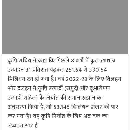
कृषि सचिव ने कहा कि पिछले 8 वर्षों में कुल खाद्यान्न
उत्पादन 31 प्रतिशत बढ़कर 251.54 से 330.54
मिलियन टन हो गया है। वर्ष 2022-23 के लिए तिलहन
और दलहन ने कृषि उत्पादों (समुद्री और वृक्षारोपण
उत्पादों सहित) के निर्यात की समान रुझान का
अनुसरण किया है, जो 53.145 बिलियन डॉलर को पार
कर गया है। यह कृषि निर्यात के लिए अब तक का
उच्चतम स्तर है।