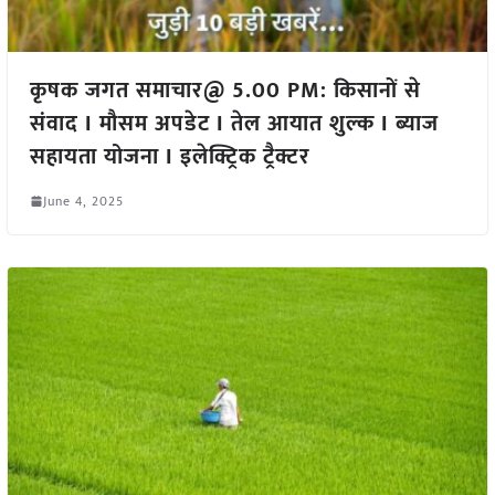
कृषक जगत समाचार@ 5.00 PM: किसानों से
संवाद I मौसम अपडेट I तेल आयात शुल्क I ब्याज
सहायता योजना I इलेक्ट्रिक ट्रैक्टर
June 4, 2025