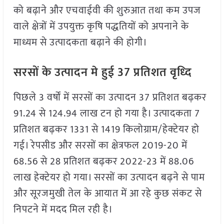
को बढ़ाने और एचवाईवी की शुरुआत तथा कम उपज
वाले क्षेत्रों में उपयुक्त कृषि पद्धतियों को अपनाने के
माध्यम से उत्पादकता बढ़ाने की होगी।
सरसों के उत्पादन मे हुई 37 प्रतिशत वृध्दि
पिछले 3 वर्षों में सरसों का उत्पादन 37 प्रतिशत बढ़कर
91.24 से 124.94 लाख टन हो गया है। उत्पादकता 7
प्रतिशत बढ़कर 1331 से 1419 किलोग्राम/हेक्टेयर हो
गई। रेपसीड और सरसों का क्षेत्रफल 2019-20 में
68.56 से 28 प्रतिशत बढ़कर 2022-23 में 88.06
लाख हेक्टेयर हो गया। सरसों का उत्पादन बढ़ने से पाम
और सूरजमुखी तेल के आयात में आ रहे कुछ संकट से
निपटने में मदद मिल रही है।