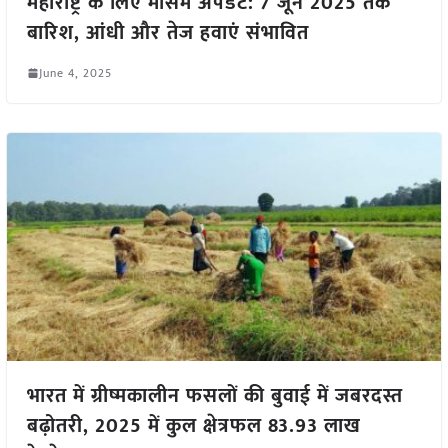
महाराष्ट्र के लिए मौसम अपडेट: 7 जून 2025 तक
बारिश, आंधी और तेज हवाएं संभावित
June 4, 2025
भारत में ग्रीष्मकालीन फसलों की बुवाई में जबरदस्त
बढ़ोतरी, 2025 में कुल क्षेत्रफल 83.93 लाख