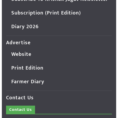
Subscription (Print Edition)
Diary 2026
Advertise
Website
Print Edition
Farmer Diary
Contact Us
Contact Us