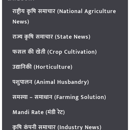
राष्ट्रीय कृषि समाचार (National Agriculture
News)
राज्य कृषि समाचार (State News)
फसल की खेती (Crop Cultivation)
उद्यानिकी (Horticulture)
पशुपालन (Animal Husbandry)
समस्या – समाधान (Farming Solution)
Mandi Rate (मंडी रेट)
कृषि कंपनी समाचार (Industry News)