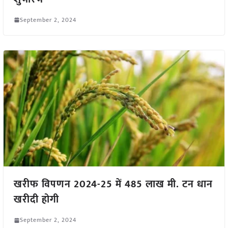
September 2, 2024
खरीफ विपणन 2024-25 में 485 लाख मी. टन धान
खरीदी होगी
September 2, 2024