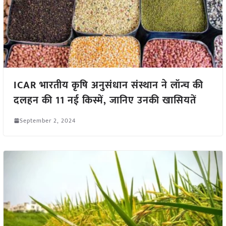
ICAR भारतीय कृषि अनुसंधान संस्थान ने लॉन्च की
दलहन की 11 नई किस्में, जानिए उनकी खासियतें
September 2, 2024