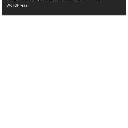
WordPress
.