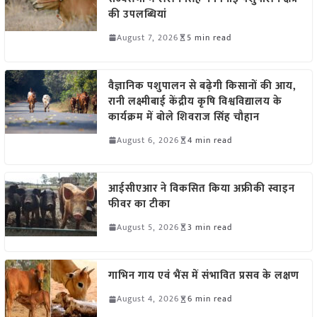
की उपलब्धियां
August 7, 2026
5 min read
वैज्ञानिक पशुपालन से बढ़ेगी किसानों की आय,
रानी लक्ष्मीबाई केंद्रीय कृषि विश्वविद्यालय के
कार्यक्रम में बोले शिवराज सिंह चौहान
August 6, 2026
4 min read
आईसीएआर ने विकसित किया अफ्रीकी स्वाइन
फीवर का टीका
August 5, 2026
3 min read
गाभिन गाय एवं भैंस में संभावित प्रसव के लक्षण
August 4, 2026
6 min read