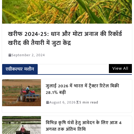
खरीफ 2024-25: धान और मोटा अनाज की रिकॉर्ड
खरीद की तैयारी में जुटा केंद्र
September 2, 2024
View All
एग्रीकल्चर मशीन
जुलाई 2026 में भारत में ट्रैक्टर रिटेल बिक्री
28.1% बढ़ी
August 6, 2026
5 min read
विभिन्न कृषि यंत्रों हेतु आवेदन के लिए आज 4
अगस्त तक अंतिम तिथि