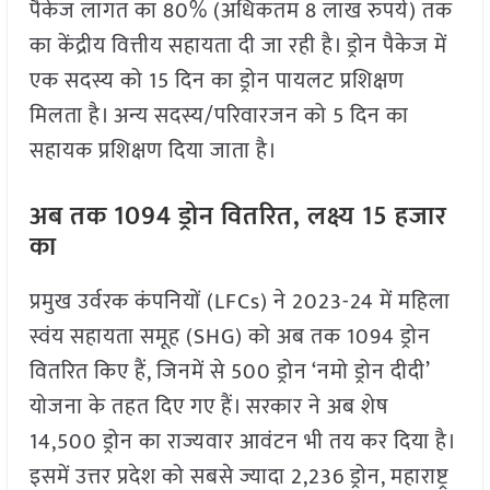
पैकेज लागत का 80% (अधिकतम 8 लाख रुपये) तक
का केंद्रीय वित्तीय सहायता दी जा रही है। ड्रोन पैकेज में
एक सदस्य को 15 दिन का ड्रोन पायलट प्रशिक्षण
मिलता है। अन्य सदस्य/परिवारजन को 5 दिन का
सहायक प्रशिक्षण दिया जाता है।
अब तक 1094 ड्रोन वितरित, लक्ष्य 15 हजार
का
प्रमुख उर्वरक कंपनियों (LFCs) ने 2023-24 में महिला
स्वंय सहायता समूह (SHG) को अब तक 1094 ड्रोन
वितरित किए हैं, जिनमें से 500 ड्रोन ‘नमो ड्रोन दीदी’
योजना के तहत दिए गए हैं। सरकार ने अब शेष
14,500 ड्रोन का राज्यवार आवंटन भी तय कर दिया है।
इसमें उत्तर प्रदेश को सबसे ज्यादा 2,236 ड्रोन, महाराष्ट्र