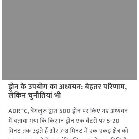
ड्रोन के उपयोग का अध्ययन: बेहतर परिणाम,
लेकिन चुनौतियां भी
ADRTC, बेंगलुरु द्वारा 500 ड्रोन पर किए गए अध्ययन
में बताया गया कि किसान ड्रोन एक बैटरी पर 5-20
मिनट तक उड़ते हैं और 7-8 मिनट में एक एकड़ क्षेत्र को