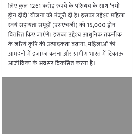
लिए कुल 1261 करोड़ रुपये के परिव्यय के साथ ‘नमो
ड्रोन दीदी’ योजना को मंजूरी दी है। इसका उद्देश्य महिला
स्वयं सहायता समूहों (एसएचजी) को 15,000 ड्रोन
वितरित किए जाएंगे। इसका उद्देश्य आधुनिक तकनीक
के जरिये कृषि की उत्पादकता बढ़ाना, महिलाओं की
आमदनी में इजाफा करना और ग्रामीण भारत में टिकाऊ
आजीविका के अवसर विकसित करना है।