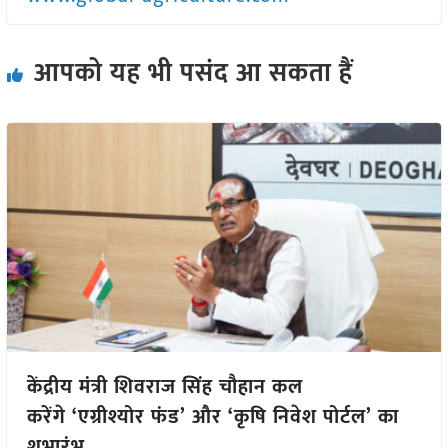
आपको यह भी पसंद आ सकता हैं
केंद्रीय मंत्री शिवराज सिंह चौहान कल
करेंगे ‘एग्रीश्योर फंड’ और ‘कृषि निवेश पोर्टल’ का
शुभारंभ