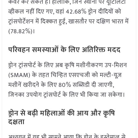
कवर कर सकते हैं। हालांकि, जिन स्थानों पर यूटिलिटी
व्हीकल नहीं दिए गए, वहां 42.68% ड्रोन दीदियों को
ट्रांसपोर्टेशन में दिक्कत हुई, खासतौर पर दक्षिण भारत में
(78.82%)।
परिवहन समस्याओं के लिए अतिरिक्त मदद
ड्रोन ट्रांसपोर्ट के लिए अब कृषि मशीनीकरण उप-मिशन
(SMAM) के तहत चिन्हित एसएचजी को मल्टी-यूज़
मशीनें खरीदने के लिए 80% सब्सिडी दी जाएगी,
जिनका उपयोग ट्रांसपोर्ट के लिए भी किया जा सकेगा।
ड्रोन से बढ़ी महिलाओं की आय और कृषि
दक्षता
अध्ययन में यह भी सामने आया कि ड्रोन के इस्तेमाल से