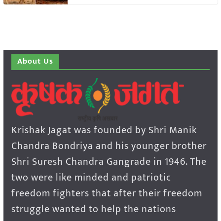
About Us
Krishak Jagat was founded by Shri Manik
Chandra Bondriya and his younger brother
Shri Suresh Chandra Gangrade in 1946. The
two were like minded and patriotic
freedom fighters that after their freedom
struggle wanted to help the nations