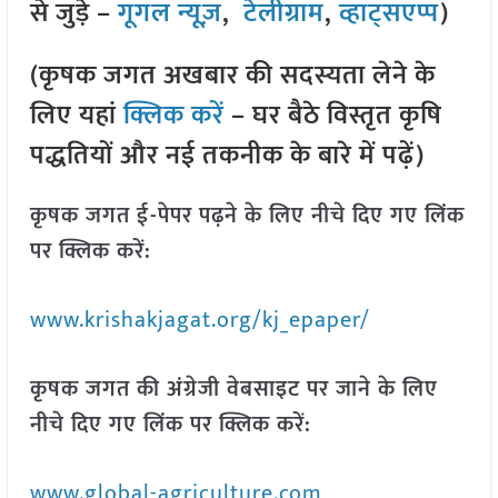
से जुड़े –
गूगल न्यूज़
,
टेलीग्राम
,
व्हाट्सएप्प
)
(कृषक जगत अखबार की सदस्यता लेने के
लिए यहां
क्लिक करें
– घर बैठे विस्तृत कृषि
पद्धतियों और नई तकनीक के बारे में पढ़ें)
कृषक जगत ई-पेपर पढ़ने के लिए नीचे दिए गए लिंक
पर क्लिक करें:
www.krishakjagat.org/kj_epaper/
कृषक जगत की अंग्रेजी वेबसाइट पर जाने के लिए
नीचे दिए गए लिंक पर क्लिक करें:
www.global-agriculture.com