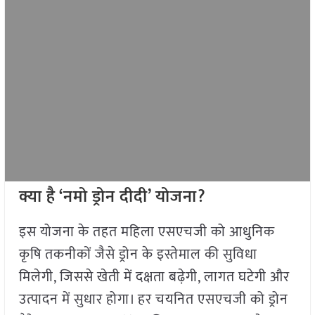
क्या है ‘नमो ड्रोन दीदी’ योजना?
इस योजना के तहत महिला एसएचजी को आधुनिक
कृषि तकनीकों जैसे ड्रोन के इस्तेमाल की सुविधा
मिलेगी, जिससे खेती में दक्षता बढ़ेगी, लागत घटेगी और
उत्पादन में सुधार होगा। हर चयनित एसएचजी को ड्रोन