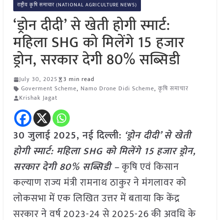
राष्ट्रीय कृषि समाचार (NATIONAL AGRICULTURE NEWS)
‘ड्रोन दीदी’ से खेती होगी स्मार्ट:
महिला SHG को मिलेंगे 15 हजार
ड्रोन, सरकार देगी 80% सब्सिडी
July 30, 2025
3 min read
Goverment Scheme
,
Namo Drone Didi Scheme
,
कृषि समाचार
Krishak Jagat
30 जुलाई 2025, नई दिल्ली:
‘ड्रोन दीदी’ से खेती
होगी स्मार्ट: महिला SHG को मिलेंगे 15 हजार ड्रोन,
सरकार देगी 80% सब्सिडी –
कृषि एवं किसान
कल्याण राज्य मंत्री रामनाथ ठाकुर ने मंगलावर को
लोकसभा में एक लिखित उत्तर में बताया कि केंद्र
सरकार ने वर्ष 2023-24 से 2025-26 की अवधि के