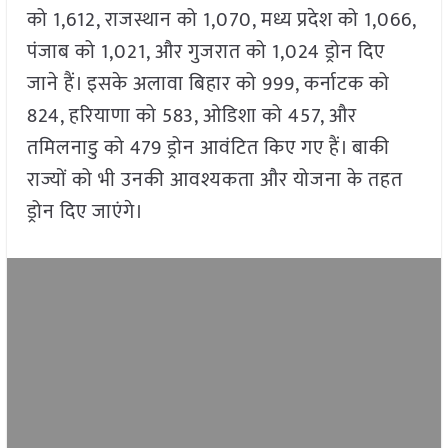
को 1,612, राजस्थान को 1,070, मध्य प्रदेश को 1,066,
पंजाब को 1,021, और गुजरात को 1,024 ड्रोन दिए
जाने हैं। इसके अलावा बिहार को 999, कर्नाटक को
824, हरियाणा को 583, ओडिशा को 457, और
तमिलनाडु को 479 ड्रोन आवंटित किए गए हैं। बाकी
राज्यों को भी उनकी आवश्यकता और योजना के तहत
ड्रोन दिए जाएंगे।