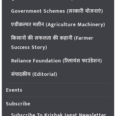
Government Schemes (सरकारी योजनाएं)
एग्रीकल्चर मशीन (Agriculture Machinery)
किसानों की सफलता की कहानी (Farmer
Success Story)
Reliance Foundation (रिलायंस फाउंडेशन)
संपादकीय (Editorial)
Events
Subscribe
Subscribe To Krishak Jagat Newsletter