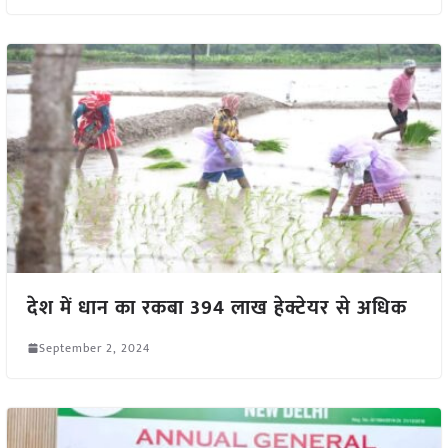
देश में धान का रकबा 394 लाख हेक्टेयर से अधिक
September 2, 2024