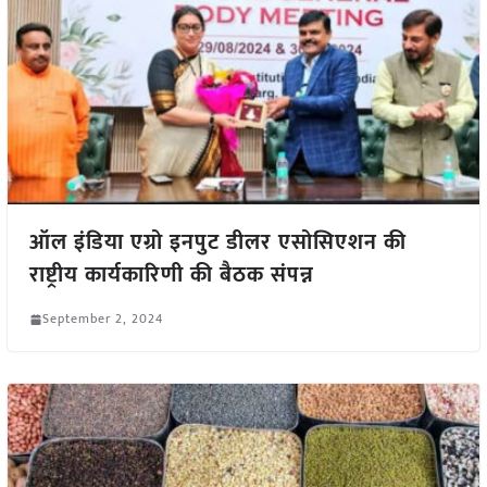
ऑल इंडिया एग्रो इनपुट डीलर एसोसिएशन की
राष्ट्रीय कार्यकारिणी की बैठक संपन्न
September 2, 2024