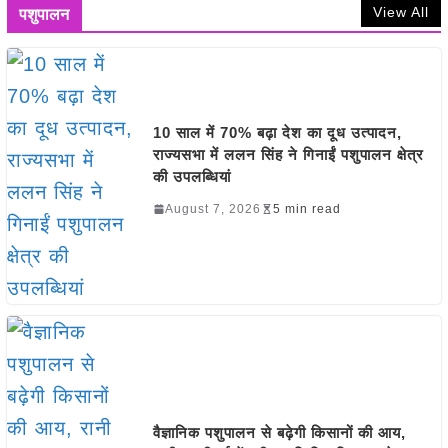
View All
पशुपालन
10 साल में 70% बढ़ा देश का दूध उत्पादन,
राज्यसभा में ललन सिंह ने गिनाईं पशुपालन क्षेत्र
की उपलब्धियां
August 7, 2026
5 min read
वैज्ञानिक पशुपालन से बढ़ेगी किसानों की आय,