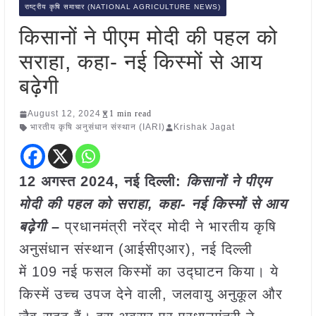
राष्ट्रीय कृषि समाचार (NATIONAL AGRICULTURE NEWS)
किसानों ने पीएम मोदी की पहल को
सराहा, कहा- नई किस्मों से आय
बढ़ेगी
August 12, 2024
1 min read
भारतीय कृषि अनुसंधान संस्थान (IARI)
Krishak Jagat
12 अगस्त 2024, नई दिल्ली:
किसानों ने पीएम
मोदी की पहल को सराहा, कहा- नई किस्मों से आय
बढ़ेगी –
प्रधानमंत्री नरेंद्र मोदी ने भारतीय कृषि
अनुसंधान संस्थान (आईसीएआर), नई दिल्ली
में 109 नई फसल किस्मों का उद्घाटन किया। ये
किस्में उच्च उपज देने वाली, जलवायु अनुकूल और