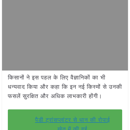
किसानों ने इस पहल के लिए वैज्ञानिकों का भी
धन्यवाद किया और कहा कि इन नई किस्मों से उनकी
फसलें सुरक्षित और अधिक लाभकारी होंगी।
पैडी ट्रांसप्लांटर से धान की रोपाई
खेत में की गई