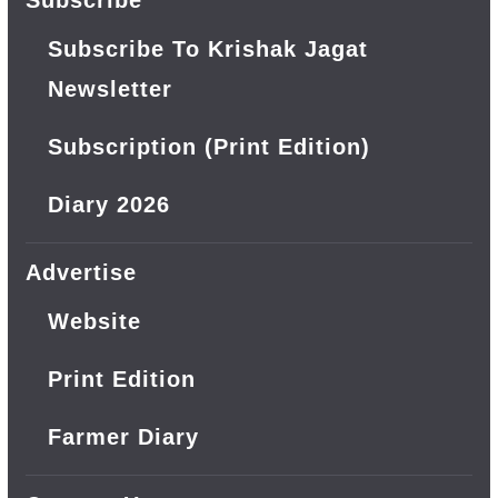
Subscribe
Subscribe To Krishak Jagat
Newsletter
Subscription (Print Edition)
Diary 2026
Advertise
Website
Print Edition
Farmer Diary