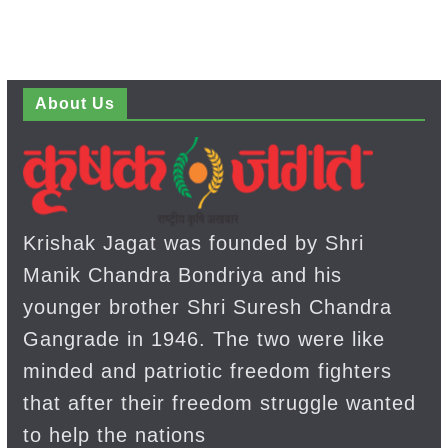
About Us
Krishak Jagat was founded by Shri
Manik Chandra Bondriya and his
younger brother Shri Suresh Chandra
Gangrade in 1946. The two were like
minded and patriotic freedom fighters
that after their freedom struggle wanted
to help the nations