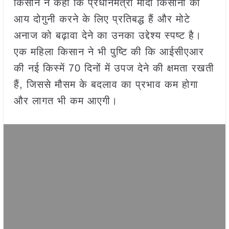
किसान ने कहा कि प्रधानमंत्री मोदी किसानों की
आय दोगुनी करने के लिए प्रतिबद्ध हैं और मोटे
अनाज को बढ़ावा देने का उनका उद्देश्य स्पष्ट है।
एक महिला किसान ने भी पुष्टि की कि आईसीएआर
की नई किस्में 70 दिनों में उपज देने की क्षमता रखती
हैं, जिससे मौसम के बदलाव का प्रभाव कम होगा
और लागत भी कम आएगी।