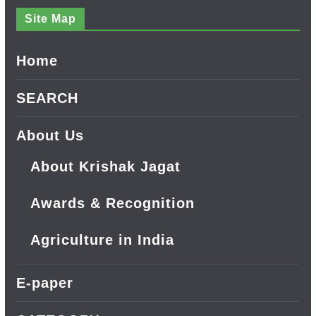
Site Map
Home
SEARCH
About Us
About Krishak Jagat
Awards & Recognition
Agriculture in India
E-paper