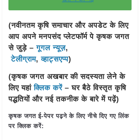
(नवीनतम कृषि समाचार और अपडेट के लिए
आप अपने मनपसंद प्लेटफॉर्म पे कृषक जगत
से जुड़े –
गूगल न्यूज़
,
टेलीग्राम
,
व्हाट्सएप्प
)
(कृषक जगत अखबार की सदस्यता लेने के
लिए यहां
क्लिक करें
– घर बैठे विस्तृत कृषि
पद्धतियों और नई तकनीक के बारे में पढ़ें)
कृषक जगत ई-पेपर पढ़ने के लिए नीचे दिए गए लिंक
पर क्लिक करें: