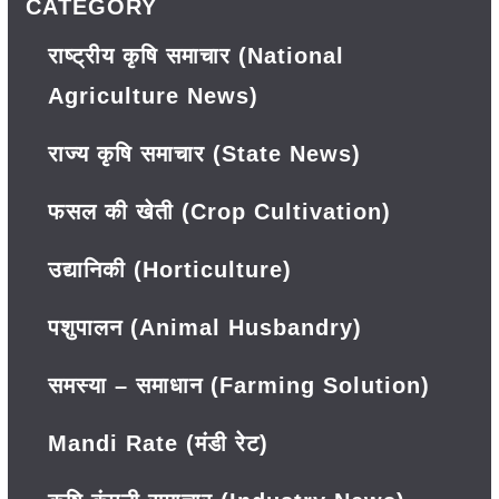
CATEGORY
राष्ट्रीय कृषि समाचार (National
Agriculture News)
राज्य कृषि समाचार (State News)
फसल की खेती (Crop Cultivation)
उद्यानिकी (Horticulture)
पशुपालन (Animal Husbandry)
समस्या – समाधान (Farming Solution)
Mandi Rate (मंडी रेट)