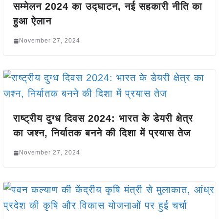
सम्मेलन 2024 का उद्घाटन, नई सहकारी नीति का
हुआ ऐलान
November 27, 2024
राष्ट्रीय दुग्ध दिवस 2024: भारत के डेयरी क्षेत्र
का जश्न, निर्यातक बनने की दिशा में प्रयास तेज
November 27, 2024