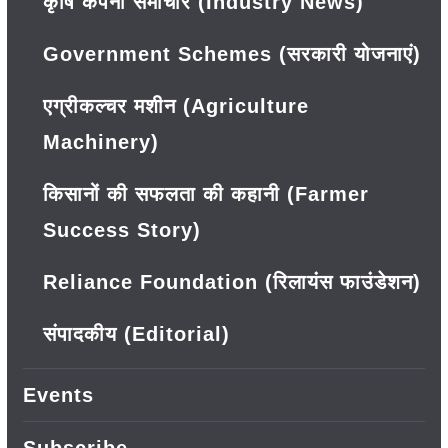
कृषि कंपनी समाचार (Industry News)
Government Schemes (सरकारी योजनाएं)
एग्रीकल्चर मशीन (Agriculture
Machinery)
किसानों की सफलता की कहानी (Farmer
Success Story)
Reliance Foundation (रिलायंस फाउंडेशन)
संपादकीय (Editorial)
Events