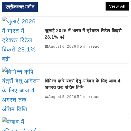
View All
एग्रीकल्चर मशीन
जुलाई 2026 में भारत में ट्रैक्टर रिटेल बिक्री
28.1% बढ़ी
August 6, 2026
5 min read
विभिन्न कृषि यंत्रों हेतु आवेदन के लिए आज 4
अगस्त तक अंतिम तिथि
August 5, 2026
1 min read