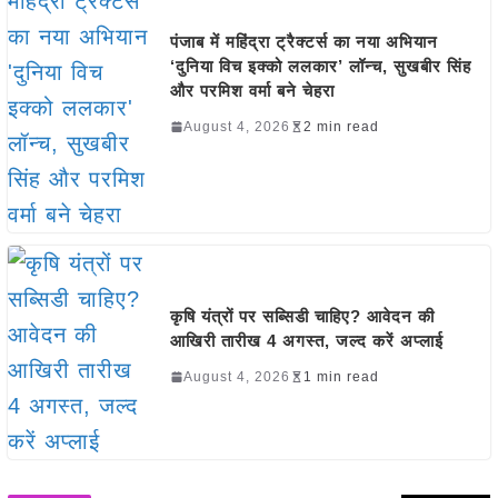
पंजाब में महिंद्रा ट्रैक्टर्स का नया अभियान
‘दुनिया विच इक्को ललकार’ लॉन्च, सुखबीर सिंह
और परमिश वर्मा बने चेहरा
August 4, 2026
2 min read
कृषि यंत्रों पर सब्सिडी चाहिए? आवेदन की
आखिरी तारीख 4 अगस्त, जल्द करें अप्लाई
August 4, 2026
1 min read