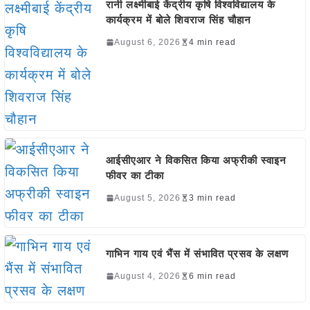
रानी लक्ष्मीबाई केंद्रीय कृषि विश्वविद्यालय के
कार्यक्रम में बोले शिवराज सिंह चौहान
August 6, 2026
4 min read
आईसीएआर ने विकसित किया अफ्रीकी स्वाइन
फीवर का टीका
August 5, 2026
3 min read
गाभिन गाय एवं भैंस में संभावित प्रसव के लक्षण
August 4, 2026
6 min read