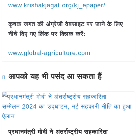
www.krishakjagat.org/kj_epaper/
कृषक जगत की अंग्रेजी वेबसाइट पर जाने के लिए
नीचे दिए गए लिंक पर क्लिक करें:
www.global-agriculture.com
आपको यह भी पसंद आ सकता हैं
प्रधानमंत्री मोदी ने अंतर्राष्ट्रीय सहकारिता