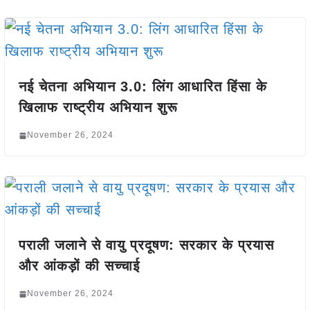
नई चेतना अभियान 3.0: लिंग आधारित हिंसा के
खिलाफ राष्ट्रीय अभियान शुरू
November 26, 2024
पराली जलाने से वायु प्रदूषण: सरकार के प्रयास
और आंकड़ों की सच्चाई
November 26, 2024