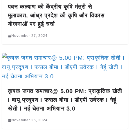
पवन कल्याण की केंद्रीय कृषि मंत्री से
मुलाकात, आंध्र प्रदेश की कृषि और विकास
योजनाओं पर हुई चर्चा
November 27, 2024
कृषक जगत समाचार@ 5.00 PM: प्राकृतिक खेती
I वायु प्रदूषण I फसल बीमा I डीएपी उर्वरक I गेहूं
खेती I नई चेतना अभियान 3.0
November 26, 2024