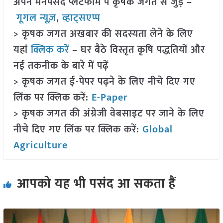
अपने मनपसंद प्लेटफॉर्म पे कृषक जगत से जुड़े –
गूगल न्यूज़
,
व्हाट्सएप्प
> कृषक जगत अखबार की सदस्यता लेने के लिए
यहां
क्लिक करें
– घर बैठे विस्तृत कृषि पद्धतियों और
नई तकनीक के बारे में पढ़ें
> कृषक जगत ई-पेपर पढ़ने के लिए नीचे दिए गए
लिंक पर क्लिक करें:
E-Paper
> कृषक जगत की अंग्रेजी वेबसाइट पर जाने के लिए
नीचे दिए गए लिंक पर क्लिक करें:
Global
Agriculture
आपको यह भी पसंद आ सकता हैं