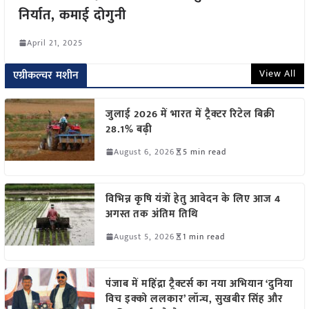
निर्यात, कमाई दोगुनी
April 21, 2025
View All
एग्रीकल्चर मशीन
जुलाई 2026 में भारत में ट्रैक्टर रिटेल बिक्री
28.1% बढ़ी
August 6, 2026
5 min read
विभिन्न कृषि यंत्रों हेतु आवेदन के लिए आज 4
अगस्त तक अंतिम तिथि
August 5, 2026
1 min read
पंजाब में महिंद्रा ट्रैक्टर्स का नया अभियान ‘दुनिया
विच इक्को ललकार’ लॉन्च, सुखबीर सिंह और