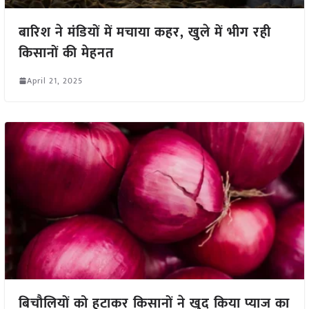
बारिश ने मंडियों में मचाया कहर, खुले में भीग रही
किसानों की मेहनत
April 21, 2025
बिचौलियों को हटाकर किसानों ने खुद किया प्याज का