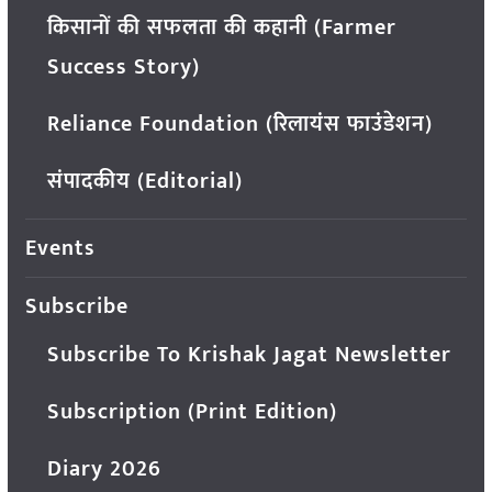
किसानों की सफलता की कहानी (Farmer
Success Story)
Reliance Foundation (रिलायंस फाउंडेशन)
संपादकीय (Editorial)
Events
Subscribe
Subscribe To Krishak Jagat Newsletter
Subscription (Print Edition)
Diary 2026