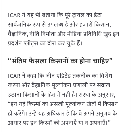
ICAR ने यह भी बताया कि पूरे ट्रायल का डेटा
सार्वजनिक रूप से उपलब्ध है और हजारों किसान,
वैज्ञानिक, नीति निर्माता और मीडिया प्रतिनिधि खुद इन
प्रदर्शन प्लॉट्स का दौरा कर चुके हैं।
“अंतिम फैसला किसानों का होना चाहिए”
ICAR ने कहा कि जीन एडिटेड तकनीक का विरोध
करना और वैज्ञानिक मूल्यांकन प्रणाली पर सवाल
उठाना किसानों के हित में नहीं है। संस्था के अनुसार,
“इन नई किस्मों का असली मूल्यांकन खेतों में किसान
ही करेंगे। उन्हें यह अधिकार है कि वे अपने अनुभव के
आधार पर इन किस्मों को अपनाएँ या न अपनाएँ।”