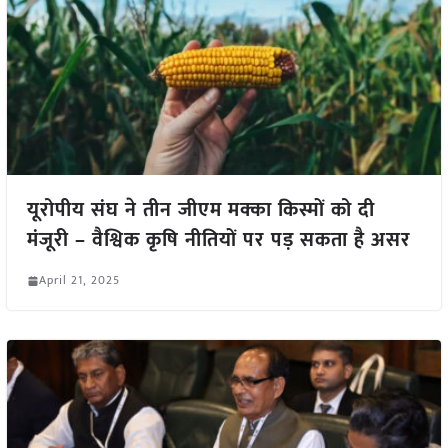
यूरोपीय संघ ने तीन जीएम मक्का किस्मों को दी
मंजूरी – वैश्विक कृषि नीतियों पर पड़ सकता है असर
April 21, 2025