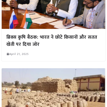
ब्रिक्स कृषि बैठक: भारत ने छोटे किसानों और सतत
खेती पर दिया जोर
April 21, 2025