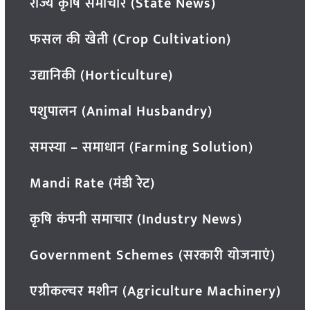
राज्य कृषि समाचार (State News)
फसल की खेती (Crop Cultivation)
उद्यानिकी (Horticulture)
पशुपालन (Animal Husbandry)
समस्या – समाधान (Farming Solution)
Mandi Rate (मंडी रेट)
कृषि कंपनी समाचार (Industry News)
Government Schemes (सरकारी योजनाएं)
एग्रीकल्चर मशीन (Agriculture Machinery)