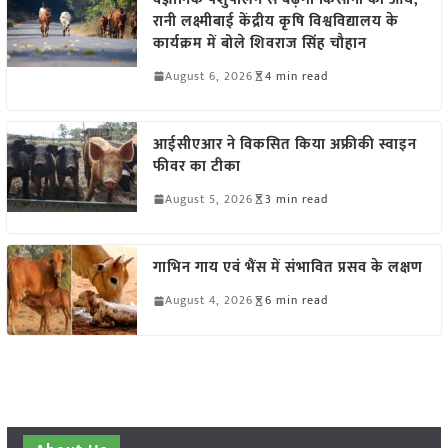
रानी लक्ष्मीबाई केंद्रीय कृषि विश्वविद्यालय के
कार्यक्रम में बोले शिवराज सिंह चौहान
August 6, 2026
4 min read
आईसीएआर ने विकसित किया अफ्रीकी स्वाइन
फीवर का टीका
August 5, 2026
3 min read
गाभिन गाय एवं भैंस में संभावित प्रसव के लक्षण
August 4, 2026
6 min read