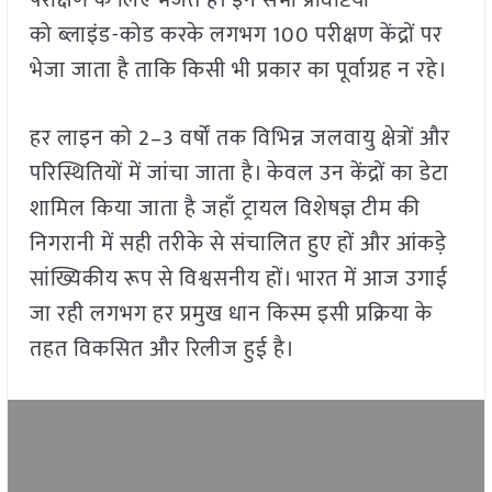
परीक्षण के लिए भेजते हैं। इन सभी प्रविष्टियों
को ब्लाइंड-कोड करके लगभग 100 परीक्षण केंद्रों पर
भेजा जाता है ताकि किसी भी प्रकार का पूर्वाग्रह न रहे।
हर लाइन को 2–3 वर्षों तक विभिन्न जलवायु क्षेत्रों और
परिस्थितियों में जांचा जाता है। केवल उन केंद्रों का डेटा
शामिल किया जाता है जहाँ ट्रायल विशेषज्ञ टीम की
निगरानी में सही तरीके से संचालित हुए हों और आंकड़े
सांख्यिकीय रूप से विश्वसनीय हों। भारत में आज उगाई
जा रही लगभग हर प्रमुख धान किस्म इसी प्रक्रिया के
तहत विकसित और रिलीज हुई है।