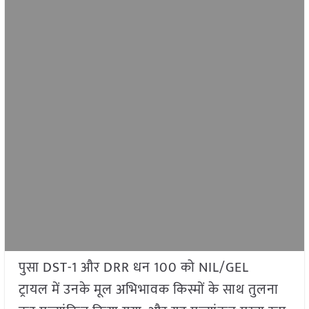
पुसा DST-1 और DRR धन 100 को NIL/GEL
ट्रायल में उनके मूल अभिभावक किस्मों के साथ तुलना