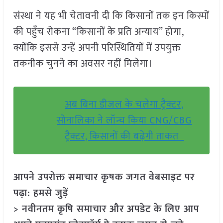
संस्था ने यह भी चेतावनी दी कि किसानों तक इन किस्मों
की पहुँच रोकना “किसानों के प्रति अन्याय” होगा,
क्योंकि इससे उन्हें अपनी परिस्थितियों में उपयुक्त
तकनीक चुनने का अवसर नहीं मिलेगा।
अब बिना डीजल के चलेगा ट्रैक्टर,
सोनालिका ने लॉन्च किया CNG/CBG
ट्रैक्टर, किसानों की बढ़ेगी ताकत
आपने उपरोक्त समाचार कृषक जगत वेबसाइट पर
पढ़ा: हमसे जुड़ें
> नवीनतम कृषि समाचार और अपडेट के लिए आप