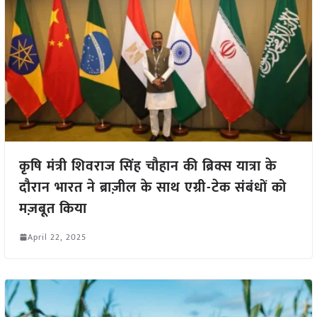
कृषि मंत्री शिवराज सिंह चौहान की ब्रिक्स यात्रा के
दौरान भारत ने ब्राज़ील के साथ एग्री-टेक संबंधों को
मज़बूत किया
April 22, 2025