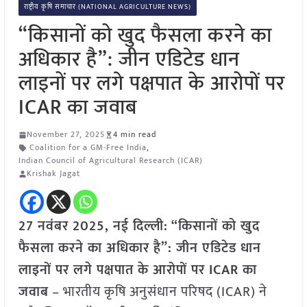
राष्ट्रीय कृषि समाचार (NATIONAL AGRICULTURE NEWS)
“किसानों को खुद फैसला करने का
अधिकार है”: जीन एडिटेड धान
लाइनों पर लगे पक्षपात के आरोपों पर
ICAR का जवाब
November 27, 2025
4 min read
Coalition for a GM-Free India
,
Indian Council of Agricultural Research (ICAR)
Krishak Jagat
27 नवंबर 2025, नई दिल्ली:
“किसानों को खुद
फैसला करने का अधिकार है”: जीन एडिटेड धान
लाइनों पर लगे पक्षपात के आरोपों पर ICAR का
जवाब
– भारतीय कृषि अनुसंधान परिषद (ICAR) ने