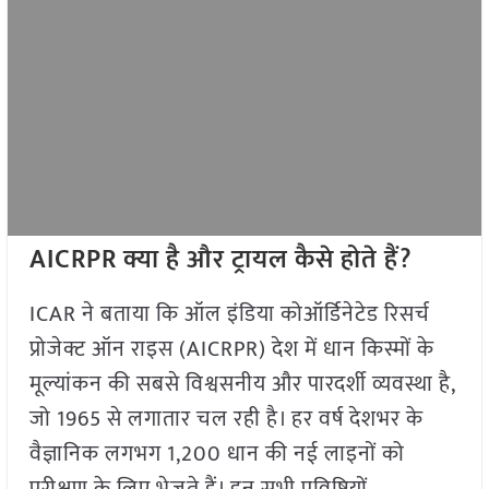
AICRPR क्या है और ट्रायल कैसे होते हैं?
ICAR ने बताया कि ऑल इंडिया कोऑर्डिनेटेड रिसर्च
प्रोजेक्ट ऑन राइस (AICRPR) देश में धान किस्मों के
मूल्यांकन की सबसे विश्वसनीय और पारदर्शी व्यवस्था है,
जो 1965 से लगातार चल रही है। हर वर्ष देशभर के
वैज्ञानिक लगभग 1,200 धान की नई लाइनों को