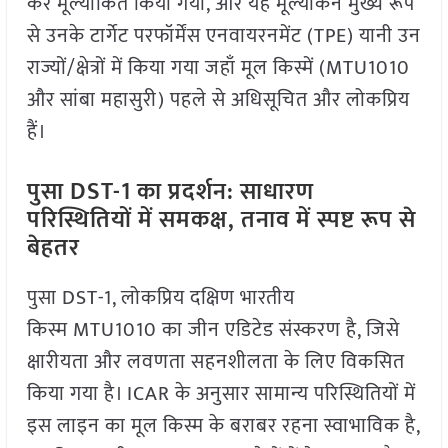
कर मूल्यांकित किया गया, और यह मूल्यांकन मुख्य रूप
से उनके टार्गेट परफॉर्मेंस एनवायरनमेंट (TPE) यानी उन
राज्यों/क्षेत्रों में किया गया जहाँ मूल किस्में (MTU1010
और सांबा महासुरी) पहले से अधिसूचित और लोकप्रिय
हैं।
पुसा DST-1 का प्रदर्शन: साधारण
परिस्थितियों में समकक्ष, तनाव में स्पष्ट रूप से
बेहतर
पुसा DST-1, लोकप्रिय दक्षिण भारतीय
किस्म MTU1010 का जीन एडिटेड संस्करण है, जिसे
क्षारीयता और लवणता सहनशीलता के लिए विकसित
किया गया है। ICAR के अनुसार सामान्य परिस्थितियों में
इस लाइन का मूल किस्म के बराबर रहना स्वाभाविक है,