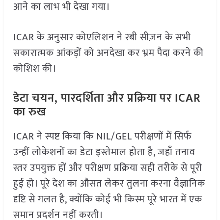
आने का लाभ भी देखा गया।
ICAR के अनुसार कोएलिशन ने रबी सीज़न के सभी
सकारात्मक आंकड़ों को अनदेखा कर भ्रम पैदा करने की
कोशिश की।
डेटा चयन, पारदर्शिता और प्रक्रिया पर ICAR
का रुख
ICAR ने स्पष्ट किया कि NIL/GEL परीक्षणों में सिर्फ
उन्हीं लोकेशनों का डेटा इस्तेमाल होता है, जहाँ तनाव
स्तर उपयुक्त हों और परीक्षण प्रक्रिया सही तरीके से पूरी
हुई हो। पूरे देश का औसत लेकर तुलना करना वैज्ञानिक
दृष्टि से गलत है, क्योंकि कोई भी किस्म पूरे भारत में एक
समान प्रदर्शन नहीं करती।