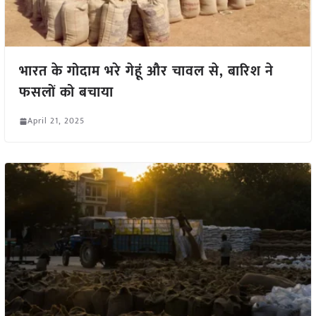
भारत के गोदाम भरे गेहूं और चावल से, बारिश ने
फसलों को बचाया
April 21, 2025