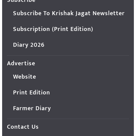
Subscribe To Krishak Jagat Newsletter
Subscription (Print Edition)
Diary 2026
Advertise
Website
Print Edition
Farmer Diary
Contact Us