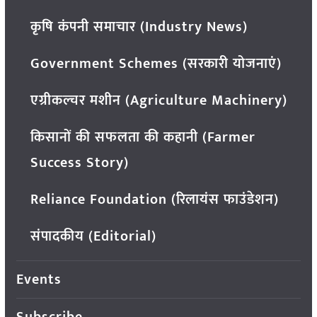
कृषि कंपनी समाचार (Industry News)
Government Schemes (सरकारी योजनाएं)
एग्रीकल्चर मशीन (Agriculture Machinery)
किसानों की सफलता की कहानी (Farmer
Success Story)
Reliance Foundation (रिलायंस फाउंडेशन)
संपादकीय (Editorial)
Events
Subscribe