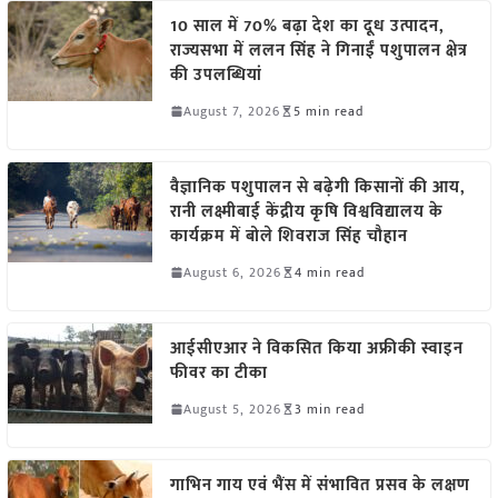
10 साल में 70% बढ़ा देश का दूध उत्पादन,
राज्यसभा में ललन सिंह ने गिनाईं पशुपालन क्षेत्र
की उपलब्धियां
August 7, 2026
5 min read
वैज्ञानिक पशुपालन से बढ़ेगी किसानों की आय,
रानी लक्ष्मीबाई केंद्रीय कृषि विश्वविद्यालय के
कार्यक्रम में बोले शिवराज सिंह चौहान
August 6, 2026
4 min read
आईसीएआर ने विकसित किया अफ्रीकी स्वाइन
फीवर का टीका
August 5, 2026
3 min read
गाभिन गाय एवं भैंस में संभावित प्रसव के लक्षण