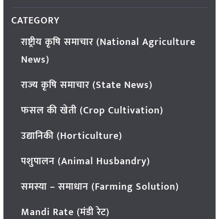
CATEGORY
राष्ट्रीय कृषि समाचार (National Agriculture
News)
राज्य कृषि समाचार (State News)
फसल की खेती (Crop Cultivation)
उद्यानिकी (Horticulture)
पशुपालन (Animal Husbandry)
समस्या – समाधान (Farming Solution)
Mandi Rate (मंडी रेट)