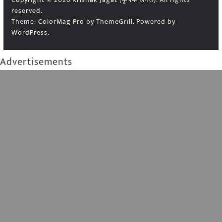
reserved.
Theme:
ColorMag Pro
by ThemeGrill. Powered by
WordPress
.
Advertisements