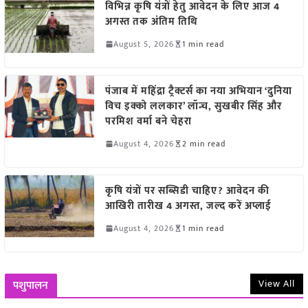
विभिन्न कृषि यंत्रों हेतु आवेदन के लिए आज 4
अगस्त तक अंतिम तिथि
August 5, 2026
1 min read
पंजाब में महिंद्रा ट्रैक्टर्स का नया अभियान ‘दुनिया
विच इक्को ललकार’ लॉन्च, सुखबीर सिंह और
परमिश वर्मा बने चेहरा
August 4, 2026
2 min read
कृषि यंत्रों पर सब्सिडी चाहिए? आवेदन की
आखिरी तारीख 4 अगस्त, जल्द करें अप्लाई
August 4, 2026
1 min read
View All
पशुपालन