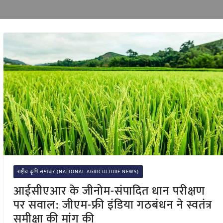
राष्ट्रीय कृषि समाचार (NATIONAL AGRICULTURE NEWS)
आईसीएआर के जीनोम-संपादित धान परीक्षण
पर सवाल: जीएम-फ्री इंडिया गठबंधन ने स्वतंत्र
समीक्षा की मांग की