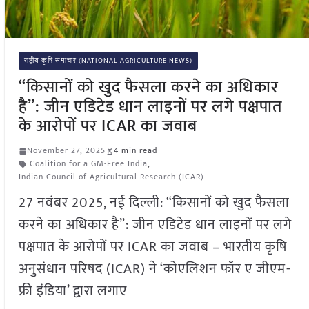
राष्ट्रीय कृषि समाचार (NATIONAL AGRICULTURE NEWS)
“किसानों को खुद फैसला करने का अधिकार
है”: जीन एडिटेड धान लाइनों पर लगे पक्षपात
के आरोपों पर ICAR का जवाब
November 27, 2025
4 min read
Coalition for a GM-Free India
,
Indian Council of Agricultural Research (ICAR)
27 नवंबर 2025, नई दिल्ली: “किसानों को खुद फैसला
करने का अधिकार है”: जीन एडिटेड धान लाइनों पर लगे
पक्षपात के आरोपों पर ICAR का जवाब – भारतीय कृषि
अनुसंधान परिषद (ICAR) ने ‘कोएलिशन फॉर ए जीएम-
फ्री इंडिया’ द्वारा लगाए