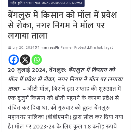
राष्ट्रीय कृषि समाचार (NATIONAL AGRICULTURE NEWS)
बेंगलुरु में किसान को मॉल में प्रवेश
से रोका, नगर निगम ने मॉल पर
लगाया ताला
July 20, 2024
1 min read
Farmer Protest
Krishak Jagat
20 जुलाई 2024,
बेंगलुरु
:
बेंगलुरु में किसान को
मॉल में प्रवेश से रोका, नगर निगम ने मॉल पर लगाया
ताला –
जीटी मॉल, जिसने इस सप्ताह की शुरुआत में
एक बुजुर्ग किसान को धोती पहनने के कारण प्रवेश से
वंचित कर दिया था, को गुरुवार को ब्रुहत बेंगलुरु
महानगर पालिका (बीबीएमपी) द्वारा सील कर दिया गया
है। मॉल पर 2023-24 के लिए कुल 1.8 करोड़ रुपये