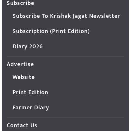
Subscribe
Subscribe To Krishak Jagat Newsletter
Subscription (Print Edition)
Diary 2026
Advertise
Website
Print Edition
Farmer Diary
Contact Us