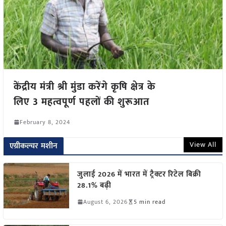
केंद्रीय मंत्री श्री मुंडा करेंगे कृषि क्षेत्र के
लिए 3 महत्वपूर्ण पहलों की शुरूआत
February 8, 2024
View All
एग्रीकल्चर मशीन
जुलाई 2026 में भारत में ट्रैक्टर रिटेल बिक्री
28.1% बढ़ी
August 6, 2026
5 min read