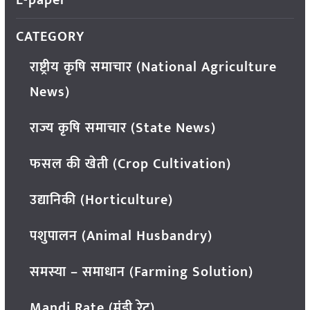
CATEGORY
राष्ट्रीय कृषि समाचार (National Agriculture
News)
राज्य कृषि समाचार (State News)
फसल की खेती (Crop Cultivation)
उद्यानिकी (Horticulture)
पशुपालन (Animal Husbandry)
समस्या – समाधान (Farming Solution)
Mandi Rate (मंडी रेट)