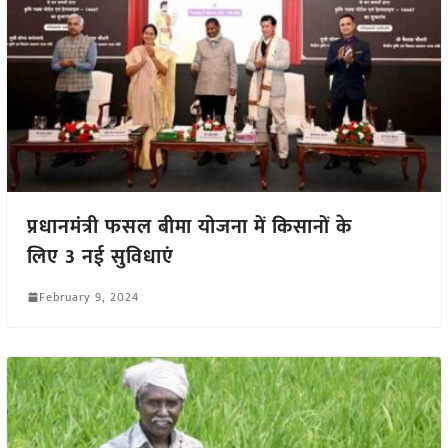
प्रधानमंत्री फसल बीमा योजना में किसानों के
लिए 3 नई सुविधाएं
February 9, 2024