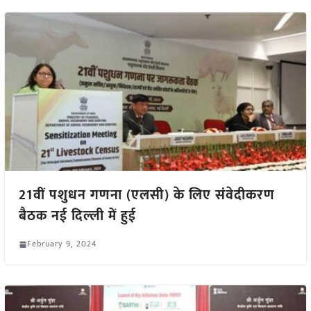
21वीं पशुधन गणना (एलसी) के लिए संवेदीकरण
बैठक नई दिल्ली में हुई
February 9, 2024