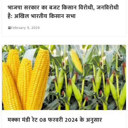
भाजपा सरकार का बजट किसान विरोधी, जनविरोधी
है: अखिल भारतीय किसान सभा
February 9, 2024
मक्का मंडी रेट 08 फरवरी 2024 के अनुसार