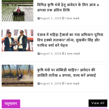
विभिन्न कृषि यंत्रों हेतु आवेदन के लिए आज 4
अगस्त तक अंतिम तिथि
August 5, 2026
1 min read
पंजाब में महिंद्रा ट्रैक्टर्स का नया अभियान ‘दुनिया
विच इक्को ललकार’ लॉन्च, सुखबीर सिंह और
परमिश वर्मा बने चेहरा
August 4, 2026
2 min read
कृषि यंत्रों पर सब्सिडी चाहिए? आवेदन की
आखिरी तारीख 4 अगस्त, जल्द करें अप्लाई
August 4, 2026
1 min read
View All
पशुपालन