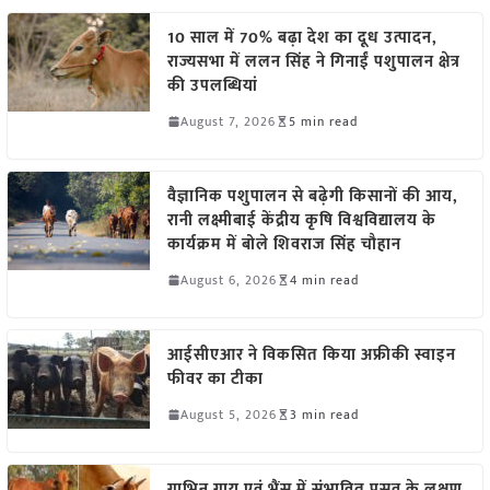
10 साल में 70% बढ़ा देश का दूध उत्पादन,
राज्यसभा में ललन सिंह ने गिनाईं पशुपालन क्षेत्र
की उपलब्धियां
August 7, 2026
5 min read
वैज्ञानिक पशुपालन से बढ़ेगी किसानों की आय,
रानी लक्ष्मीबाई केंद्रीय कृषि विश्वविद्यालय के
कार्यक्रम में बोले शिवराज सिंह चौहान
August 6, 2026
4 min read
आईसीएआर ने विकसित किया अफ्रीकी स्वाइन
फीवर का टीका
August 5, 2026
3 min read
गाभिन गाय एवं भैंस में संभावित प्रसव के लक्षण