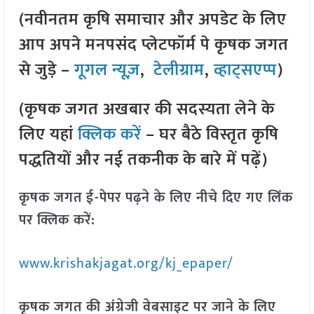
(नवीनतम कृषि समाचार और अपडेट के लिए
आप अपने मनपसंद प्लेटफॉर्म पे कृषक जगत
से जुड़े –
गूगल न्यूज़
,
टेलीग्राम
,
व्हाट्सएप्प
)
(कृषक जगत अखबार की सदस्यता लेने के
लिए यहां
क्लिक करें
– घर बैठे विस्तृत कृषि
पद्धतियों और नई तकनीक के बारे में पढ़ें)
कृषक जगत ई-पेपर पढ़ने के लिए नीचे दिए गए लिंक
पर क्लिक करें:
www.krishakjagat.org/kj_epaper/
कृषक जगत की अंग्रेजी वेबसाइट पर जाने के लिए