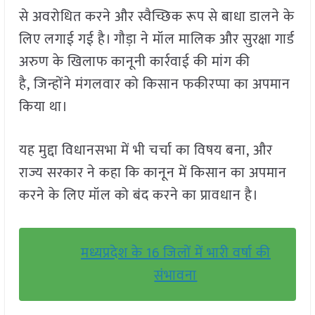
से अवरोधित करने और स्वैच्छिक रूप से बाधा डालने के
लिए लगाई गई है। गौड़ा ने मॉल मालिक और सुरक्षा गार्ड
अरुण के खिलाफ कानूनी कार्रवाई की मांग की
है, जिन्होंने मंगलवार को किसान फकीरप्पा का अपमान
किया था।
यह मुद्दा विधानसभा में भी चर्चा का विषय बना, और
राज्य सरकार ने कहा कि कानून में किसान का अपमान
करने के लिए मॉल को बंद करने का प्रावधान है।
मध्यप्रदेश के 16 जिलों में भारी वर्षा की
संभावना