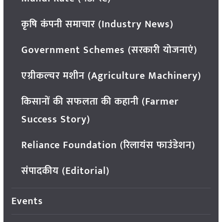
कृषि कंपनी समाचार (Industry News)
Government Schemes (सरकारी योजनाएं)
एग्रीकल्चर मशीन (Agriculture Machinery)
किसानों की सफलता की कहानी (Farmer
Success Story)
Reliance Foundation (रिलायंस फाउंडेशन)
संपादकीय (Editorial)
Events