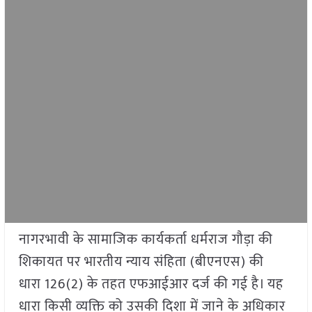
नागरभावी के सामाजिक कार्यकर्ता धर्मराज गौड़ा की
शिकायत पर भारतीय न्याय संहिता (बीएनएस) की
धारा 126(2) के तहत एफआईआर दर्ज की गई है। यह
धारा किसी व्यक्ति को उसकी दिशा में जाने के अधिकार