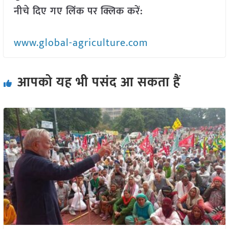
नीचे दिए गए लिंक पर क्लिक करें:
www.global-agriculture.com
आपको यह भी पसंद आ सकता हैं