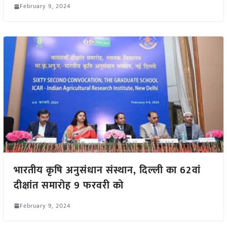
February 9, 2024
भारतीय कृषि अनुसंधान संस्थान, दिल्ली का 62वां
दीक्षांत समारोह 9 फरवरी को
February 9, 2024