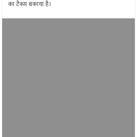
का टैक्स बकाया है।