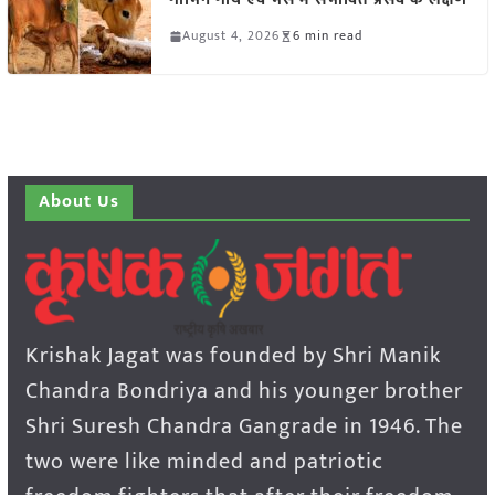
August 4, 2026
6 min read
About Us
Krishak Jagat was founded by Shri Manik
Chandra Bondriya and his younger brother
Shri Suresh Chandra Gangrade in 1946. The
two were like minded and patriotic