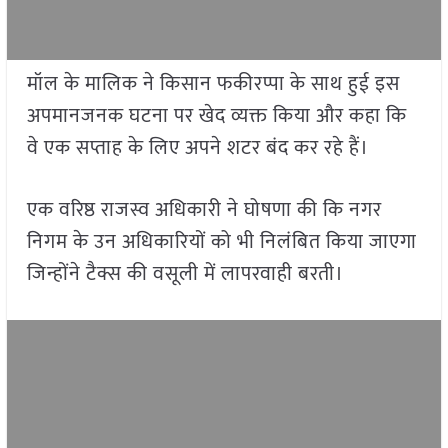
मॉल के मालिक ने किसान फकीरप्पा के साथ हुई इस
अपमानजनक घटना पर खेद व्यक्त किया और कहा कि
वे एक सप्ताह के लिए अपने शटर बंद कर रहे हैं।
एक वरिष्ठ राजस्व अधिकारी ने घोषणा की कि नगर
निगम के उन अधिकारियों को भी निलंबित किया जाएगा
जिन्होंने टैक्स की वसूली में लापरवाही बरती।