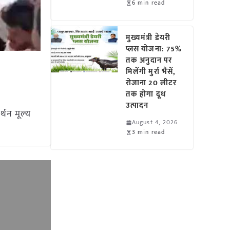
6 min read
मुख्यमंत्री डेयरी
प्लस योजना: 75%
तक अनुदान पर
मिलेंगी मुर्रा भैंसें,
रोजाना 20 लीटर
तक होगा दूध
उत्पादन
्थन मूल्य
August 4, 2026
3 min read