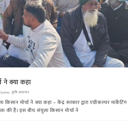
चा ने क्या कहा
ryana
,
कृषि समाचार
िसान मोर्चा ने क्या कहा – केंद्र सरकार द्वारा एग्रीकल्चर मार्केटिंग पर
त की हैं। इस बीच संयुक्त किसान मोर्चा ने