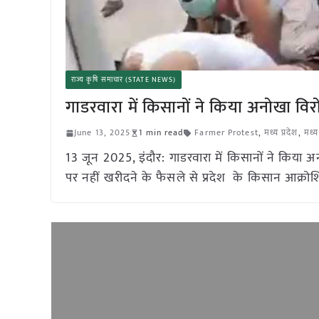
राज्य कृषि समाचार (STATE NEWS)
गाडरवारा में किसानों ने किया अनोखा विरो
June 13, 2025
1 min read
Farmer Protest
,
मध्य प्रदेश
,
मध्य
13 जून 2025, इंदौर: गाडरवारा में किसानों ने किया अ
पर नहीं खरीदने के फैसले से प्रदेश के किसान आक्रोश