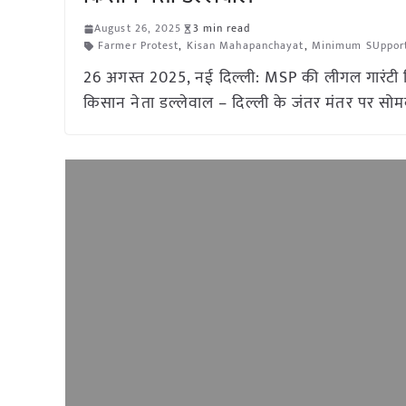
August 26, 2025
3 min read
Farmer Protest
,
Kisan Mahapanchayat
,
Minimum SUpport
26 अगस्त 2025, नई दिल्ली: MSP की लीगल गारंटी सिर्
किसान नेता डल्लेवाल – दिल्ली के जंतर मंतर पर सोम