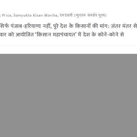
 Price
,
Samyukta Kisan Morcha
,
एमएसपी (न्यूनतम समर्थन मूल्य)
फ पंजाब-हरियाणा नहीं, पूरे देश के किसानों की मांग: जंतर मंतर से
वार को आयोजित ‘किसान महापंचायत’ में देश के कोने-कोने से