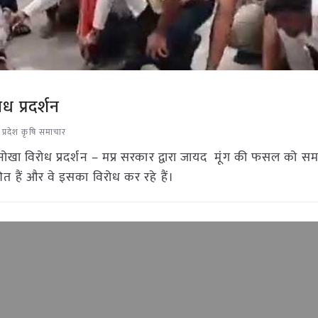
ध प्रदर्शन
 प्रदेश कृषि समाचार
नोखा विरोध प्रदर्शन – मप्र सरकार द्वारा जायद मूंग की फसल को समर
ित हैं और वे इसका विरोध कर रहे हैं।