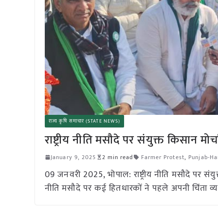
राज्य कृषि समाचार (STATE NEWS)
राष्ट्रीय नीति मसौदे पर संयुक्त किसान मोर्
January 9, 2025
2 min read
Farmer Protest
,
Punjab-Ha
09 जनवरी 2025, भोपाल: राष्ट्रीय नीति मसौदे पर संयुक्त क
नीति मसौदे पर कई हितधारकों ने पहले अपनी चिंता व्यक्