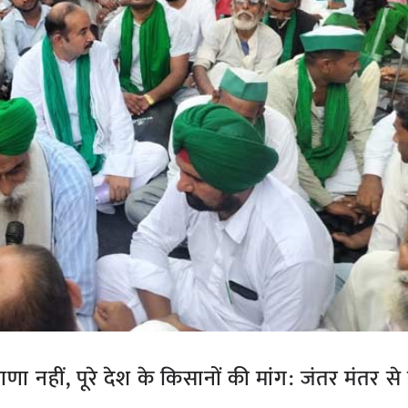
 नहीं, पूरे देश के किसानों की मांग: जंतर मंतर से