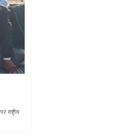
 राष्ट्रीय