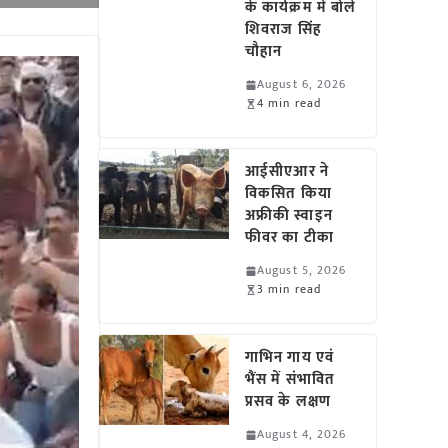
के कार्यक्रम में बोले
शिवराज सिंह
चौहान
August 6, 2026
4 min read
आईसीएआर ने
विकसित किया
अफ्रीकी स्वाइन
फीवर का टीका
August 5, 2026
3 min read
गाभिन गाय एवं
भैंस में संभावित
प्रसव के लक्षण
August 4, 2026