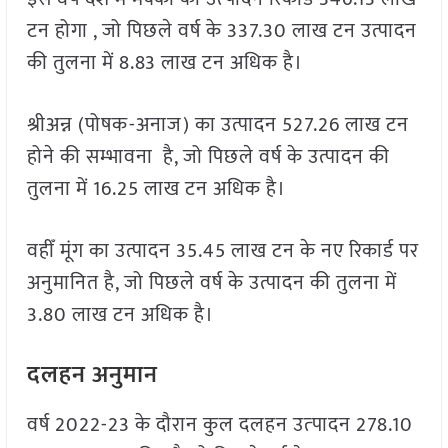
टन होगा , जो पिछले वर्ष के 337.30 लाख टन उत्पादन
की तुलना में 8.83 लाख टन अधिक है।
श्रीअन्न (पोषक-अनाज) का उत्पादन 527.26 लाख टन
होने की सम्भावना है, जो पिछले वर्ष के उत्पादन की
तुलना में 16.25 लाख टन अधिक है।
वहीँ मूंग का उत्पादन 35.45 लाख टन के नए रिकार्ड पर
अनुमानित है, जो पिछले वर्ष के उत्पादन की तुलना में
3.80 लाख टन अधिक है।
दलहन अनुमान
वर्ष 2022-23 के दौरान कुल दलहन उत्‍पादन 278.10