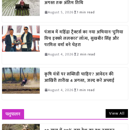
अगस्त तक अंतिम तिथि
August 5, 2026
1 min read
पंजाब में महिंद्रा ट्रैक्टर्स का नया अभियान ‘दुनिया
विच इक्को ललकार’ लॉन्च, सुखबीर सिंह और
परमिश वर्मा बने चेहरा
August 4, 2026
2 min read
कृषि यंत्रों पर सब्सिडी चाहिए? आवेदन की
आखिरी तारीख 4 अगस्त, जल्द करें अप्लाई
August 4, 2026
1 min read
View All
पशुपालन