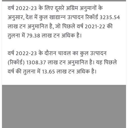
वर्ष 2022-23 के लिए दूसरे अग्रिम अनुमानों के
अनुसार, देश में कुल खाद्यान्‍न उत्‍पादन रिकॉर्ड 3235.54
लाख टन अनुमानित है, जो पिछले वर्ष 2021-22 की
तुलना में 79.38 लाख टन अधिक है।
वर्ष 2022-23 के दौरान चावल का कुल उत्‍पादन
(रिकॉर्ड) 1308.37 लाख टन अनुमानित है। यह पिछले
वर्ष की तुलना में 13.65 लाख टन अधिक है।