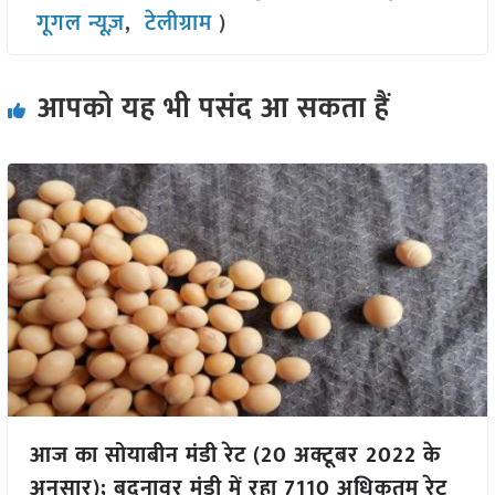
गूगल न्यूज़
,
टेलीग्राम
)
आपको यह भी पसंद आ सकता हैं
आज का सोयाबीन मंडी रेट (20 अक्टूबर 2022 के
अनुसार); बदनावर मंडी में रहा 7110 अधिकतम रेट