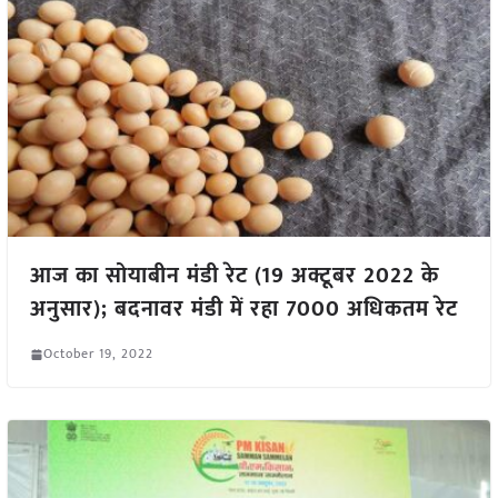
आज का सोयाबीन मंडी रेट (19 अक्टूबर 2022 के
अनुसार); बदनावर मंडी में रहा 7000 अधिकतम रेट
October 19, 2022