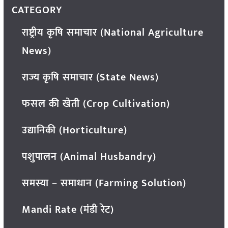
CATEGORY
राष्ट्रीय कृषि समाचार (National Agriculture
News)
राज्य कृषि समाचार (State News)
फसल की खेती (Crop Cultivation)
उद्यानिकी (Horticulture)
पशुपालन (Animal Husbandry)
समस्या – समाधान (Farming Solution)
Mandi Rate (मंडी रेट)