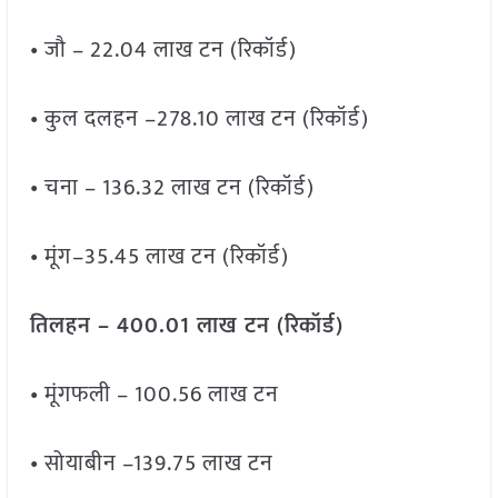
• जौ – 22.04 लाख टन (रिकॉर्ड)
• कुल दलहन –278.10 लाख टन (रिकॉर्ड)
• चना – 136.32 लाख टन (रिकॉर्ड)
• मूंग–35.45 लाख टन (रिकॉर्ड)
तिलहन – 400.01 लाख टन (रिकॉर्ड)
• मूंगफली – 100.56 लाख टन
• सोयाबीन –139.75 लाख टन