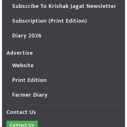
Subscribe To Krishak Jagat Newsletter
Subscription (Print Edition)
Diary 2026
Advertise
Website
Print Edition
Farmer Diary
Contact Us
Contact Us