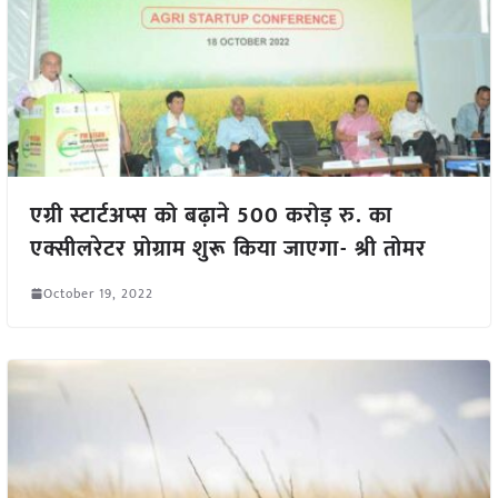
एग्री स्टार्टअप्स को बढ़ाने 500 करोड़ रु. का
एक्सीलरेटर प्रोग्राम शुरू किया जाएगा- श्री तोमर
October 19, 2022