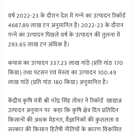
वर्ष 2022-23 के दौरान देश में गन्‍ने का उत्‍पादन रिकॉर्ड
4687.89 लाख टन अनुमानित है। 2022-23 के दौरान
गन्‍ने का उत्‍पादन पिछले वर्ष के उत्‍पादन की तुलना में
293.65 लाख टन अधिक है।
कपास का उत्‍पादन 337.23 लाख गांठें (प्रति गांठ 170
किग्रा) तथा पटसन एवं मेस्‍ता का उत्‍पादन 100.49
लाख गांठें (प्रति गांठ 180 किग्रा) अनुमानित है।
केंद्रीय कृषि मंत्री श्री नरेंद्र सिंह तोमर ने रिकॉर्ड खाद्यान्न
उत्पादन अनुमान पर कहा कि कृषि क्षेत्र दिन प्रतिदिन
किसानों की अथक मेहनत, वैज्ञानिकों की कुशलता व
सरकार की किसान हितैषी नीतियों के कारण विकसित