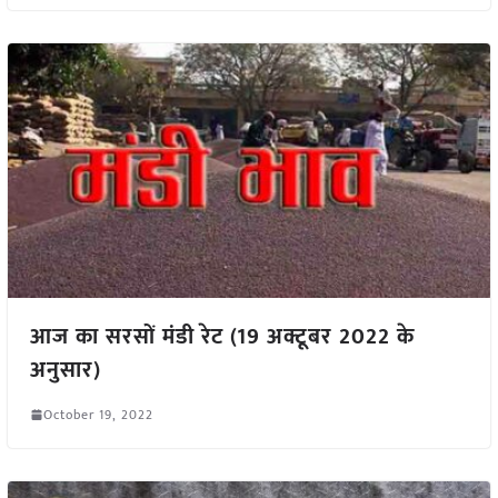
आज का सरसों मंडी रेट (19 अक्टूबर 2022 के
अनुसार)
October 19, 2022