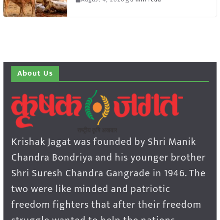
About Us
Krishak Jagat was founded by Shri Manik
Chandra Bondriya and his younger brother
Shri Suresh Chandra Gangrade in 1946. The
two were like minded and patriotic
freedom fighters that after their freedom