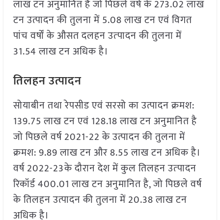
लाख टन अनुमानित है जो पिछले वर्ष के 273.02 लाख
टन उत्पादन की तुलना में 5.08 लाख टन एवं विगत
पांच वर्षों के औसत दलहन उत्‍पादन की तुलना में
31.54 लाख टन अधिक है।
तिलहन उत्पादन
सोयाबीन तथा रेपसीड एवं सरसो का उत्पादन क्रमश:
139.75 लाख टन एवं 128.18 लाख टन अनुमानित है
जो पिछले वर्ष 2021-22 के उत्पादन की तुलना में
क्रमश: 9.89 लाख टन और 8.55 लाख टन अधिक है।
वर्ष 2022-23के दौरान देश में कुल तिलहन उत्‍पादन
रिकॉर्ड 400.01 लाख टन अनुमानित है, जो पिछले वर्ष
के तिलहन उत्पादन की तुलना में 20.38 लाख टन
अधिक है।