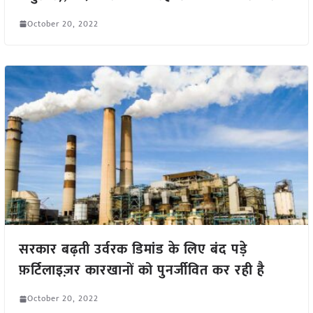
October 20, 2022
सरकार बढ़ती उर्वरक डिमांड के लिए बंद पड़े
फ़र्टिलाइज़र कारखानों को पुनर्जीवित कर रही है
October 20, 2022