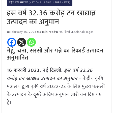
राष्ट्रीय कृषि समाचार (NATIONAL AGRICULTURE NEWS)
इस वर्ष 32.36 करोड़ टन खाद्यान्न
उत्पादन का अनुमान
February 16, 2023
3 min read
नई दिल्ली
Krishak Jagat
गेहूं, चना, सरसो और गन्ने का रिकार्ड उत्पादन
अनुमानित
16 फरवरी 2023, नई दिल्ली:
इस वर्ष 32.36
करोड़ टन खाद्यान्न उत्पादन का अनुमान
– केंद्रीय कृषि
मंत्रालय द्वारा कृषि वर्ष 2022-23 के लिए मुख्‍य फसलों
के उत्‍पादन के दूसरे अग्रिम अनुमान जारी कर दिए गए
हैं।