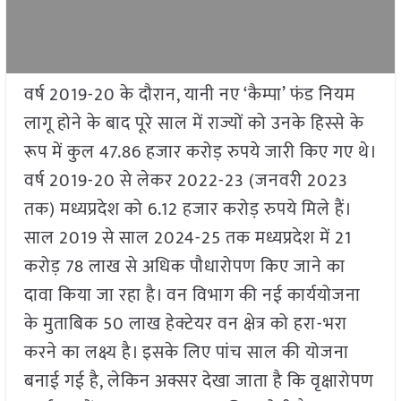
वर्ष 2019-20 के दौरान, यानी नए ‘कैम्पा’ फंड नियम
लागू होने के बाद पूरे साल में राज्यों को उनके हिस्से के
रूप में कुल 47.86 हजार करोड़ रुपये जारी किए गए थे।
वर्ष 2019-20 से लेकर 2022-23 (जनवरी 2023
तक) मध्यप्रदेश को 6.12 हजार करोड़ रुपये मिले हैं।
साल 2019 से साल 2024-25 तक मध्यप्रदेश में 21
करोड़ 78 लाख से अधिक पौधारोपण किए जाने का
दावा किया जा रहा है। वन विभाग की नई कार्ययोजना
के मुताबिक 50 लाख हेक्टेयर वन क्षेत्र को हरा-भरा
करने का लक्ष्य है। इसके लिए पांच साल की योजना
बनाई गई है, लेकिन अक्सर देखा जाता है कि वृक्षारोपण