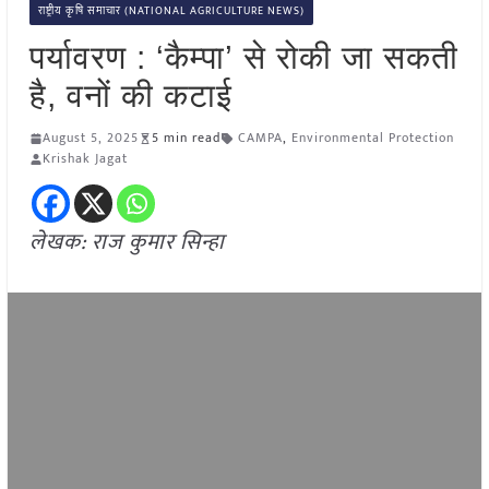
राष्ट्रीय कृषि समाचार (NATIONAL AGRICULTURE NEWS)
पर्यावरण : ‘कैम्पा’ से रोकी जा सकती
है, वनों की कटाई
August 5, 2025
5 min read
CAMPA
,
Environmental Protection
Krishak Jagat
लेखक: राज कुमार सिन्हा