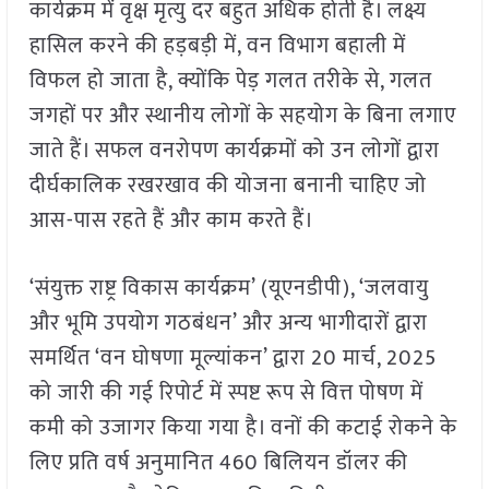
कार्यक्रम में वृक्ष मृत्यु दर बहुत अधिक होती है। लक्ष्य
हासिल करने की हड़बड़ी में, वन विभाग बहाली में
विफल हो जाता है, क्योंकि पेड़ गलत तरीके से, गलत
जगहों पर और स्थानीय लोगों के सहयोग के बिना लगाए
जाते हैं। सफल वनरोपण कार्यक्रमों को उन लोगों द्वारा
दीर्घकालिक रखरखाव की योजना बनानी चाहिए जो
आस-पास रहते हैं और काम करते हैं।
‘संयुक्त राष्ट्र विकास कार्यक्रम’ (यूएनडीपी), ‘जलवायु
और भूमि उपयोग गठबंधन’ और अन्य भागीदारों द्वारा
समर्थित ‘वन घोषणा मूल्यांकन’ द्वारा 20 मार्च, 2025
को जारी की गई रिपोर्ट में स्पष्ट रूप से वित्त पोषण में
कमी को उजागर किया गया है। वनों की कटाई रोकने के
लिए प्रति वर्ष अनुमानित 460 बिलियन डॉलर की