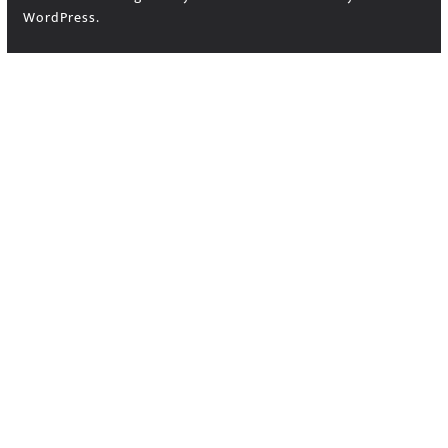
WordPress
.