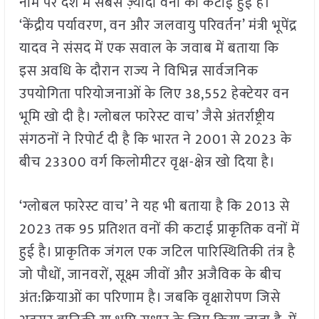
नाम पर देश में सबसे ज़्यादा वनों की कटाई हुई है।
‘केंद्रीय पर्यावरण, वन और जलवायु परिवर्तन’ मंत्री भूपेंद्र
यादव ने संसद में एक सवाल के जवाब में बताया कि
इस अवधि के दौरान राज्य ने विभिन्न सार्वजनिक
उपयोगिता परियोजनाओं के लिए 38,552 हेक्टेयर वन
भूमि खो दी है। ग्लोबल फारेस्ट वाच’ जैसे अंतर्राष्ट्रीय
संगठनों ने रिपोर्ट दी है कि भारत ने 2001 से 2023 के
बीच 23300 वर्ग किलोमीटर वृक्ष-क्षेत्र खो दिया है।
‘ग्लोबल फारेस्ट वाच’ ने यह भी बताया है कि 2013 से
2023 तक 95 प्रतिशत वनों की कटाई प्राकृतिक वनों में
हुई है। प्राकृतिक जंगल एक जटिल पारिस्थितिकी तंत्र है
जो पौधों, जानवरों, सूक्ष्म जीवों और अजैविक के बीच
अंत:क्रियाओं का परिणाम है। जबकि वृक्षारोपण जिसे