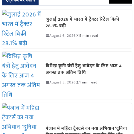
जुलाई 2026 में भारत में ट्रैक्टर रिटेल बिक्री
28.1% बढ़ी
August 6, 2026
5 min read
विभिन्न कृषि यंत्रों हेतु आवेदन के लिए आज 4
अगस्त तक अंतिम तिथि
August 5, 2026
1 min read
पंजाब में महिंद्रा ट्रैक्टर्स का नया अभियान ‘दुनिया