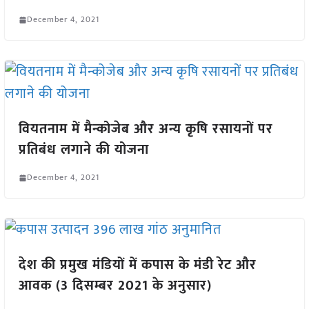
December 4, 2021
वियतनाम में मैन्कोजेब और अन्य कृषि रसायनों पर
प्रतिबंध लगाने की योजना
December 4, 2021
देश की प्रमुख मंडियों में कपास के मंडी रेट और
आवक (3 दिसम्बर 2021 के अनुसार)