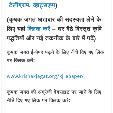
टेलीग्राम
,
व्हाट्सएप्प
)
(कृषक जगत अखबार की सदस्यता लेने के
लिए यहां
क्लिक करें
– घर बैठे विस्तृत कृषि
पद्धतियों और नई तकनीक के बारे में पढ़ें)
कृषक जगत ई-पेपर पढ़ने के लिए नीचे दिए गए लिंक
पर क्लिक करें:
www.krishakjagat.org/kj_epaper/
कृषक जगत की अंग्रेजी वेबसाइट पर जाने के लिए
नीचे दिए गए लिंक पर क्लिक करें: