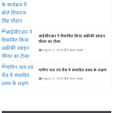
आईसीएआर ने विकसित किया अफ्रीकी स्वाइन
फीवर का टीका
August 5, 2026
3 min read
गाभिन गाय एवं भैंस में संभावित प्रसव के लक्षण
August 4, 2026
6 min read