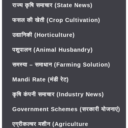
राज्य कृषि समाचार (State News)
फसल की खेती (Crop Cultivation)
उद्यानिकी (Horticulture)
पशुपालन (Animal Husbandry)
समस्या – समाधान (Farming Solution)
Mandi Rate (मंडी रेट)
कृषि कंपनी समाचार (Industry News)
Government Schemes (सरकारी योजनाएं)
एग्रीकल्चर मशीन (Agriculture