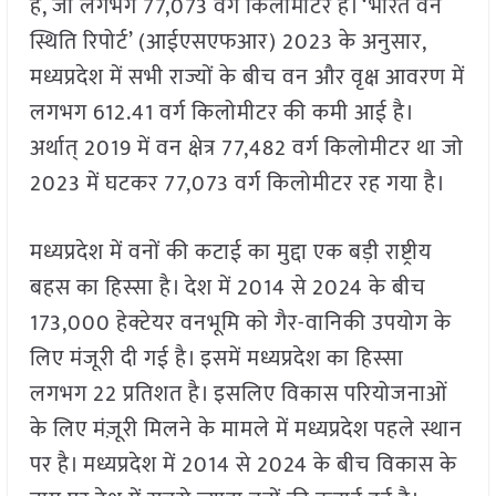
है, जो लगभग 77,073 वर्ग किलोमीटर है। ‘भारत वन
स्थिति रिपोर्ट’ (आईएसएफआर) 2023 के अनुसार,
मध्यप्रदेश में सभी राज्यों के बीच वन और वृक्ष आवरण में
लगभग 612.41 वर्ग किलोमीटर की कमी आई है।
अर्थात् 2019 में वन क्षेत्र 77,482 वर्ग किलोमीटर था जो
2023 में घटकर 77,073 वर्ग किलोमीटर रह गया है।
मध्यप्रदेश में वनों की कटाई का मुद्दा एक बड़ी राष्ट्रीय
बहस का हिस्सा है। देश में 2014 से 2024 के बीच
173,000 हेक्टेयर वनभूमि को गैर-वानिकी उपयोग के
लिए मंजूरी दी गई है। इसमें मध्यप्रदेश का हिस्सा
लगभग 22 प्रतिशत है। इसलिए विकास परियोजनाओं
के लिए मंज़ूरी मिलने के मामले में मध्यप्रदेश पहले स्थान
पर है। मध्यप्रदेश में 2014 से 2024 के बीच विकास के