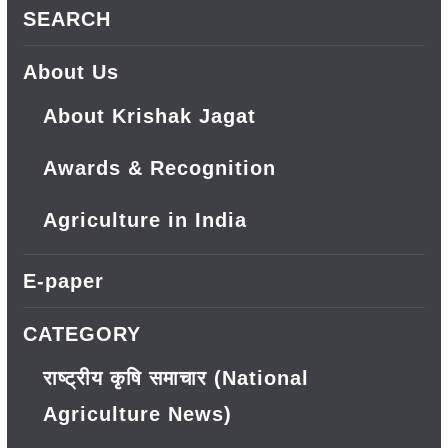
SEARCH
About Us
About Krishak Jagat
Awards & Recognition
Agriculture in India
E-paper
CATEGORY
राष्ट्रीय कृषि समाचार (National
Agriculture News)