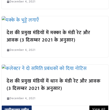
December 4, 2021
देश की प्रमुख मंडियों में मक्का के मंडी रेट और
आवक (3 दिसम्बर 2021 के अनुसार)
December 4, 2021
देश की प्रमुख मंडियों में धान के मंडी रेट और आवक
(3 दिसम्बर 2021 के अनुसार)
December 4, 2021
View All
एग्रीकल्चर मशीन