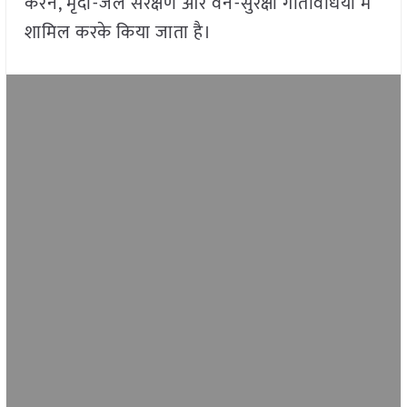
करने, मृदा-जल संरक्षण और वन-सुरक्षा गतिविधियों में
शामिल करके किया जाता है।