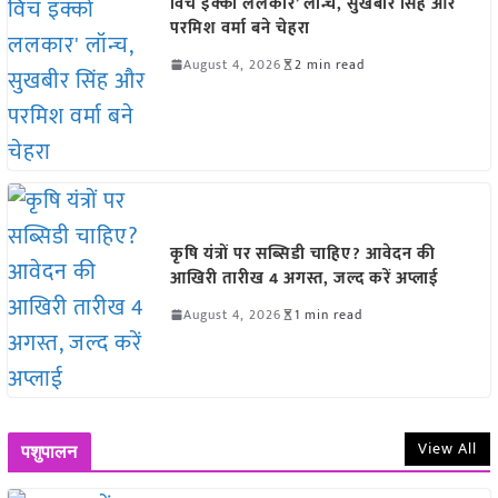
विच इक्को ललकार’ लॉन्च, सुखबीर सिंह और
परमिश वर्मा बने चेहरा
August 4, 2026
2 min read
कृषि यंत्रों पर सब्सिडी चाहिए? आवेदन की
आखिरी तारीख 4 अगस्त, जल्द करें अप्लाई
August 4, 2026
1 min read
View All
पशुपालन