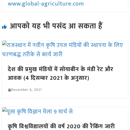
www.global-agriculture.com
आपको यह भी पसंद आ सकता हैं
देश की प्रमुख मंडियों में सोयाबीन के मंडी रेट और
आवक (4 दिसम्बर 2021 के अनुसार)
December 6, 2021
कृषि विश्वविद्यालयों की वर्ष 2020 की रैंकिंग जारी