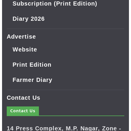
Subscription (Print Edition)
Diary 2026
Advertise
Website
Print Edition
Farmer Diary
Contact Us
Contact Us
14 Press Complex, M.P. Nagar, Zone -