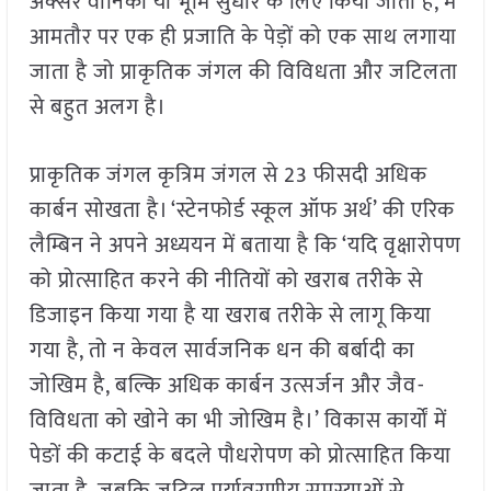
अक्सर वानिकी या भूमि सुधार के लिए किया जाता है, में
आमतौर पर एक ही प्रजाति के पेड़ों को एक साथ लगाया
जाता है जो प्राकृतिक जंगल की विविधता और जटिलता
से बहुत अलग है।
प्राकृतिक जंगल कृत्रिम जंगल से 23 फीसदी अधिक
कार्बन सोखता है। ‘स्टेनफोर्ड स्कूल ऑफ अर्थ’ की एरिक
लैम्बिन ने अपने अध्ययन में बताया है कि ‘यदि वृक्षारोपण
को प्रोत्साहित करने की नीतियों को खराब तरीके से
डिजाइन किया गया है या खराब तरीके से लागू किया
गया है, तो न केवल सार्वजनिक धन की बर्बादी का
जोखिम है, बल्कि अधिक कार्बन उत्सर्जन और जैव-
विविधता को खोने का भी जोखिम है।’ विकास कार्यों में
पेङों की कटाई के बदले पौधरोपण को प्रोत्साहित किया