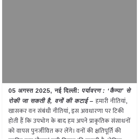
05 अगस्त 2025, नई दिल्ली:
पर्यावरण : ‘कैम्पा’ से
हमारी नीतियां,
रोकी जा सकती है, वनों की कटाई –
खासकर वन संबंधी नीतियां, इस अवधारणा पर टिकी
होती हैं कि उपभोग के बाद हम अपने प्राकृतिक संसाधनों
को वापस पुनर्जीवित कर लेंगे। वनों की क्षतिपूर्ति की