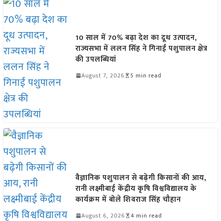
10 साल में 70% बढ़ा देश का दूध उत्पादन,
राज्यसभा में ललन सिंह ने गिनाईं पशुपालन क्षेत्र
की उपलब्धियां
August 7, 2026
5 min read
वैज्ञानिक पशुपालन से बढ़ेगी किसानों की आय,
रानी लक्ष्मीबाई केंद्रीय कृषि विश्वविद्यालय के
कार्यक्रम में बोले शिवराज सिंह चौहान
August 6, 2026
4 min read