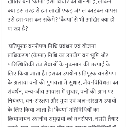
खातिर बना ‘कैम्पा’ इसी विचार की बानगी है, लेकिन
क्या इस तरह से हम लाखों एकड़ जंगल काटकर वापस
उसे हरा-भरा कर सकेंगे? ‘कैम्पा’ से भी आखिर क्या हो
पा रहा है?
‘प्रतिपूरक वनरोपण निधि प्रबंधन एवं योजना
प्राधिकरण’ (कैम्पा) निधि का उपयोग वन भूमि और
पारिस्थितिकी तंत्र सेवाओं के नुकसान की भरपाई के
लिए किया जाता है। इसका उपयोग प्रतिपूरक वनरोपण
के अलावा वनों की गुणवत्ता में सुधार, जैव-विविधता का
संवर्धन, वन्य-जीव आवास में सुधार, वनों की आग पर
नियंत्रण, वन-संरक्षण और मृदा एवं जल-संरक्षण उपायों
के लिए किया जाता है। ‘कैम्पा’ गतिविधियों का
क्रियान्वयन स्थानीय समुदायों को वनरोपण, नर्सरी तैयार