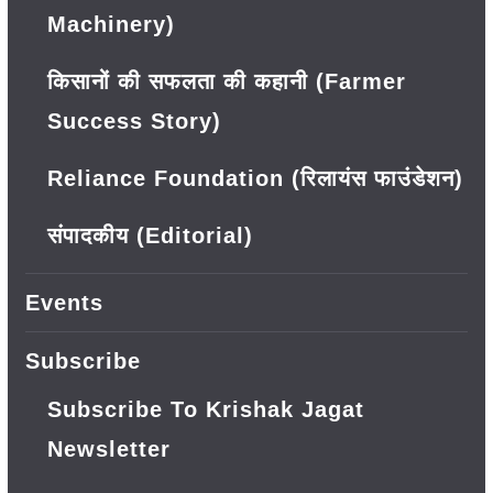
Machinery)
किसानों की सफलता की कहानी (Farmer
Success Story)
Reliance Foundation (रिलायंस फाउंडेशन)
संपादकीय (Editorial)
Events
Subscribe
Subscribe To Krishak Jagat
Newsletter