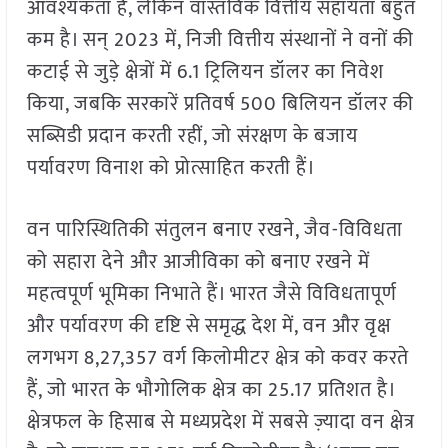
आवश्यकता है, लेकिन वास्तविक वित्तीय सहायता बहुत
कम है। सन् 2023 में, निजी वित्तीय संस्थानों ने वनों की
कटाई से जुड़े क्षेत्रों में 6.1 ट्रिलियन डॉलर का निवेश
किया, जबकि सरकारें प्रतिवर्ष 500 बिलियन डॉलर की
सब्सिडी प्रदान करती रहीं, जो संरक्षण के बजाय
पर्यावरण विनाश को प्रोत्साहित करती हैं।
वन पारिस्थितिकी संतुलन बनाए रखने, जैव-विविधता
को सहारा देने और आजीविका को बनाए रखने में
महत्वपूर्ण भूमिका निभाते हैं। भारत जैसे विविधतापूर्ण
और पर्यावरण की दृष्टि से समृद्ध देश में, वन और वृक्ष
लगभग 8,27,357 वर्ग किलोमीटर क्षेत्र को कवर करते
हैं, जो भारत के भौगोलिक क्षेत्र का 25.17 प्रतिशत है।
क्षेत्रफल के हिसाब से मध्यप्रदेश में सबसे ज़्यादा वन क्षेत्र