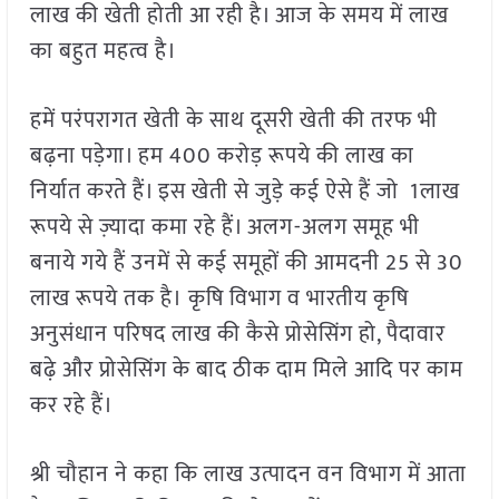
लाख की खेती होती आ रही है। आज के समय में लाख
का बहुत महत्व है।
हमें परंपरागत खेती के साथ दूसरी खेती की तरफ भी
बढ़ना पड़ेगा। हम 400 करोड़ रूपये की लाख का
निर्यात करते हैं। इस खेती से जुड़े कई ऐसे हैं जो 1लाख
रूपये से ज़्यादा कमा रहे हैं। अलग-अलग समूह भी
बनाये गये हैं उनमें से कई समूहों की आमदनी 25 से 30
लाख रूपये तक है। कृषि विभाग व भारतीय कृषि
अनुसंधान परिषद लाख की कैसे प्रोसेसिंग हो, पैदावार
बढ़े और प्रोसेसिंग के बाद ठीक दाम मिले आदि पर काम
कर रहे हैं।
श्री चौहान ने कहा कि लाख उत्पादन वन विभाग में आता