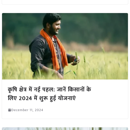
कृषि क्षेत्र में नई पहल: जानें किसानों के
लिए 2024 में शुरू हुई योजनाएं
December 11, 2024