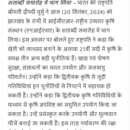
शताब्दी समारोह में भाग लिया –
भारत की राष्ट्रपति
श्रीमती द्रौपदी मुर्मु ने आज (20 सितंबर, 2024) को
झारखंड के रांची में आईसीएआर-राष्ट्रीय उच्चतर कृषि
संस्थान (एनआईएसए) के शताब्दी समारोह में भाग
लिया। इस अवसर पर बोलते हुए राष्ट्रपति ने कहा कि
खेती को लाभप्रद बनाने के अलावा 21वीं सदी में कृषि के
समक्ष तीन अन्य बड़ी चुनौतियां हैं। खाद्य एवं पोषण
सुरक्षा, संसाधनों का सतत उपयोग और जलवायु
परिवर्तन। उन्होंने कहा कि द्वितीयक कृषि से जुड़ी
गतिविधियां इन चुनौतियों से निपटने में सहायक हो
सकती हैं। उन्होंने कहा कि द्वितीयक कृषि गतिविधियों के
माध्यम से कृषि अपशिष्ट का समुचित उपयोग किया जा
सकता है। उन्हें प्रसंस्कृत करके उपयोगी और मूल्यवान
चीजें बनाई जा सकती हैं। इस तरह पर्यावरण की रक्षा