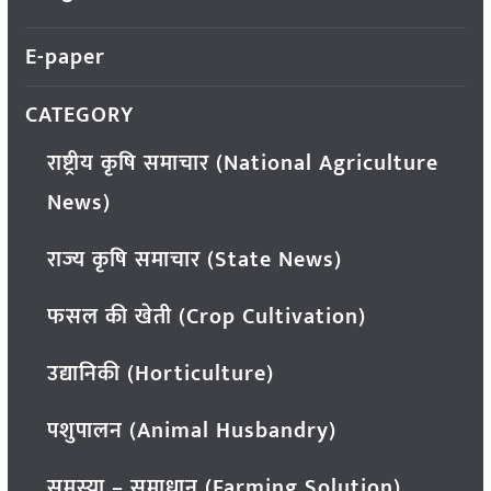
E-paper
CATEGORY
राष्ट्रीय कृषि समाचार (National Agriculture
News)
राज्य कृषि समाचार (State News)
फसल की खेती (Crop Cultivation)
उद्यानिकी (Horticulture)
पशुपालन (Animal Husbandry)
समस्या – समाधान (Farming Solution)