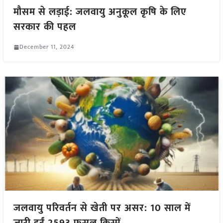
मौसम से लड़ाई: जलवायु अनुकूल कृषि के लिए
सरकार की पहल
December 11, 2024
जलवायु परिवर्तन से खेती पर असर: 10 साल में
जारी हुईं 2593 फसल किस्में