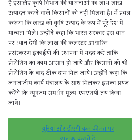
है इसलिए कृषि विभाग की योजनाओं का लाभ लाख
उत्पादन करने वाले किसानों को नहीं मिलता है। मैं प्रयत्न
करूंगा कि लाख को कृषि उत्पाद के रूप में पूरे देश में
मान्यता मिले। उन्होंने कहा कि भारत सरकार इस बात
पर ध्यान देगी कि लाख की कलस्टर आधारित
प्रसंस्करण इकाईयों की स्थापना में मदद करें ताकि
प्रोसेसिंग का काम आसान हो जाये और किसानों को भी
प्रोसेसिंग के बाद ठीक दाम मिल जाये। उन्होंने कहा कि
जनजातीय कार्य मंत्रालय के साथ मिलकर इसका प्रयत्न
करेंगे कि न्यूनतम समर्थन मूल्य-एमएसपी तय किया
जाये।
यूरिया और डीएपी कम कीमत पर
उपलब्ध कराते हैं