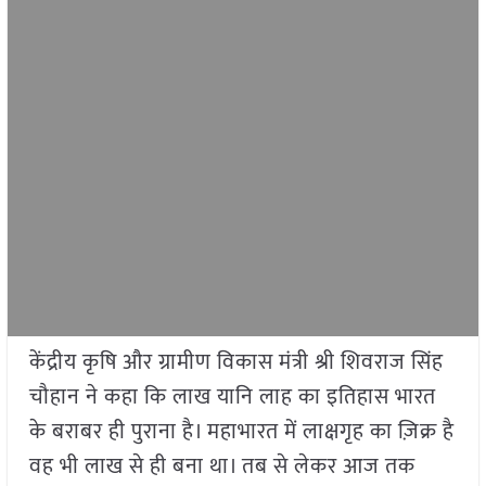
केंद्रीय कृषि और ग्रामीण विकास मंत्री श्री शिवराज सिंह
चौहान ने कहा कि लाख यानि लाह का इतिहास भारत
के बराबर ही पुराना है। महाभारत में लाक्षगृह का ज़िक्र है
वह भी लाख से ही बना था। तब से लेकर आज तक