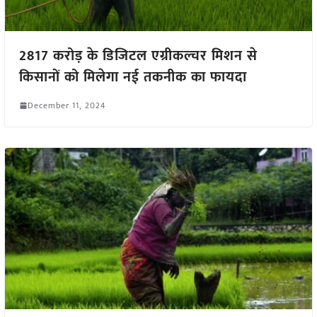
2817 करोड़ के डिजिटल एग्रीकल्चर मिशन से
किसानों को मिलेगा नई तकनीक का फायदा
December 11, 2024