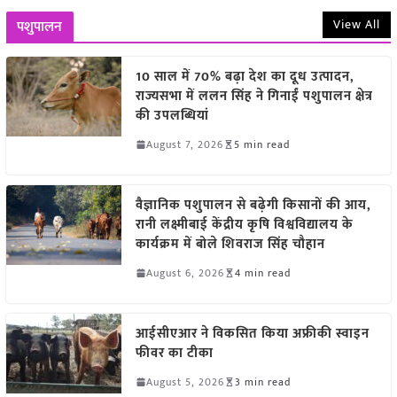
View All
पशुपालन
10 साल में 70% बढ़ा देश का दूध उत्पादन,
राज्यसभा में ललन सिंह ने गिनाईं पशुपालन क्षेत्र
की उपलब्धियां
August 7, 2026
5 min read
वैज्ञानिक पशुपालन से बढ़ेगी किसानों की आय,
रानी लक्ष्मीबाई केंद्रीय कृषि विश्वविद्यालय के
कार्यक्रम में बोले शिवराज सिंह चौहान
August 6, 2026
4 min read
आईसीएआर ने विकसित किया अफ्रीकी स्वाइन
फीवर का टीका
August 5, 2026
3 min read