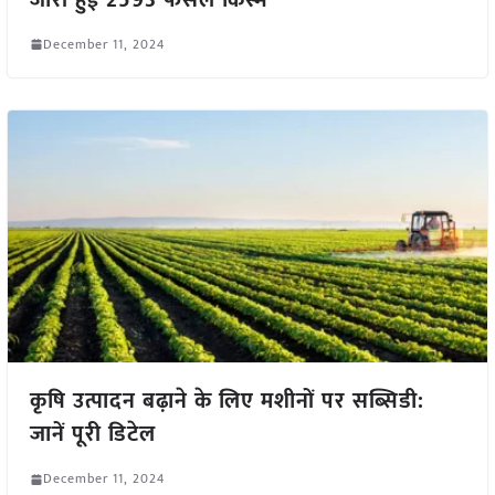
December 11, 2024
कृषि उत्पादन बढ़ाने के लिए मशीनों पर सब्सिडी:
जानें पूरी डिटेल
December 11, 2024