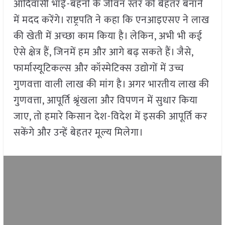
आदिवासी भाई-बहनों के जीवन स्तर को बेहतर बनाने
में मदद करेंगे। राष्ट्रपति ने कहा कि एनआइएसए ने लाख
की खेती में अच्छा काम किया है। लेकिन, अभी भी कई
ऐसे क्षेत्र हैं, जिनमें हम और आगे बढ़ सकते हैं। जैसे,
फार्मास्यूटिकल्स और कॉस्मेटिक्स उद्योगों में उच्च
गुणवत्ता वाली लाख की मांग है। अगर भारतीय लाख की
गुणवत्ता, आपूर्ति श्रृंखला और विपणन में सुधार किया
जाए, तो हमारे किसान देश-विदेश में इसकी आपूर्ति कर
सकेंगे और उन्हें बेहतर मूल्य मिलेगा।