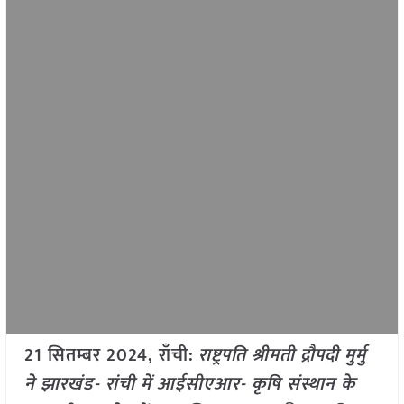
21 सितम्बर 2024, राँची:
राष्ट्रपति श्रीमती द्रौपदी मुर्मु
ने झारखंड- रांची में आईसीएआर- कृषि संस्थान के