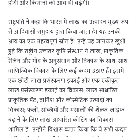
होगी और किसानों की आय भी बढ़ेगी।
राष्ट्रपति ने कहा कि भारत में लाख का उत्पादन मुख्य रूप
से आदिवासी समुदाय द्वारा किया जाता है। यह उनकी
आय का एक महत्वपूर्ण स्रोत है। उन्हें यह जानकर खुशी
हुई कि राष्ट्रीय उच्चतर कृषि संस्थान ने लाख, प्राकृतिक
रेजिन और गोंद के अनुसंधान और विकास के साथ-साथ
वाणिज्यिक विकास के लिए कई कदम उठाए हैं। इसमें
एक छोटी लाख प्रसंस्करण इकाई और एक एकीकृत
लाख प्रसंस्करण इकाई का विकास; लाख आधारित
प्राकृतिक पेंट, वार्निश और कॉस्मेटिक उत्पादों का
विकास; फलों, सब्जियों और मसालों की शेल्फ-लाइफ
बढ़ाने के लिए लाख आधारित कोटिंग का विकास
शामिल है। उन्होंने विश्वास व्यक्त किया कि ये सभी कदम