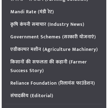
Mandi Rate (मंडी रेट)
कृषि कंपनी समाचार (Industry News)
Government Schemes (सरकारी योजनाएं)
एग्रीकल्चर मशीन (Agriculture Machinery)
किसानों की सफलता की कहानी (Farmer
Success Story)
Reliance Foundation (रिलायंस फाउंडेशन)
संपादकीय (Editorial)