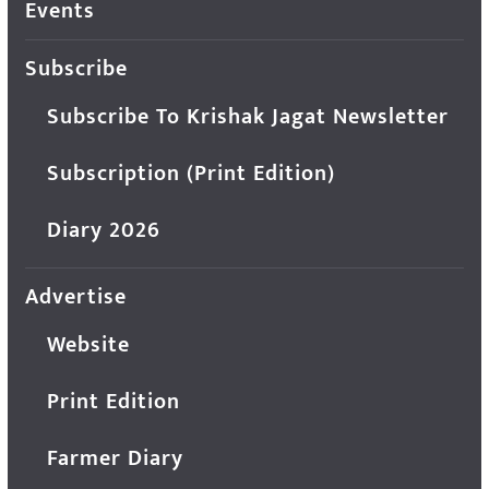
Events
Subscribe
Subscribe To Krishak Jagat Newsletter
Subscription (Print Edition)
Diary 2026
Advertise
Website
Print Edition
Farmer Diary