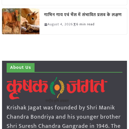
गाभिन गाय एवं भैंस में संभावित प्रसव के लक्षण
August 4, 2026
6 min read
About Us
Krishak Jagat was founded by Shri Manik
Chandra Bondriya and his younger brother
Shri Suresh Chandra Gangrade in 1946. The