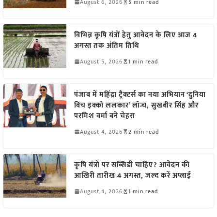
August 6, 2026
5 min read
विभिन्न कृषि यंत्रों हेतु आवेदन के लिए आज 4
अगस्त तक अंतिम तिथि
August 5, 2026
1 min read
पंजाब में महिंद्रा ट्रैक्टर्स का नया अभियान ‘दुनिया
विच इक्को ललकार’ लॉन्च, सुखबीर सिंह और
परमिश वर्मा बने चेहरा
August 4, 2026
2 min read
कृषि यंत्रों पर सब्सिडी चाहिए? आवेदन की
आखिरी तारीख 4 अगस्त, जल्द करें अप्लाई
August 4, 2026
1 min read