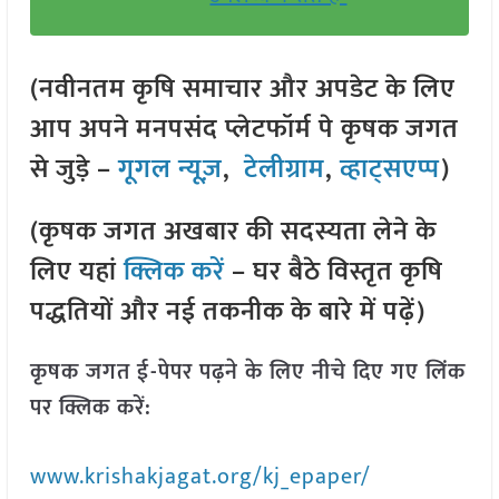
(नवीनतम कृषि समाचार और अपडेट के लिए
आप अपने मनपसंद प्लेटफॉर्म पे कृषक जगत
से जुड़े –
गूगल न्यूज़
,
टेलीग्राम
,
व्हाट्सएप्प
)
(कृषक जगत अखबार की सदस्यता लेने के
लिए यहां
क्लिक करें
– घर बैठे विस्तृत कृषि
पद्धतियों और नई तकनीक के बारे में पढ़ें)
कृषक जगत ई-पेपर पढ़ने के लिए नीचे दिए गए लिंक
पर क्लिक करें:
www.krishakjagat.org/kj_epaper/