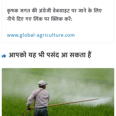
कृषक जगत की अंग्रेजी वेबसाइट पर जाने के लिए
नीचे दिए गए लिंक पर क्लिक करें:
www.global-agriculture.com
आपको यह भी पसंद आ सकता हैं