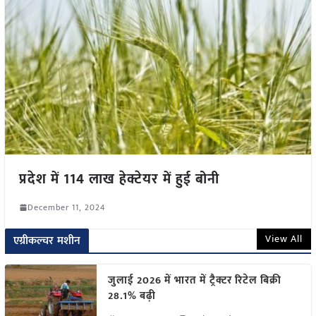
प्रदेश में 114 लाख हेक्टेयर में हुई बोनी
December 11, 2024
View All
एग्रीकल्चर मशीन
जुलाई 2026 में भारत में ट्रैक्टर रिटेल बिक्री
28.1% बढ़ी