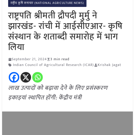
राष्ट्रीय कृषि समाचार (NATIONAL AGRICULTURE NEWS)
राष्ट्रपति श्रीमती द्रौपदी मुर्मु ने
झारखंड- रांची में आईसीएआर- कृषि
संस्थान के शताब्दी समारोह में भाग
लिया
September 21, 2024
3 min read
Indian Council of Agricultural Research (ICAR)
Krishak Jagat
लाख उत्पादों को बढ़ावा देने के लिए प्रसंस्करण
इकाइयां स्थापित होंगी: केंद्रीय मंत्री