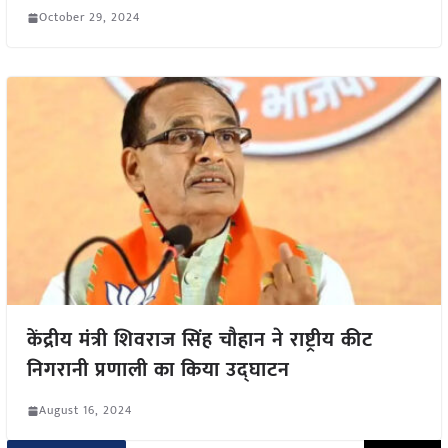
October 29, 2024
केंद्रीय मंत्री शिवराज सिंह चौहान ने राष्ट्रीय कीट
निगरानी प्रणाली का किया उद्घाटन
August 16, 2024