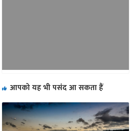
आपको यह भी पसंद आ सकता हैं