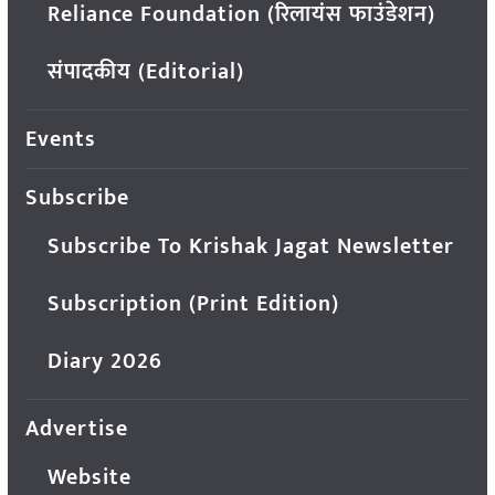
Reliance Foundation (रिलायंस फाउंडेशन)
संपादकीय (Editorial)
Events
Subscribe
Subscribe To Krishak Jagat Newsletter
Subscription (Print Edition)
Diary 2026
Advertise
Website