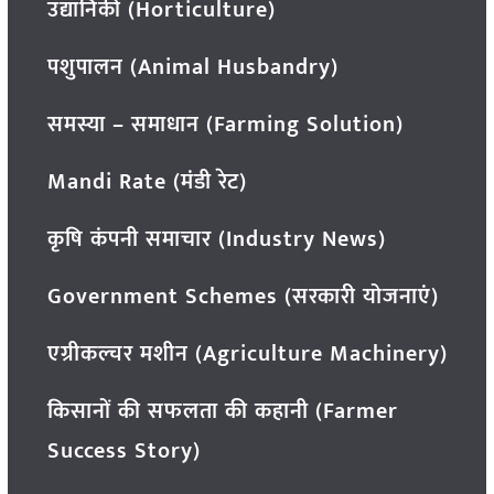
उद्यानिकी (Horticulture)
पशुपालन (Animal Husbandry)
समस्या – समाधान (Farming Solution)
Mandi Rate (मंडी रेट)
कृषि कंपनी समाचार (Industry News)
Government Schemes (सरकारी योजनाएं)
एग्रीकल्चर मशीन (Agriculture Machinery)
किसानों की सफलता की कहानी (Farmer
Success Story)