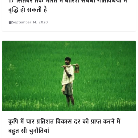
17 सितंबर तक भारत में बारिश संबंधी गतिविधयों में
वृद्धि हो सकती है
September 14, 2020
कृषि में चार प्रतिशत विकास दर को प्राप्त करने में
बहुत सी चुनौतियां