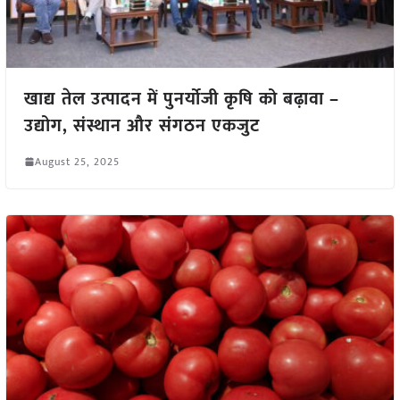
खाद्य तेल उत्पादन में पुनर्योजी कृषि को बढ़ावा –
उद्योग, संस्थान और संगठन एकजुट
August 25, 2025