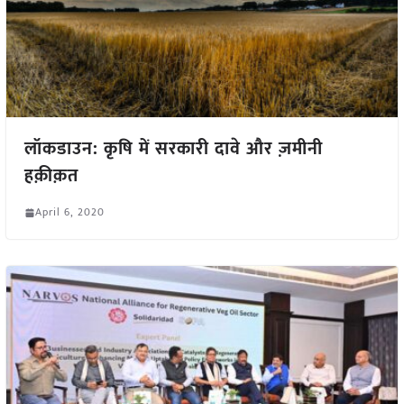
लॉकडाउन: कृषि में सरकारी दावे और ज़मीनी
हक़ीक़त
April 6, 2020