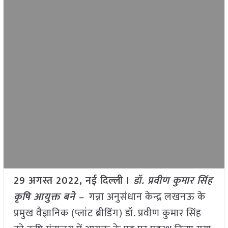
29
अगस्त
2022,
नई दिल्ली
।
डॉ. प्रवीण कुमार सिंह
कृषि आयुक्त बने –
गन्ना अनुसंधान केन्द्र लखनऊ के
प्रमुख वैज्ञानिक (प्लांट ब्रीडिंग) डॉ. प्रवीण कुमार सिंह