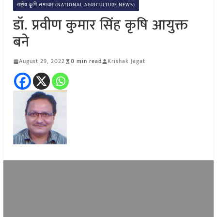
राष्ट्रीय कृषि समाचार (NATIONAL AGRICULTURE NEWS)
डॉ. प्रवीण कुमार सिंह कृषि आयुक्त
बने
August 29, 2022
0 min read
Krishak Jagat