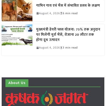
गाभिन गाय एवं भैंस में संभावित प्रसव के लक्षण
August 4, 2026
6 min read
मुख्यमंत्री डेयरी प्लस योजना: 75% तक अनुदान
पर मिलेंगी मुर्रा भैंसें, रोजाना 20 लीटर तक
होगा दूध उत्पादन
August 4, 2026
3 min read
About Us