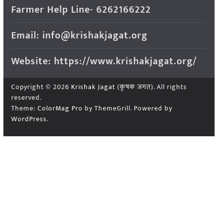
Farmer Help Line- 6262166222
Email: info@krishakjagat.org
Website: https://www.krishakjagat.org/
Copyright © 2026
Krishak Jagat (कृषक जगत)
. All rights
reserved.
Theme:
ColorMag Pro
by ThemeGrill. Powered by
WordPress
.