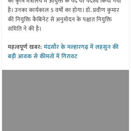
को कृषि मंत्रालय में आयुक्त के पद पर पदस्थ किया गया
है। उनका कार्यकाल 5 वर्षों का होगा। डॉ. प्रवीण कुमार
की नियुक्ति कैबिनेट से अनुमोदन के पश्चात नियुक्ति
समिति ने की है।
महत्वपूर्ण खबर:
मंदसौर के मल्हारगढ़ में लहसुन की
बड़ी आवक से कीमतों में गिरावट