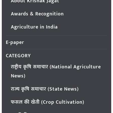
About Krishak Jagat
Awards & Recognition
Agriculture in India
E-paper
CATEGORY
राष्ट्रीय कृषि समाचार (National Agriculture
News)
राज्य कृषि समाचार (State News)
फसल की खेती (Crop Cultivation)