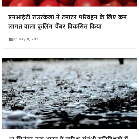
एनआईटी राउरकेला ने टमाटर परिवहन के लिए कम
लागत वाला कूलिंग चैंबर विकसित किया
January 8, 2025