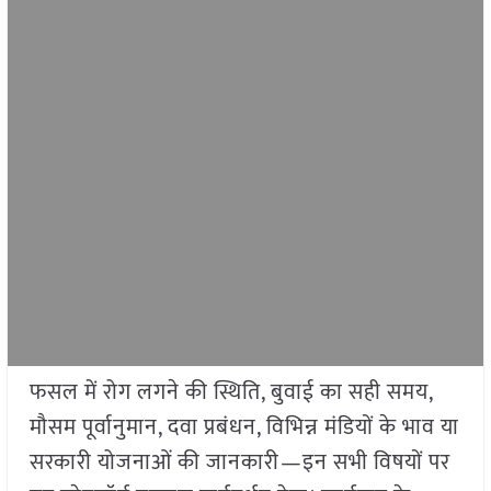
फसल में रोग लगने की स्थिति, बुवाई का सही समय,
मौसम पूर्वानुमान, दवा प्रबंधन, विभिन्न मंडियों के भाव या
सरकारी योजनाओं की जानकारी—इन सभी विषयों पर