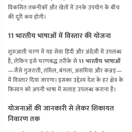
विकसित तकनीकों और खेतों में उनके उपयोग के बीच
की दूरी कम होगी।
11 भारतीय भाषाओं में विस्तार की योजना
शुरुआती चरण में यह सेवा हिंदी और अंग्रेज़ी में उपलब्ध
है, लेकिन इसे चरणबद्ध तरीके से
11 भारतीय भाषाओं
—जैसे गुजराती, तमिल, बंगला, असमिया और कन्नड़—
में विस्तार दिया जाएगा। इसका उद्देश्य देश के हर क्षेत्र के
किसान को अपनी भाषा में सलाह उपलब्ध कराना है।
योजनाओं की जानकारी से लेकर शिकायत
निवारण तक