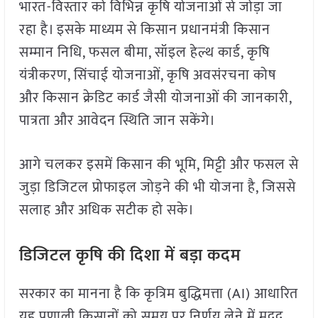
भारत-विस्तार को विभिन्न कृषि योजनाओं से जोड़ा जा
रहा है। इसके माध्यम से किसान प्रधानमंत्री किसान
सम्मान निधि, फसल बीमा, सॉइल हेल्थ कार्ड, कृषि
यंत्रीकरण, सिंचाई योजनाओं, कृषि अवसंरचना कोष
और किसान क्रेडिट कार्ड जैसी योजनाओं की जानकारी,
पात्रता और आवेदन स्थिति जान सकेंगे।
आगे चलकर इसमें किसान की भूमि, मिट्टी और फसल से
जुड़ा डिजिटल प्रोफाइल जोड़ने की भी योजना है, जिससे
सलाह और अधिक सटीक हो सके।
डिजिटल कृषि की दिशा में बड़ा कदम
सरकार का मानना है कि कृत्रिम बुद्धिमत्ता (AI) आधारित
यह प्रणाली किसानों को समय पर निर्णय लेने में मदद