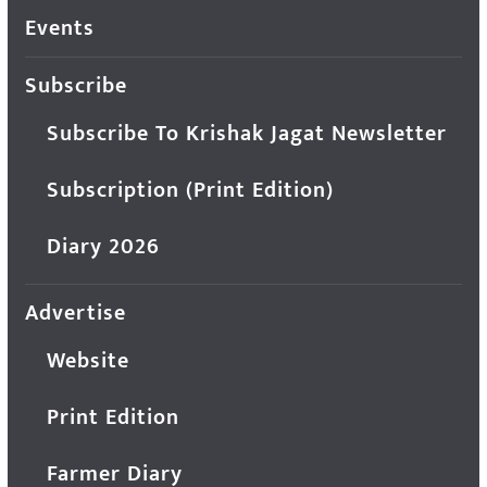
Events
Subscribe
Subscribe To Krishak Jagat Newsletter
Subscription (Print Edition)
Diary 2026
Advertise
Website
Print Edition
Farmer Diary