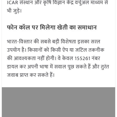
ICAR संस्थान और कृषि विज्ञान केंद्र वर्चुअल माध्यम से
भी जुड़े।
फोन कॉल पर मिलेगा खेती का समाधान
भारत-विस्तार की सबसे बड़ी विशेषता इसका सरल
उपयोग है। किसानों को किसी ऐप या जटिल तकनीक
की आवश्यकता नहीं होगी। वे केवल 155261 नंबर
डायल कर अपनी भाषा में सवाल पूछ सकते हैं और तुरंत
जवाब प्राप्त कर सकते हैं।