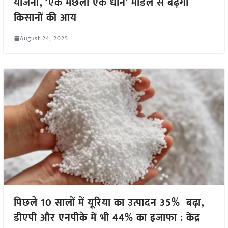
योजना, ‘एक मछली एक धान’ मॉडल से बढ़ेगी
किसानों की आय
August 24, 2025
पिछले 10 सालों में यूरिया का उत्पादन 35% बढ़ा,
डीएपी और एनपीके में भी 44% का इजाफा : केंद्र