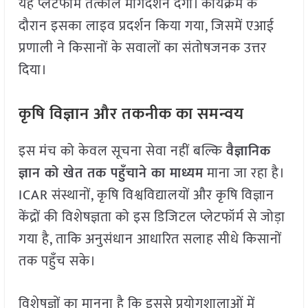
यह प्लेटफॉर्म तत्काल मार्गदर्शन देगा। कार्यक्रम के
दौरान इसका लाइव प्रदर्शन किया गया, जिसमें एआई
प्रणाली ने किसानों के सवालों का संतोषजनक उत्तर
दिया।
कृषि विज्ञान और तकनीक का समन्वय
इस मंच को केवल सूचना सेवा नहीं बल्कि
वैज्ञानिक
ज्ञान को खेत तक पहुँचाने का माध्यम
माना जा रहा है।
ICAR संस्थानों, कृषि विश्वविद्यालयों और कृषि विज्ञान
केंद्रों की विशेषज्ञता को इस डिजिटल प्लेटफॉर्म से जोड़ा
गया है, ताकि अनुसंधान आधारित सलाह सीधे किसानों
तक पहुँच सके।
विशेषज्ञों का मानना है कि इससे प्रयोगशालाओं में