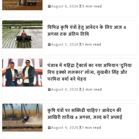
August 6, 2026
5 min read
विभिन्न कृषि यंत्रों हेतु आवेदन के लिए आज 4
अगस्त तक अंतिम तिथि
August 5, 2026
1 min read
पंजाब में महिंद्रा ट्रैक्टर्स का नया अभियान ‘दुनिया
विच इक्को ललकार’ लॉन्च, सुखबीर सिंह और
परमिश वर्मा बने चेहरा
August 4, 2026
2 min read
कृषि यंत्रों पर सब्सिडी चाहिए? आवेदन की
आखिरी तारीख 4 अगस्त, जल्द करें अप्लाई
August 4, 2026
1 min read