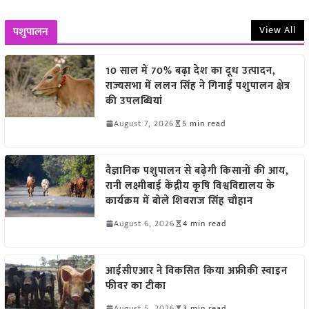
View All
पशुपालन
10 साल में 70% बढ़ा देश का दूध उत्पादन,
राज्यसभा में ललन सिंह ने गिनाईं पशुपालन क्षेत्र
की उपलब्धियां
August 7, 2026
5 min read
वैज्ञानिक पशुपालन से बढ़ेगी किसानों की आय,
रानी लक्ष्मीबाई केंद्रीय कृषि विश्वविद्यालय के
कार्यक्रम में बोले शिवराज सिंह चौहान
August 6, 2026
4 min read
आईसीएआर ने विकसित किया अफ्रीकी स्वाइन
फीवर का टीका
August 5, 2026
3 min read