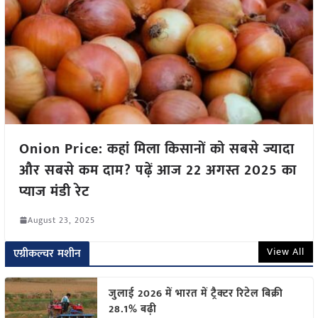
Onion Price: कहां मिला किसानों को सबसे ज्यादा
और सबसे कम दाम? पढ़ें आज 22 अगस्त 2025 का
प्याज मंडी रेट
August 23, 2025
View All
एग्रीकल्चर मशीन
जुलाई 2026 में भारत में ट्रैक्टर रिटेल बिक्री
28.1% बढ़ी