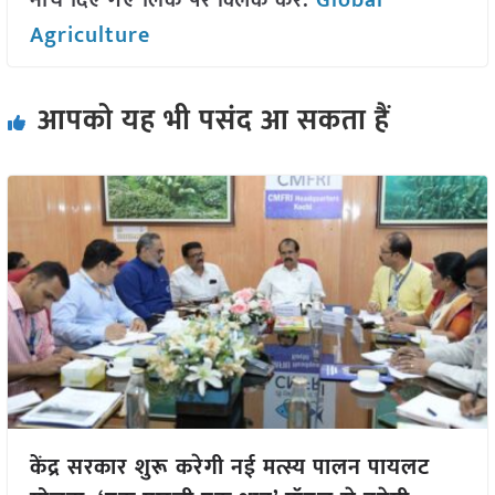
नीचे दिए गए लिंक पर क्लिक करें:
Global
Agriculture
आपको यह भी पसंद आ सकता हैं
केंद्र सरकार शुरू करेगी नई मत्स्य पालन पायलट