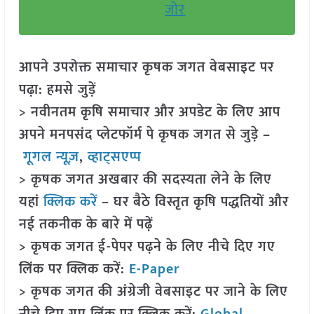
जोर
आपने उपरोक्त समाचार कृषक जगत वेबसाइट पर
पढ़ा: हमसे जुड़ें
> नवीनतम कृषि समाचार और अपडेट के लिए आप
अपने मनपसंद प्लेटफॉर्म पे कृषक जगत से जुड़े –
गूगल न्यूज़
,
व्हाट्सएप्प
> कृषक जगत अखबार की सदस्यता लेने के लिए
यहां
क्लिक करें
– घर बैठे विस्तृत कृषि पद्धतियों और
नई तकनीक के बारे में पढ़ें
> कृषक जगत ई-पेपर पढ़ने के लिए नीचे दिए गए
लिंक पर क्लिक करें:
E-Paper
> कृषक जगत की अंग्रेजी वेबसाइट पर जाने के लिए