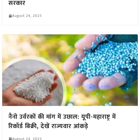
सरकार
August 24, 2025
नैनो उर्वरकों की मांग में उछाल: यूपी-महाराष्ट्र में
रिकॉर्ड बिक्री, देखें राज्यवार आंकड़े
August 24, 2025