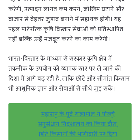
करेगी, उत्पादन लागत कम करने, जोखिम घटाने और
बाजार से बेहतर जुड़ाव बनाने में सहायक होगी। यह
पहल पारंपरिक कृषि विस्तार सेवाओं को प्रतिस्थापित
नहीं बल्कि उन्हें मजबूत करने का काम करेगी।
भारत-विस्तार के माध्यम से सरकार कृषि क्षेत्र में
तकनीक के उपयोग को व्यापक स्तर पर ले जाने की
दिशा में आगे बढ़ रही है, ताकि छोटे और सीमांत किसान
भी आधुनिक ज्ञान और सेवाओं से सीधे जुड़ सकें।
महाराष्ट्र के पूर्व राज्यपाल ने पोल्ट्री
अनुसंधान निदेशालय का किया दौरा,
छोटे किसानों की भागीदारी पर दिया