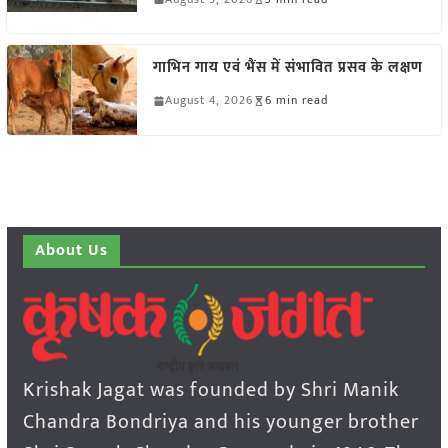
गाभिन गाय एवं भैंस में संभावित प्रसव के लक्षण
August 4, 2026
6 min read
About Us
Krishak Jagat was founded by Shri Manik
Chandra Bondriya and his younger brother