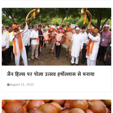
जैन हिल्स पर पोला उत्सव हर्षोल्लास से मनाया
August 23, 2025