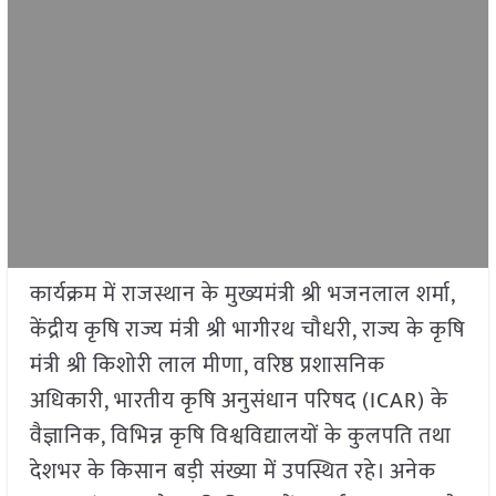
कार्यक्रम में राजस्थान के मुख्यमंत्री श्री भजनलाल शर्मा,
केंद्रीय कृषि राज्य मंत्री श्री भागीरथ चौधरी, राज्य के कृषि
मंत्री श्री किशोरी लाल मीणा, वरिष्ठ प्रशासनिक
अधिकारी, भारतीय कृषि अनुसंधान परिषद (ICAR) के
वैज्ञानिक, विभिन्न कृषि विश्वविद्यालयों के कुलपति तथा
देशभर के किसान बड़ी संख्या में उपस्थित रहे। अनेक