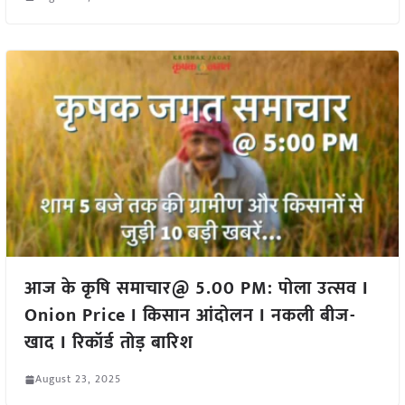
आज के कृषि समाचार@ 5.00 PM: पोला उत्सव I
Onion Price I किसान आंदोलन I नकली बीज-
खाद I रिकॉर्ड तोड़ बारिश
August 23, 2025