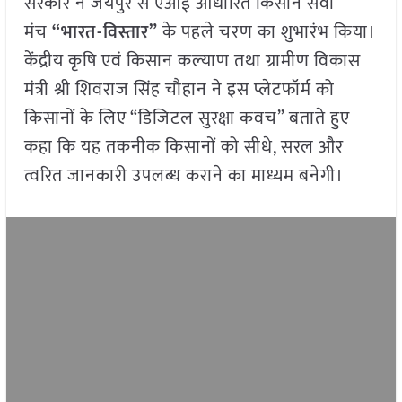
सरकार ने जयपुर से एआई आधारित किसान सेवा
मंच
“भारत-विस्तार”
के पहले चरण का शुभारंभ किया।
केंद्रीय कृषि एवं किसान कल्याण तथा ग्रामीण विकास
मंत्री श्री शिवराज सिंह चौहान ने इस प्लेटफॉर्म को
किसानों के लिए “डिजिटल सुरक्षा कवच” बताते हुए
कहा कि यह तकनीक किसानों को सीधे, सरल और
त्वरित जानकारी उपलब्ध कराने का माध्यम बनेगी।