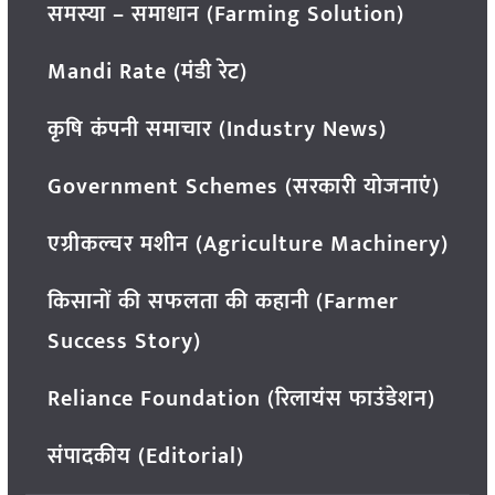
समस्या – समाधान (Farming Solution)
Mandi Rate (मंडी रेट)
कृषि कंपनी समाचार (Industry News)
Government Schemes (सरकारी योजनाएं)
एग्रीकल्चर मशीन (Agriculture Machinery)
किसानों की सफलता की कहानी (Farmer
Success Story)
Reliance Foundation (रिलायंस फाउंडेशन)
संपादकीय (Editorial)