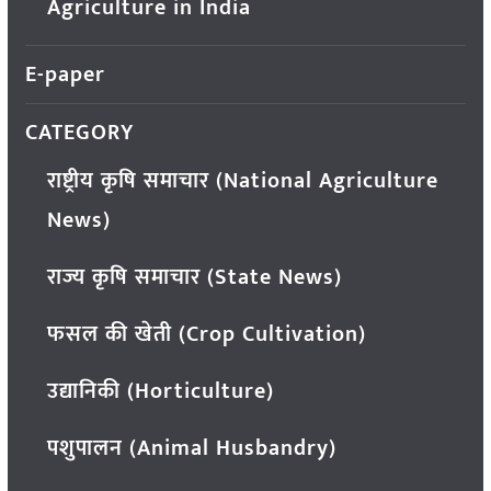
Agriculture in India
E-paper
CATEGORY
राष्ट्रीय कृषि समाचार (National Agriculture
News)
राज्य कृषि समाचार (State News)
फसल की खेती (Crop Cultivation)
उद्यानिकी (Horticulture)
पशुपालन (Animal Husbandry)