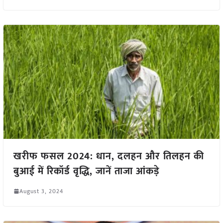
खरीफ फसल 2024: धान, दलहन और तिलहन की
बुआई में रिकॉर्ड वृद्धि, जानें ताजा आंकड़े
August 3, 2024