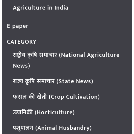
Agriculture in India
E-paper
CATEGORY
राष्ट्रीय कृषि समाचार (National Agriculture
News)
राज्य कृषि समाचार (State News)
फसल की खेती (Crop Cultivation)
उद्यानिकी (Horticulture)
पशुपालन (Animal Husbandry)