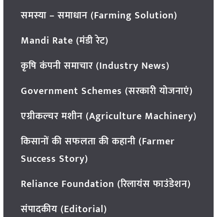
समस्या – समाधान (Farming Solution)
Mandi Rate (मंडी रेट)
कृषि कंपनी समाचार (Industry News)
Government Schemes (सरकारी योजनाएं)
एग्रीकल्चर मशीन (Agriculture Machinery)
किसानों की सफलता की कहानी (Farmer
Success Story)
Reliance Foundation (रिलायंस फाउंडेशन)
संपादकीय (Editorial)