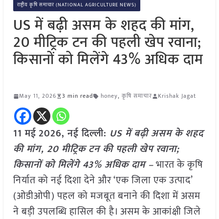
राष्ट्रीय कृषि समाचार (NATIONAL AGRICULTURE NEWS)
US में बढ़ी असम के शहद की मांग,
20 मीट्रिक टन की पहली खेप रवाना;
किसानों को मिलेंगे 43% अधिक दाम
May 11, 2026
3 min read
honey
,
कृषि समाचार
Krishak Jagat
11 मई
2026, नई दिल्ली:
US में बढ़ी असम के शहद
की मांग, 20 मीट्रिक टन की पहली खेप रवाना;
किसानों को मिलेंगे 43% अधिक दाम –
भारत के कृषि
निर्यात को नई दिशा देने और ‘एक जिला एक उत्पाद’
(ओडीओपी) पहल को मजबूत बनाने की दिशा में असम
ने बड़ी उपलब्धि हासिल की है। असम के आकांक्षी जिले