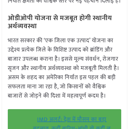
निर्यात क्षमता को वैश्विक स्तर पर नई पहचान दिलाई है।
ओडीओपी योजना से मजबूत होगी स्थानीय
अर्थव्यवस्था
भारत सरकार की ‘एक जिला एक उत्पाद’ योजना का
उद्देश्य प्रत्येक जिले के विशिष्ट उत्पाद को ब्रांडिंग और
बाजार उपलब्ध कराना है। इससे मूल्य संवर्धन, रोजगार
सृजन और स्थानीय अर्थव्यवस्था को मजबूती मिलती है।
असम के शहद का अमेरिका निर्यात इस पहल की बड़ी
सफलता माना जा रहा है, जो किसानों को वैश्विक
बाजारों से जोड़ने की दिशा में महत्वपूर्ण कदम है।
IMD अलर्ट: देश में मौसम का बड़ा
बदलाव, कहीं बारिश-आंधी तो कहीं लू