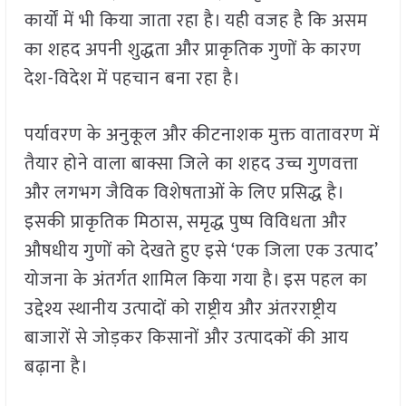
कार्यों में भी किया जाता रहा है। यही वजह है कि असम
का शहद अपनी शुद्धता और प्राकृतिक गुणों के कारण
देश-विदेश में पहचान बना रहा है।
पर्यावरण के अनुकूल और कीटनाशक मुक्त वातावरण में
तैयार होने वाला बाक्सा जिले का शहद उच्च गुणवत्ता
और लगभग जैविक विशेषताओं के लिए प्रसिद्ध है।
इसकी प्राकृतिक मिठास, समृद्ध पुष्प विविधता और
औषधीय गुणों को देखते हुए इसे ‘एक जिला एक उत्पाद’
योजना के अंतर्गत शामिल किया गया है। इस पहल का
उद्देश्य स्थानीय उत्पादों को राष्ट्रीय और अंतरराष्ट्रीय
बाजारों से जोड़कर किसानों और उत्पादकों की आय
बढ़ाना है।