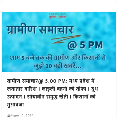
ग्रामीण समाचार@ 5.00 PM: मध्य प्रदेश में
लगातार बारिश I लाड़ली बहनों को तोफा I दूध
उत्पादन I सोयाबीन समृद्ध खेती I किसानों को
मुआवजा
August 3, 2024