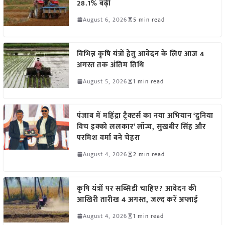
28.1% बढ़ी
August 6, 2026
5 min read
विभिन्न कृषि यंत्रों हेतु आवेदन के लिए आज 4
अगस्त तक अंतिम तिथि
August 5, 2026
1 min read
पंजाब में महिंद्रा ट्रैक्टर्स का नया अभियान ‘दुनिया
विच इक्को ललकार’ लॉन्च, सुखबीर सिंह और
परमिश वर्मा बने चेहरा
August 4, 2026
2 min read
कृषि यंत्रों पर सब्सिडी चाहिए? आवेदन की
आखिरी तारीख 4 अगस्त, जल्द करें अप्लाई
August 4, 2026
1 min read