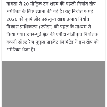
बाक्सा से 20 मीट्रिक टन शहद की पहली निर्यात खेप
अमेरिका के लिए रवाना की गई है। यह निर्यात 9 मई
2026 को कृषि और प्रसंस्कृत खाद्य उत्पाद निर्यात
विकास प्राधिकरण (एपीडा) की पहल के माध्यम से
किया गया। उत्तर-पूर्व क्षेत्र की एपीडा-पंजीकृत निर्यातक
कंपनी सॉल्ट रेंज फूड्स प्राइवेट लिमिटेड ने इस खेप को
अमेरिका भेजा है।