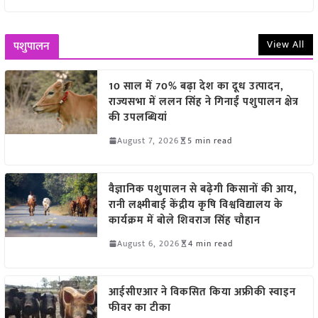
View All
पशुपालन
10 साल में 70% बढ़ा देश का दूध उत्पादन,
राज्यसभा में ललन सिंह ने गिनाईं पशुपालन क्षेत्र
की उपलब्धियां
August 7, 2026
5 min read
वैज्ञानिक पशुपालन से बढ़ेगी किसानों की आय,
रानी लक्ष्मीबाई केंद्रीय कृषि विश्वविद्यालय के
कार्यक्रम में बोले शिवराज सिंह चौहान
August 6, 2026
4 min read
आईसीएआर ने विकसित किया अफ्रीकी स्वाइन
फीवर का टीका