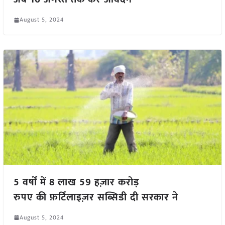
August 5, 2024
5 वर्षों में 8 लाख 59 हज़ार करोड़
रुपए की फ़र्टिलाइज़र सब्सिडी दी सरकार ने
August 5, 2024