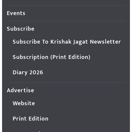
Events
Subscribe
Subscribe To Krishak Jagat Newsletter
Subscription (Print Edition)
Diary 2026
Advertise
Website
Print Edition