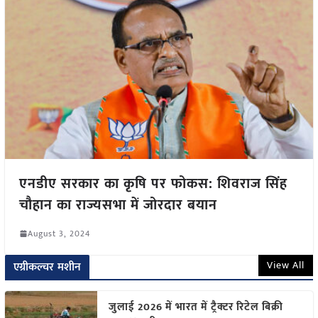
एनडीए सरकार का कृषि पर फोकस: शिवराज सिंह
चौहान का राज्यसभा में जोरदार बयान
August 3, 2024
View All
एग्रीकल्चर मशीन
जुलाई 2026 में भारत में ट्रैक्टर रिटेल बिक्री