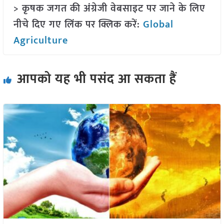
> कृषक जगत की अंग्रेजी वेबसाइट पर जाने के लिए
नीचे दिए गए लिंक पर क्लिक करें:
Global
Agriculture
आपको यह भी पसंद आ सकता हैं