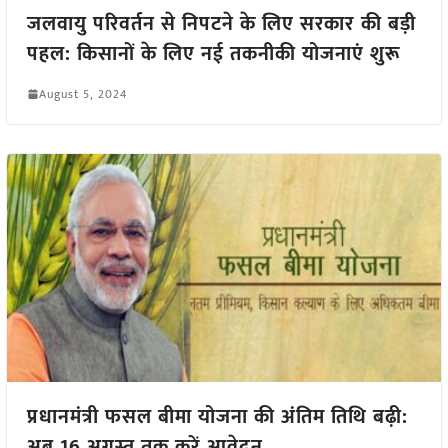
जलवायु परिवर्तन से निपटने के लिए सरकार की बड़ी
पहल: किसानों के लिए नई तकनीकी योजनाएं शुरू
August 5, 2024
प्रधानमंत्री फसल बीमा योजना की अंतिम तिथि बढ़ी:
अब 16 अगस्त तक करें आवेदन