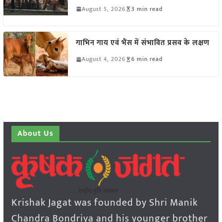
August 5, 2026
3 min read
गाभिन गाय एवं भैंस में संभावित प्रसव के लक्षण
August 4, 2026
6 min read
About Us
Krishak Jagat was founded by Shri Manik
Chandra Bondriya and his younger brother