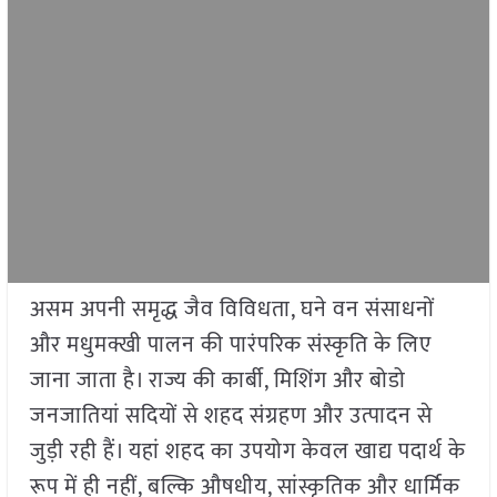
असम अपनी समृद्ध जैव विविधता, घने वन संसाधनों
और मधुमक्खी पालन की पारंपरिक संस्कृति के लिए
जाना जाता है। राज्य की कार्बी, मिशिंग और बोडो
जनजातियां सदियों से शहद संग्रहण और उत्पादन से
जुड़ी रही हैं। यहां शहद का उपयोग केवल खाद्य पदार्थ के
रूप में ही नहीं, बल्कि औषधीय, सांस्कृतिक और धार्मिक