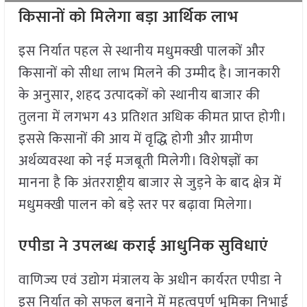
किसानों को मिलेगा बड़ा आर्थिक लाभ
इस निर्यात पहल से स्थानीय मधुमक्खी पालकों और
किसानों को सीधा लाभ मिलने की उम्मीद है। जानकारी
के अनुसार, शहद उत्पादकों को स्थानीय बाजार की
तुलना में लगभग 43 प्रतिशत अधिक कीमत प्राप्त होगी।
इससे किसानों की आय में वृद्धि होगी और ग्रामीण
अर्थव्यवस्था को नई मजबूती मिलेगी। विशेषज्ञों का
मानना है कि अंतरराष्ट्रीय बाजार से जुड़ने के बाद क्षेत्र में
मधुमक्खी पालन को बड़े स्तर पर बढ़ावा मिलेगा।
एपीडा ने उपलब्ध कराई आधुनिक सुविधाएं
वाणिज्य एवं उद्योग मंत्रालय के अधीन कार्यरत एपीडा ने
इस निर्यात को सफल बनाने में महत्वपूर्ण भूमिका निभाई