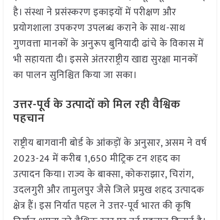
है। संस्था ने प्रसंस्करण इकाइयों में परीक्षण और
प्रयोगशाला उपकरण उपलब्ध कराने के साथ-साथ
गुणवत्ता मानकों के अनुरूप बुनियादी ढांचे के विकास में
भी सहायता दी। इससे अंतरराष्ट्रीय खाद्य सुरक्षा मानकों
का पालन सुनिश्चित किया जा सका।
उत्तर-पूर्व के उत्पादों को मिल रही वैश्विक
पहचान
राष्ट्रीय बागवानी बोर्ड के आंकड़ों के अनुसार, असम ने वर्ष
2023-24 में करीब 1,650 मीट्रिक टन शहद का
उत्पादन किया। राज्य के बाक्सा, कोकराझार, चिरांग,
उदलगुरी और तामुलपुर जैसे जिले प्रमुख शहद उत्पादक
क्षेत्र हैं। इस निर्यात पहल ने उत्तर-पूर्व भारत की कृषि