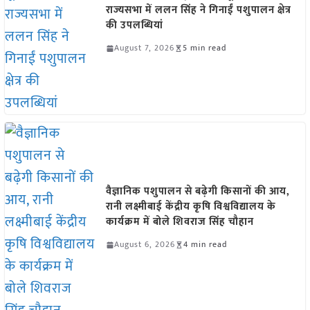
राज्यसभा में ललन सिंह ने गिनाईं पशुपालन क्षेत्र
की उपलब्धियां
August 7, 2026
5 min read
वैज्ञानिक पशुपालन से बढ़ेगी किसानों की आय,
रानी लक्ष्मीबाई केंद्रीय कृषि विश्वविद्यालय के
कार्यक्रम में बोले शिवराज सिंह चौहान
August 6, 2026
4 min read