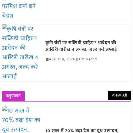
कृषि यंत्रों पर सब्सिडी चाहिए? आवेदन की
आखिरी तारीख 4 अगस्त, जल्द करें अप्लाई
August 4, 2026
1 min read
View All
पशुपालन
10 साल में 70% बढ़ा देश का दूध उत्पादन,