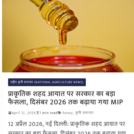
राष्ट्रीय कृषि समाचार (NATIONAL AGRICULTURE NEWS)
प्राकृतिक शहद आयात पर सरकार का बड़ा
फैसला, दिसंबर 2026 तक बढ़ाया गया MIP
April 12, 2026
1 min read
honey
,
कृषि समाचार
12 अप्रैल 2026, नई दिल्ली: प्राकृतिक शहद आयात पर
सरकार का बड़ा फैसला, दिसंबर 2026 तक बढ़ाया गया