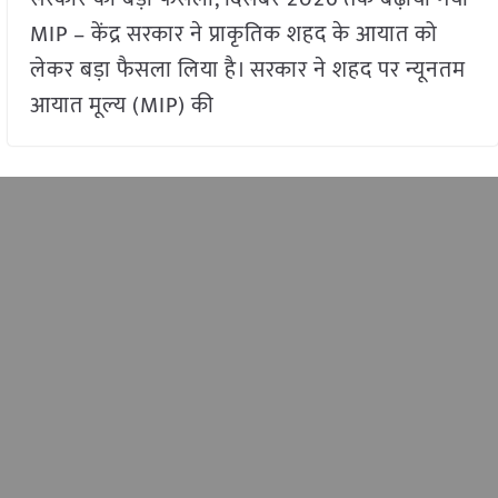
MIP – केंद्र सरकार ने प्राकृतिक शहद के आयात को
लेकर बड़ा फैसला लिया है। सरकार ने शहद पर न्यूनतम
आयात मूल्य (MIP) की