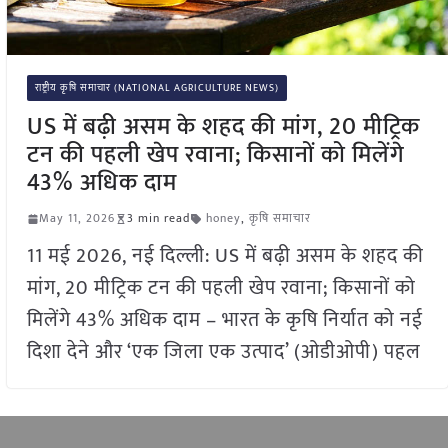
राष्ट्रीय कृषि समाचार (NATIONAL AGRICULTURE NEWS)
US में बढ़ी असम के शहद की मांग, 20 मीट्रिक
टन की पहली खेप रवाना; किसानों को मिलेंगे
43% अधिक दाम
May 11, 2026
3 min read
honey
,
कृषि समाचार
11 मई 2026, नई दिल्ली: US में बढ़ी असम के शहद की
मांग, 20 मीट्रिक टन की पहली खेप रवाना; किसानों को
मिलेंगे 43% अधिक दाम – भारत के कृषि निर्यात को नई
दिशा देने और ‘एक जिला एक उत्पाद’ (ओडीओपी) पहल