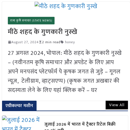
राज्य कृषि समाचार (STATE NEWS)
मीठे शहद के गुणकारी नुस्खे
August 27, 2024
2 min read
honey
27 अगस्त 2024, भोपाल: मीठे शहद के गुणकारी नुस्खे
– (नवीनतम कृषि समाचार और अपडेट के लिए आप
अपने मनपसंद प्लेटफॉर्म पे कृषक जगत से जुड़े – गूगल
न्यूज़, टेलीग्राम, व्हाट्सएप्प) (कृषक जगत अखबार की
सदस्यता लेने के लिए यहां क्लिक करें – घर
View All
एग्रीकल्चर मशीन
जुलाई 2026 में भारत में ट्रैक्टर रिटेल बिक्री