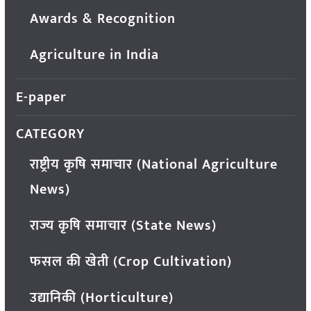
Awards & Recognition
Agriculture in India
E-paper
CATEGORY
राष्ट्रीय कृषि समाचार (National Agriculture
News)
राज्य कृषि समाचार (State News)
फसल की खेती (Crop Cultivation)
उद्यानिकी (Horticulture)