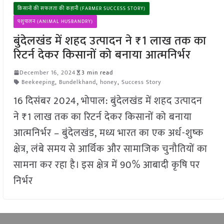
किसानों की सफलता की कहानी (FARMER SUCCESS STORY)
पशुपालन (ANIMAL HUSBANDRY)
बुंदेलखंड में शहद उत्पादन ने ₹1 लाख तक का
रिटर्न देकर किसानों को बनाया आत्मनिर्भर
December 16, 2024
3 min read
Beekeeping
,
Bundelkhand
,
honey
,
Success Story
16 दिसंबर 2024, भोपाल: बुंदेलखंड में शहद उत्पादन
ने ₹1 लाख तक का रिटर्न देकर किसानों को बनाया
आत्मनिर्भर – बुंदेलखंड, मध्य भारत का एक अर्ध-शुष्क
क्षेत्र, लंबे समय से आर्थिक और सामाजिक चुनौतियों का
सामना कर रहा है। इस क्षेत्र में 90% आबादी कृषि पर
निर्भर