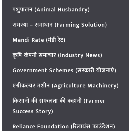
पशुपालन (Animal Husbandry)
समस्या – समाधान (Farming Solution)
Mandi Rate (मंडी रेट)
कृषि कंपनी समाचार (Industry News)
Government Schemes (सरकारी योजनाएं)
एग्रीकल्चर मशीन (Agriculture Machinery)
किसानों की सफलता की कहानी (Farmer
Success Story)
Reliance Foundation (रिलायंस फाउंडेशन)