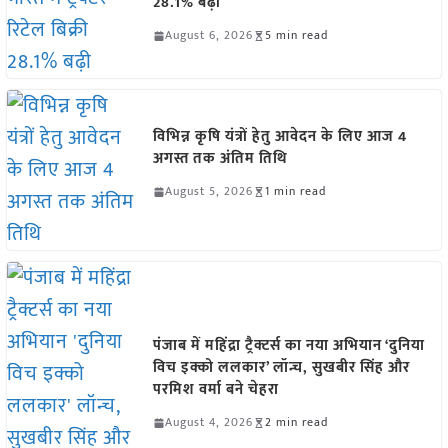
28.1% बढ़ी
August 6, 2026
5 min read
विभिन्न कृषि यंत्रों हेतु आवेदन के लिए आज 4
अगस्त तक अंतिम तिथि
August 5, 2026
1 min read
पंजाब में महिंद्रा ट्रैक्टर्स का नया अभियान ‘दुनिया
विच इक्को ललकार’ लॉन्च, सुखबीर सिंह और
परमिश वर्मा बने चेहरा
August 4, 2026
2 min read