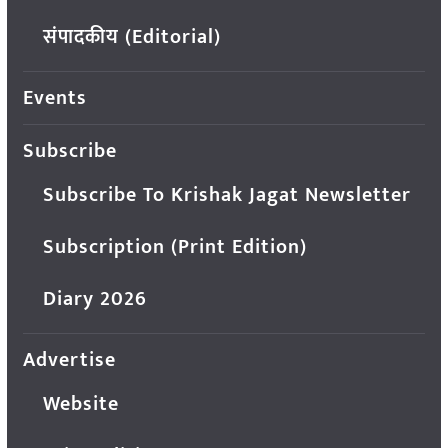
संपादकीय (Editorial)
Events
Subscribe
Subscribe To Krishak Jagat Newsletter
Subscription (Print Edition)
Diary 2026
Advertise
Website