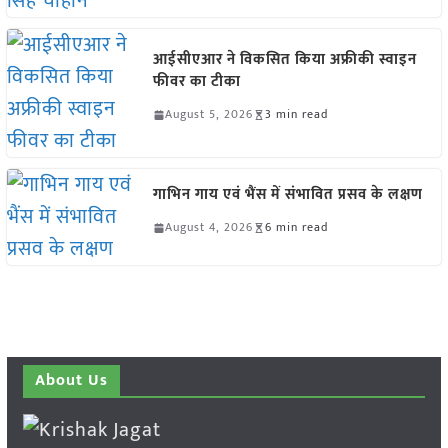
आईसीएआर ने विकसित किया अफ्रीकी स्वाइन
फीवर का टीका
August 5, 2026
3 min read
गाभिन गाय एवं भैंस में संभावित प्रसव के लक्षण
August 4, 2026
6 min read
About Us